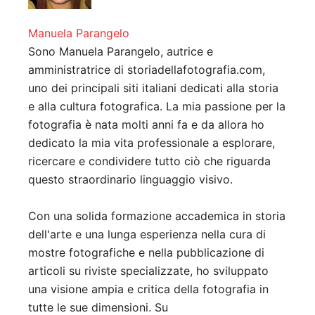
Manuela Parangelo
Sono Manuela Parangelo, autrice e
amministratrice di storiadellafotografia.com,
uno dei principali siti italiani dedicati alla storia
e alla cultura fotografica. La mia passione per la
fotografia è nata molti anni fa e da allora ho
dedicato la mia vita professionale a esplorare,
ricercare e condividere tutto ciò che riguarda
questo straordinario linguaggio visivo.
Con una solida formazione accademica in storia
dell'arte e una lunga esperienza nella cura di
mostre fotografiche e nella pubblicazione di
articoli su riviste specializzate, ho sviluppato
una visione ampia e critica della fotografia in
tutte le sue dimensioni. Su