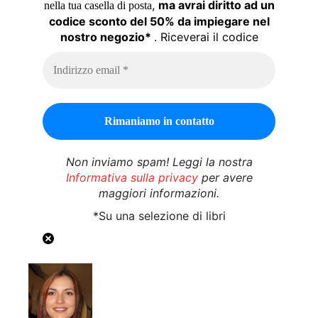
,
ma avrai diritto ad un
nella tua casella di posta
codice sconto del 50% da impiegare nel
nostro negozio*
. Riceverai il codice
Non inviamo spam! Leggi la nostra
Informativa sulla privacy
per avere
maggiori informazioni.
*Su una selezione di libri