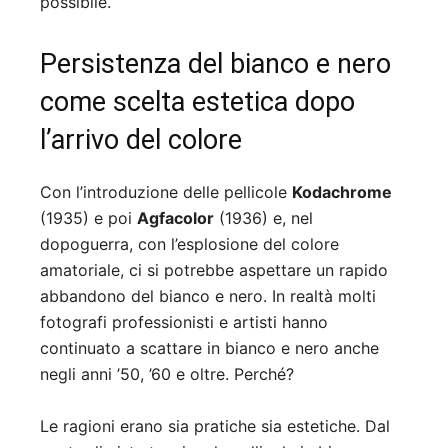
possibile.
Persistenza del bianco e nero
come scelta estetica dopo
l’arrivo del colore
Con l’introduzione delle pellicole
Kodachrome
(1935) e poi
Agfacolor
(1936) e, nel
dopoguerra, con l’esplosione del colore
amatoriale, ci si potrebbe aspettare un rapido
abbandono del bianco e nero. In realtà molti
fotografi professionisti e artisti hanno
continuato a scattare in bianco e nero anche
negli anni ’50, ’60 e oltre. Perché?
Le ragioni erano sia pratiche sia estetiche. Dal