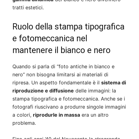
tratti estetici.
Ruolo della stampa tipografica
e fotomeccanica nel
mantenere il bianco e nero
Quando si parla di “foto antiche in bianco e
nero” non bisogna limitarsi ai materiali di
ripresa. Un aspetto fondamentale è il
sistema di
riproduzione e diffusione
delle immagini: la
stampa tipografica e fotomeccanica. Anche se i
fotografi riuscivano a produrre singole immagini
a colori,
riprodurle in massa
era un altro
problema.