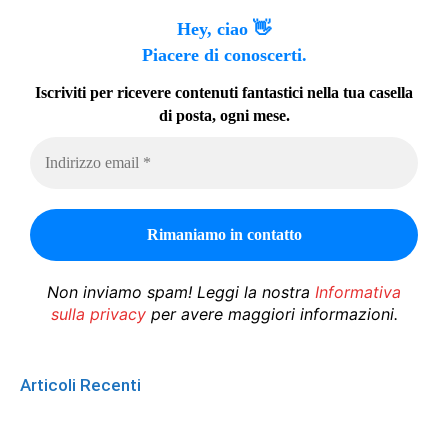
Hey, ciao 👋
Piacere di conoscerti.
Iscriviti per ricevere contenuti fantastici nella tua casella
di posta, ogni mese.
Non inviamo spam! Leggi la nostra
Informativa
sulla privacy
per avere maggiori informazioni.
Articoli Recenti