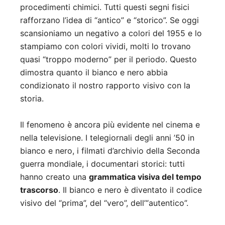
procedimenti chimici. Tutti questi segni fisici
rafforzano l’idea di “antico” e “storico”. Se oggi
scansioniamo un negativo a colori del 1955 e lo
stampiamo con colori vividi, molti lo trovano
quasi “troppo moderno” per il periodo. Questo
dimostra quanto il bianco e nero abbia
condizionato il nostro rapporto visivo con la
storia.
Il fenomeno è ancora più evidente nel cinema e
nella televisione. I telegiornali degli anni ’50 in
bianco e nero, i filmati d’archivio della Seconda
guerra mondiale, i documentari storici: tutti
hanno creato una
grammatica visiva del tempo
trascorso
. Il bianco e nero è diventato il codice
visivo del “prima”, del “vero”, dell’“autentico”.