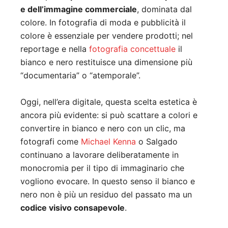
e dell’immagine commerciale
, dominata dal
colore. In fotografia di moda e pubblicità il
colore è essenziale per vendere prodotti; nel
reportage e nella
fotografia concettuale
il
bianco e nero restituisce una dimensione più
“documentaria” o “atemporale”.
Oggi, nell’era digitale, questa scelta estetica è
ancora più evidente: si può scattare a colori e
convertire in bianco e nero con un clic, ma
fotografi come
Michael Kenna
o Salgado
continuano a lavorare deliberatamente in
monocromia per il tipo di immaginario che
vogliono evocare. In questo senso il bianco e
nero non è più un residuo del passato ma un
codice visivo consapevole
.