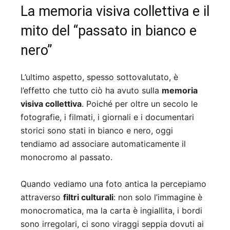
La memoria visiva collettiva e il
mito del “passato in bianco e
nero”
L’ultimo aspetto, spesso sottovalutato, è
l’effetto che tutto ciò ha avuto sulla
memoria
visiva collettiva
. Poiché per oltre un secolo le
fotografie, i filmati, i giornali e i documentari
storici sono stati in bianco e nero, oggi
tendiamo ad associare automaticamente il
monocromo al passato.
Quando vediamo una foto antica la percepiamo
attraverso
filtri culturali
: non solo l’immagine è
monocromatica, ma la carta è ingiallita, i bordi
sono irregolari, ci sono viraggi seppia dovuti ai