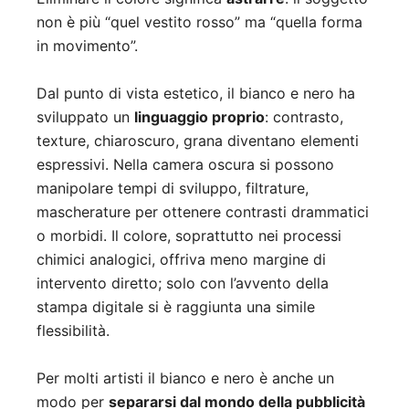
non è più “quel vestito rosso” ma “quella forma
in movimento”.
Dal punto di vista estetico, il bianco e nero ha
sviluppato un
linguaggio proprio
: contrasto,
texture, chiaroscuro, grana diventano elementi
espressivi. Nella camera oscura si possono
manipolare tempi di sviluppo, filtrature,
mascherature per ottenere contrasti drammatici
o morbidi. Il colore, soprattutto nei processi
chimici analogici, offriva meno margine di
intervento diretto; solo con l’avvento della
stampa digitale si è raggiunta una simile
flessibilità.
Per molti artisti il bianco e nero è anche un
modo per
separarsi dal mondo della pubblicità