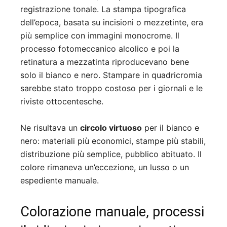
registrazione tonale. La stampa tipografica
dell’epoca, basata su incisioni o mezzetinte, era
più semplice con immagini monocrome. Il
processo fotomeccanico alcolico e poi la
retinatura a mezzatinta riproducevano bene
solo il bianco e nero. Stampare in quadricromia
sarebbe stato troppo costoso per i giornali e le
riviste ottocentesche.
Ne risultava un
circolo virtuoso
per il bianco e
nero: materiali più economici, stampe più stabili,
distribuzione più semplice, pubblico abituato. Il
colore rimaneva un’eccezione, un lusso o un
espediente manuale.
Colorazione manuale, processi