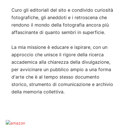
Curo gli editoriali del sito e condivido curiosità
fotografiche, gli aneddoti e i retroscena che
rendono il mondo della fotografia ancora più
affascinante di quanto sembri in superficie.
La mia missione è educare e ispirare, con un
approccio che unisce il rigore della ricerca
accademica alla chiarezza della divulgazione,
per avvicinare un pubblico ampio a una forma
d'arte che è al tempo stesso documento
storico, strumento di comunicazione e archivio
della memoria collettiva.