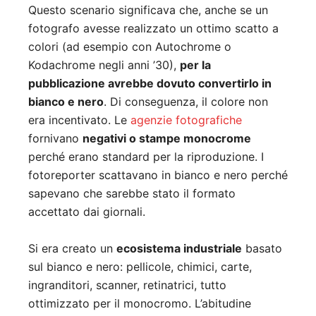
Questo scenario significava che, anche se un
fotografo avesse realizzato un ottimo scatto a
colori (ad esempio con Autochrome o
Kodachrome negli anni ’30),
per la
pubblicazione avrebbe dovuto convertirlo in
bianco e nero
. Di conseguenza, il colore non
era incentivato. Le
agenzie fotografiche
fornivano
negativi o stampe monocrome
perché erano standard per la riproduzione. I
fotoreporter scattavano in bianco e nero perché
sapevano che sarebbe stato il formato
accettato dai giornali.
Si era creato un
ecosistema industriale
basato
sul bianco e nero: pellicole, chimici, carte,
ingranditori, scanner, retinatrici, tutto
ottimizzato per il monocromo. L’abitudine