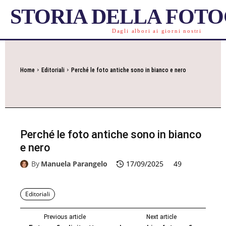
STORIA DELLA FOT
Dagli albori ai giorni nostri
Home
Editoriali
Perché le foto antiche sono in bianco e nero
Perché le foto antiche sono in bianco
e nero
By
Manuela Parangelo
17/09/2025
49
Editoriali
Previous article
Next article