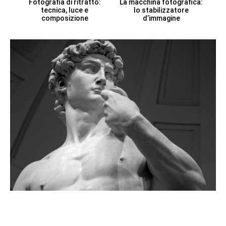
Fotografia di ritratto:
La macchina fotografica:
tecnica, luce e
lo stabilizzatore
composizione
d’immagine