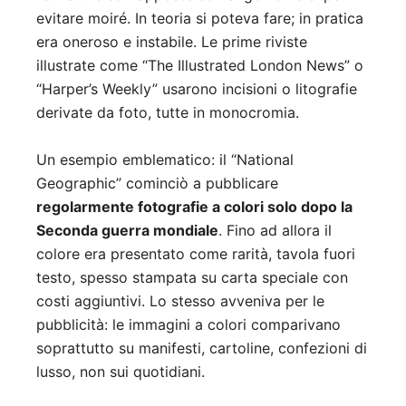
evitare moiré. In teoria si poteva fare; in pratica
era oneroso e instabile. Le prime riviste
illustrate come “The Illustrated London News” o
“Harper’s Weekly” usarono incisioni o litografie
derivate da foto, tutte in monocromia.
Un esempio emblematico: il “National
Geographic” cominciò a pubblicare
regolarmente fotografie a colori solo dopo la
Seconda guerra mondiale
. Fino ad allora il
colore era presentato come rarità, tavola fuori
testo, spesso stampata su carta speciale con
costi aggiuntivi. Lo stesso avveniva per le
pubblicità: le immagini a colori comparivano
soprattutto su manifesti, cartoline, confezioni di
lusso, non sui quotidiani.