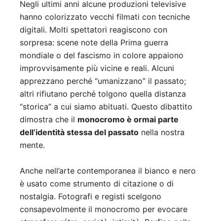
Negli ultimi anni alcune produzioni televisive
hanno colorizzato vecchi filmati con tecniche
digitali. Molti spettatori reagiscono con
sorpresa: scene note della Prima guerra
mondiale o del fascismo in colore appaiono
improvvisamente più vicine e reali. Alcuni
apprezzano perché “umanizzano” il passato;
altri rifiutano perché tolgono quella distanza
“storica” a cui siamo abituati. Questo dibattito
dimostra che il
monocromo è ormai parte
dell’identità stessa del passato
nella nostra
mente.
Anche nell’arte contemporanea il bianco e nero
è usato come strumento di citazione o di
nostalgia. Fotografi e registi scelgono
consapevolmente il monocromo per evocare