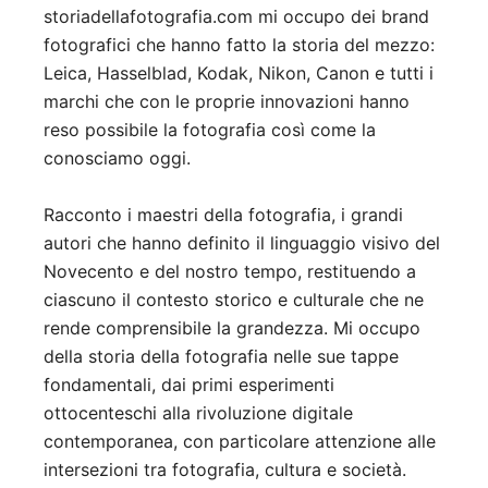
storiadellafotografia.com mi occupo dei brand
fotografici che hanno fatto la storia del mezzo:
Leica, Hasselblad, Kodak, Nikon, Canon e tutti i
marchi che con le proprie innovazioni hanno
reso possibile la fotografia così come la
conosciamo oggi.
Racconto i maestri della fotografia, i grandi
autori che hanno definito il linguaggio visivo del
Novecento e del nostro tempo, restituendo a
ciascuno il contesto storico e culturale che ne
rende comprensibile la grandezza. Mi occupo
della storia della fotografia nelle sue tappe
fondamentali, dai primi esperimenti
ottocenteschi alla rivoluzione digitale
contemporanea, con particolare attenzione alle
intersezioni tra fotografia, cultura e società.