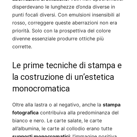
disperdevano le lunghezze d’onda diverse in
punti focali diversi. Con emulsioni insensibili al
rosso, correggere queste aberrazioni non era
priorità. Solo con la prospettiva del colore
divenne essenziale produrre ottiche più
corrette.
Le prime tecniche di stampa e
la costruzione di un’estetica
monocromatica
Oltre alla lastra o al negativo, anche la
stampa
fotografica
contribuiva alla predominanza del
bianco e nero. Le carte salate, le carte
all’albumina, le carte al collodio erano tutte
supporti monocromatici
: l’immagine positiva