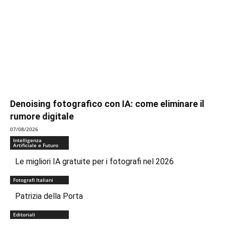
Denoising fotografico con IA: come eliminare il
rumore digitale
07/08/2026
Intelligenza
Artificiale e Futuro
Le migliori IA gratuite per i fotografi nel 2026
Fotografi Italiani
Patrizia della Porta
Editoriali