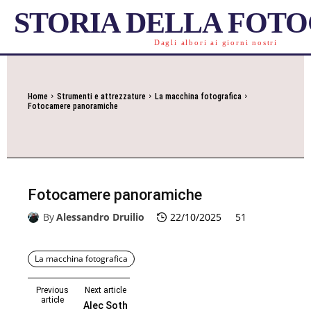
STORIA DELLA FOT
Dagli albori ai giorni nostri
Home
Strumenti e attrezzature
La macchina fotografica
Fotocamere panoramiche
Fotocamere panoramiche
By
Alessandro Druilio
22/10/2025
51
La macchina fotografica
Previous
Next article
article
Alec Soth