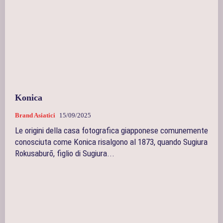
Konica
Brand Asiatici
15/09/2025
Le origini della casa fotografica giapponese comunemente
conosciuta come Konica risalgono al 1873, quando Sugiura
Rokusaburō, figlio di Sugiura...