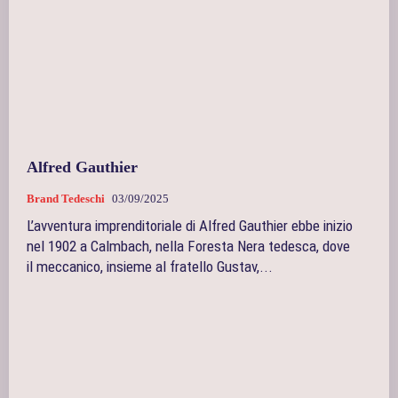
Alfred Gauthier
Brand Tedeschi
03/09/2025
L’avventura imprenditoriale di Alfred Gauthier ebbe inizio
nel 1902 a Calmbach, nella Foresta Nera tedesca, dove
il meccanico, insieme al fratello Gustav,...