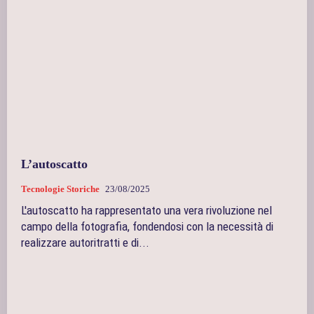
L’autoscatto
Tecnologie Storiche
23/08/2025
L'autoscatto ha rappresentato una vera rivoluzione nel
campo della fotografia, fondendosi con la necessità di
realizzare autoritratti e di...