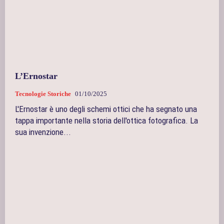
L’Ernostar
Tecnologie Storiche
01/10/2025
L'Ernostar è uno degli schemi ottici che ha segnato una
tappa importante nella storia dell'ottica fotografica. La
sua invenzione...