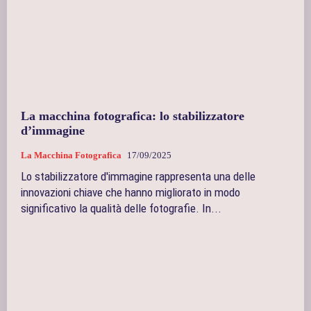
La macchina fotografica: lo stabilizzatore
d’immagine
La Macchina Fotografica
17/09/2025
Lo stabilizzatore d'immagine rappresenta una delle
innovazioni chiave che hanno migliorato in modo
significativo la qualità delle fotografie. In...