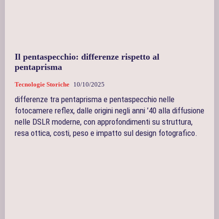
Il pentaspecchio: differenze rispetto al
pentaprisma
Tecnologie Storiche
10/10/2025
differenze tra pentaprisma e pentaspecchio nelle
fotocamere reflex, dalle origini negli anni ’40 alla diffusione
nelle DSLR moderne, con approfondimenti su struttura,
resa ottica, costi, peso e impatto sul design fotografico.