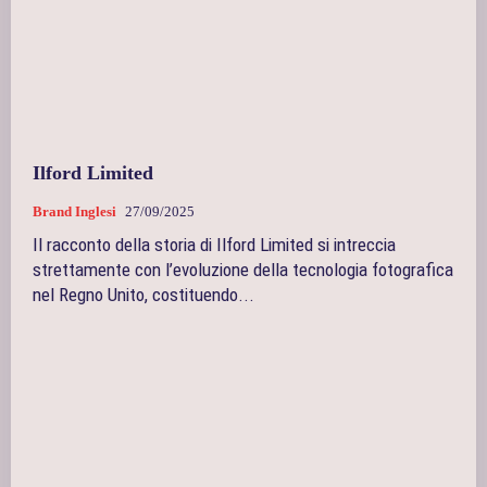
Ilford Limited
Brand Inglesi
27/09/2025
Il racconto della storia di Ilford Limited si intreccia
strettamente con l’evoluzione della tecnologia fotografica
nel Regno Unito, costituendo...