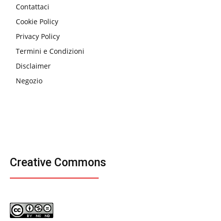
Contattaci
Cookie Policy
Privacy Policy
Termini e Condizioni
Disclaimer
Negozio
Creative Commons