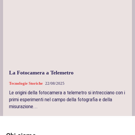
La Fotocamera a Telemetro
Tecnologie Storiche
22/08/2025
Le origini della fotocamera a telemetro si intrecciano con i
primi esperimenti nel campo della fotografia e della
misurazione...