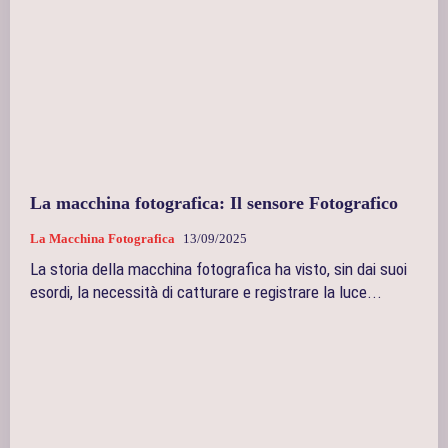
La macchina fotografica: Il sensore Fotografico
La Macchina Fotografica
13/09/2025
La storia della macchina fotografica ha visto, sin dai suoi
esordi, la necessità di catturare e registrare la luce...