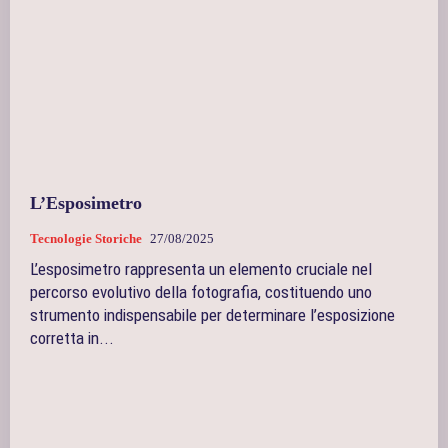
L’Esposimetro
Tecnologie Storiche
27/08/2025
L’esposimetro rappresenta un elemento cruciale nel
percorso evolutivo della fotografia, costituendo uno
strumento indispensabile per determinare l’esposizione
corretta in...