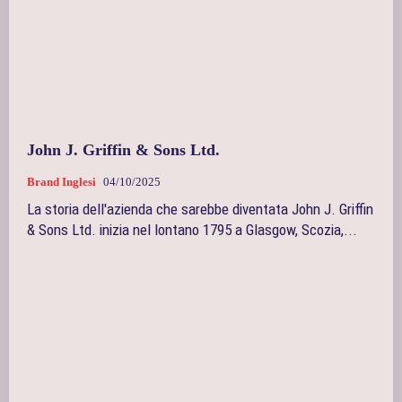
John J. Griffin & Sons Ltd.
Brand Inglesi
04/10/2025
La storia dell'azienda che sarebbe diventata John J. Griffin
& Sons Ltd. inizia nel lontano 1795 a Glasgow, Scozia,...