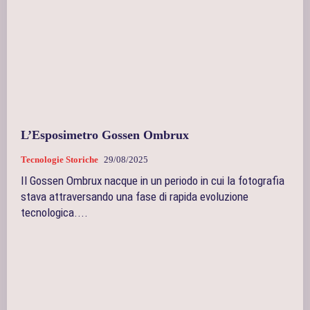
L’Esposimetro Gossen Ombrux
Tecnologie Storiche
29/08/2025
Il Gossen Ombrux nacque in un periodo in cui la fotografia
stava attraversando una fase di rapida evoluzione
tecnologica....