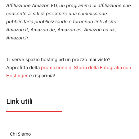
Affiliazione Amazon EU, un programma di affiliazione che
consente ai siti di percepire una commissione
pubblicitaria pubblicizzando e fornendo link al sito
Amazon.it, Amazon.de, Amazon.es, Amazon.co.uk,
Amazon.fr.
Ti serve spazio hosting ad un prezzo mai visto?
Approfitta della
promozione di Storia della Fotografia con
Hostinger
e risparmia!
Link utili
Chi Siamo