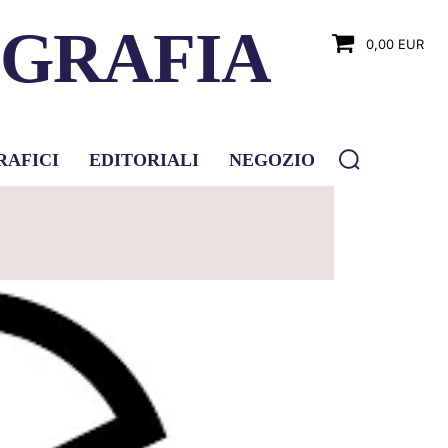
OGRAFIA
0,00 EUR
RAFICI
EDITORIALI
NEGOZIO