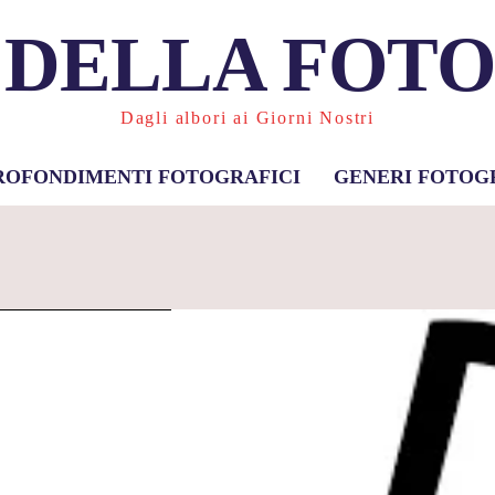
 DELLA FOT
Dagli albori ai Giorni Nostri
ROFONDIMENTI FOTOGRAFICI
GENERI FOTOG