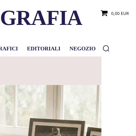
OGRAFIA
0,00 EUR
RAFICI
EDITORIALI
NEGOZIO