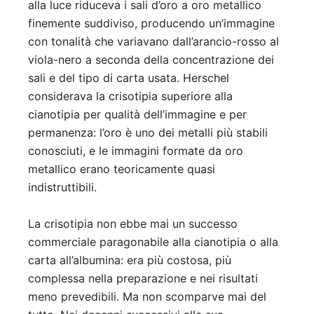
alla luce riduceva i sali d’oro a oro metallico
finemente suddiviso, producendo un’immagine
con tonalità che variavano dall’arancio-rosso al
viola-nero a seconda della concentrazione dei
sali e del tipo di carta usata. Herschel
considerava la crisotipia superiore alla
cianotipia per qualità dell’immagine e per
permanenza: l’oro è uno dei metalli più stabili
conosciuti, e le immagini formate da oro
metallico erano teoricamente quasi
indistruttibili.
La crisotipia non ebbe mai un successo
commerciale paragonabile alla cianotipia o alla
carta all’albumina: era più costosa, più
complessa nella preparazione e nei risultati
meno prevedibili. Ma non scomparve mai del