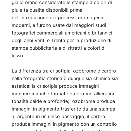
giallo erano considerate le stampe a colori di
più alta qualità disponibili prima
dell’introduzione dei processi cromogenici
moderni, e furono usate dai maggiori studi
fotografici commerciali americani e britannici
degli anni Venti e Trenta per la produzione di
stampe pubblicitarie e di ritratti a colori di
lusso.
La differenza tra crisotipia, ozobrome e carbro
nella fotografia storica è dunque sia chimica sia
estetica: la crisotipia produce immagini
monocromatiche formate da oro metallico con
tonalità calde e profonde; l’ozobrome produce
immagini in pigmento trasferite da una stampa
all’argento in un unico passaggio; il carbro
produce immagini in pigmento con un controllo