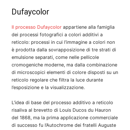
Dufaycolor
Il processo Dufaycolor
appartiene alla famiglia
dei processi fotografici a colori additivi a
reticolo: processi in cui l’immagine a colori non
è prodotta dalla sovrapposizione di tre strati di
emulsione separati, come nelle pellicole
cromogeniche moderne, ma dalla combinazione
di microscopici elementi di colore disposti su un
reticolo regolare che filtra la luce durante
l’esposizione e la visualizzazione.
L’idea di base del processo additivo a reticolo
risaliva al brevetto di Louis Ducos du Hauron
del 1868, ma la prima applicazione commerciale
di successo fu l’Autochrome dei fratelli Auguste