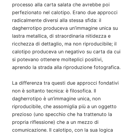
processo alla carta salata che avrebbe poi
perfezionato nel calotipo. Erano due approcci
radicalmente diversi alla stessa sfida: il
dagherrotipo produceva un’immagine unica su
lastra metallica, di straordinaria nitidezza e
ricchezza di dettaglio, ma non riproducibile; il
calotipo produceva un negativo su carta da cui
si potevano ottenere molteplici positivi,
aprendo la strada alla riproduzione fotografica.
La differenza tra questi due approcci fondativi
non è soltanto tecnica: è filosofica. Il
dagherrotipo è un’immagine unica, non
riproducibile, che assomiglia più a un oggetto
prezioso (uno specchio che ha trattenuto la
propria riflessione) che a un mezzo di
comunicazione. Il calotipo, con la sua logica