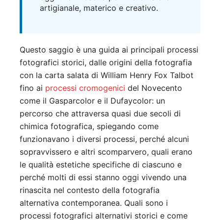
artigianale, materico e creativo.
Questo saggio è una guida ai principali processi
fotografici storici, dalle origini della fotografia
con la carta salata di William Henry Fox Talbot
fino ai
processi cromogenici
del Novecento
come il Gasparcolor e il Dufaycolor: un
percorso che attraversa quasi due secoli di
chimica fotografica, spiegando come
funzionavano i diversi processi, perché alcuni
sopravvissero e altri scomparvero, quali erano
le qualità estetiche specifiche di ciascuno e
perché molti di essi stanno oggi vivendo una
rinascita nel contesto della fotografia
alternativa contemporanea. Quali sono i
processi fotografici alternativi storici e come