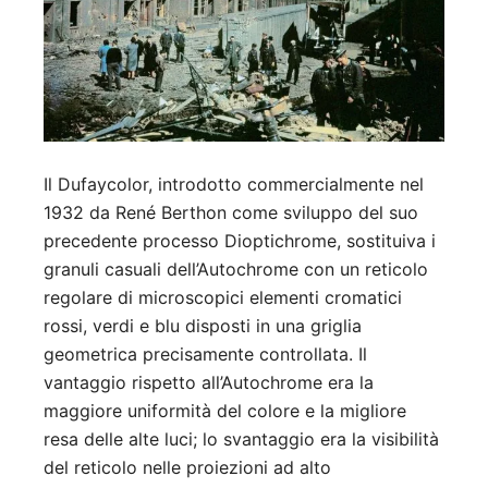
Il Dufaycolor, introdotto commercialmente nel
1932 da René Berthon come sviluppo del suo
precedente processo Dioptichrome, sostituiva i
granuli casuali dell’Autochrome con un reticolo
regolare di microscopici elementi cromatici
rossi, verdi e blu disposti in una griglia
geometrica precisamente controllata. Il
vantaggio rispetto all’Autochrome era la
maggiore uniformità del colore e la migliore
resa delle alte luci; lo svantaggio era la visibilità
del reticolo nelle proiezioni ad alto