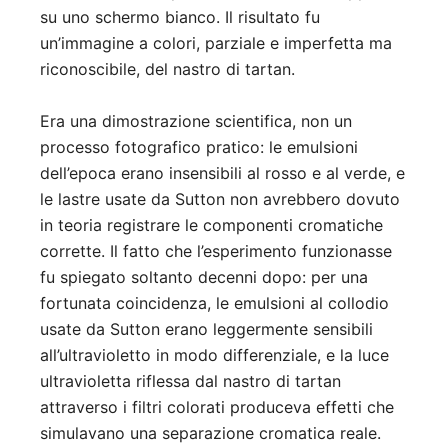
su uno schermo bianco. Il risultato fu
un’immagine a colori, parziale e imperfetta ma
riconoscibile, del nastro di tartan.
Era una dimostrazione scientifica, non un
processo fotografico pratico: le emulsioni
dell’epoca erano insensibili al rosso e al verde, e
le lastre usate da Sutton non avrebbero dovuto
in teoria registrare le componenti cromatiche
corrette. Il fatto che l’esperimento funzionasse
fu spiegato soltanto decenni dopo: per una
fortunata coincidenza, le emulsioni al collodio
usate da Sutton erano leggermente sensibili
all’ultravioletto in modo differenziale, e la luce
ultravioletta riflessa dal nastro di tartan
attraverso i filtri colorati produceva effetti che
simulavano una separazione cromatica reale.