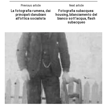
Previous article
Next article
La fotografia rumena, dai
Fotografia subacquea:
principati danubiani
housing, bilanciamento del
all’ottica socialista
bianco sott’acqua, flash
subacqueo