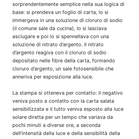
sorprendentemente semplice nella sua logica di
base: si prendeva un foglio di carta, lo si
immergeva in una soluzione di cloruro di sodio
(il comune sale da cucina), lo si lasciava
asciugare e poi lo si spennellava con una
soluzione di nitrato d’argento. Il nitrato
d’argento reagiva con il cloruro di sodio
depositato nelle fibre della carta, formando
cloruro d’argento, un sale fotosensibile che
anneriva per esposizione alla luce.
La stampa si otteneva per contatto: il negativo
veniva posto a contatto con la carta salata
sensibilizzata e il tutto veniva esposto alla luce
solare diretta per un tempo che variava da
pochi minuti a diverse ore, a seconda
dell’intensità della luce e della sensibilità della