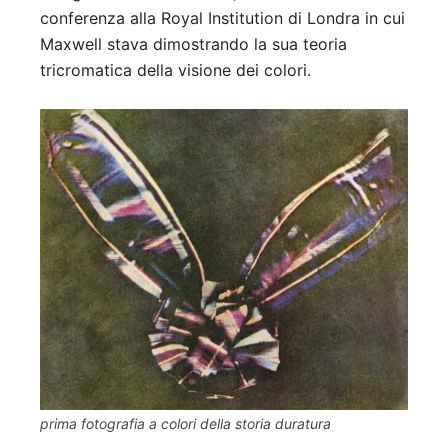
conferenza alla Royal Institution di Londra in cui
Maxwell stava dimostrando la sua teoria
tricromatica della visione dei colori.
prima fotografia a colori della storia duratura