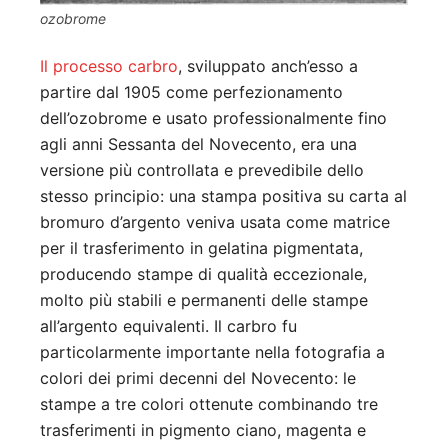
ozobrome
Il processo carbro
, sviluppato anch’esso a
partire dal 1905 come perfezionamento
dell’ozobrome e usato professionalmente fino
agli anni Sessanta del Novecento, era una
versione più controllata e prevedibile dello
stesso principio: una stampa positiva su carta al
bromuro d’argento veniva usata come matrice
per il trasferimento in gelatina pigmentata,
producendo stampe di qualità eccezionale,
molto più stabili e permanenti delle stampe
all’argento equivalenti. Il carbro fu
particolarmente importante nella fotografia a
colori dei primi decenni del Novecento: le
stampe a tre colori ottenute combinando tre
trasferimenti in pigmento ciano, magenta e