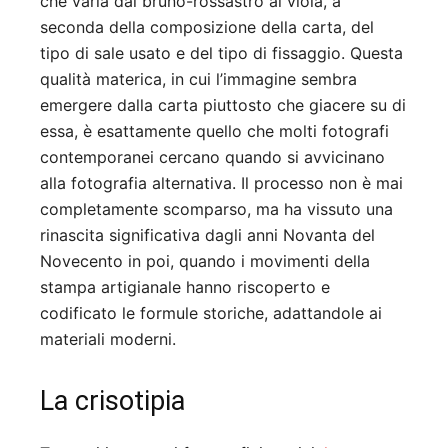
che varia dal bruno-rossastro al viola, a
seconda della composizione della carta, del
tipo di sale usato e del tipo di fissaggio. Questa
qualità materica, in cui l’immagine sembra
emergere dalla carta piuttosto che giacere su di
essa, è esattamente quello che molti fotografi
contemporanei cercano quando si avvicinano
alla fotografia alternativa. Il processo non è mai
completamente scomparso, ma ha vissuto una
rinascita significativa dagli anni Novanta del
Novecento in poi, quando i movimenti della
stampa artigianale hanno riscoperto e
codificato le formule storiche, adattandole ai
materiali moderni.
La crisotipia