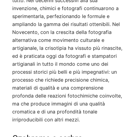
tutto. Nei decenni successivi alla sua
invenzione, chimici e fotografi continuarono a
sperimentarla, perfezionando le formule e
ampliando la gamma dei risultati ottenibili. Nel
Novecento, con la crescita della fotografia
alternativa come movimento culturale e
artigianale, la crisotipia ha vissuto più rinascite,
ed è praticata oggi da fotografi e stampatori
artigianali in tutto il mondo come uno dei
processi storici più belli e più impegnativi: un
processo che richiede precisione chimica,
materiali di qualità e una comprensione
profonda delle reazioni fotochimiche coinvolte,
ma che produce immagini di una qualità
cromatica e di una profondità tonale
irriproducibili con altri mezzi.