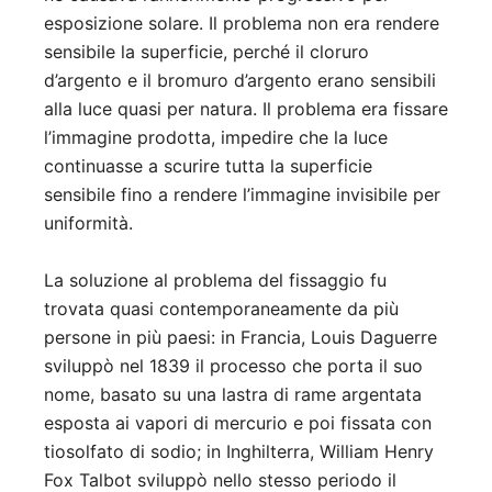
esposizione solare. Il problema non era rendere
sensibile la superficie, perché il cloruro
d’argento e il bromuro d’argento erano sensibili
alla luce quasi per natura. Il problema era fissare
l’immagine prodotta, impedire che la luce
continuasse a scurire tutta la superficie
sensibile fino a rendere l’immagine invisibile per
uniformità.
La soluzione al problema del fissaggio fu
trovata quasi contemporaneamente da più
persone in più paesi: in Francia, Louis Daguerre
sviluppò nel 1839 il processo che porta il suo
nome, basato su una lastra di rame argentata
esposta ai vapori di mercurio e poi fissata con
tiosolfato di sodio; in Inghilterra, William Henry
Fox Talbot sviluppò nello stesso periodo il