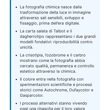
La fotografia chimica nasce dalla
trasformazione della luce in immagine
attraverso sali sensibili, sviluppo e
fissaggio, prima dell’era digitale.
La carta salata di Talbot e il
dagherrotipo rappresentano i due grandi
modelli fondativi: riproducibilità contro
unicità.
La crisotipia, l’ozobrome e il carbro
mostrano come la fotografia abbia
cercato qualità, permanenza e controllo
estetico attraverso la chimica.
Il colore entra nella fotografia con
sperimentazioni scientifiche e processi
storici come Autochrome, Dufaycolor e
Gasparcolor.
I processi alternativi stanno vivendo
oggi una rinascita per il loro valore