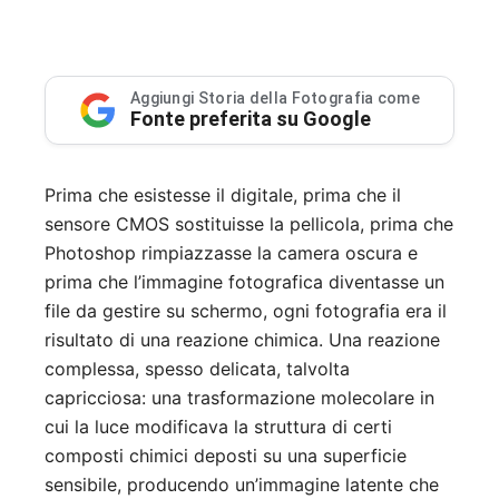
Aggiungi Storia della Fotografia come
Fonte preferita su Google
Prima che esistesse il digitale, prima che il
sensore CMOS sostituisse la pellicola, prima che
Photoshop rimpiazzasse la camera oscura e
prima che l’immagine fotografica diventasse un
file da gestire su schermo, ogni fotografia era il
risultato di una reazione chimica. Una reazione
complessa, spesso delicata, talvolta
capricciosa: una trasformazione molecolare in
cui la luce modificava la struttura di certi
composti chimici deposti su una superficie
sensibile, producendo un’immagine latente che