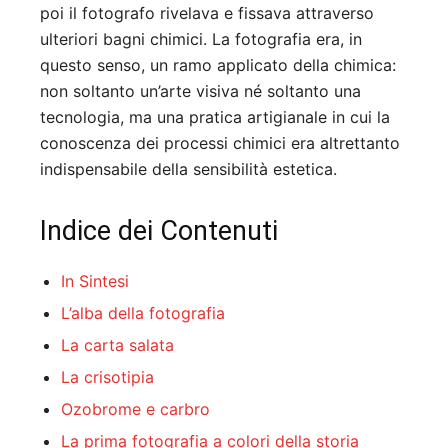
poi il fotografo rivelava e fissava attraverso
ulteriori bagni chimici. La fotografia era, in
questo senso, un ramo applicato della chimica:
non soltanto un’arte visiva né soltanto una
tecnologia, ma una pratica artigianale in cui la
conoscenza dei processi chimici era altrettanto
indispensabile della sensibilità estetica.
Indice dei Contenuti
In Sintesi
L’alba della fotografia
La carta salata
La crisotipia
Ozobrome e carbro
La prima fotografia a colori della storia