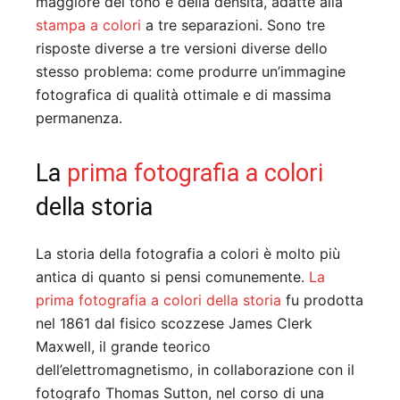
maggiore del tono e della densità, adatte alla
stampa a colori
a tre separazioni. Sono tre
risposte diverse a tre versioni diverse dello
stesso problema: come produrre un’immagine
fotografica di qualità ottimale e di massima
permanenza.
La
prima fotografia a colori
della storia
La storia della fotografia a colori è molto più
antica di quanto si pensi comunemente.
La
prima fotografia a colori della storia
fu prodotta
nel 1861 dal fisico scozzese James Clerk
Maxwell, il grande teorico
dell’elettromagnetismo, in collaborazione con il
fotografo Thomas Sutton, nel corso di una