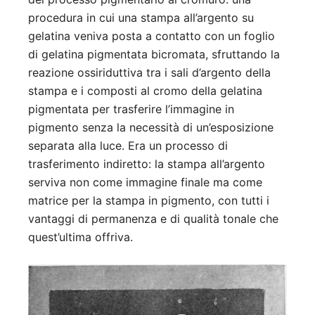
procedura in cui una stampa all’argento su
gelatina veniva posta a contatto con un foglio
di gelatina pigmentata bicromata, sfruttando la
reazione ossiriduttiva tra i sali d’argento della
stampa e i composti al cromo della gelatina
pigmentata per trasferire l’immagine in
pigmento senza la necessità di un’esposizione
separata alla luce. Era un processo di
trasferimento indiretto: la stampa all’argento
serviva non come immagine finale ma come
matrice per la stampa in pigmento, con tutti i
vantaggi di permanenza e di qualità tonale che
quest’ultima offriva.