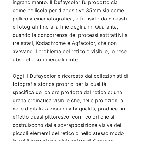
ingrandimento. Il Dufaycolor fu prodotto sia
come pellicola per diapositive 35mm sia come
pellicola cinematografica, e fu usato da cineasti
e fotografi fino alla fine degli anni Quaranta,
quando la concorrenza dei processi sottrattivi a
tre strati, Kodachrome e Agfacolor, che non
avevano il problema del reticolo visibile, lo rese
obsoleto commercialmente.
Oggi il Dufaycolor è ricercato dai collezionisti di
fotografia storica proprio per la qualità
specifica del colore prodotta dal reticolo: una
grana cromatica visibile che, nelle proiezioni o
nelle digitalizzazioni di alta qualità, produce un
effetto quasi pittoresco, con i colori che si
costruiscono dalla sovrapposizione visiva dei
piccoli elementi del reticolo nello stesso modo