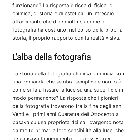
funzionano? La risposta è ricca di fisica, di
chimica, di storia e di estetica: un intreccio
affascinante che dice molto su come la
fotografia ha costruito, nel corso della propria
storia, il proprio rapporto con la realtà visiva.
L’alba della fotografia
La storia della fotografia chimica comincia con
una domanda che sembra semplice e non lo è:
come si fa a fissare la luce su una superficie in
modo permanente? La risposta che i pionieri
della fotografia trovarono tra la fine degli anni
Venti e i primi anni Quaranta dell’Ottocento si
basava su una proprietà dei sali d’argento nota
da molto prima: la loro sensibilità alla luce, che
ne causava l’annerimento progressivo per