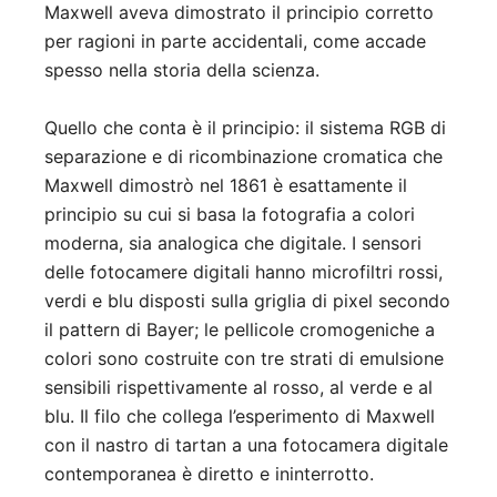
Maxwell aveva dimostrato il principio corretto
per ragioni in parte accidentali, come accade
spesso nella storia della scienza.
Quello che conta è il principio: il sistema RGB di
separazione e di ricombinazione cromatica che
Maxwell dimostrò nel 1861 è esattamente il
principio su cui si basa la fotografia a colori
moderna, sia analogica che digitale. I sensori
delle fotocamere digitali hanno microfiltri rossi,
verdi e blu disposti sulla griglia di pixel secondo
il pattern di Bayer; le pellicole cromogeniche a
colori sono costruite con tre strati di emulsione
sensibili rispettivamente al rosso, al verde e al
blu. Il filo che collega l’esperimento di Maxwell
con il nastro di tartan a una fotocamera digitale
contemporanea è diretto e ininterrotto.