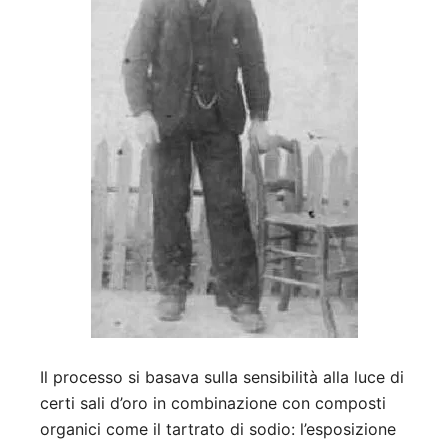
Il processo si basava sulla sensibilità alla luce di
certi sali d’oro in combinazione con composti
organici come il tartrato di sodio: l’esposizione