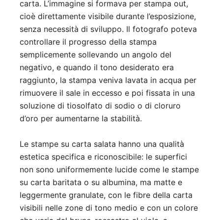
carta. L’immagine si formava per stampa out,
cioè direttamente visibile durante l’esposizione,
senza necessità di sviluppo. Il fotografo poteva
controllare il progresso della stampa
semplicemente sollevando un angolo del
negativo, e quando il tono desiderato era
raggiunto, la stampa veniva lavata in acqua per
rimuovere il sale in eccesso e poi fissata in una
soluzione di tiosolfato di sodio o di cloruro
d’oro per aumentarne la stabilità.
Le stampe su carta salata hanno una qualità
estetica specifica e riconoscibile: le superfici
non sono uniformemente lucide come le stampe
su carta baritata o su albumina, ma matte e
leggermente granulate, con le fibre della carta
visibili nelle zone di tono medio e con un colore