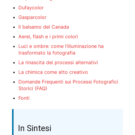
Dufaycolor
Gasparcolor
Il balsamo del Canada
Aerei, flash e i primi colori
Luci e ombre: come l’illuminazione ha
trasformato la fotografia
La rinascita dei processi alternativi
La chimica come atto creativo
Domande Frequenti sui Processi Fotografici
Storici (FAQ)
Fonti
In Sintesi