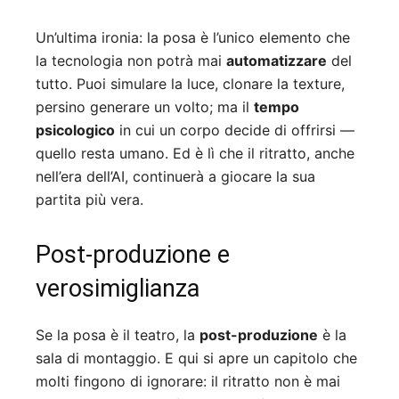
Un’ultima ironia: la posa è l’unico elemento che
la tecnologia non potrà mai
automatizzare
del
tutto. Puoi simulare la luce, clonare la texture,
persino generare un volto; ma il
tempo
psicologico
in cui un corpo decide di offrirsi —
quello resta umano. Ed è lì che il ritratto, anche
nell’era dell’AI, continuerà a giocare la sua
partita più vera.
Post-produzione e
verosimiglianza
Se la posa è il teatro, la
post-produzione
è la
sala di montaggio. E qui si apre un capitolo che
molti fingono di ignorare: il ritratto non è mai