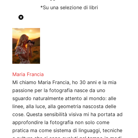
*Su una selezione di libri
Maria Francia
Mi chiamo Maria Francia, ho 30 anni e la mia
passione per la fotografia nasce da uno
sguardo naturalmente attento al mondo: alle
linee, alla luce, alla geometria nascosta delle
cose. Questa sensibilità visiva mi ha portata ad
approfondire la fotografia non solo come
pratica ma come sistema di linguaggi, tecniche