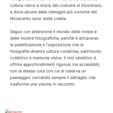
cultura visiva e storia del costume si incontrano,
e dove alcune delle immagini più iconiche del
Novecento sono state create.
Seguo con attenzione il mondo delle riviste e
delle mostre fotografiche, perché è attraverso
la pubblicazione e l'esposizione che la
fotografia diventa cultura condivisa, patrimonio
collettivo e memoria visiva. Il mio obiettivo è
offrire approfondimenti rigorosi ma accessibili,
con la stessa cura con cui si osserva un
paesaggio: cercando sempre il dettaglio che
trasforma una visione in racconto.