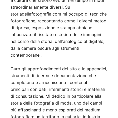
e culture che si sono evoluti nel tempo in modi
straordinariamente diversi. Su
storiadellafotografia.com mi occupo di tecniche
fotografiche, raccontando come i diversi metodi
di ripresa, esposizione e stampa abbiano
influenzato il risultato estetico delle immagini
nel corso della storia, dall'analogico al digitale,
dalla camera oscura agli strumenti
contemporanei.
Curo gli approfondimenti del sito e le appendici,
strumenti di ricerca e documentazione che
completano e arricchiscono i contenuti
principali con dati, riferimenti storici e materiali
di consultazione. Mi dedico in particolare alla
storia della fotografia di moda, uno dei campi
più affascinanti e meno esplorati del medium
fotografico: un territorio in cui arte, industria,