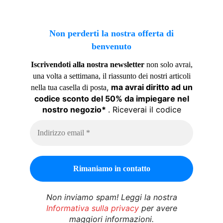
Non perderti la nostra offerta di
benvenuto
Iscrivendoti alla nostra newsletter
non solo avrai,
una volta a settimana, il riassunto dei nostri articoli
,
ma avrai diritto ad un
nella tua casella di posta
codice sconto del 50% da impiegare nel
nostro negozio*
. Riceverai il codice
Non inviamo spam! Leggi la nostra
Informativa sulla privacy
per avere
maggiori informazioni.