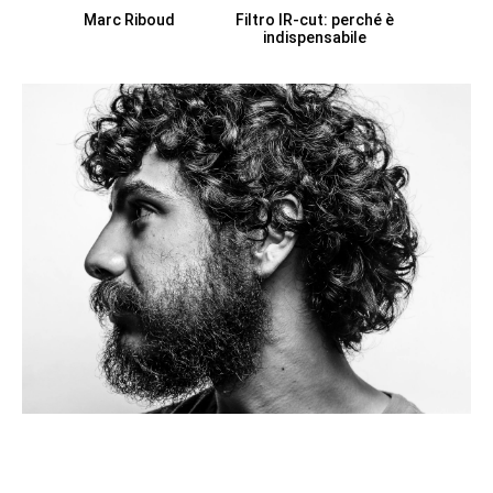
Marc Riboud
Filtro IR-cut: perché è
indispensabile