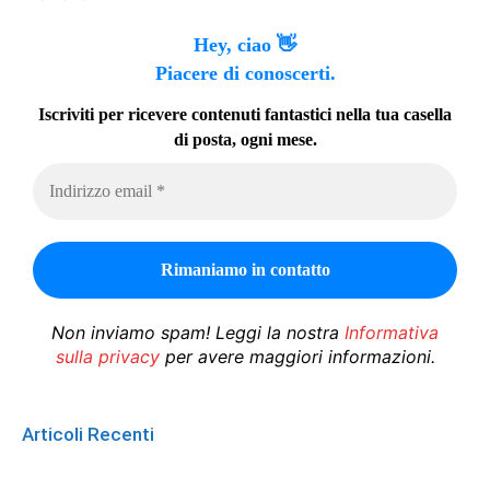
Hey, ciao 👋
Piacere di conoscerti.
Iscriviti per ricevere contenuti fantastici nella tua casella
di posta, ogni mese.
Non inviamo spam! Leggi la nostra
Informativa
sulla privacy
per avere maggiori informazioni.
Articoli Recenti