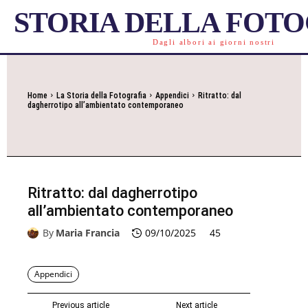
STORIA DELLA FOT
Dagli albori ai giorni nostri
Home
La Storia della Fotografia
Appendici
Ritratto: dal
dagherrotipo all’ambientato contemporaneo
Ritratto: dal dagherrotipo
all’ambientato contemporaneo
By
Maria Francia
09/10/2025
45
Appendici
Previous article
Next article