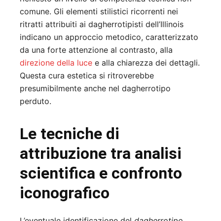
comune. Gli elementi stilistici ricorrenti nei
ritratti attribuiti ai dagherrotipisti dell’Illinois
indicano un approccio metodico, caratterizzato
da una forte attenzione al contrasto, alla
direzione della luce
e alla chiarezza dei dettagli.
Questa cura estetica si ritroverebbe
presumibilmente anche nel dagherrotipo
perduto.
Le tecniche di
attribuzione tra analisi
scientifica e confronto
iconografico
L’eventuale identificazione del
dagherrotipo