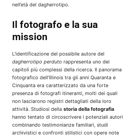
nell’età del dagherrotipo.
Il fotografo e la sua
mission
L’identificazione del possibile autore del
dagherrotipo perduto
rappresenta uno dei
capitoli più complessi della ricerca. Il panorama
fotografico dell’Illinois tra gli anni Quaranta e
Cinquanta era caratterizzato da una forte
presenza di fotografi itineranti, molti dei quali
non lasciarono registri dettagliati della loro
attività. Studiosi della
storia della fotografia
hanno tentato di circoscrivere i potenziali autori
combinando testimonianze familiari, studi
archivistici e confronti stilistici con opere note