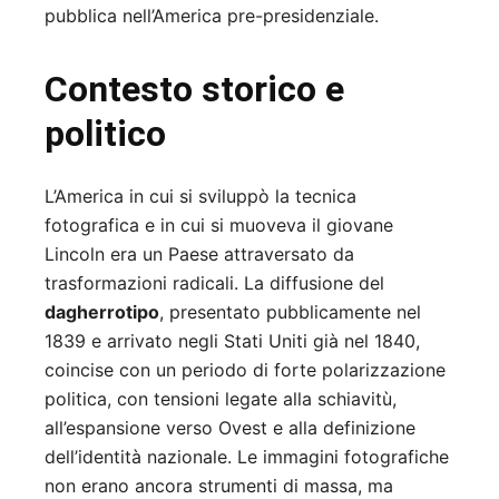
pubblica nell’America pre-presidenziale.
Contesto storico e
politico
L’America in cui si sviluppò la tecnica
fotografica e in cui si muoveva il giovane
Lincoln era un Paese attraversato da
trasformazioni radicali. La diffusione del
dagherrotipo
, presentato pubblicamente nel
1839 e arrivato negli Stati Uniti già nel 1840,
coincise con un periodo di forte polarizzazione
politica, con tensioni legate alla schiavitù,
all’espansione verso Ovest e alla definizione
dell’identità nazionale. Le immagini fotografiche
non erano ancora strumenti di massa, ma