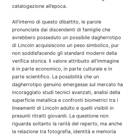
catalogazione all’epoca.
All’interno di questo dibattito, le parole
pronunciate dai discendenti di famiglie che
avrebbero posseduto un possibile dagherrotipo
di Lincoln acquisiscono un peso simbolico, pur
non soddisfacendo gli standard moderni della
verifica storica. Il valore attribuito all’immagine
è in parte economico, in parte culturale e in
parte scientifico. La possibilità che un
dagherrotipo genuino emergesse sul mercato ha
incoraggiato studi tecnici avanzati, analisi della
superficie metallica e confronti biometrici tra i
lineamenti di Lincoln adulto e quelli visibili in
presunti ritratti giovanili. La questione non
riguarda soltanto la rarità del reperto, ma anche
la relazione tra fotografia, identità e memoria