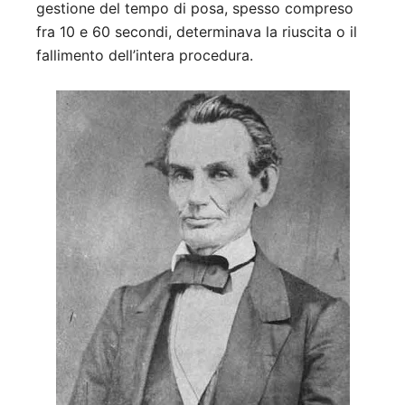
gestione del tempo di posa, spesso compreso
fra 10 e 60 secondi, determinava la riuscita o il
fallimento dell’intera procedura.