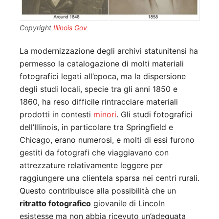
Copyright
Illinois Gov
La modernizzazione degli archivi statunitensi ha
permesso la catalogazione di molti materiali
fotografici legati all’epoca, ma la dispersione
degli studi locali, specie tra gli anni 1850 e
1860, ha reso difficile rintracciare materiali
prodotti in contesti
minori
. Gli studi fotografici
dell’Illinois, in particolare tra Springfield e
Chicago, erano numerosi, e molti di essi furono
gestiti da fotografi che viaggiavano con
attrezzature relativamente leggere per
raggiungere una clientela sparsa nei centri rurali.
Questo contribuisce alla possibilità che un
ritratto fotografico
giovanile di Lincoln
esistesse ma non abbia ricevuto un’adeguata