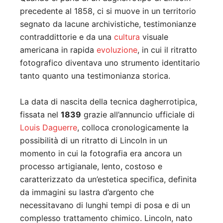
precedente al 1858, ci si muove in un territorio
segnato da lacune archivistiche, testimonianze
contraddittorie e da una
cultura
visuale
americana in rapida
evoluzione
, in cui il ritratto
fotografico diventava uno strumento identitario
tanto quanto una testimonianza storica.
La data di nascita della tecnica dagherrotipica,
fissata nel
1839
grazie all’annuncio ufficiale di
Louis Daguerre
, colloca cronologicamente la
possibilità di un ritratto di Lincoln in un
momento in cui la fotografia era ancora un
processo artigianale, lento, costoso e
caratterizzato da un’estetica specifica, definita
da immagini su lastra d’argento che
necessitavano di lunghi tempi di posa e di un
complesso trattamento chimico. Lincoln, nato