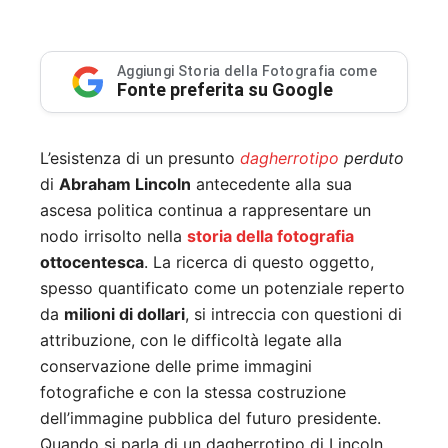
Aggiungi Storia della Fotografia come
Fonte preferita su Google
L’esistenza di un presunto
dagherrotipo
perduto
di
Abraham Lincoln
antecedente alla sua
ascesa politica continua a rappresentare un
nodo irrisolto nella
storia della fotografia
ottocentesca
. La ricerca di questo oggetto,
spesso quantificato come un potenziale reperto
da
milioni di dollari
, si intreccia con questioni di
attribuzione, con le difficoltà legate alla
conservazione delle prime immagini
fotografiche e con la stessa costruzione
dell’immagine pubblica del futuro presidente.
Quando si parla di un dagherrotipo di Lincoln