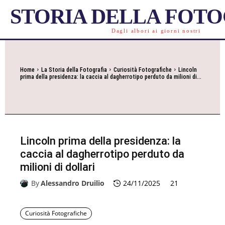
STORIA DELLA FOT
Dagli albori ai giorni nostri
Home
La Storia della Fotografia
Curiosità Fotografiche
Lincoln
prima della presidenza: la caccia al dagherrotipo perduto da milioni di...
Lincoln prima della presidenza: la
caccia al dagherrotipo perduto da
milioni di dollari
By
Alessandro Druilio
24/11/2025
21
Curiosità Fotografiche