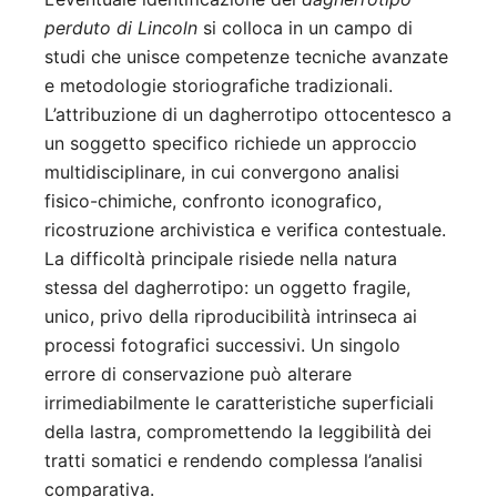
perduto di Lincoln
si colloca in un campo di
studi che unisce competenze tecniche avanzate
e metodologie storiografiche tradizionali.
L’attribuzione di un dagherrotipo ottocentesco a
un soggetto specifico richiede un approccio
multidisciplinare, in cui convergono analisi
fisico-chimiche, confronto iconografico,
ricostruzione archivistica e verifica contestuale.
La difficoltà principale risiede nella natura
stessa del dagherrotipo: un oggetto fragile,
unico, privo della riproducibilità intrinseca ai
processi fotografici successivi. Un singolo
errore di conservazione può alterare
irrimediabilmente le caratteristiche superficiali
della lastra, compromettendo la leggibilità dei
tratti somatici e rendendo complessa l’analisi
comparativa.