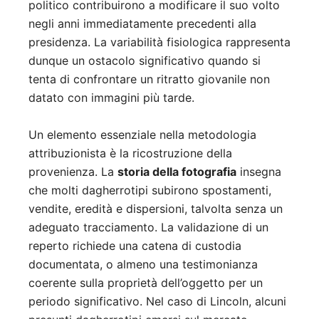
politico contribuirono a modificare il suo volto
negli anni immediatamente precedenti alla
presidenza. La variabilità fisiologica rappresenta
dunque un ostacolo significativo quando si
tenta di confrontare un ritratto giovanile non
datato con immagini più tarde.
Un elemento essenziale nella metodologia
attribuzionista è la ricostruzione della
provenienza. La
storia della fotografia
insegna
che molti dagherrotipi subirono spostamenti,
vendite, eredità e dispersioni, talvolta senza un
adeguato tracciamento. La validazione di un
reperto richiede una catena di custodia
documentata, o almeno una testimonianza
coerente sulla proprietà dell’oggetto per un
periodo significativo. Nel caso di Lincoln, alcuni