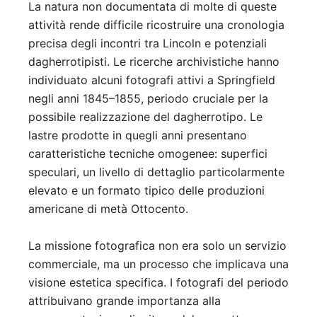
La natura non documentata di molte di queste
attività rende difficile ricostruire una cronologia
precisa degli incontri tra Lincoln e potenziali
dagherrotipisti. Le ricerche archivistiche hanno
individuato alcuni fotografi attivi a Springfield
negli anni 1845–1855, periodo cruciale per la
possibile realizzazione del dagherrotipo. Le
lastre prodotte in quegli anni presentano
caratteristiche tecniche omogenee: superfici
speculari, un livello di dettaglio particolarmente
elevato e un formato tipico delle produzioni
americane di metà Ottocento.
La missione fotografica non era solo un servizio
commerciale, ma un processo che implicava una
visione estetica specifica. I fotografi del periodo
attribuivano grande importanza alla