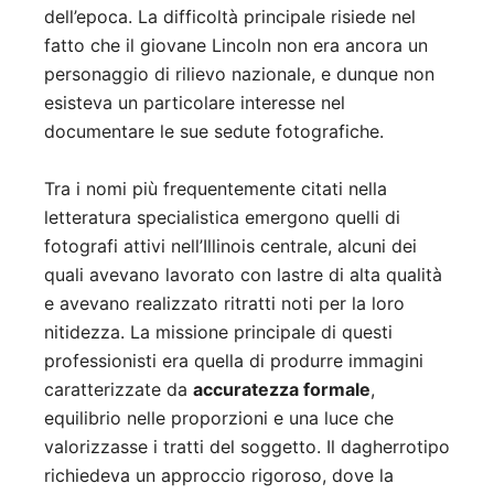
dell’epoca. La difficoltà principale risiede nel
fatto che il giovane Lincoln non era ancora un
personaggio di rilievo nazionale, e dunque non
esisteva un particolare interesse nel
documentare le sue sedute fotografiche.
Tra i nomi più frequentemente citati nella
letteratura specialistica emergono quelli di
fotografi attivi nell’Illinois centrale, alcuni dei
quali avevano lavorato con lastre di alta qualità
e avevano realizzato ritratti noti per la loro
nitidezza. La missione principale di questi
professionisti era quella di produrre immagini
caratterizzate da
accuratezza formale
,
equilibrio nelle proporzioni e una luce che
valorizzasse i tratti del soggetto. Il dagherrotipo
richiedeva un approccio rigoroso, dove la