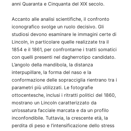
anni Quaranta e Cinquanta del XIX secolo.
Accanto alle analisi scientifiche, il confronto
iconografico svolge un ruolo decisivo. Gli
studiosi devono esaminare le immagini certe di
Lincoln, in particolare quelle realizzate tra il
1854 e il 1861, per confrontarne i tratti somatici
con quelli presenti nel dagherrotipo candidato.
L’angolo della mandibola, la distanza
interpupillare, la forma del naso e la
conformazione delle sopracciglia rientrano tra i
parametri più utilizzati. Le fotografie
ottocentesche, inclusi i ritratti politici del 1860,
mostrano un Lincoln caratterizzato da
un’ossatura facciale marcata e da un profilo
inconfondibile. Tuttavia, la crescente età, la
perdita di peso e l’intensificazione dello stress