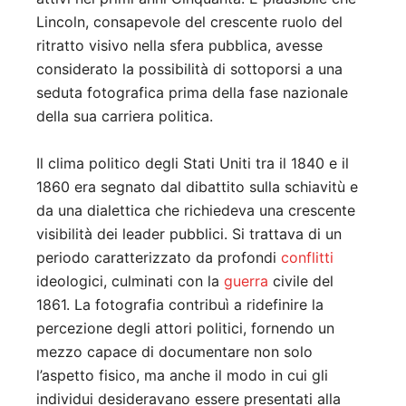
Lincoln, consapevole del crescente ruolo del
ritratto visivo nella sfera pubblica, avesse
considerato la possibilità di sottoporsi a una
seduta fotografica prima della fase nazionale
della sua carriera politica.
Il clima politico degli Stati Uniti tra il 1840 e il
1860 era segnato dal dibattito sulla schiavitù e
da una dialettica che richiedeva una crescente
visibilità dei leader pubblici. Si trattava di un
periodo caratterizzato da profondi
conflitti
ideologici, culminati con la
guerra
civile del
1861. La fotografia contribuì a ridefinire la
percezione degli attori politici, fornendo un
mezzo capace di documentare non solo
l’aspetto fisico, ma anche il modo in cui gli
individui desideravano essere presentati alla