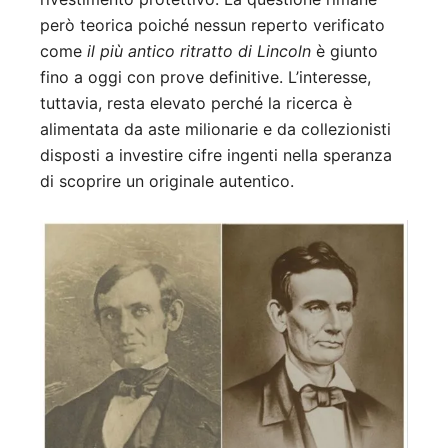
però teorica poiché nessun reperto verificato
come
il più antico ritratto di Lincoln
è giunto
fino a oggi con prove definitive. L’interesse,
tuttavia, resta elevato perché la ricerca è
alimentata da aste milionarie e da collezionisti
disposti a investire cifre ingenti nella speranza
di scoprire un originale autentico.