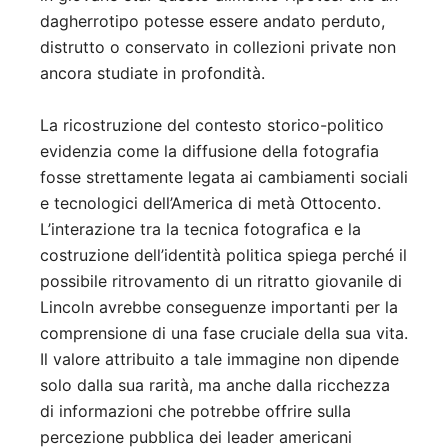
dagherrotipo potesse essere andato perduto,
distrutto o conservato in collezioni private non
ancora studiate in profondità.
La ricostruzione del contesto storico-politico
evidenzia come la diffusione della fotografia
fosse strettamente legata ai cambiamenti sociali
e tecnologici dell’America di metà Ottocento.
L’interazione tra la tecnica fotografica e la
costruzione dell’identità politica spiega perché il
possibile ritrovamento di un ritratto giovanile di
Lincoln avrebbe conseguenze importanti per la
comprensione di una fase cruciale della sua vita.
Il valore attribuito a tale immagine non dipende
solo dalla sua rarità, ma anche dalla ricchezza
di informazioni che potrebbe offrire sulla
percezione pubblica dei leader americani