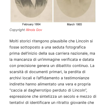
Copyright
Illinois Gov
Molti storici ritengono plausibile che Lincoln si
fosse sottoposto a una seduta fotografica
prima dell’inizio della sua carriera nazionale, ma
la mancanza di un’immagine verificata e datata
con precisione genera un dibattito continuo. La
scarsità di documenti primari, la perdita di
archivi locali e l’affidamento a testimonianze
indirette hanno alimentato una vera e propria
“caccia al dagherrotipo perduto di Lincoln”,
espressione che sintetizza un secolo e mezzo di
tentativi di identificare un ritratto giovanile che