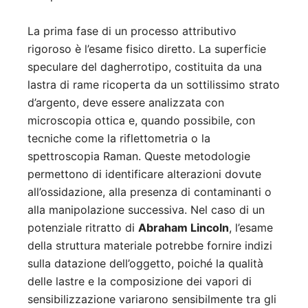
La prima fase di un processo attributivo
rigoroso è l’esame fisico diretto. La superficie
speculare del dagherrotipo, costituita da una
lastra di rame ricoperta da un sottilissimo strato
d’argento, deve essere analizzata con
microscopia ottica e, quando possibile, con
tecniche come la riflettometria o la
spettroscopia Raman. Queste metodologie
permettono di identificare alterazioni dovute
all’ossidazione, alla presenza di contaminanti o
alla manipolazione successiva. Nel caso di un
potenziale ritratto di
Abraham Lincoln
, l’esame
della struttura materiale potrebbe fornire indizi
sulla datazione dell’oggetto, poiché la qualità
delle lastre e la composizione dei vapori di
sensibilizzazione variarono sensibilmente tra gli