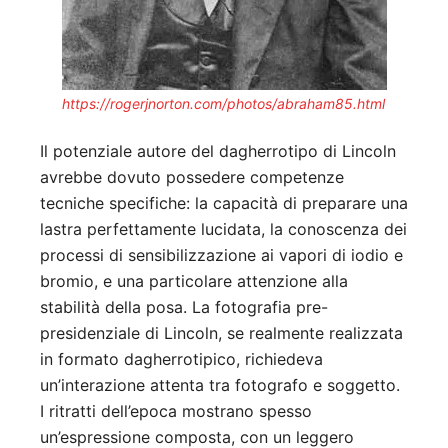
https://rogerjnorton.com/photos/abraham85.html
Il potenziale autore del dagherrotipo di Lincoln
avrebbe dovuto possedere competenze
tecniche specifiche: la capacità di preparare una
lastra perfettamente lucidata, la conoscenza dei
processi di sensibilizzazione ai vapori di iodio e
bromio, e una particolare attenzione alla
stabilità della posa. La fotografia pre-
presidenziale di Lincoln, se realmente realizzata
in formato dagherrotipico, richiedeva
un’interazione attenta tra fotografo e soggetto.
I ritratti dell’epoca mostrano spesso
un’espressione composta, con un leggero