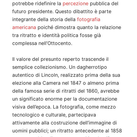
potrebbe ridefinire la
percezione
pubblica del
futuro presidente. Questo dibattito è parte
integrante della storia della
fotografia
americana
poiché dimostra quanto la relazione
tra ritratto e identità politica fosse già
complessa nell’Ottocento.
Il valore del presunto reperto trascende il
semplice collezionismo. Un dagherrotipo
autentico di Lincoln, realizzato prima della sua
elezione alla Camera nel 1847 o almeno prima
della famosa serie di ritratti del 1860, avrebbe
un significato enorme per la documentazione
visiva dell’epoca. La fotografia, come mezzo
tecnologico e culturale, partecipava
attivamente alla costruzione dell’immagine di
uomini pubblici; un ritratto antecedente al 1858