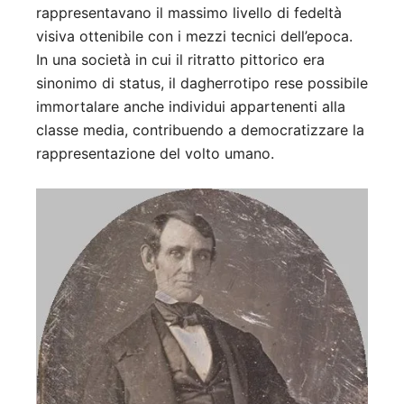
rappresentavano il massimo livello di fedeltà
visiva ottenibile con i mezzi tecnici dell’epoca.
In una società in cui il ritratto pittorico era
sinonimo di status, il dagherrotipo rese possibile
immortalare anche individui appartenenti alla
classe media, contribuendo a democratizzare la
rappresentazione del volto umano.