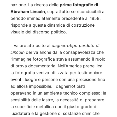
nazione. La ricerca delle
prime fotografie di
Abraham Lincoln
, soprattutto se riconducibili al
periodo immediatamente precedente al 1858,
risponde a questa dinamica di costruzione
visuale del discorso politico.
Il valore attribuito al
dagherrotipo perduto di
Lincoln
deriva anche dalla consapevolezza che
l’immagine fotografica stava assumendo il ruolo
di prova documentaria. Nell’America prebellica
la fotografia veniva utilizzata per testimoniare
eventi, luoghi e persone con una precisione fino
ad allora impossibile. I dagherrotipisti
operavano in un ambiente tecnico complesso: la
sensibilità delle lastre, la necessità di preparare
la superficie metallica con il giusto grado di
lucidatura e la gestione di sostanze chimiche