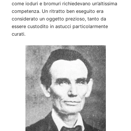
come ioduri e bromuri richiedevano un’altissima
competenza. Un ritratto ben eseguito era
considerato un oggetto prezioso, tanto da
essere custodito in astucci particolarmente
curati.