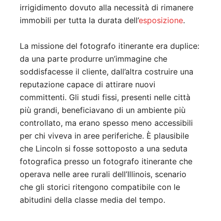
irrigidimento dovuto alla necessità di rimanere
immobili per tutta la durata dell’
esposizione
.
La missione del fotografo itinerante era duplice:
da una parte produrre un’immagine che
soddisfacesse il cliente, dall’altra costruire una
reputazione capace di attirare nuovi
committenti. Gli studi fissi, presenti nelle città
più grandi, beneficiavano di un ambiente più
controllato, ma erano spesso meno accessibili
per chi viveva in aree periferiche. È plausibile
che Lincoln si fosse sottoposto a una seduta
fotografica presso un fotografo itinerante che
operava nelle aree rurali dell’Illinois, scenario
che gli storici ritengono compatibile con le
abitudini della classe media del tempo.