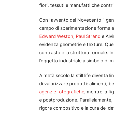
fiori, tessuti e manufatti che contr
Con l’avvento del Novecento il genere
campo di sperimentazione formale:
Edward Weston
,
Paul Strand
e Alvi
evidenza geometrie e texture. Ques
contrasto e la struttura formale. 
l’oggetto industriale a simbolo di m
A metà secolo la still life diventa
di valorizzare prodotti: alimenti,
agenzie fotografiche
, mentre la fi
e postproduzione. Parallelamente,
rigore compositivo e la cura del de