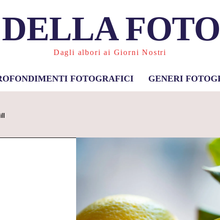
 DELLA FOT
Dagli albori ai Giorni Nostri
ROFONDIMENTI FOTOGRAFICI
GENERI FOTOG
ill