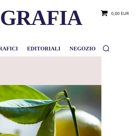
OGRAFIA
0,00 EUR
RAFICI
EDITORIALI
NEGOZIO