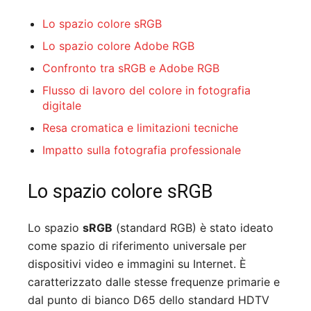
Lo spazio colore sRGB
Lo spazio colore Adobe RGB
Confronto tra sRGB e Adobe RGB
Flusso di lavoro del colore in fotografia
digitale
Resa cromatica e limitazioni tecniche
Impatto sulla fotografia professionale
Lo spazio colore sRGB
Lo spazio
sRGB
(standard RGB) è stato ideato
come spazio di riferimento universale per
dispositivi video e immagini su Internet. È
caratterizzato dalle stesse frequenze primarie e
dal punto di bianco D65 dello standard HDTV