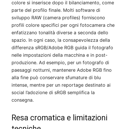
colore si inserisce dopo il bilanciamento, come
parte del profilo finale. Molti software di
sviluppo RAW (camera profiles) forniscono
profili colore specifici per ogni fotocamera che
enfatizzano tonalità diverse a seconda dello
spazio. In ogni caso, la consapevolezza della
differenza sRGB/Adobe RGB guida il fotografo
nelle impostazioni della macchina e in post-
produzione. Ad esempio, per un fotografo di
paesaggi notturni, mantenere Adobe RGB fino
alla fine può conservare sfumature di blu
intense, mentre per un reportage destinato ai
social l’adozione di sRGB semplifica la
consegna.
Resa cromatica e limitazioni
tecniche