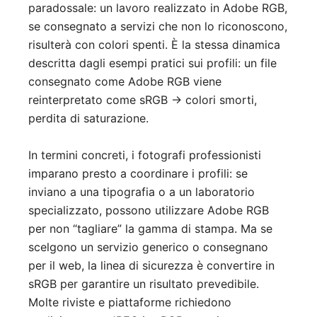
paradossale: un lavoro realizzato in Adobe RGB,
se consegnato a servizi che non lo riconoscono,
risulterà con colori spenti. È la stessa dinamica
descritta dagli esempi pratici sui profili: un file
consegnato come Adobe RGB viene
reinterpretato come sRGB → colori smorti,
perdita di saturazione.
In termini concreti, i fotografi professionisti
imparano presto a coordinare i profili: se
inviano a una tipografia o a un laboratorio
specializzato, possono utilizzare Adobe RGB
per non “tagliare” la gamma di stampa. Ma se
scelgono un servizio generico o consegnano
per il web, la linea di sicurezza è convertire in
sRGB per garantire un risultato prevedibile.
Molte riviste e piattaforme richiedono