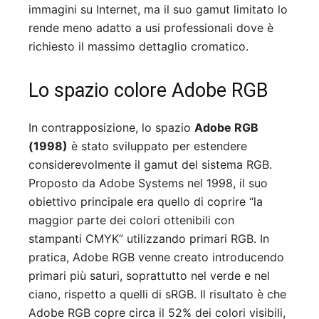
immagini su Internet, ma il suo gamut limitato lo
rende meno adatto a usi professionali dove è
richiesto il massimo dettaglio cromatico.
Lo spazio colore Adobe RGB
In contrapposizione, lo spazio
Adobe RGB
(1998)
è stato sviluppato per estendere
considerevolmente il gamut del sistema RGB.
Proposto da Adobe Systems nel 1998, il suo
obiettivo principale era quello di coprire “la
maggior parte dei colori ottenibili con
stampanti CMYK” utilizzando primari RGB. In
pratica, Adobe RGB venne creato introducendo
primari più saturi, soprattutto nel verde e nel
ciano, rispetto a quelli di sRGB. Il risultato è che
Adobe RGB copre circa il 52% dei colori visibili,