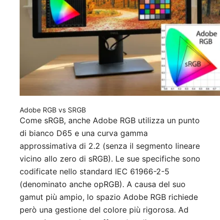
Adobe RGB vs SRGB
Come sRGB, anche Adobe RGB utilizza un punto
di bianco D65 e una curva gamma
approssimativa di 2.2 (senza il segmento lineare
vicino allo zero di sRGB). Le sue specifiche sono
codificate nello standard IEC 61966-2-5
(denominato anche opRGB). A causa del suo
gamut più ampio, lo spazio Adobe RGB richiede
però una gestione del colore più rigorosa. Ad