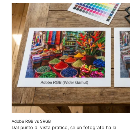
Adobe RGB vs SRGB
Dal punto di vista pratico, se un fotografo ha la