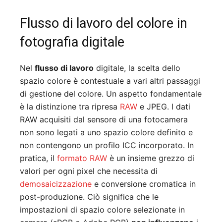
Flusso di lavoro del colore in
fotografia digitale
Nel
flusso di lavoro
digitale, la scelta dello
spazio colore è contestuale a vari altri passaggi
di gestione del colore. Un aspetto fondamentale
è la distinzione tra ripresa
RAW
e JPEG. I dati
RAW acquisiti dal sensore di una fotocamera
non sono legati a uno spazio colore definito e
non contengono un profilo ICC incorporato. In
pratica, il
formato RAW
è un insieme grezzo di
valori per ogni pixel che necessita di
demosaicizzazione
e conversione cromatica in
post-produzione. Ciò significa che le
impostazioni di spazio colore selezionate in