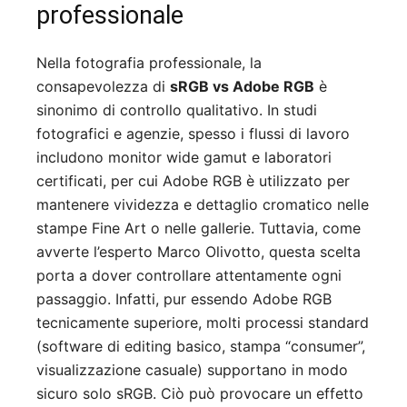
professionale
Nella fotografia professionale, la
consapevolezza di
sRGB vs Adobe RGB
è
sinonimo di controllo qualitativo. In studi
fotografici e agenzie, spesso i flussi di lavoro
includono monitor wide gamut e laboratori
certificati, per cui Adobe RGB è utilizzato per
mantenere vividezza e dettaglio cromatico nelle
stampe Fine Art o nelle gallerie. Tuttavia, come
avverte l’esperto Marco Olivotto, questa scelta
porta a dover controllare attentamente ogni
passaggio. Infatti, pur essendo Adobe RGB
tecnicamente superiore, molti processi standard
(software di editing basico, stampa “consumer”,
visualizzazione casuale) supportano in modo
sicuro solo sRGB. Ciò può provocare un effetto