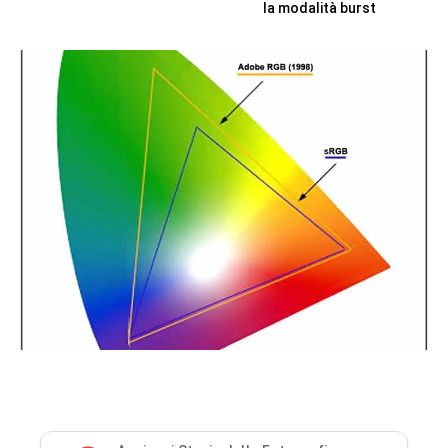
la modalità burst