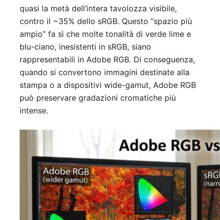
quasi la metà dell’intera tavolozza visibile,
contro il ~35% dello sRGB. Questo “spazio più
ampio” fa sì che molte tonalità di verde lime e
blu-ciano, inesistenti in sRGB, siano
rappresentabili in Adobe RGB. Di conseguenza,
quando si convertono immagini destinate alla
stampa o a dispositivi wide-gamut, Adobe RGB
può preservare gradazioni cromatiche più
intense.