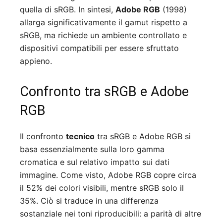
quella di sRGB. In sintesi,
Adobe RGB
(1998)
allarga significativamente il gamut rispetto a
sRGB, ma richiede un ambiente controllato e
dispositivi compatibili per essere sfruttato
appieno.
Confronto tra sRGB e Adobe
RGB
Il confronto
tecnico
tra sRGB e Adobe RGB si
basa essenzialmente sulla loro gamma
cromatica e sul relativo impatto sui dati
immagine. Come visto, Adobe RGB copre circa
il 52% dei colori visibili, mentre sRGB solo il
35%. Ciò si traduce in una differenza
sostanziale nei toni riproducibili: a parità di altre