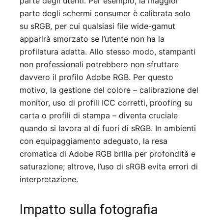
parte degli utenti. Per esempio, la maggior
parte degli schermi consumer è calibrata solo
su sRGB, per cui qualsiasi file wide-gamut
apparirà smorzato se l’utente non ha la
profilatura adatta. Allo stesso modo, stampanti
non professionali potrebbero non sfruttare
davvero il profilo Adobe RGB. Per questo
motivo, la gestione del colore – calibrazione del
monitor, uso di profili ICC corretti, proofing su
carta o profili di stampa – diventa cruciale
quando si lavora al di fuori di sRGB. In ambienti
con equipaggiamento adeguato, la resa
cromatica di Adobe RGB brilla per profondità e
saturazione; altrove, l’uso di sRGB evita errori di
interpretazione.
Impatto sulla fotografia