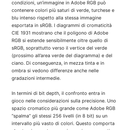
condizioni, un’immagine in Adobe RGB può
contenere colori più saturi di verde, turchese e
blu intenso rispetto alla stessa immagine
esportata in sRGB. I diagrammi di cromaticità
CIE 1931 mostrano che il poligono di Adobe
RGB si estende sensibilmente oltre quello di
sRGB, soprattutto verso il vertice del verde
(prossimo all’area verde del diagramma) e del
ciano. Di conseguenza, in mezza tinta e in
ombra si vedono differenze anche nelle
gradazioni intermedie.
In termini di bit depth, il confronto entra in
gioco nelle considerazioni sulla precisione. Uno
spazio cromatico più grande come Adobe RGB
“spalma” gli stessi 256 livelli (in 8 bit) su un
intervallo più vasto di colori. Questo comporta