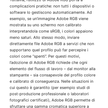
complicazioni pratiche: non tutti i dispositivi o
software lo gestiscono automaticamente. Ad
esempio, se un’immagine Adobe RGB viene
mostrata su uno schermo non calibrato
interpretandola come sRGB, i colori appaiono
meno saturi. Allo stesso modo, inviare
direttamente file Adobe RGB a servizi che non
supportano quel profilo può far percepire i
colori come “spenti”. Per questi motivi,
l’adozione di Adobe RGB richiede che ogni
elemento del flusso di lavoro – dal monitor alla
stampante – sia consapevole del profilo colore
e calibrato di conseguenza. Nelle situazioni in
cui questo è garantito (per esempio studi di
post-produzione professionale o laboratori
fotografici certificati), Adobe RGB permette di
sfruttare una gamma cromatica superiore a