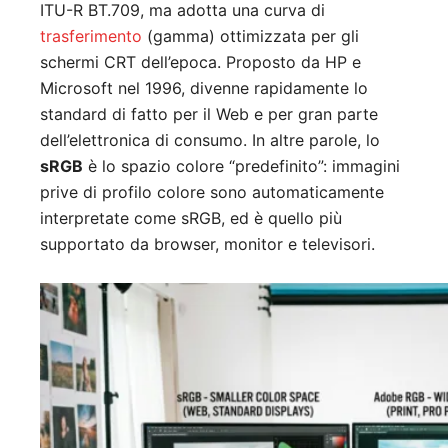
ITU-R BT.709, ma adotta una curva di
trasferimento
(gamma) ottimizzata per gli
schermi CRT dell’epoca. Proposto da HP e
Microsoft nel 1996, divenne rapidamente lo
standard di fatto per il Web e per gran parte
dell’elettronica di consumo. In altre parole, lo
sRGB
è lo spazio colore “predefinito”: immagini
prive di profilo colore sono automaticamente
interpretate come sRGB, ed è quello più
supportato da browser, monitor e televisori.