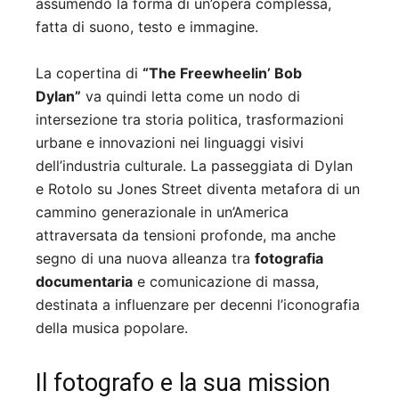
assumendo la forma di un’opera complessa,
fatta di suono, testo e immagine.
La copertina di
“The Freewheelin’ Bob
Dylan”
va quindi letta come un nodo di
intersezione tra storia politica, trasformazioni
urbane e innovazioni nei linguaggi visivi
dell’industria culturale. La passeggiata di Dylan
e Rotolo su Jones Street diventa metafora di un
cammino generazionale in un’America
attraversata da tensioni profonde, ma anche
segno di una nuova alleanza tra
fotografia
documentaria
e comunicazione di massa,
destinata a influenzare per decenni l’iconografia
della musica popolare.
Il fotografo e la sua mission