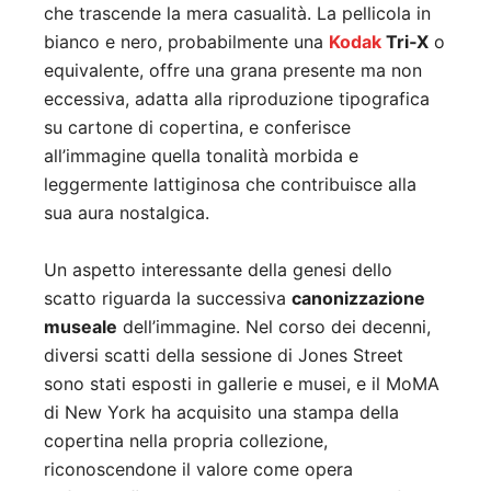
che trascende la mera casualità. La pellicola in
bianco e nero, probabilmente una
Kodak
Tri‑X
o
equivalente, offre una grana presente ma non
eccessiva, adatta alla riproduzione tipografica
su cartone di copertina, e conferisce
all’immagine quella tonalità morbida e
leggermente lattiginosa che contribuisce alla
sua aura nostalgica.
Un aspetto interessante della genesi dello
scatto riguarda la successiva
canonizzazione
museale
dell’immagine. Nel corso dei decenni,
diversi scatti della sessione di Jones Street
sono stati esposti in gallerie e musei, e il MoMA
di New York ha acquisito una stampa della
copertina nella propria collezione,
riconoscendone il valore come opera