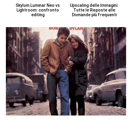
Skylum Luminar Neo vs
Upscaling delle Immagini:
Lightroom: confronto
Tutte le Risposte alle
editing
Domande più Frequenti