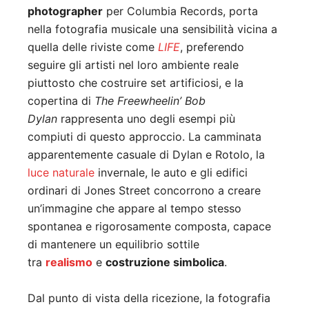
photographer
per Columbia Records, porta
nella fotografia musicale una sensibilità vicina a
quella delle riviste come
LIFE
, preferendo
seguire gli artisti nel loro ambiente reale
piuttosto che costruire set artificiosi, e la
copertina di
The Freewheelin’ Bob
Dylan
rappresenta uno degli esempi più
compiuti di questo approccio. La camminata
apparentemente casuale di Dylan e Rotolo, la
luce naturale
invernale, le auto e gli edifici
ordinari di Jones Street concorrono a creare
un’immagine che appare al tempo stesso
spontanea e rigorosamente composta, capace
di mantenere un equilibrio sottile
tra
realismo
e
costruzione simbolica
.
Dal punto di vista della ricezione, la fotografia