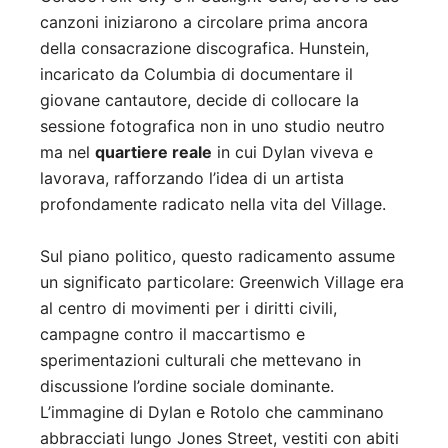
canzoni iniziarono a circolare prima ancora
della consacrazione discografica. Hunstein,
incaricato da Columbia di documentare il
giovane cantautore, decide di collocare la
sessione fotografica non in uno studio neutro
ma nel
quartiere reale
in cui Dylan viveva e
lavorava, rafforzando l’idea di un artista
profondamente radicato nella vita del Village.
Sul piano politico, questo radicamento assume
un significato particolare: Greenwich Village era
al centro di movimenti per i diritti civili,
campagne contro il maccartismo e
sperimentazioni culturali che mettevano in
discussione l’ordine sociale dominante.
L’immagine di Dylan e Rotolo che camminano
abbracciati lungo Jones Street, vestiti con abiti