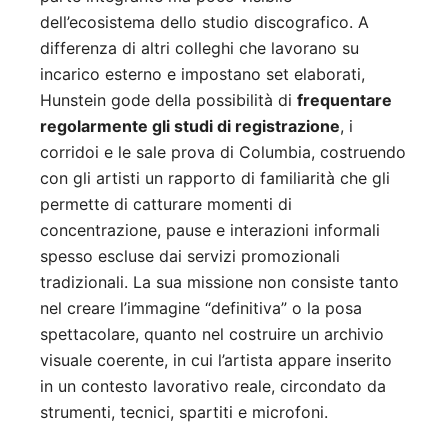
dell’ecosistema dello studio discografico. A
differenza di altri colleghi che lavorano su
incarico esterno e impostano set elaborati,
Hunstein gode della possibilità di
frequentare
regolarmente gli studi di registrazione
, i
corridoi e le sale prova di Columbia, costruendo
con gli artisti un rapporto di familiarità che gli
permette di catturare momenti di
concentrazione, pause e interazioni informali
spesso escluse dai servizi promozionali
tradizionali. La sua missione non consiste tanto
nel creare l’immagine “definitiva” o la posa
spettacolare, quanto nel costruire un archivio
visuale coerente, in cui l’artista appare inserito
in un contesto lavorativo reale, circondato da
strumenti, tecnici, spartiti e microfoni.