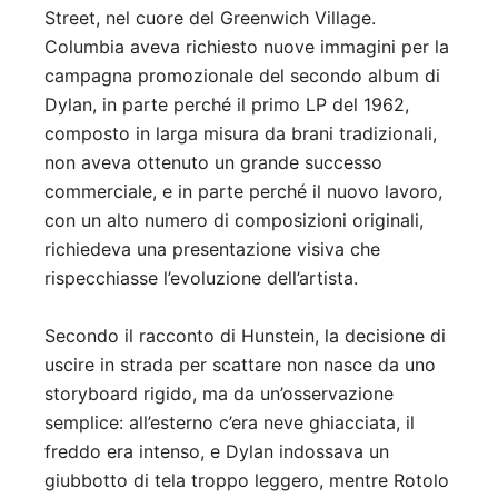
Street, nel cuore del Greenwich Village.
Columbia aveva richiesto nuove immagini per la
campagna promozionale del secondo album di
Dylan, in parte perché il primo LP del 1962,
composto in larga misura da brani tradizionali,
non aveva ottenuto un grande successo
commerciale, e in parte perché il nuovo lavoro,
con un alto numero di composizioni originali,
richiedeva una presentazione visiva che
rispecchiasse l’evoluzione dell’artista.
Secondo il racconto di Hunstein, la decisione di
uscire in strada per scattare non nasce da uno
storyboard rigido, ma da un’osservazione
semplice: all’esterno c’era neve ghiacciata, il
freddo era intenso, e Dylan indossava un
giubbotto di tela troppo leggero, mentre Rotolo