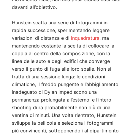
davanti all’obiettivo.
Hunstein scatta una serie di fotogrammi in
rapida successione, sperimentando leggere
variazioni di distanza e di
inquadratura
, ma
mantenendo costante la scelta di collocare la
coppia al centro della composizione, con la
linea delle auto e degli edifici che converge
verso il punto di fuga alle loro spalle. Non si
tratta di una sessione lunga: le condizioni
climatiche, il freddo pungente e l’abbigliamento
inadeguato di Dylan impediscono una
permanenza prolungata all’esterno, e l’intero
shooting dura probabilmente non più di una
ventina di minuti. Una volta rientrato, Hunstein
sviluppa la pellicola e seleziona i fotogrammi
più convincenti, sottoponendoli al dipartimento