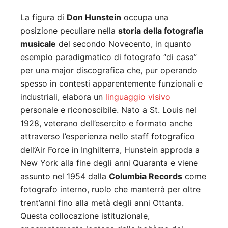
La figura di
Don Hunstein
occupa una
posizione peculiare nella
storia della fotografia
musicale
del secondo Novecento, in quanto
esempio paradigmatico di fotografo “di casa”
per una major discografica che, pur operando
spesso in contesti apparentemente funzionali e
industriali, elabora un
linguaggio visivo
personale e riconoscibile. Nato a St. Louis nel
1928, veterano dell’esercito e formato anche
attraverso l’esperienza nello staff fotografico
dell’Air Force in Inghilterra, Hunstein approda a
New York alla fine degli anni Quaranta e viene
assunto nel 1954 dalla
Columbia Records
come
fotografo interno, ruolo che manterrà per oltre
trent’anni fino alla metà degli anni Ottanta.
Questa collocazione istituzionale,