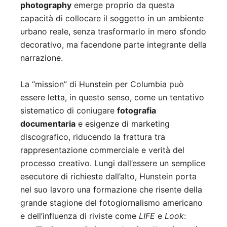
photography
emerge proprio da questa
capacità di collocare il soggetto in un ambiente
urbano reale, senza trasformarlo in mero sfondo
decorativo, ma facendone parte integrante della
narrazione.
La “mission” di Hunstein per Columbia può
essere letta, in questo senso, come un tentativo
sistematico di coniugare
fotografia
documentaria
e esigenze di marketing
discografico, riducendo la frattura tra
rappresentazione commerciale e verità del
processo creativo. Lungi dall’essere un semplice
esecutore di richieste dall’alto, Hunstein porta
nel suo lavoro una formazione che risente della
grande stagione del fotogiornalismo americano
e dell’influenza di riviste come
LIFE
e
Look
: