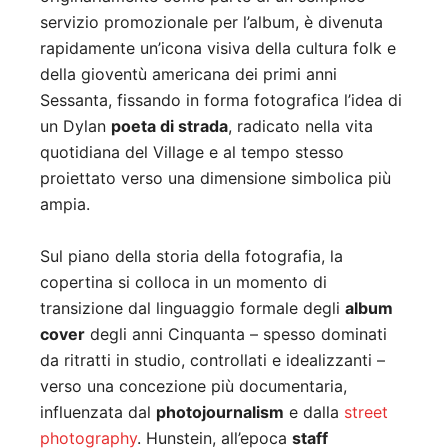
servizio promozionale per l’album, è divenuta
rapidamente un’icona visiva della cultura folk e
della gioventù americana dei primi anni
Sessanta, fissando in forma fotografica l’idea di
un Dylan
poeta di strada
, radicato nella vita
quotidiana del Village e al tempo stesso
proiettato verso una dimensione simbolica più
ampia.
Sul piano della storia della fotografia, la
copertina si colloca in un momento di
transizione dal linguaggio formale degli
album
cover
degli anni Cinquanta – spesso dominati
da ritratti in studio, controllati e idealizzanti –
verso una concezione più documentaria,
influenzata dal
photojournalism
e dalla
street
photography
. Hunstein, all’epoca
staff