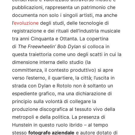
pubblicazioni, rappresenta un patrimonio che
documenta non solo i singoli artisti, ma anche
l’
evoluzione
degli studi, delle tecnologie di
registrazione e dei rituali dell’industria musicale
tra anni Cinquanta e Ottanta. La copertina
di
The Freewheelin’ Bob Dylan
si colloca in
questa traiettoria come uno degli scatti in cui la
dimensione interna dello studio (la
committenza, il contesto produttivo) si apre
verso l’esterno, il quartiere, la città; l’uscita in
strada con Dylan e Rotolo non è soltanto un
espediente grafico, ma una dichiarazione di
principio sulla volontà di collegare la
produzione discografica al tessuto vivo della
metropoli e della politica. La presenza di
Hunstein in questo ruolo ibrido – al tempo
stesso
fotografo aziendale
e autore dotato di