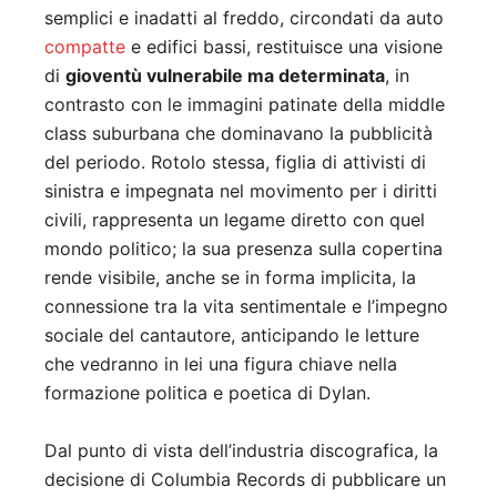
semplici e inadatti al freddo, circondati da auto
compatte
e edifici bassi, restituisce una visione
di
gioventù vulnerabile ma determinata
, in
contrasto con le immagini patinate della middle
class suburbana che dominavano la pubblicità
del periodo. Rotolo stessa, figlia di attivisti di
sinistra e impegnata nel movimento per i diritti
civili, rappresenta un legame diretto con quel
mondo politico; la sua presenza sulla copertina
rende visibile, anche se in forma implicita, la
connessione tra la vita sentimentale e l’impegno
sociale del cantautore, anticipando le letture
che vedranno in lei una figura chiave nella
formazione politica e poetica di Dylan.
Dal punto di vista dell’industria discografica, la
decisione di Columbia Records di pubblicare un