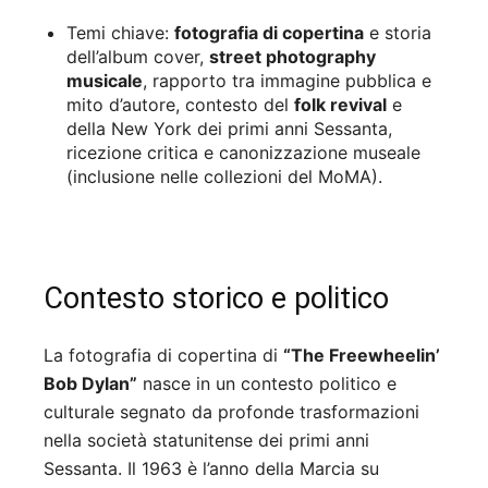
Temi chiave:
fotografia di copertina
e storia
dell’album cover,
street photography
musicale
, rapporto tra immagine pubblica e
mito d’autore, contesto del
folk revival
e
della New York dei primi anni Sessanta,
ricezione critica e canonizzazione museale
(inclusione nelle collezioni del MoMA).
Contesto storico e politico
La fotografia di copertina di
“The Freewheelin’
Bob Dylan”
nasce in un contesto politico e
culturale segnato da profonde trasformazioni
nella società statunitense dei primi anni
Sessanta. Il 1963 è l’anno della Marcia su