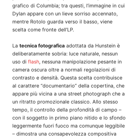
grafico di Columbia; tra questi, l’immagine in cui
Dylan appare con un lieve sorriso accennato,
mentre Rotolo guarda verso il basso, viene
scelta come fronte dell’LP.
La
tecnica fotografica
adottata da Hunstein è
deliberatamente sobria: luce naturale, nessun
uso di
flash
, nessuna manipolazione pesante in
camera oscura oltre a normali regolazioni di
contrasto e densità. Questa scelta contribuisce
al carattere “documentario” della copertina, che
appare più vicina a una street photograph che a
un ritratto promozionale classico. Allo stesso
tempo, il controllo della profondità di campo –
con il soggetto in primo piano nitido e lo sfondo
leggermente fuori fuoco ma comunque leggibile
– dimostra una consapevolezza compositiva