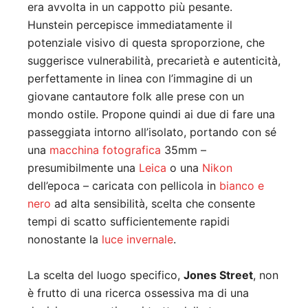
era avvolta in un cappotto più pesante.
Hunstein percepisce immediatamente il
potenziale visivo di questa sproporzione, che
suggerisce vulnerabilità, precarietà e autenticità,
perfettamente in linea con l’immagine di un
giovane cantautore folk alle prese con un
mondo ostile. Propone quindi ai due di fare una
passeggiata intorno all’isolato, portando con sé
una
macchina fotografica
35mm –
presumibilmente una
Leica
o una
Nikon
dell’epoca – caricata con pellicola in
bianco e
nero
ad alta sensibilità, scelta che consente
tempi di scatto sufficientemente rapidi
nonostante la
luce invernale
.
La scelta del luogo specifico,
Jones Street
, non
è frutto di una ricerca ossessiva ma di una