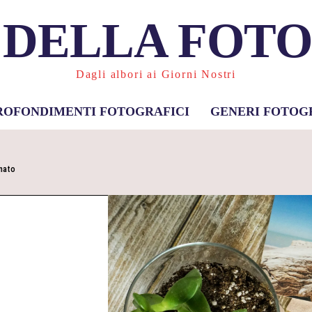
 DELLA FOT
Dagli albori ai Giorni Nostri
ROFONDIMENTI FOTOGRAFICI
GENERI FOTOG
rmato