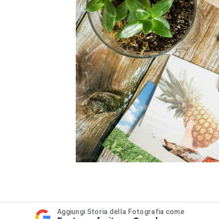
Aggiungi Storia della Fotografia come