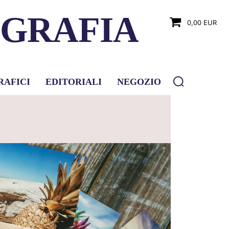
OGRAFIA
0,00 EUR
RAFICI
EDITORIALI
NEGOZIO