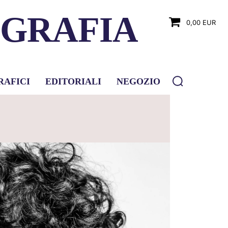
OGRAFIA
0,00 EUR
RAFICI
EDITORIALI
NEGOZIO