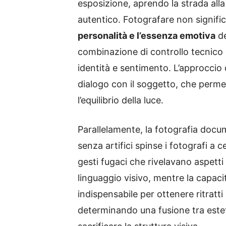
esposizione, aprendo la strada alla
autentico. Fotografare non significa
personalità e l’essenza emotiva
de
combinazione di controllo tecnico
identità e sentimento. L’approccio 
dialogo con il soggetto, che perme
l’equilibrio della luce.
Parallelamente, la fotografia docu
senza artifici spinse i fotografi a 
gesti fugaci che rivelavano aspett
linguaggio visivo, mentre la capac
indispensabile per ottenere ritratti 
determinando una fusione tra esteti