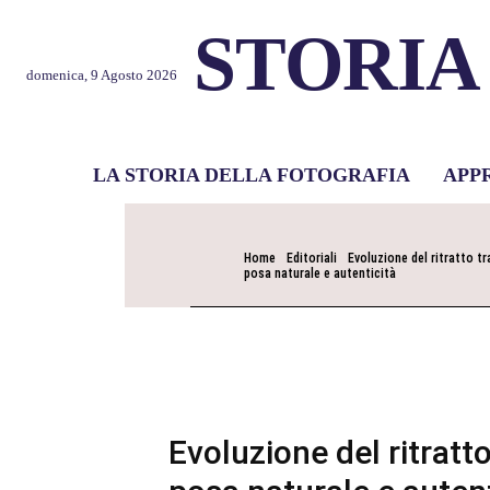
STORIA
domenica, 9 Agosto 2026
LA STORIA DELLA FOTOGRAFIA
APP
Home
Editoriali
Evoluzione del ritratto tr
posa naturale e autenticità
Evoluzione del ritratto