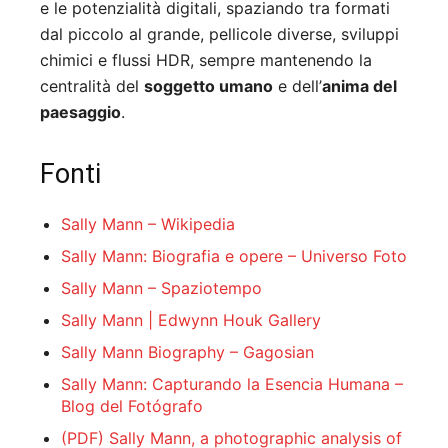
e le potenzialità digitali, spaziando tra formati
dal piccolo al grande, pellicole diverse, sviluppi
chimici e flussi HDR, sempre mantenendo la
centralità del
soggetto umano
e dell’
anima del
paesaggio
.
Fonti
Sally Mann – Wikipedia
Sally Mann: Biografia e opere – Universo Foto
Sally Mann – Spaziotempo
Sally Mann | Edwynn Houk Gallery
Sally Mann Biography – Gagosian
Sally Mann: Capturando la Esencia Humana –
Blog del Fotógrafo
(PDF) Sally Mann, a photographic analysis of