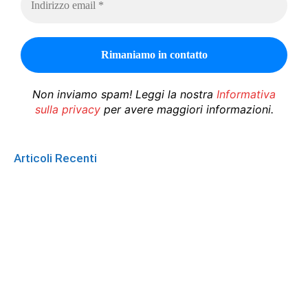
Non inviamo spam! Leggi la nostra
Informativa
sulla privacy
per avere maggiori informazioni.
Articoli Recenti