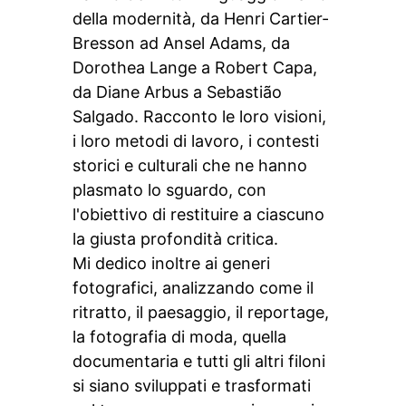
della modernità, da Henri Cartier-
Bresson ad Ansel Adams, da
Dorothea Lange a Robert Capa,
da Diane Arbus a Sebastião
Salgado. Racconto le loro visioni,
i loro metodi di lavoro, i contesti
storici e culturali che ne hanno
plasmato lo sguardo, con
l'obiettivo di restituire a ciascuno
la giusta profondità critica.
Mi dedico inoltre ai generi
fotografici, analizzando come il
ritratto, il paesaggio, il reportage,
la fotografia di moda, quella
documentaria e tutti gli altri filoni
si siano sviluppati e trasformati