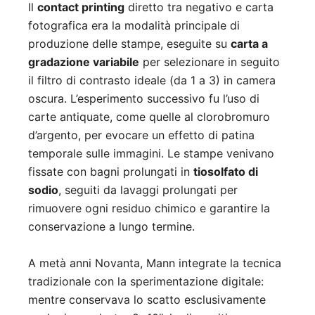
Il
contact printing
diretto tra negativo e carta
fotografica era la modalità principale di
produzione delle stampe, eseguite su
carta a
gradazione variabile
per selezionare in seguito
il filtro di contrasto ideale (da 1 a 3) in camera
oscura. L’esperimento successivo fu l’uso di
carte antiquate, come quelle al clorobromuro
d’argento, per evocare un effetto di patina
temporale sulle immagini. Le stampe venivano
fissate con bagni prolungati in
tiosolfato di
sodio
, seguiti da lavaggi prolungati per
rimuovere ogni residuo chimico e garantire la
conservazione a lungo termine.
A metà anni Novanta, Mann integrate la tecnica
tradizionale con la sperimentazione digitale:
mentre conservava lo scatto esclusivamente