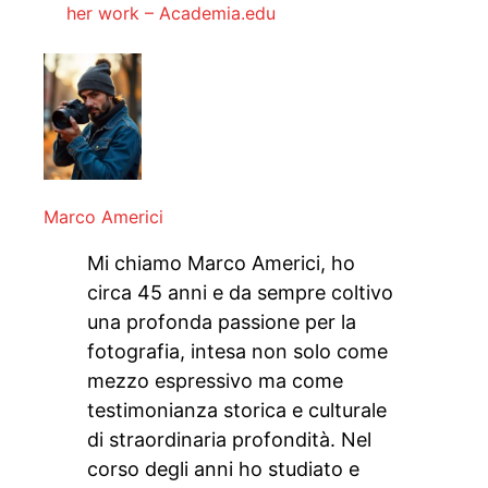
her work – Academia.edu
Marco Americi
Mi chiamo Marco Americi, ho
circa 45 anni e da sempre coltivo
una profonda passione per la
fotografia, intesa non solo come
mezzo espressivo ma come
testimonianza storica e culturale
di straordinaria profondità. Nel
corso degli anni ho studiato e