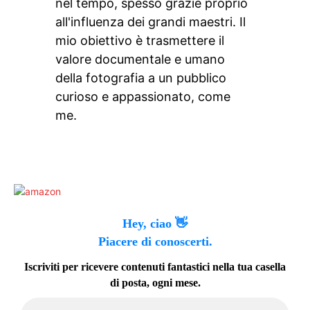
nel tempo, spesso grazie proprio
all'influenza dei grandi maestri. Il
mio obiettivo è trasmettere il
valore documentale e umano
della fotografia a un pubblico
curioso e appassionato, come
me.
Hey, ciao 👋
Piacere di conoscerti.
Iscriviti per ricevere contenuti fantastici nella tua casella
di posta, ogni mese.