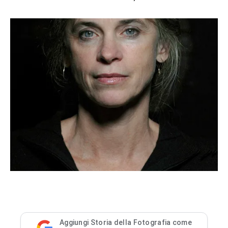
Aggiungi Storia della Fotografia come