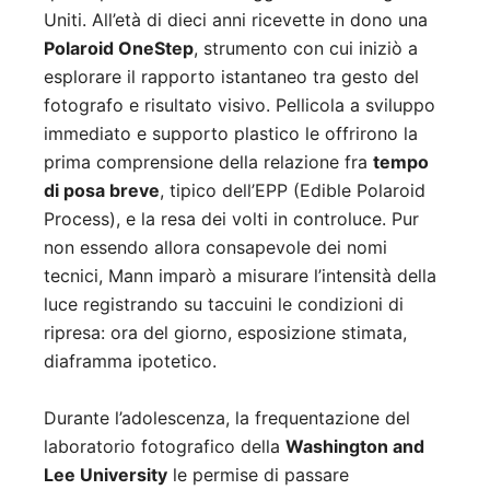
Uniti. All’età di dieci anni ricevette in dono una
Polaroid OneStep
, strumento con cui iniziò a
esplorare il rapporto istantaneo tra gesto del
fotografo e risultato visivo. Pellicola a sviluppo
immediato e supporto plastico le offrirono la
prima comprensione della relazione fra
tempo
di posa breve
, tipico dell’EPP (Edible Polaroid
Process), e la resa dei volti in controluce. Pur
non essendo allora consapevole dei nomi
tecnici, Mann imparò a misurare l’intensità della
luce registrando su taccuini le condizioni di
ripresa: ora del giorno, esposizione stimata,
diaframma ipotetico.
Durante l’adolescenza, la frequentazione del
laboratorio fotografico della
Washington and
Lee University
le permise di passare