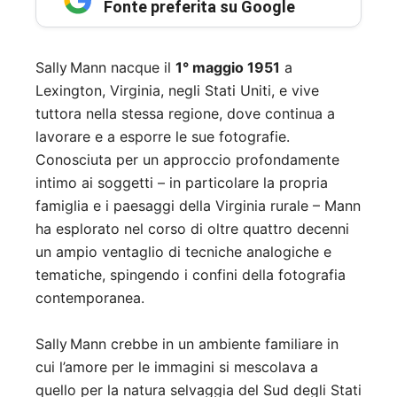
Fonte preferita su Google
Sally Mann nacque il
1° maggio 1951
a
Lexington, Virginia, negli Stati Uniti, e vive
tuttora nella stessa regione, dove continua a
lavorare e a esporre le sue fotografie.
Conosciuta per un approccio profondamente
intimo ai soggetti – in particolare la propria
famiglia e i paesaggi della Virginia rurale – Mann
ha esplorato nel corso di oltre quattro decenni
un ampio ventaglio di tecniche analogiche e
tematiche, spingendo i confini della fotografia
contemporanea.
Sally Mann crebbe in un ambiente familiare in
cui l’amore per le immagini si mescolava a
quello per la natura selvaggia del Sud degli Stati