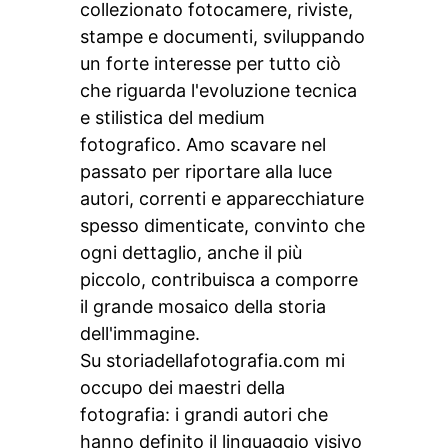
collezionato fotocamere, riviste,
stampe e documenti, sviluppando
un forte interesse per tutto ciò
che riguarda l'evoluzione tecnica
e stilistica del medium
fotografico. Amo scavare nel
passato per riportare alla luce
autori, correnti e apparecchiature
spesso dimenticate, convinto che
ogni dettaglio, anche il più
piccolo, contribuisca a comporre
il grande mosaico della storia
dell'immagine.
Su storiadellafotografia.com mi
occupo dei maestri della
fotografia: i grandi autori che
hanno definito il linguaggio visivo