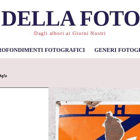
 DELLA FOT
Dagli albori ai Giorni Nostri
ROFONDIMENTI FOTOGRAFICI
GENERI FOTOG
Agfa