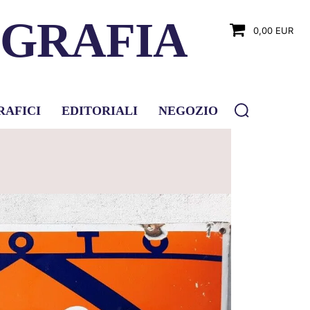
OGRAFIA
0,00 EUR
RAFICI
EDITORIALI
NEGOZIO