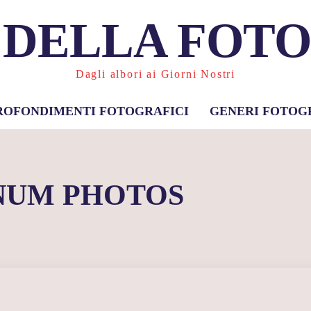
 DELLA FOT
Dagli albori ai Giorni Nostri
ROFONDIMENTI FOTOGRAFICI
GENERI FOTOG
UM PHOTOS