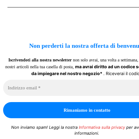
Non perderti la nostra offerta di benven
Iscrivendoti alla nostra newsletter
non solo avrai, una volta a settimana, 
,
ma avrai diritto ad un codice 
nostri articoli nella tua casella di posta
da impiegare nel nostro negozio*
. Riceverai il codi
Non inviamo spam! Leggi la nostra
Informativa sulla privacy
per av
informazioni.