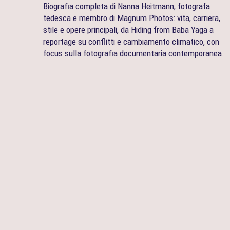
Biografia completa di Nanna Heitmann, fotografa
tedesca e membro di Magnum Photos: vita, carriera,
stile e opere principali, da Hiding from Baba Yaga a
reportage su conflitti e cambiamento climatico, con
focus sulla fotografia documentaria contemporanea.