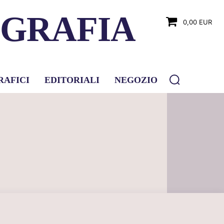
OGRAFIA
0,00 EUR
RAFICI
EDITORIALI
NEGOZIO