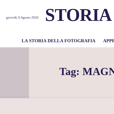
STORIA
giovedì, 6 Agosto 2026
LA STORIA DELLA FOTOGRAFIA
APP
Tag:
MAGN