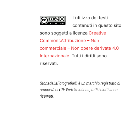
L’utilizzo dei testi
contenuti in questo sito
sono soggetti a licenza
Creative
CommonsAttribuzione – Non
commerciale – Non opere derivate 4.0
Internazionale
. Tutti i diritti sono
riservati.
StoriadellaFotografia® è un marchio registrato di
proprietà di GIF Web Solutions, tutti i diritti sono
riservati.