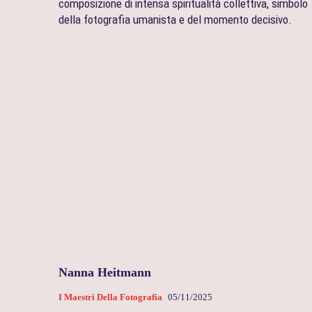
composizione di intensa spiritualità collettiva, simbolo
della fotografia umanista e del momento decisivo.
Nanna Heitmann
I Maestri Della Fotografia
05/11/2025