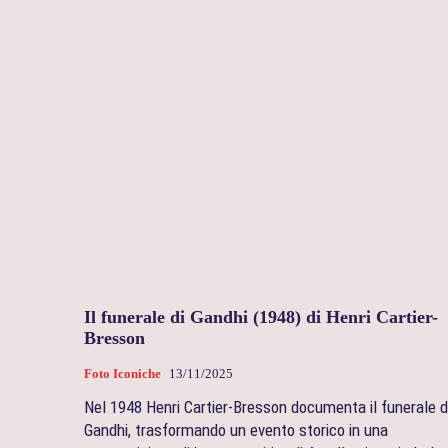
Il funerale di Gandhi (1948) di Henri Cartier-
Bresson
Foto Iconiche
13/11/2025
Nel 1948 Henri Cartier-Bresson documenta il funerale d
Gandhi, trasformando un evento storico in una