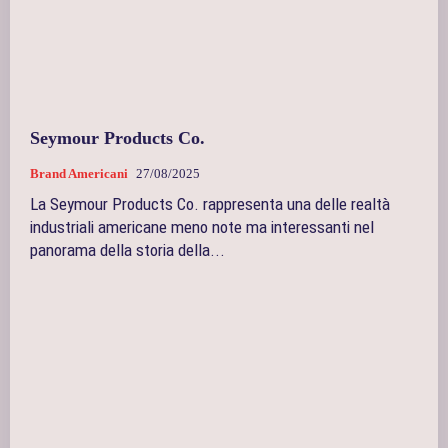
Seymour Products Co.
Brand Americani
27/08/2025
La Seymour Products Co. rappresenta una delle realtà
industriali americane meno note ma interessanti nel
panorama della storia della...