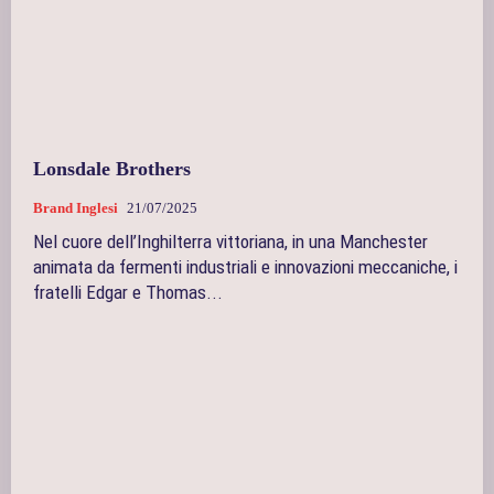
Lonsdale Brothers
Brand Inglesi
21/07/2025
Nel cuore dell’Inghilterra vittoriana, in una Manchester
animata da fermenti industriali e innovazioni meccaniche, i
fratelli Edgar e Thomas...