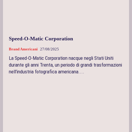
Speed-O-Matic Corporation
Brand Americani
27/08/2025
La Speed-O-Matic Corporation nacque negli Stati Uniti
durante gli anni Trenta, un periodo di grandi trasformazioni
nell’industria fotografica americana....