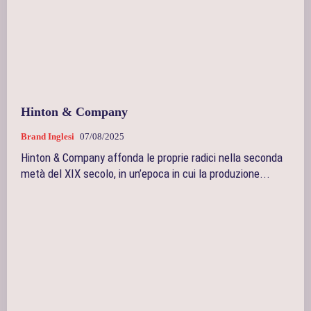
Hinton & Company
Brand Inglesi
07/08/2025
Hinton & Company affonda le proprie radici nella seconda
metà del XIX secolo, in un’epoca in cui la produzione...