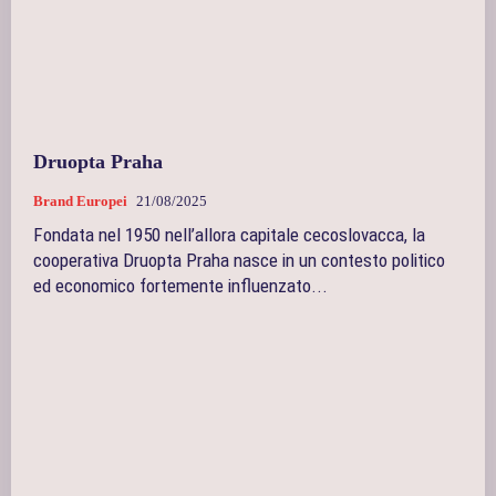
Druopta Praha
Brand Europei
21/08/2025
Fondata nel 1950 nell’allora capitale cecoslovacca, la
cooperativa Druopta Praha nasce in un contesto politico
ed economico fortemente influenzato...