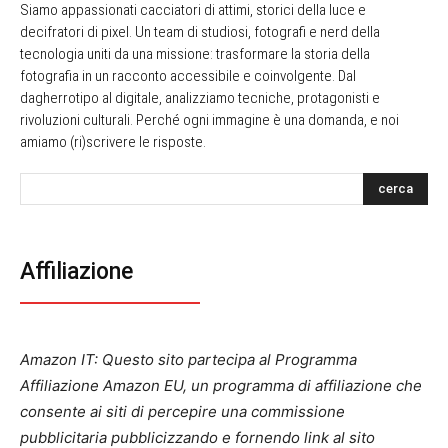
Siamo appassionati cacciatori di attimi, storici della luce e
decifratori di pixel. Un team di studiosi, fotografi e nerd della
tecnologia uniti da una missione: trasformare la storia della
fotografia in un racconto accessibile e coinvolgente. Dal
dagherrotipo al digitale, analizziamo tecniche, protagonisti e
rivoluzioni culturali. Perché ogni immagine è una domanda, e noi
amiamo (ri)scrivere le risposte.
cerca
Affiliazione
Amazon IT: Questo sito partecipa al Programma
Affiliazione Amazon EU, un programma di affiliazione che
consente ai siti di percepire una commissione
pubblicitaria pubblicizzando e fornendo link al sito