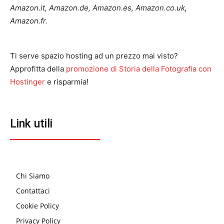
Amazon.it, Amazon.de, Amazon.es, Amazon.co.uk,
Amazon.fr.
Ti serve spazio hosting ad un prezzo mai visto?
Approfitta della
promozione di Storia della Fotografia con
Hostinger
e risparmia!
Link utili
Chi Siamo
Contattaci
Cookie Policy
Privacy Policy