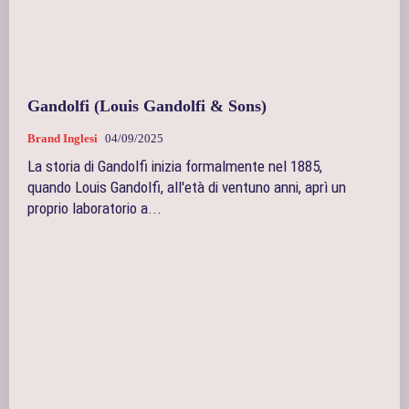
Gandolfi (Louis Gandolfi & Sons)
Brand Inglesi
04/09/2025
La storia di Gandolfi inizia formalmente nel 1885,
quando Louis Gandolfi, all'età di ventuno anni, aprì un
proprio laboratorio a...