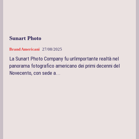
Sunart Photo
Brand Americani
27/08/2025
La Sunart Photo Company fu un’importante realtà nel
panorama fotografico americano dei primi decenni del
Novecento, con sede a...