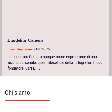
Lundelius Camera
Brand Americani
21/07/2025
La Lundelius Camera nacque come espressione di una
visione personale, quasi filosofica, della fotografia. Il suo
fondatore, Carl E....
Chi siamo