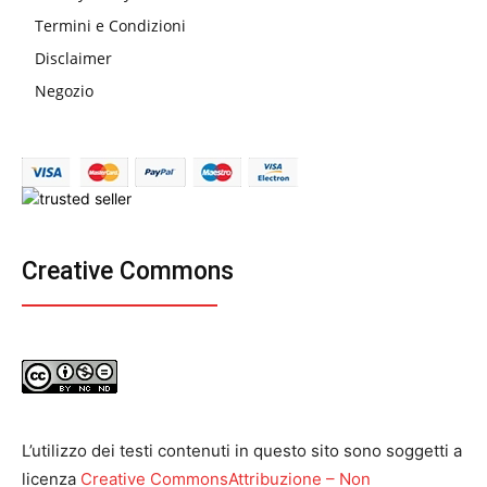
Termini e Condizioni
Disclaimer
Negozio
Creative Commons
L’utilizzo dei testi contenuti in questo sito sono soggetti a
licenza
Creative CommonsAttribuzione – Non