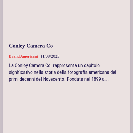
Conley Camera Co
Brand Americani
11/08/2025
La Conley Camera Co. rappresenta un capitolo
significativo nella storia della fotografia americana dei
primi decenni del Novecento. Fondata nel 1899 a...