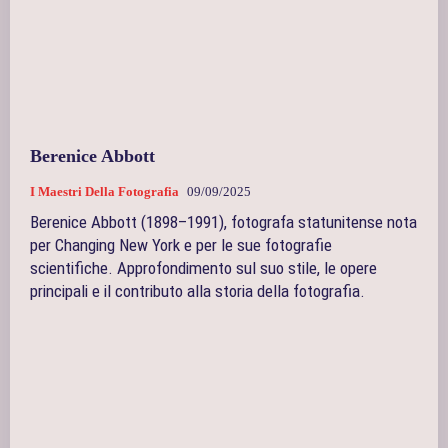
Berenice Abbott
I Maestri Della Fotografia
09/09/2025
Berenice Abbott (1898–1991), fotografa statunitense nota
per Changing New York e per le sue fotografie
scientifiche. Approfondimento sul suo stile, le opere
principali e il contributo alla storia della fotografia.