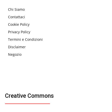
Chi Siamo
Contattaci
Cookie Policy
Privacy Policy
Termini e Condizioni
Disclaimer
Negozio
Creative Commons