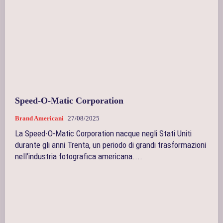
Speed-O-Matic Corporation
Brand Americani
27/08/2025
La Speed-O-Matic Corporation nacque negli Stati Uniti
durante gli anni Trenta, un periodo di grandi trasformazioni
nell’industria fotografica americana....