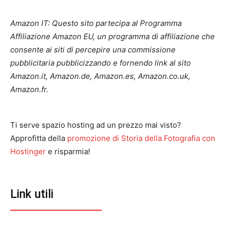
Amazon IT: Questo sito partecipa al Programma
Affiliazione Amazon EU, un programma di affiliazione che
consente ai siti di percepire una commissione
pubblicitaria pubblicizzando e fornendo link al sito
Amazon.it, Amazon.de, Amazon.es, Amazon.co.uk,
Amazon.fr.
Ti serve spazio hosting ad un prezzo mai visto?
Approfitta della
promozione di Storia della Fotografia con
Hostinger
e risparmia!
Link utili