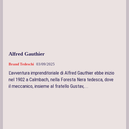
Alfred Gauthier
Brand Tedeschi
03/09/2025
L’avventura imprenditoriale di Alfred Gauthier ebbe inizio
nel 1902 a Calmbach, nella Foresta Nera tedesca, dove
il meccanico, insieme al fratello Gustav,...