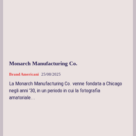
Monarch Manufacturing Co.
Brand Americani
25/08/2025
La Monarch Manufacturing Co. venne fondata a Chicago
negli anni ’30, in un periodo in cui la fotografia
amatoriale...