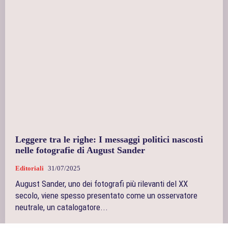
Leggere tra le righe: I messaggi politici nascosti
nelle fotografie di August Sander
Editoriali
31/07/2025
August Sander, uno dei fotografi più rilevanti del XX
secolo, viene spesso presentato come un osservatore
neutrale, un catalogatore...