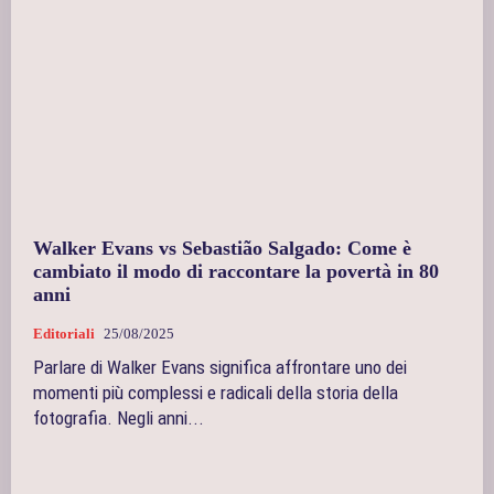
Walker Evans vs Sebastião Salgado: Come è
cambiato il modo di raccontare la povertà in 80
anni
Editoriali
25/08/2025
Parlare di Walker Evans significa affrontare uno dei
momenti più complessi e radicali della storia della
fotografia. Negli anni...