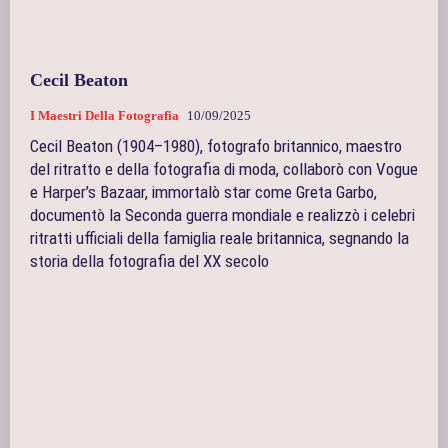
Cecil Beaton
I Maestri Della Fotografia
10/09/2025
Cecil Beaton (1904–1980), fotografo britannico, maestro
del ritratto e della fotografia di moda, collaborò con Vogue
e Harper’s Bazaar, immortalò star come Greta Garbo,
documentò la Seconda guerra mondiale e realizzò i celebri
ritratti ufficiali della famiglia reale britannica, segnando la
storia della fotografia del XX secolo