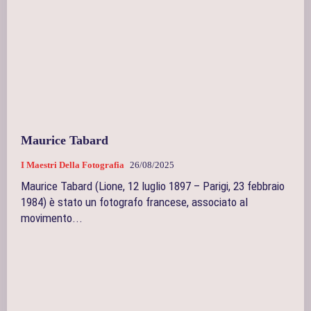
Maurice Tabard
I Maestri Della Fotografia
26/08/2025
Maurice Tabard (Lione, 12 luglio 1897 – Parigi, 23 febbraio
1984) è stato un fotografo francese, associato al
movimento...