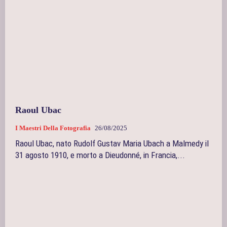
Raoul Ubac
I Maestri Della Fotografia
26/08/2025
Raoul Ubac, nato Rudolf Gustav Maria Ubach a Malmedy il
31 agosto 1910, e morto a Dieudonné, in Francia,...