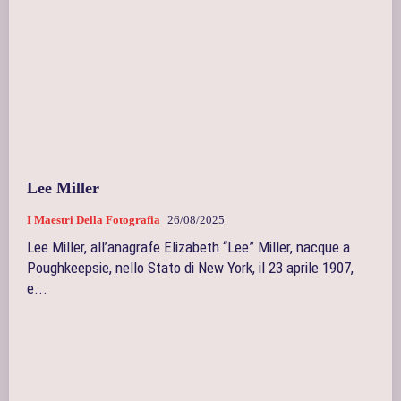
Lee Miller
I Maestri Della Fotografia
26/08/2025
Lee Miller, all’anagrafe Elizabeth “Lee” Miller, nacque a
Poughkeepsie, nello Stato di New York, il 23 aprile 1907,
e...