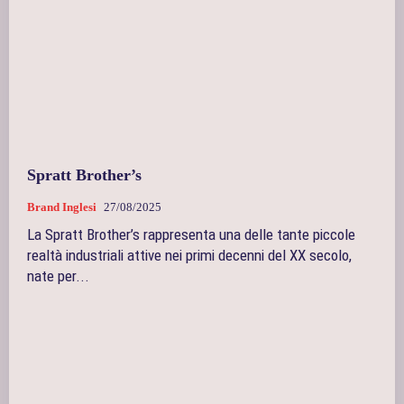
Spratt Brother’s
Brand Inglesi
27/08/2025
La Spratt Brother’s rappresenta una delle tante piccole
realtà industriali attive nei primi decenni del XX secolo,
nate per...