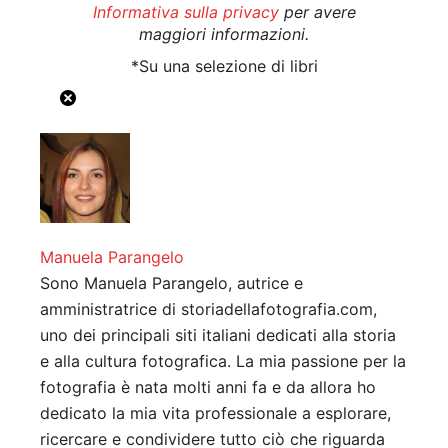
Informativa sulla privacy
per avere
maggiori informazioni.
*Su una selezione di libri
Manuela Parangelo
Sono Manuela Parangelo, autrice e
amministratrice di storiadellafotografia.com,
uno dei principali siti italiani dedicati alla storia
e alla cultura fotografica. La mia passione per la
fotografia è nata molti anni fa e da allora ho
dedicato la mia vita professionale a esplorare,
ricercare e condividere tutto ciò che riguarda