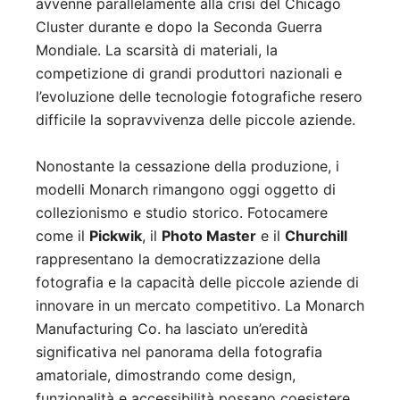
avvenne parallelamente alla crisi del Chicago
Cluster durante e dopo la Seconda Guerra
Mondiale. La scarsità di materiali, la
competizione di grandi produttori nazionali e
l’evoluzione delle tecnologie fotografiche resero
difficile la sopravvivenza delle piccole aziende.
Nonostante la cessazione della produzione, i
modelli Monarch rimangono oggi oggetto di
collezionismo e studio storico. Fotocamere
come il
Pickwik
, il
Photo Master
e il
Churchill
rappresentano la democratizzazione della
fotografia e la capacità delle piccole aziende di
innovare in un mercato competitivo. La Monarch
Manufacturing Co. ha lasciato un’eredità
significativa nel panorama della fotografia
amatoriale, dimostrando come design,
funzionalità e accessibilità possano coesistere