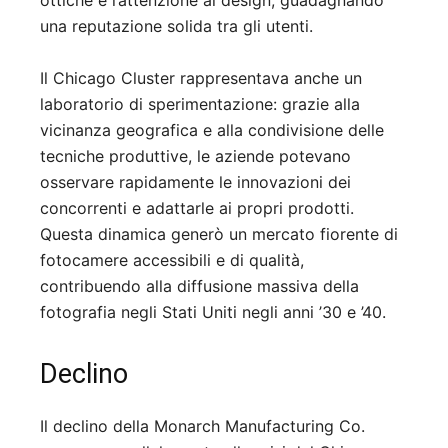
ottiche e l’attenzione al design, guadagnando
una reputazione solida tra gli utenti.
Il Chicago Cluster rappresentava anche un
laboratorio di sperimentazione: grazie alla
vicinanza geografica e alla condivisione delle
tecniche produttive, le aziende potevano
osservare rapidamente le innovazioni dei
concorrenti e adattarle ai propri prodotti.
Questa dinamica generò un mercato fiorente di
fotocamere accessibili e di qualità,
contribuendo alla diffusione massiva della
fotografia negli Stati Uniti negli anni ’30 e ’40.
Declino
Il declino della Monarch Manufacturing Co.