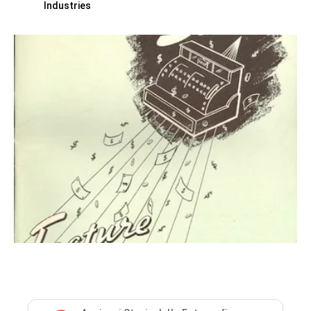
Industries