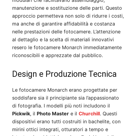
modulari che facilitavano assemblaggio,
manutenzione e sostituzione delle parti. Questo
approccio permetteva non solo di ridurre i costi,
ma anche di garantire affidabilità e costanza
nelle prestazioni delle fotocamere. L’attenzione
al dettaglio e la scelta di materiali innovativi
resero le fotocamere Monarch immediatamente
riconoscibili e apprezzate dal pubblico.
Design e Produzione Tecnica
Le fotocamere Monarch erano progettate per
soddisfare sia il principiante sia l’appassionato
di fotografia. I modelli più noti includono il
Pickwik
, il
Photo Master
e il
Churchill
. Questi
dispositivi erano tutti costruiti in bachelite, con
mirini ottici integrati, otturatori a tempo e