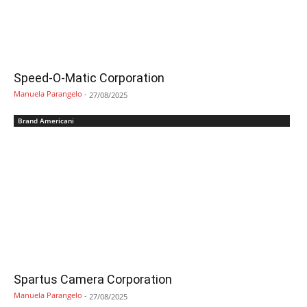
Speed-O-Matic Corporation
Manuela Parangelo
-
27/08/2025
Brand Americani
Spartus Camera Corporation
Manuela Parangelo
-
27/08/2025