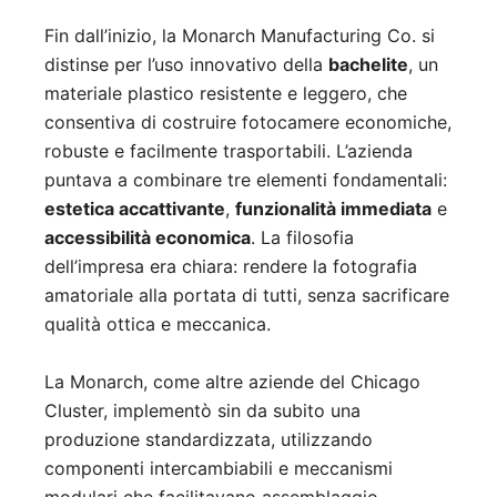
Fin dall’inizio, la Monarch Manufacturing Co. si
distinse per l’uso innovativo della
bachelite
, un
materiale plastico resistente e leggero, che
consentiva di costruire fotocamere economiche,
robuste e facilmente trasportabili. L’azienda
puntava a combinare tre elementi fondamentali:
estetica accattivante
,
funzionalità immediata
e
accessibilità economica
. La filosofia
dell’impresa era chiara: rendere la fotografia
amatoriale alla portata di tutti, senza sacrificare
qualità ottica e meccanica.
La Monarch, come altre aziende del Chicago
Cluster, implementò sin da subito una
produzione standardizzata, utilizzando
componenti intercambiabili e meccanismi