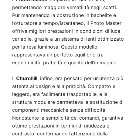
permettendo maggiore versatilità negli scatti.
Pur mantenendo la costruzione in bachelite e
l’otturatore a tempo/istantaneo, il Photo Master
offriva migliori prestazioni in condizioni di luce
variabile, grazie a un sistema di lenti ottimizzato
per la resa luminosa. Questo modello
rappresentava un perfetto equilibrio tra
economicità, praticità e qualità dell’immagine.
Il
Churchill
, infine, era pensato per un’utenza più
attenta al design e alla praticità. Compatto e
leggero, era facilmente trasportabile, e la
struttura modulare permetteva la sostituzione di
componenti meccaniche senza difficoltà.
Nonostante la semplicità dei comandi, garantiva
ottime prestazioni in termini di nitidezza e
contrasto, confermando l’attenzione della