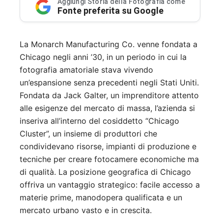
Aggiungi Storia della Fotografia come
Fonte preferita su Google
La Monarch Manufacturing Co. venne fondata a
Chicago negli anni ’30, in un periodo in cui la
fotografia amatoriale stava vivendo
un’espansione senza precedenti negli Stati Uniti.
Fondata da Jack Galter, un imprenditore attento
alle esigenze del mercato di massa, l’azienda si
inseriva all’interno del cosiddetto “Chicago
Cluster”, un insieme di produttori che
condividevano risorse, impianti di produzione e
tecniche per creare fotocamere economiche ma
di qualità. La posizione geografica di Chicago
offriva un vantaggio strategico: facile accesso a
materie prime, manodopera qualificata e un
mercato urbano vasto e in crescita.