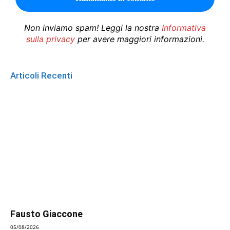
Non inviamo spam! Leggi la nostra
Informativa
sulla privacy
per avere maggiori informazioni.
Articoli Recenti
Fausto Giaccone
05/08/2026