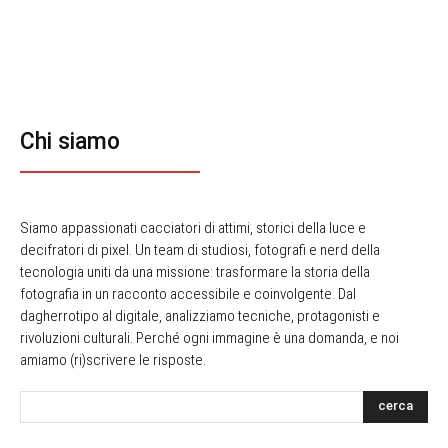
Chi siamo
Siamo appassionati cacciatori di attimi, storici della luce e
decifratori di pixel. Un team di studiosi, fotografi e nerd della
tecnologia uniti da una missione: trasformare la storia della
fotografia in un racconto accessibile e coinvolgente. Dal
dagherrotipo al digitale, analizziamo tecniche, protagonisti e
rivoluzioni culturali. Perché ogni immagine è una domanda, e noi
amiamo (ri)scrivere le risposte.
cerca