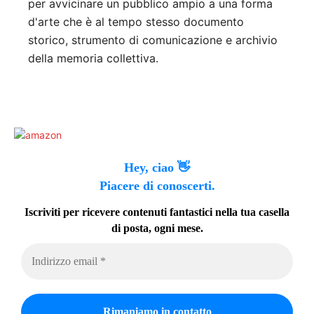
per avvicinare un pubblico ampio a una forma
d'arte che è al tempo stesso documento
storico, strumento di comunicazione e archivio
della memoria collettiva.
Hey, ciao 👋
Piacere di conoscerti.
Iscriviti per ricevere contenuti fantastici nella tua casella
di posta, ogni mese.