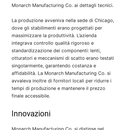
Monarch Manufacturing Co. ai dettagli tecnici.
La produzione avveniva nella sede di Chicago,
dove gli stabilimenti erano progettati per
massimizzare la produttività. L’azienda
integrava controllo qualità rigoroso e
standardizzazione dei componenti: lenti,
otturatori e meccanismi di scatto erano testati
singolarmente, garantendo costanza e
affidabilità. La Monarch Manufacturing Co. si
avvaleva inoltre di fornitori locali per ridurre i
tempi di produzione e mantenere il prezzo
finale accessibile.
Innovazioni
Monarch Manufacturing Co. si distinse nel