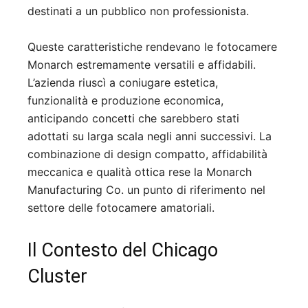
destinati a un pubblico non professionista.
Queste caratteristiche rendevano le fotocamere
Monarch estremamente versatili e affidabili.
L’azienda riuscì a coniugare estetica,
funzionalità e produzione economica,
anticipando concetti che sarebbero stati
adottati su larga scala negli anni successivi. La
combinazione di design compatto, affidabilità
meccanica e qualità ottica rese la Monarch
Manufacturing Co. un punto di riferimento nel
settore delle fotocamere amatoriali.
Il Contesto del Chicago
Cluster