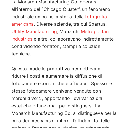
La Monarch Manufacturing Co. operava
all’interno del “Chicago Cluster”, un fenomeno
industriale unico nella storia della
fotografia
americana
. Diverse aziende, tra cui Spartus,
Utility Manufacturing
, Monarch,
Metropolitan
Industries
e altre, collaboravano indirettamente
condividendo fornitori, stampi e soluzioni
tecniche.
Questo modello produttivo permetteva di
ridurre i costi e aumentare la diffusione di
fotocamere economiche e affidabili. Spesso le
stesse fotocamere venivano vendute con
marchi diversi, apportando lievi variazioni
estetiche o funzionali per distinguersi. La
Monarch Manufacturing Co. si distingueva per la
cura dei meccanismi interni, l’affidabilità delle