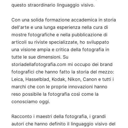
questo straordinario linguaggio visivo.
Con una solida formazione accademica in storia
dell'arte e una lunga esperienza nella cura di
mostre fotografiche e nella pubblicazione di
articoli su riviste specializzate, ho sviluppato
una visione ampia e critica della fotografia in
tutte le sue dimensioni. Su
storiadellafotografia.com mi occupo dei brand
fotografici che hanno fatto la storia del mezzo:
Leica, Hasselblad, Kodak, Nikon, Canon e tutti i
marchi che con le proprie innovazioni hanno
reso possibile la fotografia così come la
conosciamo oggi.
Racconto i maestri della fotografia, i grandi
autori che hanno definito il linguaggio visivo del