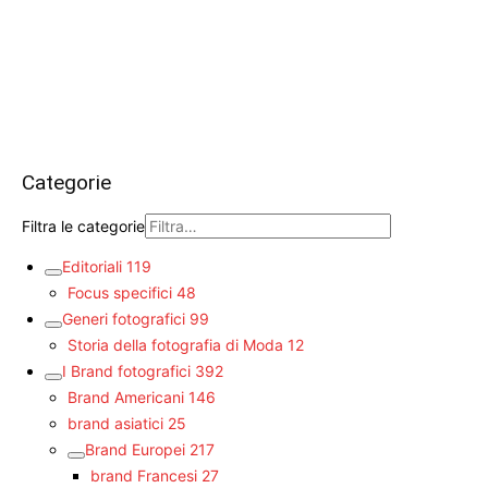
Categorie
Filtra le categorie
Editoriali
119
Focus specifici
48
Generi fotografici
99
Storia della fotografia di Moda
12
I Brand fotografici
392
Brand Americani
146
brand asiatici
25
Brand Europei
217
brand Francesi
27