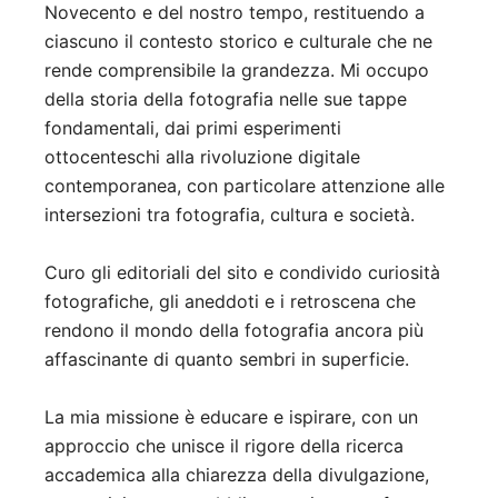
Novecento e del nostro tempo, restituendo a
ciascuno il contesto storico e culturale che ne
rende comprensibile la grandezza. Mi occupo
della storia della fotografia nelle sue tappe
fondamentali, dai primi esperimenti
ottocenteschi alla rivoluzione digitale
contemporanea, con particolare attenzione alle
intersezioni tra fotografia, cultura e società.
Curo gli editoriali del sito e condivido curiosità
fotografiche, gli aneddoti e i retroscena che
rendono il mondo della fotografia ancora più
affascinante di quanto sembri in superficie.
La mia missione è educare e ispirare, con un
approccio che unisce il rigore della ricerca
accademica alla chiarezza della divulgazione,