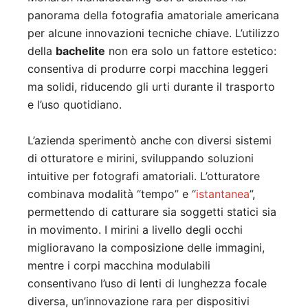
panorama della fotografia amatoriale americana
per alcune innovazioni tecniche chiave. L’utilizzo
della
bachelite
non era solo un fattore estetico:
consentiva di produrre corpi macchina leggeri
ma solidi, riducendo gli urti durante il trasporto
e l’uso quotidiano.
L’azienda sperimentò anche con diversi sistemi
di otturatore e mirini, sviluppando soluzioni
intuitive per fotografi amatoriali. L’otturatore
combinava modalità “tempo” e “
istantanea
”,
permettendo di catturare sia soggetti statici sia
in movimento. I mirini a livello degli occhi
miglioravano la composizione delle immagini,
mentre i corpi macchina modulabili
consentivano l’uso di lenti di lunghezza focale
diversa, un’innovazione rara per dispositivi