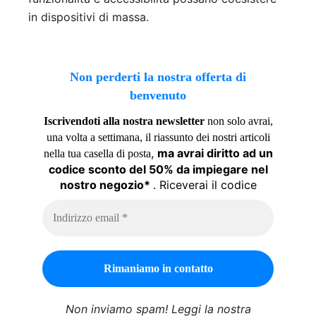
in dispositivi di massa.
Non perderti la nostra offerta di
benvenuto
Iscrivendoti alla nostra newsletter
non solo avrai,
una volta a settimana, il riassunto dei nostri articoli
,
ma avrai diritto ad un
nella tua casella di posta
codice sconto del 50% da impiegare nel
nostro negozio*
. Riceverai il codice
Non inviamo spam! Leggi la nostra