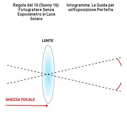
Regola del 16 (Sunny 16):
Istogramma: La Guida per
Fotografare Senza
un’Esposizione Perfetta
Esposimetro in Luce
Solare