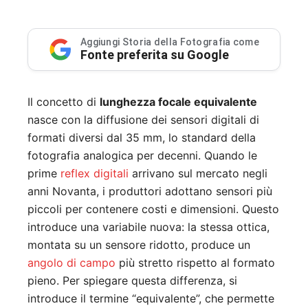
Aggiungi Storia della Fotografia come
Fonte preferita su Google
Il concetto di
lunghezza focale equivalente
nasce con la diffusione dei sensori digitali di
formati diversi dal 35 mm, lo standard della
fotografia analogica per decenni. Quando le
prime
reflex digitali
arrivano sul mercato negli
anni Novanta, i produttori adottano sensori più
piccoli per contenere costi e dimensioni. Questo
introduce una variabile nuova: la stessa ottica,
montata su un sensore ridotto, produce un
angolo di campo
più stretto rispetto al formato
pieno. Per spiegare questa differenza, si
introduce il termine “equivalente”, che permette