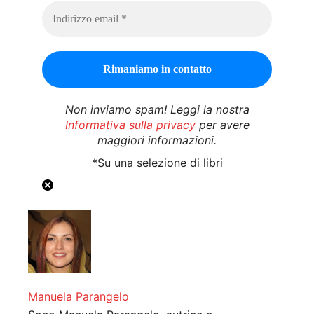
Non inviamo spam! Leggi la nostra
Informativa sulla privacy
per avere
maggiori informazioni.
*Su una selezione di libri
Manuela Parangelo