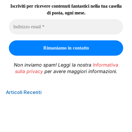
Iscriviti per ricevere contenuti fantastici nella tua casella
di posta, ogni mese.
Non inviamo spam! Leggi la nostra
Informativa
sulla privacy
per avere maggiori informazioni.
Articoli Recenti