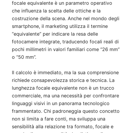
focale equivalente è un parametro operativo
che influenza la scelta delle ottiche e la
costruzione della scena. Anche nel mondo degli
smartphone, il marketing utilizza il termine
“equivalente” per indicare la resa delle
fotocamere integrate, traducendo focali reali di
pochi millimetri in valori familiari come “26 mm”
o “50 mm”.
Il calcolo è immediato, ma la sua comprensione
richiede consapevolezza storica e tecnica. La
lunghezza focale equivalente non è un trucco
commerciale, ma una necessità per confrontare
linguaggi visivi in un panorama tecnologico
frammentato. Chi padroneggia questo concetto
non si limita a fare conti, ma sviluppa una
sensibilità alla relazione tra formato, focale e