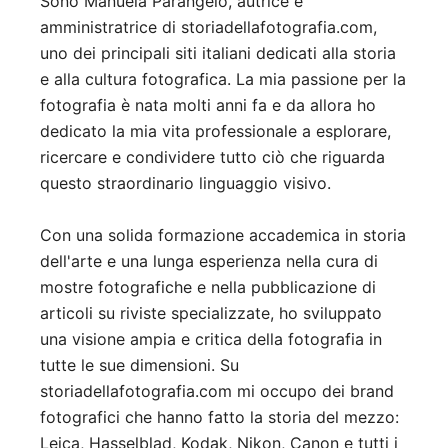
Sono Manuela Parangelo, autrice e
amministratrice di storiadellafotografia.com,
uno dei principali siti italiani dedicati alla storia
e alla cultura fotografica. La mia passione per la
fotografia è nata molti anni fa e da allora ho
dedicato la mia vita professionale a esplorare,
ricercare e condividere tutto ciò che riguarda
questo straordinario linguaggio visivo.
Con una solida formazione accademica in storia
dell'arte e una lunga esperienza nella cura di
mostre fotografiche e nella pubblicazione di
articoli su riviste specializzate, ho sviluppato
una visione ampia e critica della fotografia in
tutte le sue dimensioni. Su
storiadellafotografia.com mi occupo dei brand
fotografici che hanno fatto la storia del mezzo:
Leica, Hasselblad, Kodak, Nikon, Canon e tutti i