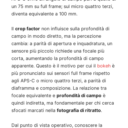
un 75 mm su full frame; sul micro quattro terzi,
diventa equivalente a 100 mm.
Il
crop factor
non influisce sulla profondità di
campo in modo diretto, ma la percezione
cambia: a parità di apertura e inquadratura, un
sensore più piccolo richiede una focale più
corta, aumentando la profondità di campo
apparente. Questo è il motivo per cui il
bokeh
è
più pronunciato sui sensori full frame rispetto
agli APS-C o micro quattro terzi, a parità di
diaframma e composizione. La relazione tra
focale equivalente e
profondità di campo
è
quindi indiretta, ma fondamentale per chi cerca
sfocati marcati nella
fotografia di ritratto
.
Dal punto di vista operativo, conoscere la