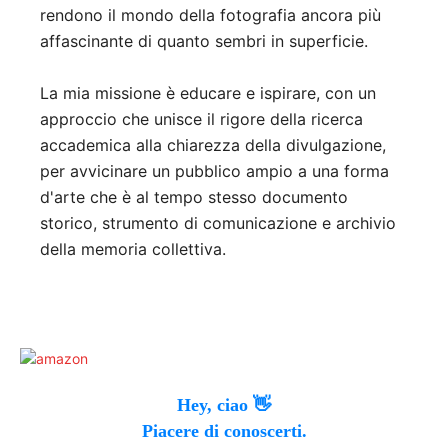
rendono il mondo della fotografia ancora più
affascinante di quanto sembri in superficie.
La mia missione è educare e ispirare, con un
approccio che unisce il rigore della ricerca
accademica alla chiarezza della divulgazione,
per avvicinare un pubblico ampio a una forma
d'arte che è al tempo stesso documento
storico, strumento di comunicazione e archivio
della memoria collettiva.
Hey, ciao 👋
Piacere di conoscerti.