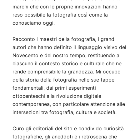
marchi che con le proprie innovazioni hanno
reso possibile la fotografia così come la
conosciamo oggi.
Racconto i maestri della fotografia, i grandi
autori che hanno definito il linguaggio visivo del
Novecento e del nostro tempo, restituendo a
ciascuno il contesto storico e culturale che ne
rende comprensibile la grandezza. Mi occupo
della storia della fotografia nelle sue tappe
fondamentali, dai primi esperimenti
ottocenteschi alla rivoluzione digitale
contemporanea, con particolare attenzione alle
intersezioni tra fotografia, cultura e società.
Curo gli editoriali del sito e condivido curiosità
fotografiche, gli aneddoti e i retroscena che