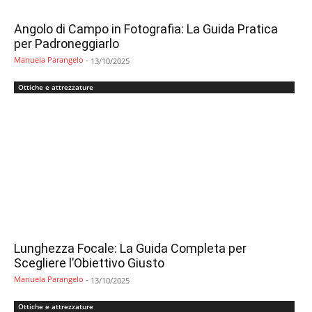
Angolo di Campo in Fotografia: La Guida Pratica
per Padroneggiarlo
Manuela Parangelo
-
13/10/2025
Ottiche e attrezzature
Lunghezza Focale: La Guida Completa per
Scegliere l’Obiettivo Giusto
Manuela Parangelo
-
13/10/2025
Ottiche e attrezzature