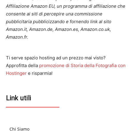
Affiliazione Amazon EU, un programma di affiliazione che
consente ai siti di percepire una commissione
pubblicitaria pubblicizzando e fornendo link al sito
Amazon.it, Amazon.de, Amazon.es, Amazon.co.uk,
Amazon.fr.
Ti serve spazio hosting ad un prezzo mai visto?
Approfitta della
promozione di Storia della Fotografia con
Hostinger
e risparmia!
Link utili
Chi Siamo