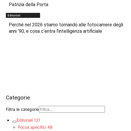
Patrizia della Porta
Editoriali
Perché nel 2026 stiamo tornando alle fotocamere degli
anni ’90, e cosa c’entra l’intelligenza artificiale
Categorie
Filtra le categorie
Editoriali
121
Focus specifici
48