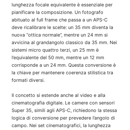
lunghezza focale equivalente è essenziale per
pianificare la composizione. Un fotografo
abituato al full frame che passa a un APS-C
deve ricalibrare le scelte: un 35 mm diventa la
nuova “ottica normale”, mentre un 24 mm si
avvicina al grandangolo classico da 35 mm. Nei
sistemi micro quattro terzi, un 25 mm è
l’equivalente del 50 mm, mentre un 12 mm
corrisponde a un 24 mm. Questa conversione è
la chiave per mantenere coerenza stilistica tra
formati diversi.
Il concetto si estende anche al video e alla
cinematografia digitale. Le camere con sensori
Super 35, simili agli APS-C, richiedono la stessa
logica di conversione per prevedere l’angolo di
campo. Nei set cinematografici, la lunghezza