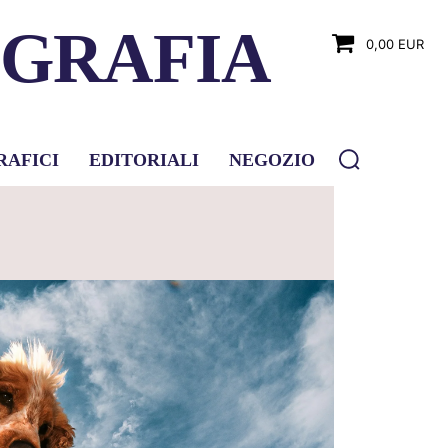
OGRAFIA
0,00 EUR
RAFICI
EDITORIALI
NEGOZIO