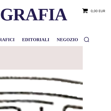
OGRAFIA
0,00 EUR
RAFICI
EDITORIALI
NEGOZIO