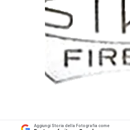
Aggiungi Storia della Fotografia come