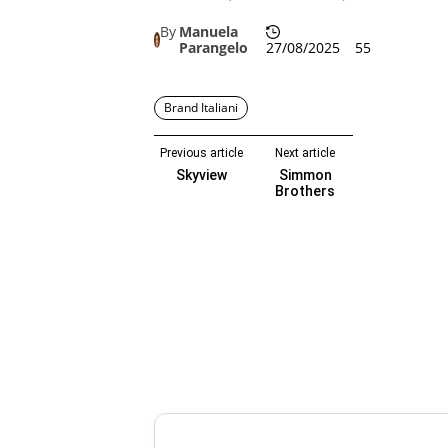
By
Manuela
Parangelo
27/08/2025
55
Brand Italiani
Previous article
Next article
Skyview
Simmon
Brothers