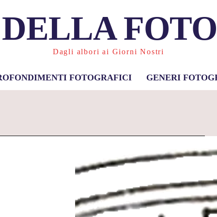
 DELLA FOT
Dagli albori ai Giorni Nostri
ROFONDIMENTI FOTOGRAFICI
GENERI FOTOG