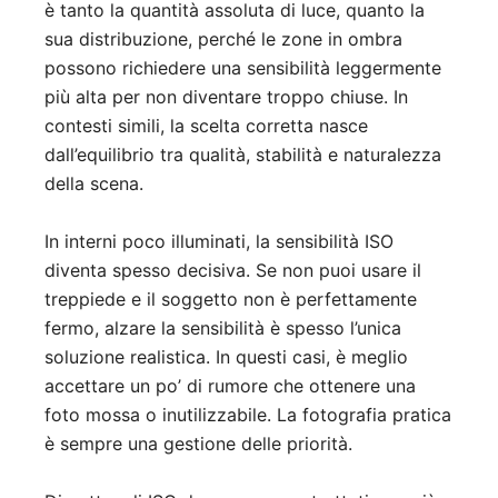
è tanto la quantità assoluta di luce, quanto la
sua distribuzione, perché le zone in ombra
possono richiedere una sensibilità leggermente
più alta per non diventare troppo chiuse. In
contesti simili, la scelta corretta nasce
dall’equilibrio tra qualità, stabilità e naturalezza
della scena.
In interni poco illuminati, la sensibilità ISO
diventa spesso decisiva. Se non puoi usare il
treppiede e il soggetto non è perfettamente
fermo, alzare la sensibilità è spesso l’unica
soluzione realistica. In questi casi, è meglio
accettare un po’ di rumore che ottenere una
foto mossa o inutilizzabile. La fotografia pratica
è sempre una gestione delle priorità.