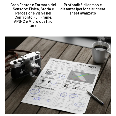
Crop Factor e Formato del
Profondità di campo e
Sensore: Fisica, Storia e
distanza iperfocale: cheat
Percezione Visiva nel
sheet avanzato
Confronto Full Frame,
APS-C e Micro quattro
terzi