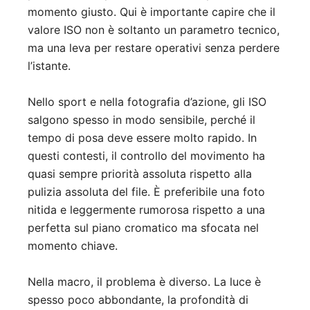
momento giusto. Qui è importante capire che il
valore ISO non è soltanto un parametro tecnico,
ma una leva per restare operativi senza perdere
l’istante.
Nello sport e nella fotografia d’azione, gli ISO
salgono spesso in modo sensibile, perché il
tempo di posa deve essere molto rapido. In
questi contesti, il controllo del movimento ha
quasi sempre priorità assoluta rispetto alla
pulizia assoluta del file. È preferibile una foto
nitida e leggermente rumorosa rispetto a una
perfetta sul piano cromatico ma sfocata nel
momento chiave.
Nella macro, il problema è diverso. La luce è
spesso poco abbondante, la profondità di