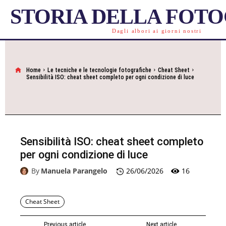
STORIA DELLA FOT
Dagli albori ai giorni nostri
Home
Le tecniche e le tecnologie fotografiche
Cheat Sheet
Sensibilità ISO: cheat sheet completo per ogni condizione di luce
Sensibilità ISO: cheat sheet completo
per ogni condizione di luce
16
By
Manuela Parangelo
26/06/2026
Cheat Sheet
Previous article
Next article