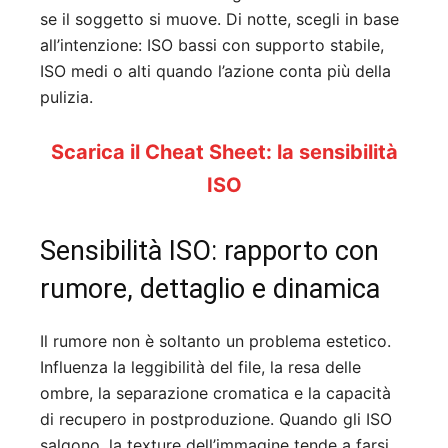
se il soggetto si muove. Di notte, scegli in base
all’intenzione: ISO bassi con supporto stabile,
ISO medi o alti quando l’azione conta più della
pulizia.
Scarica il Cheat Sheet: la sensibilità
ISO
Sensibilità ISO: rapporto con
rumore, dettaglio e dinamica
Il rumore non è soltanto un problema estetico.
Influenza la leggibilità del file, la resa delle
ombre, la separazione cromatica e la capacità
di recupero in postproduzione. Quando gli ISO
salgono, la texture dell’immagine tende a farsi