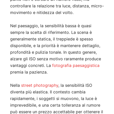
controllare la relazione tra luce, distanza, micro-
movimento e nitidezza del volto.
Nel paesaggio, la sensibilità bassa è quasi
sempre la scelta di riferimento. La scena è
generalmente statica, il treppiede è spesso
disponibile, e la priorità è mantenere dettaglio,
profondità e pulizia tonale. In questo genere,
alzare gli ISO senza motivo raramente produce
vantaggi concreti. La
fotografia paesaggistica
premia la pazienza.
Nella
street photography
, la sensibilità ISO
diventa più elastica. Il contesto cambia
rapidamente, i soggetti si muovono, la luce è
imprevedibile, e una certa tolleranza al rumore
può essere un prezzo accettabile per ottenere il