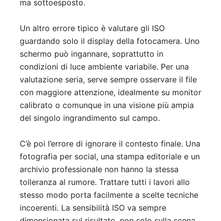
ma sottoesposto.
Un altro errore tipico è valutare gli ISO
guardando solo il display della fotocamera. Uno
schermo può ingannare, soprattutto in
condizioni di luce ambiente variabile. Per una
valutazione seria, serve sempre osservare il file
con maggiore attenzione, idealmente su monitor
calibrato o comunque in una visione più ampia
del singolo ingrandimento sul campo.
C’è poi l’errore di ignorare il contesto finale. Una
fotografia per social, una stampa editoriale e un
archivio professionale non hanno la stessa
tolleranza al rumore. Trattare tutti i lavori allo
stesso modo porta facilmente a scelte tecniche
incoerenti. La sensibilità ISO va sempre
dimensionata sul risultato, non solo sulla scena.