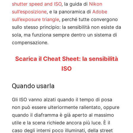
shutter speed and ISO
, la guida di
Nikon
sull’esposizione
, e la panoramica di
Adobe
sull’exposure triangle
, perché tutte convergono
sullo stesso principio: la sensibilità non esiste da
sola, ma funziona sempre dentro un sistema di
compensazione.
Scarica il Cheat Sheet: la sensibilità
ISO
Quando usarla
Gli ISO vanno alzati quando il tempo di posa
non può essere ulteriormente rallentato, oppure
quando il diaframma è già aperto al massimo
utile e la scena richiede ancora più luce. È il
caso degli interni poco illuminati, della street