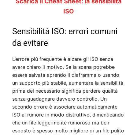
Scarica il Cheat Sheet: la sensibilità
ISO
Sensibilità ISO: errori comuni
da evitare
L’errore più frequente è alzare gli ISO senza
avere chiaro il motivo. Se la scena potrebbe
essere salvata aprendo il diaframma o usando
un supporto più stabile, aumentare la sensibilità
prima del necessario significa perdere qualità
senza guadagnare davvero controllo. Un
secondo errore è associare automaticamente
ISO al rumore in modo distruttivo, dimenticando
che un file leggermente rumoroso ma ben
esposto è spesso molto migliore di un file pulito