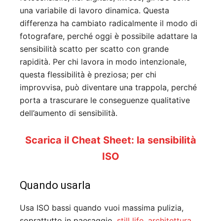
una variabile di lavoro dinamica. Questa
differenza ha cambiato radicalmente il modo di
fotografare, perché oggi è possibile adattare la
sensibilità scatto per scatto con grande
rapidità. Per chi lavora in modo intenzionale,
questa flessibilità è preziosa; per chi
improvvisa, può diventare una trappola, perché
porta a trascurare le conseguenze qualitative
dell’aumento di sensibilità.
Scarica il Cheat Sheet: la sensibilità
ISO
Quando usarla
Usa ISO bassi quando vuoi massima pulizia,
soprattutto in paesaggio,
still life
,
architettura
,