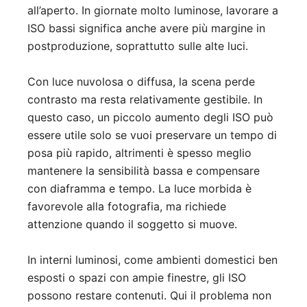
all’aperto. In giornate molto luminose, lavorare a
ISO bassi significa anche avere più margine in
postproduzione, soprattutto sulle alte luci.
Con luce nuvolosa o diffusa, la scena perde
contrasto ma resta relativamente gestibile. In
questo caso, un piccolo aumento degli ISO può
essere utile solo se vuoi preservare un tempo di
posa più rapido, altrimenti è spesso meglio
mantenere la sensibilità bassa e compensare
con diaframma e tempo. La luce morbida è
favorevole alla fotografia, ma richiede
attenzione quando il soggetto si muove.
In interni luminosi, come ambienti domestici ben
esposti o spazi con ampie finestre, gli ISO
possono restare contenuti. Qui il problema non