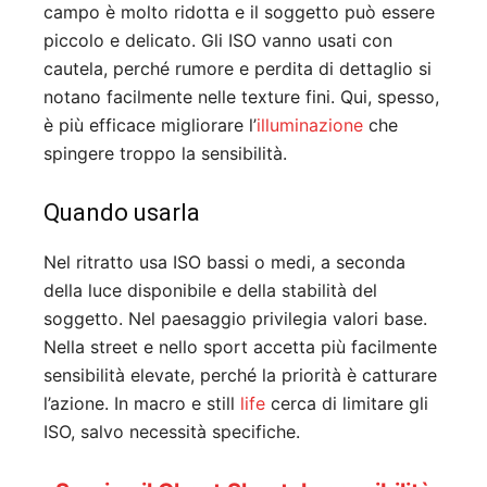
campo è molto ridotta e il soggetto può essere
piccolo e delicato. Gli ISO vanno usati con
cautela, perché rumore e perdita di dettaglio si
notano facilmente nelle texture fini. Qui, spesso,
è più efficace migliorare l’
illuminazione
che
spingere troppo la sensibilità.
Quando usarla
Nel ritratto usa ISO bassi o medi, a seconda
della luce disponibile e della stabilità del
soggetto. Nel paesaggio privilegia valori base.
Nella street e nello sport accetta più facilmente
sensibilità elevate, perché la priorità è catturare
l’azione. In macro e still
life
cerca di limitare gli
ISO, salvo necessità specifiche.