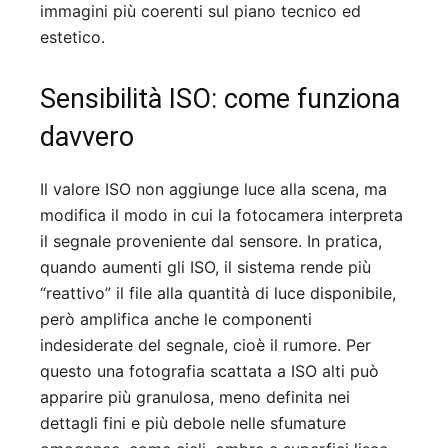
immagini più coerenti sul piano tecnico ed
estetico.
Sensibilità ISO: come funziona
davvero
Il valore ISO non aggiunge luce alla scena, ma
modifica il modo in cui la fotocamera interpreta
il segnale proveniente dal sensore. In pratica,
quando aumenti gli ISO, il sistema rende più
“reattivo” il file alla quantità di luce disponibile,
però amplifica anche le componenti
indesiderate del segnale, cioè il rumore. Per
questo una fotografia scattata a ISO alti può
apparire più granulosa, meno definita nei
dettagli fini e più debole nelle sfumature