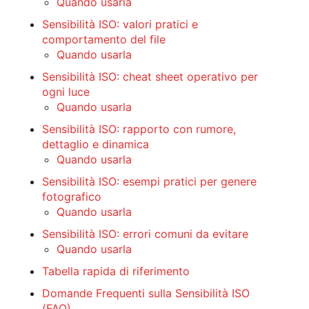
Quando usarla
Sensibilità ISO: valori pratici e
comportamento del file
Quando usarla
Sensibilità ISO: cheat sheet operativo per
ogni luce
Quando usarla
Sensibilità ISO: rapporto con rumore,
dettaglio e dinamica
Quando usarla
Sensibilità ISO: esempi pratici per genere
fotografico
Quando usarla
Sensibilità ISO: errori comuni da evitare
Quando usarla
Tabella rapida di riferimento
Domande Frequenti sulla Sensibilità ISO
(FAQ)