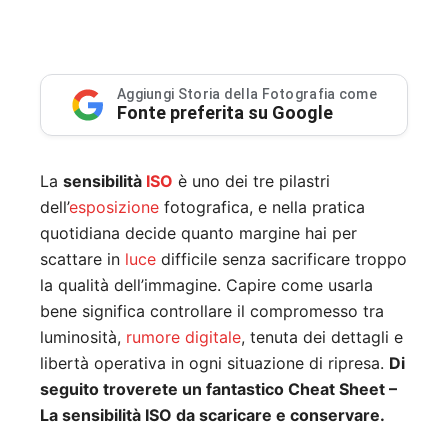
Aggiungi Storia della Fotografia come
Fonte preferita su Google
La
sensibilità
ISO
è uno dei tre pilastri
dell’
esposizione
fotografica, e nella pratica
quotidiana decide quanto margine hai per
scattare in
luce
difficile senza sacrificare troppo
la qualità dell’immagine. Capire come usarla
bene significa controllare il compromesso tra
luminosità,
rumore digitale
, tenuta dei dettagli e
libertà operativa in ogni situazione di ripresa.
Di
seguito troverete un fantastico Cheat Sheet –
La sensibilità ISO da scaricare e conservare.