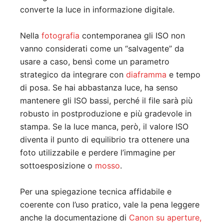
converte la luce in informazione digitale.
Nella
fotografia
contemporanea gli ISO non
vanno considerati come un “salvagente” da
usare a caso, bensì come un parametro
strategico da integrare con
diaframma
e tempo
di posa. Se hai abbastanza luce, ha senso
mantenere gli ISO bassi, perché il file sarà più
robusto in postproduzione e più gradevole in
stampa. Se la luce manca, però, il valore ISO
diventa il punto di equilibrio tra ottenere una
foto utilizzabile e perdere l’immagine per
sottoesposizione o
mosso
.
Per una spiegazione tecnica affidabile e
coerente con l’uso pratico, vale la pena leggere
anche la documentazione di
Canon su aperture,