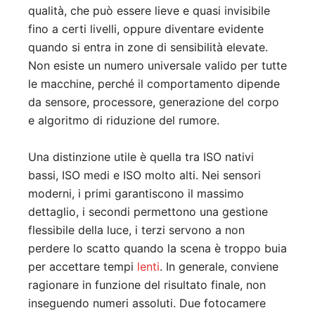
qualità, che può essere lieve e quasi invisibile
fino a certi livelli, oppure diventare evidente
quando si entra in zone di sensibilità elevate.
Non esiste un numero universale valido per tutte
le macchine, perché il comportamento dipende
da sensore, processore, generazione del corpo
e algoritmo di riduzione del rumore.
Una distinzione utile è quella tra ISO nativi
bassi, ISO medi e ISO molto alti. Nei sensori
moderni, i primi garantiscono il massimo
dettaglio, i secondi permettono una gestione
flessibile della luce, i terzi servono a non
perdere lo scatto quando la scena è troppo buia
per accettare tempi
lenti
. In generale, conviene
ragionare in funzione del risultato finale, non
inseguendo numeri assoluti. Due fotocamere