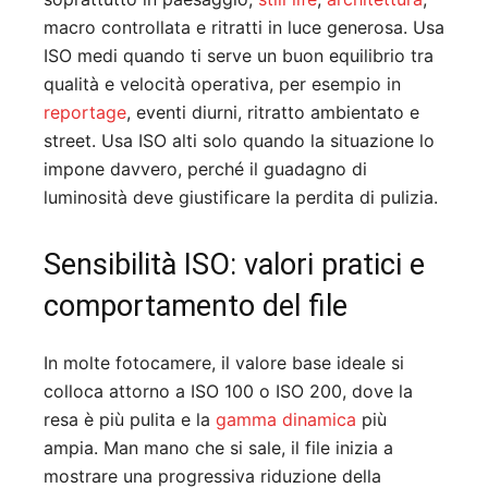
macro controllata e ritratti in luce generosa. Usa
ISO medi quando ti serve un buon equilibrio tra
qualità e velocità operativa, per esempio in
reportage
, eventi diurni, ritratto ambientato e
street. Usa ISO alti solo quando la situazione lo
impone davvero, perché il guadagno di
luminosità deve giustificare la perdita di pulizia.
Sensibilità ISO: valori pratici e
comportamento del file
In molte fotocamere, il valore base ideale si
colloca attorno a ISO 100 o ISO 200, dove la
resa è più pulita e la
gamma dinamica
più
ampia. Man mano che si sale, il file inizia a
mostrare una progressiva riduzione della