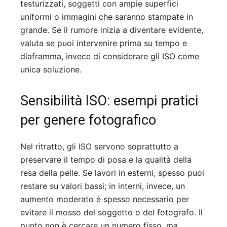
testurizzati, soggetti con ampie superfici
uniformi o immagini che saranno stampate in
grande. Se il rumore inizia a diventare evidente,
valuta se puoi intervenire prima su tempo e
diaframma, invece di considerare gli ISO come
unica soluzione.
Sensibilità ISO: esempi pratici
per genere fotografico
Nel ritratto, gli ISO servono soprattutto a
preservare il tempo di posa e la qualità della
resa della pelle. Se lavori in esterni, spesso puoi
restare su valori bassi; in interni, invece, un
aumento moderato è spesso necessario per
evitare il mosso del soggetto o del fotografo. Il
punto non è cercare un numero fisso, ma