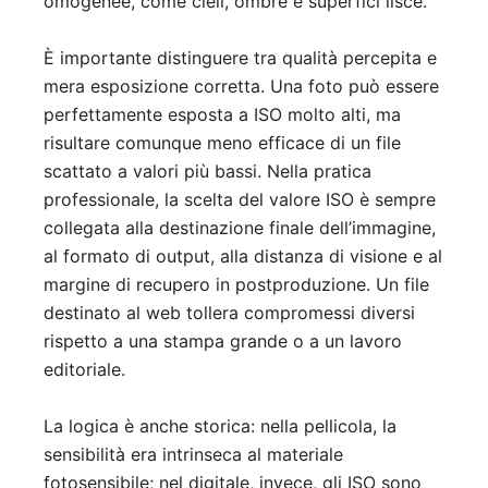
omogenee, come cieli, ombre e superfici lisce.
È importante distinguere tra qualità percepita e
mera esposizione corretta. Una foto può essere
perfettamente esposta a ISO molto alti, ma
risultare comunque meno efficace di un file
scattato a valori più bassi. Nella pratica
professionale, la scelta del valore ISO è sempre
collegata alla destinazione finale dell’immagine,
al formato di output, alla distanza di visione e al
margine di recupero in postproduzione. Un file
destinato al web tollera compromessi diversi
rispetto a una stampa grande o a un lavoro
editoriale.
La logica è anche storica: nella pellicola, la
sensibilità era intrinseca al materiale
fotosensibile; nel digitale, invece, gli ISO sono