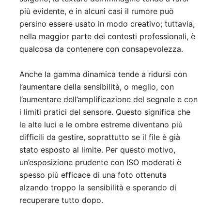
più evidente, e in alcuni casi il rumore può
persino essere usato in modo creativo; tuttavia,
nella maggior parte dei contesti professionali, è
qualcosa da contenere con consapevolezza.
Anche la gamma dinamica tende a ridursi con
l’aumentare della sensibilità, o meglio, con
l’aumentare dell’amplificazione del segnale e con
i limiti pratici del sensore. Questo significa che
le alte luci e le ombre estreme diventano più
difficili da gestire, soprattutto se il file è già
stato esposto al limite. Per questo motivo,
un’esposizione prudente con ISO moderati è
spesso più efficace di una foto ottenuta
alzando troppo la sensibilità e sperando di
recuperare tutto dopo.