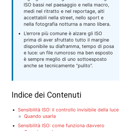
ISO bassi nel paesaggio e nella macro,
medi nel ritratto e nel reportage, alti
accettabili nella street, nello sport e
nella fotografia notturna a mano libera.
L’errore più comune è alzare gli ISO
prima di aver sfruttato tutto il margine
disponibile su diaframma, tempo di posa
e luce: un file rumoroso ma ben esposto
è sempre meglio di uno sottoesposto
anche se tecnicamente “pulito”.
Indice dei Contenuti
Sensibilità ISO: il controllo invisibile della luce
Quando usarla
Sensibilità ISO: come funziona davvero