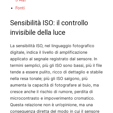
Fonti
Sensibilità ISO: il controllo
invisibile della luce
La sensibilità ISO, nel linguaggio fotografico
digitale, indica il livello di amplificazione
applicato al segnale registrato dal sensore. In
termini semplici, più gli ISO sono bassi, più il file
tende a essere pulito, ricco di dettaglio e stabile
nella resa tonale; più gli ISO salgono, più
aumenta la capacità di fotografare al buio, ma
cresce anche il rischio di rumore, perdita di
microcontrasto e impoverimento cromatico.
Questa relazione non è un’opinione, ma una
conseguenza diretta del modo in cui il sensore