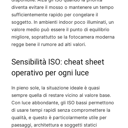
diventa evitare il mosso o mantenere un tempo
sufficientemente rapido per congelare il
soggetto. In ambienti indoor poco illuminati, un
valore medio può essere il punto di equilibrio
migliore, soprattutto se la fotocamera moderna
regge bene il rumore ad alti valori.
Sensibilità ISO: cheat sheet
operativo per ogni luce
In pieno sole, la situazione ideale è quasi
sempre quella di restare vicino al valore base.
Con luce abbondante, gli ISO bassi permettono
di usare tempi rapidi senza compromettere la
qualità, e questo è particolarmente utile per
paesaggi, architettura e soggetti statici