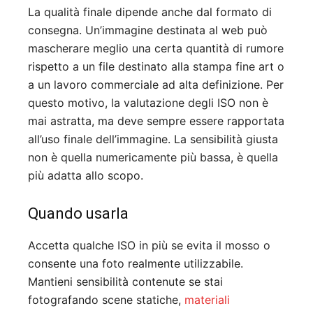
La qualità finale dipende anche dal formato di
consegna. Un’immagine destinata al web può
mascherare meglio una certa quantità di rumore
rispetto a un file destinato alla stampa fine art o
a un lavoro commerciale ad alta definizione. Per
questo motivo, la valutazione degli ISO non è
mai astratta, ma deve sempre essere rapportata
all’uso finale dell’immagine. La sensibilità giusta
non è quella numericamente più bassa, è quella
più adatta allo scopo.
Quando usarla
Accetta qualche ISO in più se evita il mosso o
consente una foto realmente utilizzabile.
Mantieni sensibilità contenute se stai
fotografando scene statiche,
materiali