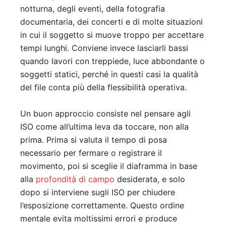
notturna, degli eventi, della fotografia
documentaria, dei concerti e di molte situazioni
in cui il soggetto si muove troppo per accettare
tempi lunghi. Conviene invece lasciarli bassi
quando lavori con treppiede, luce abbondante o
soggetti statici, perché in questi casi la qualità
del file conta più della flessibilità operativa.
Un buon approccio consiste nel pensare agli
ISO come all’ultima leva da toccare, non alla
prima. Prima si valuta il tempo di posa
necessario per fermare o registrare il
movimento, poi si sceglie il diaframma in base
alla
profondità di campo
desiderata, e solo
dopo si interviene sugli ISO per chiudere
l’esposizione correttamente. Questo ordine
mentale evita moltissimi errori e produce