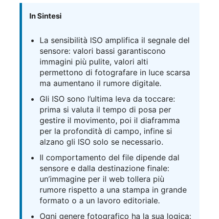
In Sintesi
La sensibilità ISO amplifica il segnale del
sensore: valori bassi garantiscono
immagini più pulite, valori alti
permettono di fotografare in luce scarsa
ma aumentano il rumore digitale.
Gli ISO sono l’ultima leva da toccare:
prima si valuta il tempo di posa per
gestire il movimento, poi il diaframma
per la profondità di campo, infine si
alzano gli ISO solo se necessario.
Il comportamento del file dipende dal
sensore e dalla destinazione finale:
un’immagine per il web tollera più
rumore rispetto a una stampa in grande
formato o a un lavoro editoriale.
Ogni genere fotografico ha la sua logica: