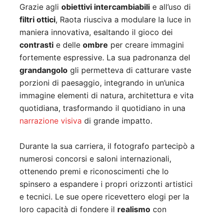
Grazie agli
obiettivi intercambiabili
e all’uso di
filtri ottici
, Raota riusciva a modulare la luce in
maniera innovativa, esaltando il gioco dei
contrasti
e delle
ombre
per creare immagini
fortemente espressive. La sua padronanza del
grandangolo
gli permetteva di catturare vaste
porzioni di paesaggio, integrando in un’unica
immagine elementi di natura, architettura e vita
quotidiana, trasformando il quotidiano in una
narrazione visiva
di grande impatto.
Durante la sua carriera, il fotografo partecipò a
numerosi concorsi e saloni internazionali,
ottenendo premi e riconoscimenti che lo
spinsero a espandere i propri orizzonti artistici
e tecnici. Le sue opere ricevettero elogi per la
loro capacità di fondere il
realismo
con