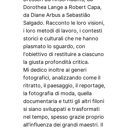
Dorothea Lange a Robert Capa,
da Diane Arbus a Sebastião
Salgado. Racconto le loro visioni,
i loro metodi di lavoro, i contesti
storici e culturali che ne hanno
plasmato lo sguardo, con
l'obiettivo di restituire a ciascuno
la giusta profondità critica.
Mi dedico inoltre ai generi
fotografici, analizzando come il
ritratto, il paesaggio, il reportage,
la fotografia di moda, quella
documentaria e tutti gli altri filoni
si siano sviluppati e trasformati
nel tempo, spesso grazie proprio
all'influenza dei grandi maestri. Il