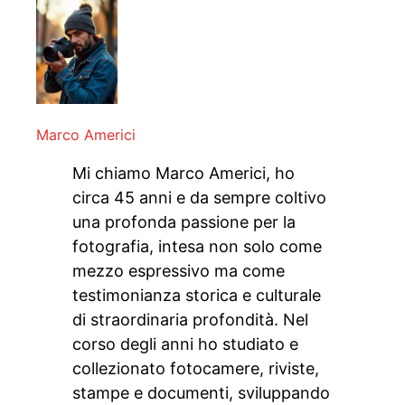
Marco Americi
Mi chiamo Marco Americi, ho
circa 45 anni e da sempre coltivo
una profonda passione per la
fotografia, intesa non solo come
mezzo espressivo ma come
testimonianza storica e culturale
di straordinaria profondità. Nel
corso degli anni ho studiato e
collezionato fotocamere, riviste,
stampe e documenti, sviluppando