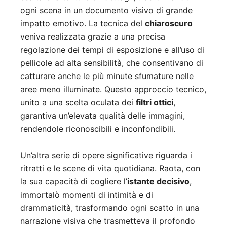
ogni scena in un documento visivo di grande
impatto emotivo. La tecnica del
chiaroscuro
veniva realizzata grazie a una precisa
regolazione dei tempi di esposizione e all’uso di
pellicole ad alta sensibilità, che consentivano di
catturare anche le più minute sfumature nelle
aree meno illuminate. Questo approccio tecnico,
unito a una scelta oculata dei
filtri ottici
,
garantiva un’elevata qualità delle immagini,
rendendole riconoscibili e inconfondibili.
Un’altra serie di opere significative riguarda i
ritratti e le scene di vita quotidiana. Raota, con
la sua capacità di cogliere l’
istante decisivo
,
immortalò momenti di intimità e di
drammaticità, trasformando ogni scatto in una
narrazione visiva che trasmetteva il profondo