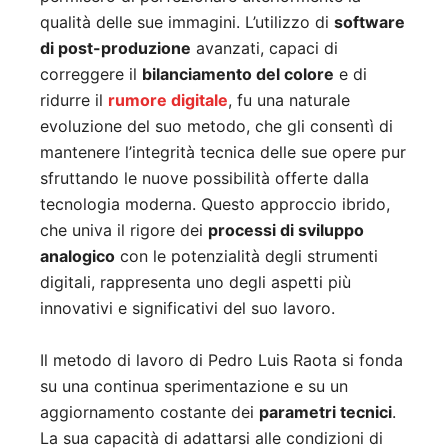
qualità delle sue immagini. L’utilizzo di
software
di post-produzione
avanzati, capaci di
correggere il
bilanciamento del colore
e di
ridurre il
rumore digitale
, fu una naturale
evoluzione del suo metodo, che gli consentì di
mantenere l’integrità tecnica delle sue opere pur
sfruttando le nuove possibilità offerte dalla
tecnologia moderna. Questo approccio ibrido,
che univa il rigore dei
processi di sviluppo
analogico
con le potenzialità degli strumenti
digitali, rappresenta uno degli aspetti più
innovativi e significativi del suo lavoro.
Il metodo di lavoro di Pedro Luis Raota si fonda
su una continua sperimentazione e su un
aggiornamento costante dei
parametri tecnici
.
La sua capacità di adattarsi alle condizioni di