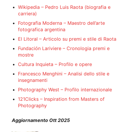
Wikipedia – Pedro Luis Raota (biografia e
carriera)
Fotografia Moderna – Maestro dell’arte
fotografica argentina
El Litoral – Articolo su premi e stile di Raota
Fundación Lariviere – Cronologia premi e
mostre
Cultura Inquieta – Profilo e opere
Francesco Menghini – Analisi dello stile e
insegnamenti
Photography West – Profilo internazionale
121Clicks – Inspiration from Masters of
Photography
Aggiornamento Ott 2025