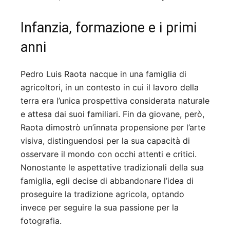
Infanzia, formazione e i primi
anni
Pedro Luis Raota nacque in una famiglia di
agricoltori, in un contesto in cui il lavoro della
terra era l’unica prospettiva considerata naturale
e attesa dai suoi familiari. Fin da giovane, però,
Raota dimostrò un’innata propensione per l’arte
visiva, distinguendosi per la sua capacità di
osservare il mondo con occhi attenti e critici.
Nonostante le aspettative tradizionali della sua
famiglia, egli decise di abbandonare l’idea di
proseguire la tradizione agricola, optando
invece per seguire la sua passione per la
fotografia.