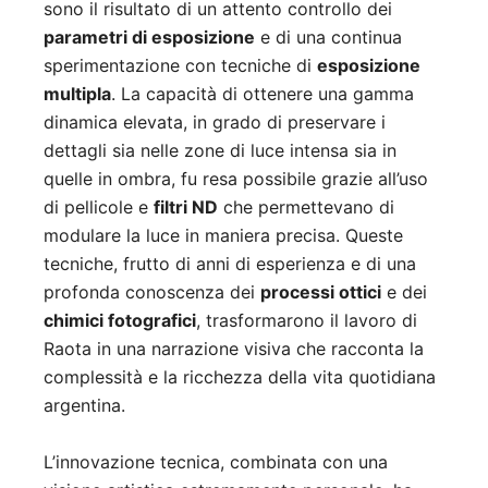
sono il risultato di un attento controllo dei
parametri di esposizione
e di una continua
sperimentazione con tecniche di
esposizione
multipla
. La capacità di ottenere una gamma
dinamica elevata, in grado di preservare i
dettagli sia nelle zone di luce intensa sia in
quelle in ombra, fu resa possibile grazie all’uso
di pellicole e
filtri ND
che permettevano di
modulare la luce in maniera precisa. Queste
tecniche, frutto di anni di esperienza e di una
profonda conoscenza dei
processi ottici
e dei
chimici fotografici
, trasformarono il lavoro di
Raota in una narrazione visiva che racconta la
complessità e la ricchezza della vita quotidiana
argentina.
L’innovazione tecnica, combinata con una