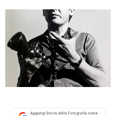
Aggiungi Storia della Fotografia come