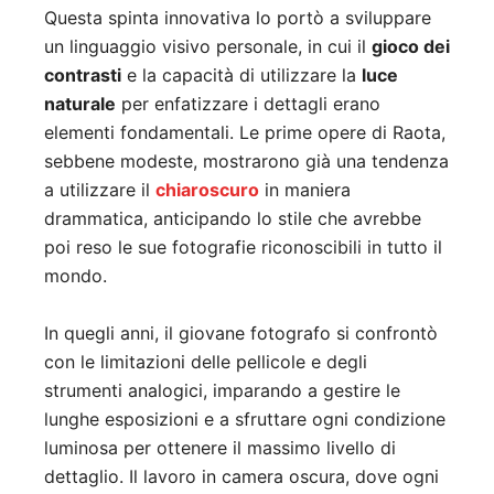
Questa spinta innovativa lo portò a sviluppare
un linguaggio visivo personale, in cui il
gioco dei
contrasti
e la capacità di utilizzare la
luce
naturale
per enfatizzare i dettagli erano
elementi fondamentali. Le prime opere di Raota,
sebbene modeste, mostrarono già una tendenza
a utilizzare il
chiaroscuro
in maniera
drammatica, anticipando lo stile che avrebbe
poi reso le sue fotografie riconoscibili in tutto il
mondo.
In quegli anni, il giovane fotografo si confrontò
con le limitazioni delle pellicole e degli
strumenti analogici, imparando a gestire le
lunghe esposizioni e a sfruttare ogni condizione
luminosa per ottenere il massimo livello di
dettaglio. Il lavoro in camera oscura, dove ogni