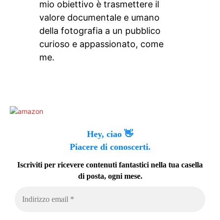
mio obiettivo è trasmettere il
valore documentale e umano
della fotografia a un pubblico
curioso e appassionato, come
me.
Hey, ciao 👋
Piacere di conoscerti.
Iscriviti per ricevere contenuti fantastici nella tua casella
di posta, ogni mese.