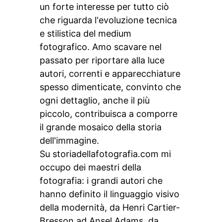
un forte interesse per tutto ciò
che riguarda l'evoluzione tecnica
e stilistica del medium
fotografico. Amo scavare nel
passato per riportare alla luce
autori, correnti e apparecchiature
spesso dimenticate, convinto che
ogni dettaglio, anche il più
piccolo, contribuisca a comporre
il grande mosaico della storia
dell'immagine.
Su storiadellafotografia.com mi
occupo dei maestri della
fotografia: i grandi autori che
hanno definito il linguaggio visivo
della modernità, da Henri Cartier-
Bresson ad Ansel Adams, da