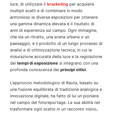
luce, di utilizzare il
bracketing
per acquisire
multipli scatti e di combinare in modo
armonioso le diverse esposizioni per ottenere
una gamma dinamica elevata è il risultato di
anni di esperienza sul campo. Ogni immagine,
che sia un ritratto, una scena urbana o un
paesaggio, è il prodotto di un lungo processo di
analisi e di ottimizzazione tecnica, in cui la
misurazione accurata della luce e la regolazione
dei
tempi di esposizione
si integrano con una
profonda conoscenza dei
principi ottici
.
L’approccio metodologico di Raota, basato su
una fusione equilibrata di tradizione analogica e
innovazione digitale, ha fatto di lui un pioniere
nel campo del fotoreportage. La sua abilità nel
trasformare ogni scatto in un racconto visivo,