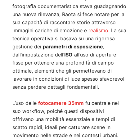
fotografia documentaristica stava guadagnando
una nuova rilevanza, Raota si fece notare per la
sua capacità di raccontare storie attraverso
immagini cariche di emozione e
realismo
. La sua
tecnica operativa si basava su una rigorosa
gestione dei
parametri di esposizione
,
dall’impostazione dell’
ISO
all’uso di aperture
fisse per ottenere una profondità di campo
ottimale, elementi che gli permettevano di
lavorare in condizioni di luce spesso sfavorevoli
senza perdere dettagli fondamentali.
L’uso delle
fotocamere 35mm
fu centrale nel
suo workflow, poiché questi dispositivi
offrivano una mobilità essenziale e tempi di
scatto rapidi, ideali per catturare scene in
movimento nelle strade e nei contesti urbani.