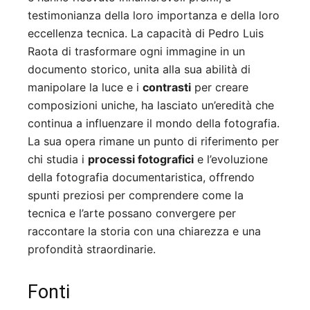
testimonianza della loro importanza e della loro
eccellenza tecnica. La capacità di Pedro Luis
Raota di trasformare ogni immagine in un
documento storico, unita alla sua abilità di
manipolare la luce e i
contrasti
per creare
composizioni uniche, ha lasciato un’eredità che
continua a influenzare il mondo della fotografia.
La sua opera rimane un punto di riferimento per
chi studia i
processi fotografici
e l’evoluzione
della fotografia documentaristica, offrendo
spunti preziosi per comprendere come la
tecnica e l’arte possano convergere per
raccontare la storia con una chiarezza e una
profondità straordinarie.
Fonti