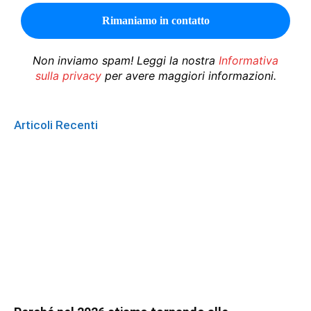
Non inviamo spam! Leggi la nostra
Informativa
sulla privacy
per avere maggiori informazioni.
Articoli Recenti