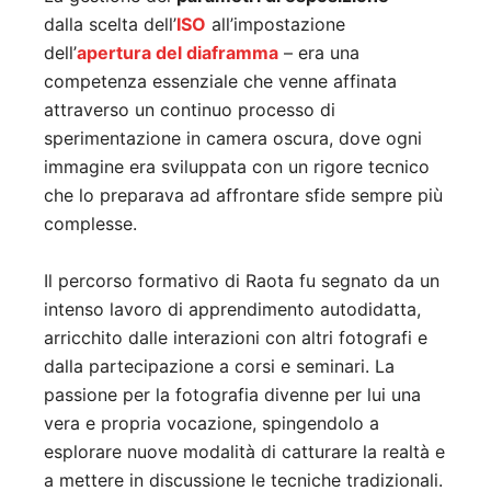
dalla scelta dell’
ISO
all’impostazione
dell’
apertura del diaframma
– era una
competenza essenziale che venne affinata
attraverso un continuo processo di
sperimentazione in camera oscura, dove ogni
immagine era sviluppata con un rigore tecnico
che lo preparava ad affrontare sfide sempre più
complesse.
Il percorso formativo di Raota fu segnato da un
intenso lavoro di apprendimento autodidatta,
arricchito dalle interazioni con altri fotografi e
dalla partecipazione a corsi e seminari. La
passione per la fotografia divenne per lui una
vera e propria vocazione, spingendolo a
esplorare nuove modalità di catturare la realtà e
a mettere in discussione le tecniche tradizionali.