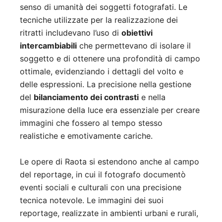
senso di umanità dei soggetti fotografati. Le
tecniche utilizzate per la realizzazione dei
ritratti includevano l’uso di
obiettivi
intercambiabili
che permettevano di isolare il
soggetto e di ottenere una profondità di campo
ottimale, evidenziando i dettagli del volto e
delle espressioni. La precisione nella gestione
del
bilanciamento dei contrasti
e nella
misurazione della luce era essenziale per creare
immagini che fossero al tempo stesso
realistiche e emotivamente cariche.
Le opere di Raota si estendono anche al campo
del reportage, in cui il fotografo documentò
eventi sociali e culturali con una precisione
tecnica notevole. Le immagini dei suoi
reportage, realizzate in ambienti urbani e rurali,