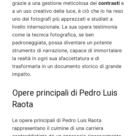
grazie a una gestione meticolosa dei
contrasti
e
a un uso creativo della luce, è ciò che lo ha reso
uno dei fotografi più apprezzati e studiati a
livello internazionale. La sua opera testimonia
come la tecnica fotografica, se ben
padroneggiata, possa diventare un potente
strumento di narrazione, capace di immortalare
la realtà in ogni sua sfaccettatura e di
trasformarla in un documento storico di grande
impatto.
Opere principali di Pedro Luis
Raota
Le opere principali di Pedro Luis Raota
rappresentano il culmine di una carriera