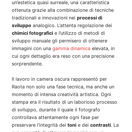
un’estetica quasi surreale, una caratteristica
ottenuta grazie alla combinazione di tecniche
tradizionali e innovazioni nei
processi di
sviluppo
analogico. L’attenta regolazione dei
chimici fotografici
e l’utilizzo di metodi di
sviluppo manuale gli permisero di ottenere
immagini con una
gamma dinamica
elevata, in
cui ogni dettaglio era reso con una precisione
sorprendente.
Il lavoro in camera oscura rappresentò per
Raota non solo una fase tecnica, ma anche un
momento di intensa creatività artistica. Ogni
stampa era il risultato di un laborioso processo
di sviluppo, durante il quale il fotografo
controllava attentamente ogni fase per
preservare l’integrità dei
toni
e dei
contrasti
. La