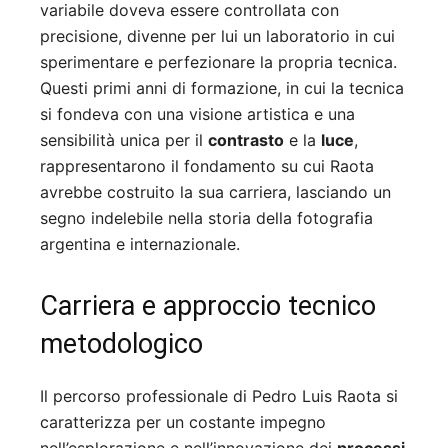
variabile doveva essere controllata con
precisione, divenne per lui un laboratorio in cui
sperimentare e perfezionare la propria tecnica.
Questi primi anni di formazione, in cui la tecnica
si fondeva con una visione artistica e una
sensibilità unica per il
contrasto
e la
luce
,
rappresentarono il fondamento su cui Raota
avrebbe costruito la sua carriera, lasciando un
segno indelebile nella storia della fotografia
argentina e internazionale.
Carriera e approccio tecnico
metodologico
Il percorso professionale di Pedro Luis Raota si
caratterizza per un costante impegno