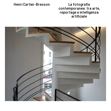
Henri Cartier-Bresson
La fotografia
contemporanea: tra arte,
reportage e intelligenza
artificiale