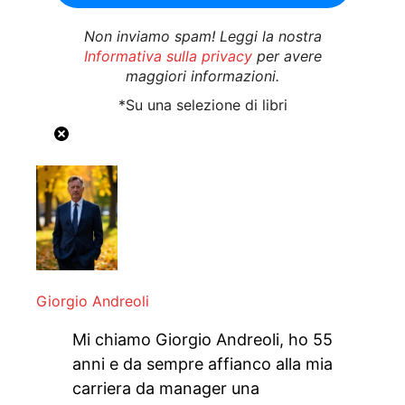
Non inviamo spam! Leggi la nostra
Informativa sulla privacy
per avere
maggiori informazioni.
*Su una selezione di libri
Giorgio Andreoli
Mi chiamo Giorgio Andreoli, ho 55
anni e da sempre affianco alla mia
carriera da manager una