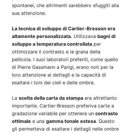
spontanei, che altrimenti sarebbero sfuggiti alla
sua attenzione.
La tecnica di sviluppo di Cartier-Bresson era
altamente personalizzata.
Utilizzava
bagni di
sviluppo a temperatura controllata
per
ottimizzare il contrasto e la grana della
pellicola. I suoi laboratori preferiti, come quello
di Pierre Gassmann a Parigi, erano noti per la
loro attenzione ai dettagli e la capacità di
esaltare i toni dei cieli e delle ombre.
La
scelta della carta da stampa
era altrettanto
importante. Cartier-Bresson preferiva carte a
gradazione variabile per ottenere un
contrasto
ottimale
e una
gamma tonale estesa
. Questo
gli permetteva di esaltare i dettagli nelle ombre