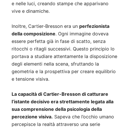
e nelle luci, creando stampe che apparivano
vive e dinamiche.
Inoltre, Cartier-Bresson era un
perfezionista
della composizione
. Ogni immagine doveva
essere perfetta già in fase di scatto, senza
ritocchi o ritagli successivi. Questo principio lo
portava a studiare attentamente la disposizione
degli elementi nella scena, sfruttando la
geometria e la prospettiva per creare equilibrio
e tensione visiva.
La capacità di Cartier-Bresson di catturare
l’istante decisivo era strettamente legata alla
sua comprensione della psicologia della
percezione visiva.
Sapeva che l’occhio umano
percepisce la realtà attraverso una serie