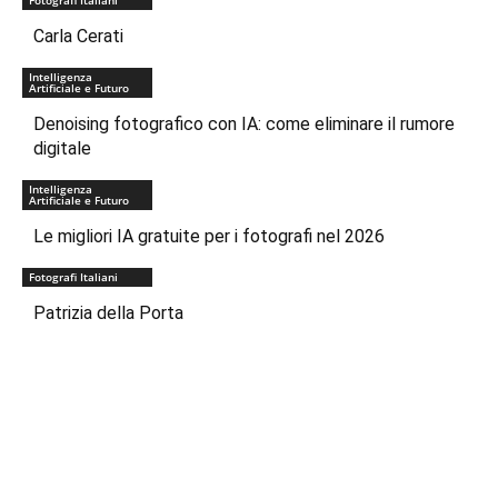
Carla Cerati
Intelligenza
Artificiale e Futuro
Denoising fotografico con IA: come eliminare il rumore
digitale
Intelligenza
Artificiale e Futuro
Le migliori IA gratuite per i fotografi nel 2026
Fotografi Italiani
Patrizia della Porta