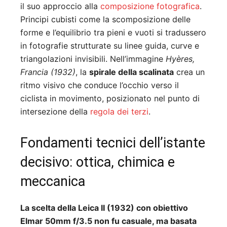
il suo approccio alla
composizione fotografica
.
Principi cubisti come la scomposizione delle
forme e l’equilibrio tra pieni e vuoti si tradussero
in fotografie strutturate su linee guida, curve e
triangolazioni invisibili. Nell’immagine
Hyères,
Francia (1932)
, la
spirale della scalinata
crea un
ritmo visivo che conduce l’occhio verso il
ciclista in movimento, posizionato nel punto di
intersezione della
regola dei terzi
.
Fondamenti tecnici dell’istante
decisivo: ottica, chimica e
meccanica
La scelta della Leica II (1932) con obiettivo
Elmar 50mm f/3.5 non fu casuale, ma basata