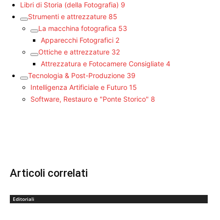
Libri di Storia (della Fotografia)
9
Strumenti e attrezzature
85
La macchina fotografica
53
Apparecchi Fotografici
2
Ottiche e attrezzature
32
Attrezzatura e Fotocamere Consigliate
4
Tecnologia & Post-Produzione
39
Intelligenza Artificiale e Futuro
15
Software, Restauro e "Ponte Storico"
8
Articoli correlati
Editoriali