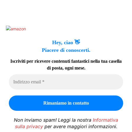
Hey, ciao 👋
Piacere di conoscerti.
Iscriviti per ricevere contenuti fantastici nella tua casella
di posta, ogni mese.
Non inviamo spam! Leggi la nostra
Informativa
sulla privacy
per avere maggiori informazioni.