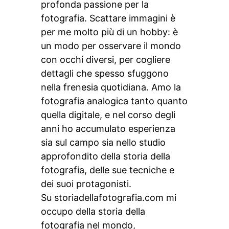
profonda passione per la
fotografia. Scattare immagini è
per me molto più di un hobby: è
un modo per osservare il mondo
con occhi diversi, per cogliere
dettagli che spesso sfuggono
nella frenesia quotidiana. Amo la
fotografia analogica tanto quanto
quella digitale, e nel corso degli
anni ho accumulato esperienza
sia sul campo sia nello studio
approfondito della storia della
fotografia, delle sue tecniche e
dei suoi protagonisti.
Su storiadellafotografia.com mi
occupo della storia della
fotografia nel mondo,