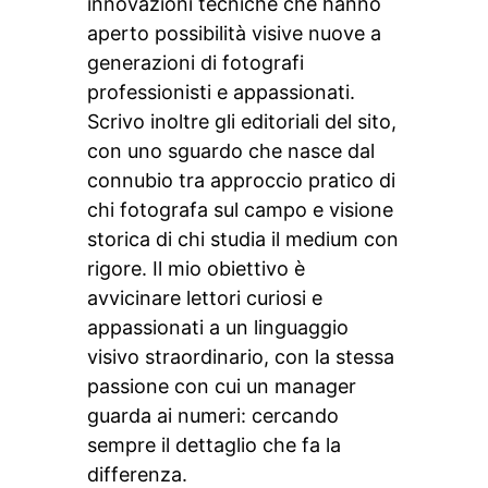
innovazioni tecniche che hanno
aperto possibilità visive nuove a
generazioni di fotografi
professionisti e appassionati.
Scrivo inoltre gli editoriali del sito,
con uno sguardo che nasce dal
connubio tra approccio pratico di
chi fotografa sul campo e visione
storica di chi studia il medium con
rigore. Il mio obiettivo è
avvicinare lettori curiosi e
appassionati a un linguaggio
visivo straordinario, con la stessa
passione con cui un manager
guarda ai numeri: cercando
sempre il dettaglio che fa la
differenza.