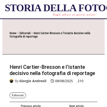
STORIA DELLA FOT
Dagli albori ai giorni nostri
Home
Editoriali
Henri Cartier-Bresson e l’istante decisivo nella
fotografia di reportage
Henri Cartier-Bresson e l’istante
decisivo nella fotografia di reportage
By
Giorgio Andreoli
08/08/2025
210
Editoriali
Previous article
Next article