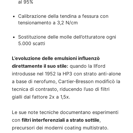
al 95%
Calibrazione della tendina a fessura con
tensionamento a 3,2 N/cm
Sostituzione delle molle dell’otturatore ogni
5.000 scatti
L’evoluzione delle emulsioni influenzò
direttamente il suo stile:
quando la Ilford
introdusse nel 1952 la HP3 con strato anti-alone
a base di nerofumo, Cartier-Bresson modificò la
tecnica di contrasto, riducendo l’uso di filtri
gialli dal fattore 2x a 1,5x.
Le sue note tecniche documentano esperimenti
con
filtri interferenziali a strato sottile
,
precursori dei moderni coating multistrato.