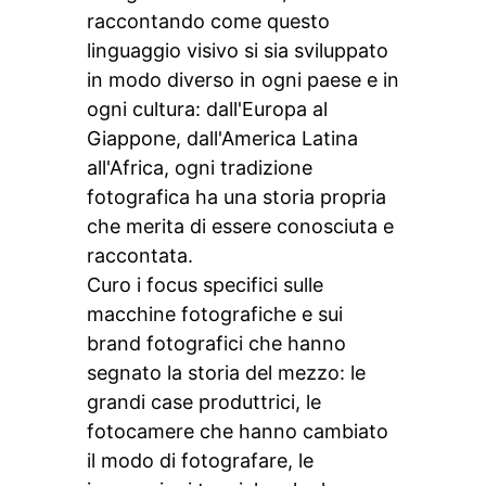
raccontando come questo
linguaggio visivo si sia sviluppato
in modo diverso in ogni paese e in
ogni cultura: dall'Europa al
Giappone, dall'America Latina
all'Africa, ogni tradizione
fotografica ha una storia propria
che merita di essere conosciuta e
raccontata.
Curo i focus specifici sulle
macchine fotografiche e sui
brand fotografici che hanno
segnato la storia del mezzo: le
grandi case produttrici, le
fotocamere che hanno cambiato
il modo di fotografare, le