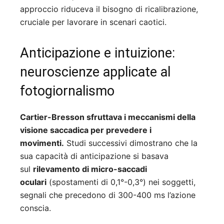
approccio riduceva il bisogno di ricalibrazione,
cruciale per lavorare in scenari caotici.
Anticipazione e intuizione:
neuroscienze applicate al
fotogiornalismo
Cartier-Bresson sfruttava i meccanismi della
visione saccadica per prevedere i
movimenti.
Studi successivi dimostrano che la
sua capacità di anticipazione si basava
sul
rilevamento di micro-saccadi
oculari
(spostamenti di 0,1°-0,3°) nei soggetti,
segnali che precedono di 300-400 ms l’azione
conscia.