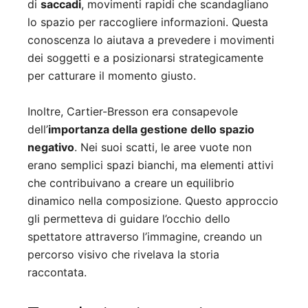
di
saccadi
, movimenti rapidi che scandagliano
lo spazio per raccogliere informazioni. Questa
conoscenza lo aiutava a prevedere i movimenti
dei soggetti e a posizionarsi strategicamente
per catturare il momento giusto.
Inoltre, Cartier-Bresson era consapevole
dell’
importanza della gestione dello spazio
negativo
. Nei suoi scatti, le aree vuote non
erano semplici spazi bianchi, ma elementi attivi
che contribuivano a creare un equilibrio
dinamico nella composizione. Questo approccio
gli permetteva di guidare l’occhio dello
spettatore attraverso l’immagine, creando un
percorso visivo che rivelava la storia
raccontata.