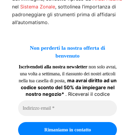
nel
Sistema Zonale
, sottolinea l’importanza di
padroneggiare gli strumenti prima di affidarsi
all’automatismo.
Non perderti la nostra offerta di
benvenuto
Iscrivendoti alla nostra newsletter
non solo avrai,
una volta a settimana, il riassunto dei nostri articoli
,
ma avrai diritto ad un
nella tua casella di posta
codice sconto del 50% da impiegare nel
nostro negozio*
. Riceverai il codice