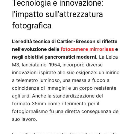
Tecnologia e innovazione:
l’impatto sull’attrezzatura
fotografica
L’eredità tecnica di Cartier-Bresson si riflette
nell’evoluzione delle
fotocamere mirrorless
e
negli obiettivi pancromatici moderni.
La Leica
M3, lanciata nel 1954, incorporò diverse
innovazioni ispirate alle sue esigenze: un mirino
a telemetro luminoso, una messa a fuoco a
coincidenza di immagini e un corpo resistente
agli urti. Anche la standardizzazione del
formato 35mm come riferimento per il
fotogiornalismo fu una diretta conseguenza del
suo lavoro.