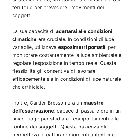
territorio per prevedere i movimenti dei
soggetti.
La sua capacità di
adattarsi alle condizioni
climatiche
era cruciale. In condizioni di luce
variabile, utilizzava
esposimetri portatili
per
monitorare costantemente la luce ambientale e
regolare l’esposizione in tempo reale. Questa
flessibilità gli consentiva di lavorare
efficacemente sia in condizioni di luce naturale
che artificiale.
Inoltre, Cartier-Bresson era un
maestro
dell’osservazione
, capace di passare ore in un
unico luogo per studiare i comportamenti e le
routine dei soggetti. Questa pazienza gli
permetteva di catturare momenti autentici e