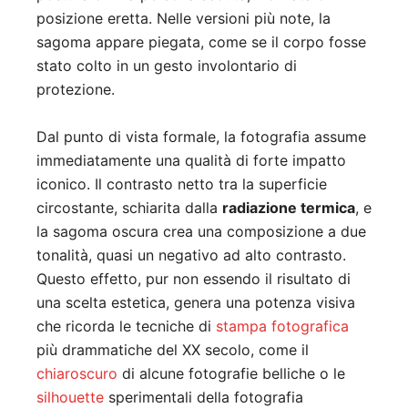
posizione eretta. Nelle versioni più note, la
sagoma appare piegata, come se il corpo fosse
stato colto in un gesto involontario di
protezione.
Dal punto di vista formale, la fotografia assume
immediatamente una qualità di forte impatto
iconico. Il contrasto netto tra la superficie
circostante, schiarita dalla
radiazione termica
, e
la sagoma oscura crea una composizione a due
tonalità, quasi un negativo ad alto contrasto.
Questo effetto, pur non essendo il risultato di
una scelta estetica, genera una potenza visiva
che ricorda le tecniche di
stampa fotografica
più drammatiche del XX secolo, come il
chiaroscuro
di alcune fotografie belliche o le
silhouette
sperimentali della fotografia