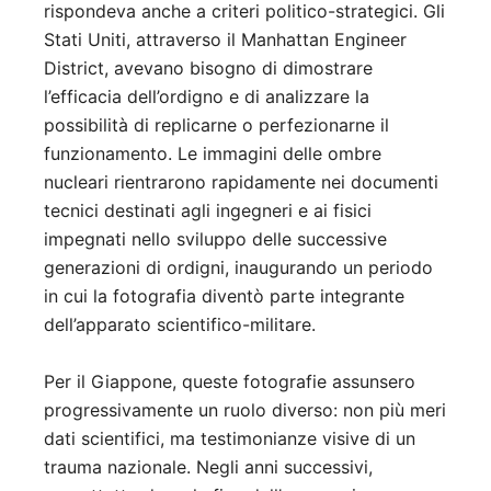
rispondeva anche a criteri politico-strategici. Gli
Stati Uniti, attraverso il Manhattan Engineer
District, avevano bisogno di dimostrare
l’efficacia dell’ordigno e di analizzare la
possibilità di replicarne o perfezionarne il
funzionamento. Le immagini delle ombre
nucleari rientrarono rapidamente nei documenti
tecnici destinati agli ingegneri e ai fisici
impegnati nello sviluppo delle successive
generazioni di ordigni, inaugurando un periodo
in cui la fotografia diventò parte integrante
dell’apparato scientifico-militare.
Per il Giappone, queste fotografie assunsero
progressivamente un ruolo diverso: non più meri
dati scientifici, ma testimonianze visive di un
trauma nazionale. Negli anni successivi,