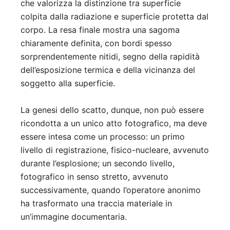
che valorizza la distinzione tra superficie
colpita dalla radiazione e superficie protetta dal
corpo. La resa finale mostra una sagoma
chiaramente definita, con bordi spesso
sorprendentemente nitidi, segno della rapidità
dell’esposizione termica e della vicinanza del
soggetto alla superficie.
La genesi dello scatto, dunque, non può essere
ricondotta a un unico atto fotografico, ma deve
essere intesa come un processo: un primo
livello di registrazione, fisico-nucleare, avvenuto
durante l’esplosione; un secondo livello,
fotografico in senso stretto, avvenuto
successivamente, quando l’operatore anonimo
ha trasformato una traccia materiale in
un’immagine documentaria.