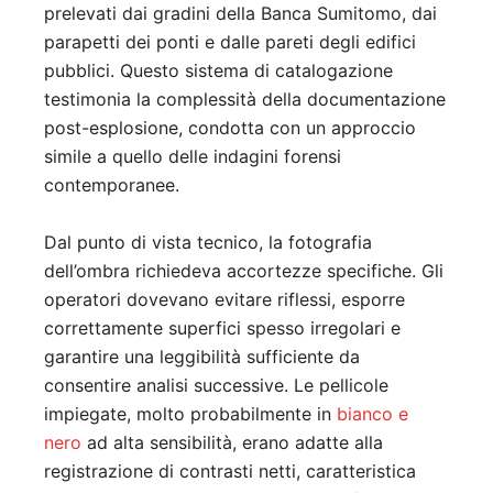
prelevati dai gradini della Banca Sumitomo, dai
parapetti dei ponti e dalle pareti degli edifici
pubblici. Questo sistema di catalogazione
testimonia la complessità della documentazione
post-esplosione, condotta con un approccio
simile a quello delle indagini forensi
contemporanee.
Dal punto di vista tecnico, la fotografia
dell’ombra richiedeva accortezze specifiche. Gli
operatori dovevano evitare riflessi, esporre
correttamente superfici spesso irregolari e
garantire una leggibilità sufficiente da
consentire analisi successive. Le pellicole
impiegate, molto probabilmente in
bianco e
nero
ad alta sensibilità, erano adatte alla
registrazione di contrasti netti, caratteristica