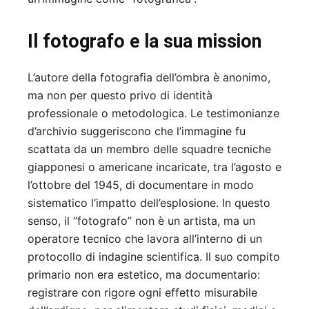
Il fotografo e la sua mission
L’autore della fotografia dell’ombra è anonimo,
ma non per questo privo di identità
professionale o metodologica. Le testimonianze
d’archivio suggeriscono che l’immagine fu
scattata da un membro delle squadre tecniche
giapponesi o americane incaricate, tra l’agosto e
l’ottobre del 1945, di documentare in modo
sistematico l’impatto dell’esplosione. In questo
senso, il “fotografo” non è un artista, ma un
operatore tecnico che lavora all’interno di un
protocollo di indagine scientifica. Il suo compito
primario non era estetico, ma documentario:
registrare con rigore ogni effetto misurabile