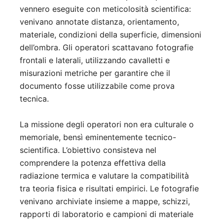
vennero eseguite con meticolosità scientifica:
venivano annotate distanza, orientamento,
materiale, condizioni della superficie, dimensioni
dell’ombra. Gli operatori scattavano fotografie
frontali e laterali, utilizzando cavalletti e
misurazioni metriche per garantire che il
documento fosse utilizzabile come prova
tecnica.
La missione degli operatori non era culturale o
memoriale, bensì eminentemente tecnico-
scientifica. L’obiettivo consisteva nel
comprendere la potenza effettiva della
radiazione termica e valutare la compatibilità
tra teoria fisica e risultati empirici. Le fotografie
venivano archiviate insieme a mappe, schizzi,
rapporti di laboratorio e campioni di materiale