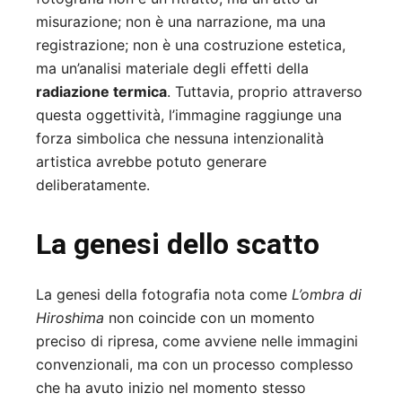
misurazione; non è una narrazione, ma una
registrazione; non è una costruzione estetica,
ma un’analisi materiale degli effetti della
radiazione termica
. Tuttavia, proprio attraverso
questa oggettività, l’immagine raggiunge una
forza simbolica che nessuna intenzionalità
artistica avrebbe potuto generare
deliberatamente.
La genesi dello scatto
La genesi della fotografia nota come
L’ombra di
Hiroshima
non coincide con un momento
preciso di ripresa, come avviene nelle immagini
convenzionali, ma con un processo complesso
che ha avuto inizio nel momento stesso