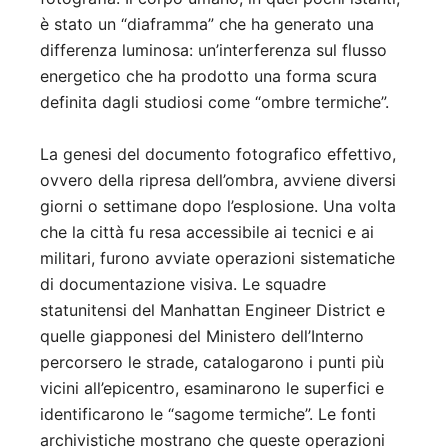
è stato un “diaframma” che ha generato una
differenza luminosa: un’interferenza sul flusso
energetico che ha prodotto una forma scura
definita dagli studiosi come “ombre termiche”.
La genesi del documento fotografico effettivo,
ovvero della ripresa dell’ombra, avviene diversi
giorni o settimane dopo l’esplosione. Una volta
che la città fu resa accessibile ai tecnici e ai
militari, furono avviate operazioni sistematiche
di documentazione visiva. Le squadre
statunitensi del Manhattan Engineer District e
quelle giapponesi del Ministero dell’Interno
percorsero le strade, catalogarono i punti più
vicini all’epicentro, esaminarono le superfici e
identificarono le “sagome termiche”. Le fonti
archivistiche mostrano che queste operazioni