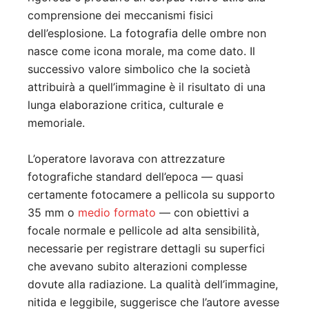
comprensione dei meccanismi fisici
dell’esplosione. La fotografia delle ombre non
nasce come icona morale, ma come dato. Il
successivo valore simbolico che la società
attribuirà a quell’immagine è il risultato di una
lunga elaborazione critica, culturale e
memoriale.
L’operatore lavorava con attrezzature
fotografiche standard dell’epoca — quasi
certamente fotocamere a pellicola su supporto
35 mm o
medio formato
— con obiettivi a
focale normale e pellicole ad alta sensibilità,
necessarie per registrare dettagli su superfici
che avevano subito alterazioni complesse
dovute alla radiazione. La qualità dell’immagine,
nitida e leggibile, suggerisce che l’autore avesse