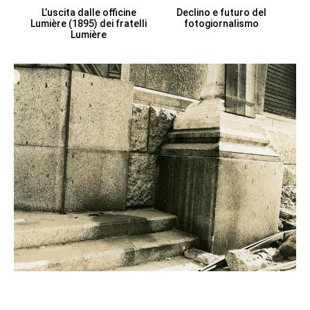
L’uscita dalle officine
Declino e futuro del
Lumière (1895) dei fratelli
fotogiornalismo
Lumière