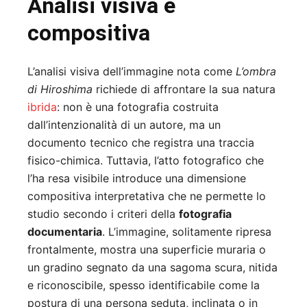
Analisi visiva e
compositiva
L’analisi visiva dell’immagine nota come
L’ombra
di Hiroshima
richiede di affrontare la sua natura
ibrida
: non è una fotografia costruita
dall’intenzionalità di un autore, ma un
documento tecnico che registra una traccia
fisico-chimica. Tuttavia, l’atto fotografico che
l’ha resa visibile introduce una dimensione
compositiva interpretativa che ne permette lo
studio secondo i criteri della
fotografia
documentaria
. L’immagine, solitamente ripresa
frontalmente, mostra una superficie muraria o
un gradino segnato da una sagoma scura, nitida
e riconoscibile, spesso identificabile come la
postura di una persona seduta, inclinata o in