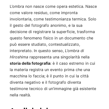
L’ombra non nasce come opera estetica. Nasce
come valore residuo, come impronta
involontaria, come testimonianza termica. Solo
il gesto del fotografo anonimo, e la sua
decisione di registrare la superficie, trasforma
questo fenomeno fisico in un documento che
può essere studiato, contestualizzato,
interpretato. In questo senso,
L’ombra di
Hiroshima
rappresenta una singolarità nella
storia della fotografia
: è il caso estremo in cui
la materia registra un evento prima che una
macchina lo faccia; è il punto in cui la città
diventa negativo e il fotografo diventa
testimone tecnico di un’immagine già esistente
nella realtà.