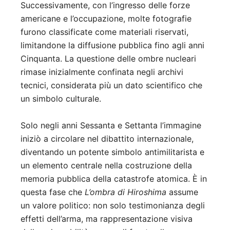
Successivamente, con l’ingresso delle forze
americane e l’occupazione, molte fotografie
furono classificate come materiali riservati,
limitandone la diffusione pubblica fino agli anni
Cinquanta. La questione delle ombre nucleari
rimase inizialmente confinata negli archivi
tecnici, considerata più un dato scientifico che
un simbolo culturale.
Solo negli anni Sessanta e Settanta l’immagine
iniziò a circolare nel dibattito internazionale,
diventando un potente simbolo antimilitarista e
un elemento centrale nella costruzione della
memoria pubblica della catastrofe atomica. È in
questa fase che
L’ombra di Hiroshima
assume
un valore politico: non solo testimonianza degli
effetti dell’arma, ma rappresentazione visiva