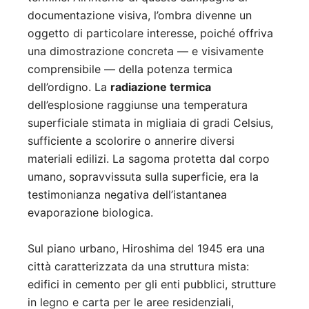
documentazione visiva, l’ombra divenne un
oggetto di particolare interesse, poiché offriva
una dimostrazione concreta — e visivamente
comprensibile — della potenza termica
dell’ordigno. La
radiazione termica
dell’esplosione raggiunse una temperatura
superficiale stimata in migliaia di gradi Celsius,
sufficiente a scolorire o annerire diversi
materiali edilizi. La sagoma protetta dal corpo
umano, sopravvissuta sulla superficie, era la
testimonianza negativa dell’istantanea
evaporazione biologica.
Sul piano urbano, Hiroshima del 1945 era una
città caratterizzata da una struttura mista:
edifici in cemento per gli enti pubblici, strutture
in legno e carta per le aree residenziali,