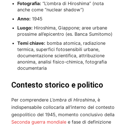
Fotografia:
“L’ombra di Hiroshima” (nota
anche come “nuclear shadow”)
Anno:
1945
Luogo:
Hiroshima, Giappone; aree urbane
prossime all’epicentro (es. Banca Sumitomo)
Temi chiave:
bomba atomica, radiazione
termica, superfici fotosensibili urbane,
documentazione scientifica, attribuzione
anonima, analisi fisico-chimica, fotografia
documentaria
Contesto storico e politico
Per comprendere
L’ombra di Hiroshima
, è
indispensabile collocarla all’interno del contesto
geopolitico del 1945, momento conclusivo della
Seconda guerra mondiale
e fase di definizione