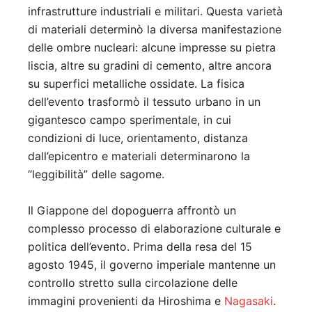
infrastrutture industriali e militari. Questa varietà
di materiali determinò la diversa manifestazione
delle ombre nucleari: alcune impresse su pietra
liscia, altre su gradini di cemento, altre ancora
su superfici metalliche ossidate. La fisica
dell’evento trasformò il tessuto urbano in un
gigantesco campo sperimentale, in cui
condizioni di luce, orientamento, distanza
dall’epicentro e materiali determinarono la
“leggibilità” delle sagome.
Il Giappone del dopoguerra affrontò un
complesso processo di elaborazione culturale e
politica dell’evento. Prima della resa del 15
agosto 1945, il governo imperiale mantenne un
controllo stretto sulla circolazione delle
immagini provenienti da Hiroshima e
Nagasaki
.