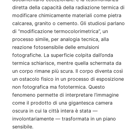
diretta della capacità della radiazione termica di
modificare chimicamente materiali come pietra
calcarea, granito o cemento. Gli studiosi parlano
di “modificazione termocolorimetrica”, un
processo simile, per analogia tecnica, alla
reazione fotosensibile delle emulsioni
fotografiche. La superficie colpita dall’onda
termica schiarisce, mentre quella schermata da
un corpo rimane più scura. Il corpo diventa così
un ostacolo fisico in un processo di esposizione
non fotografica ma fototermica. Questo
fenomeno permette di interpretare l’immagine
come il prodotto di una gigantesca camera
oscura in cui la città intera è stata —
involontariamente — trasformata in un piano
sensibile.