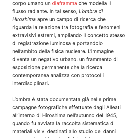
corpo umano un
diaframma
che modella il
flusso radiante. In tal senso,
L’ombra di
Hiroshima
apre un campo di ricerca che
riguarda la relazione tra fotografia e fenomeni
extravisivi estremi, ampliando il concetto stesso
di registrazione luminosa e portandolo
nell’ambito della fisica nucleare. L’immagine
diventa un negativo urbano, un frammento di
esposizione permanente che la ricerca
contemporanea analizza con protocolli
interdisciplinari.
L’ombra è stata documentata già nelle prime
campagne fotografiche effettuate dagli Alleati
all’interno di Hiroshima nell’autunno del 1945,
quando fu avviata la raccolta sistematica di
materiali visivi destinati allo studio dei danni