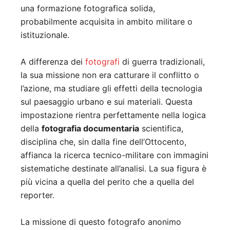
una formazione fotografica solida,
probabilmente acquisita in ambito militare o
istituzionale.
A differenza dei
fotografi
di guerra tradizionali,
la sua missione non era catturare il conflitto o
l’azione, ma studiare gli effetti della tecnologia
sul paesaggio urbano e sui materiali. Questa
impostazione rientra perfettamente nella logica
della
fotografia documentaria
scientifica,
disciplina che, sin dalla fine dell’Ottocento,
affianca la ricerca tecnico-militare con immagini
sistematiche destinate all’analisi. La sua figura è
più vicina a quella del perito che a quella del
reporter.
La missione di questo fotografo anonimo