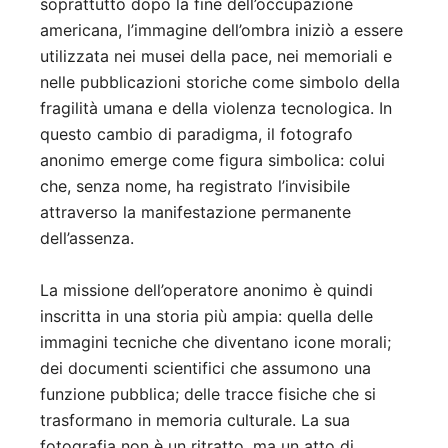
soprattutto dopo la fine dell’occupazione
americana, l’immagine dell’ombra iniziò a essere
utilizzata nei musei della pace, nei memoriali e
nelle pubblicazioni storiche come simbolo della
fragilità umana e della violenza tecnologica. In
questo cambio di paradigma, il fotografo
anonimo emerge come figura simbolica: colui
che, senza nome, ha registrato l’invisibile
attraverso la manifestazione permanente
dell’assenza.
La missione dell’operatore anonimo è quindi
inscritta in una storia più ampia: quella delle
immagini tecniche che diventano icone morali;
dei documenti scientifici che assumono una
funzione pubblica; delle tracce fisiche che si
trasformano in memoria culturale. La sua
fotografia non è un ritratto, ma un atto di