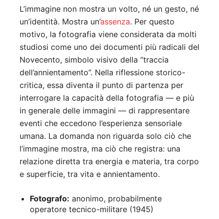
L’immagine non mostra un volto, né un gesto, né
un’identità. Mostra un’
assenza
. Per questo
motivo, la fotografia viene considerata da molti
studiosi come uno dei documenti più radicali del
Novecento, simbolo visivo della “traccia
dell’annientamento”. Nella riflessione storico-
critica, essa diventa il punto di partenza per
interrogare la capacità della fotografia — e più
in generale delle immagini — di rappresentare
eventi che eccedono l’esperienza sensoriale
umana. La domanda non riguarda solo ciò che
l’immagine mostra, ma ciò che registra: una
relazione diretta tra energia e materia, tra corpo
e superficie, tra vita e annientamento.
Fotografo:
anonimo, probabilmente
operatore tecnico-militare (1945)