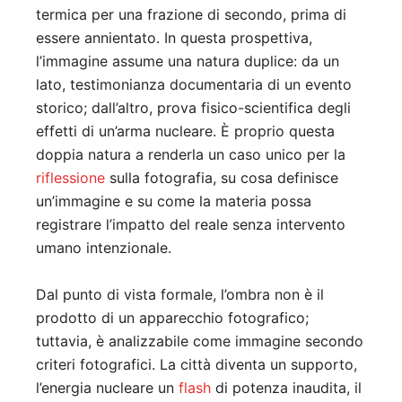
termica per una frazione di secondo, prima di
essere annientato. In questa prospettiva,
l’immagine assume una natura duplice: da un
lato, testimonianza documentaria di un evento
storico; dall’altro, prova fisico-scientifica degli
effetti di un’arma nucleare. È proprio questa
doppia natura a renderla un caso unico per la
riflessione
sulla fotografia, su cosa definisce
un’immagine e su come la materia possa
registrare l’impatto del reale senza intervento
umano intenzionale.
Dal punto di vista formale, l’ombra non è il
prodotto di un apparecchio fotografico;
tuttavia, è analizzabile come immagine secondo
criteri fotografici. La città diventa un supporto,
l’energia nucleare un
flash
di potenza inaudita, il