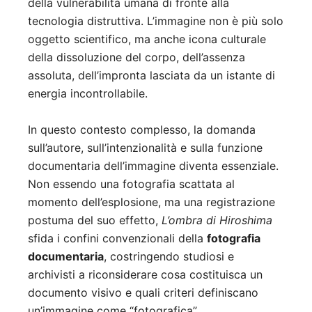
della vulnerabilità umana di fronte alla
tecnologia distruttiva. L’immagine non è più solo
oggetto scientifico, ma anche icona culturale
della dissoluzione del corpo, dell’assenza
assoluta, dell’impronta lasciata da un istante di
energia incontrollabile.
In questo contesto complesso, la domanda
sull’autore, sull’intenzionalità e sulla funzione
documentaria dell’immagine diventa essenziale.
Non essendo una fotografia scattata al
momento dell’esplosione, ma una registrazione
postuma del suo effetto,
L’ombra di Hiroshima
sfida i confini convenzionali della
fotografia
documentaria
, costringendo studiosi e
archivisti a riconsiderare cosa costituisca un
documento visivo e quali criteri definiscano
un’immagine come “fotografica”.