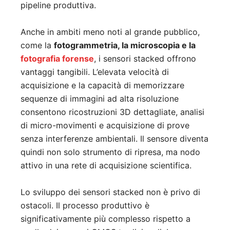
pipeline produttiva.
Anche in ambiti meno noti al grande pubblico,
come la
fotogrammetria, la microscopia e la
fotografia forense
, i sensori stacked offrono
vantaggi tangibili. L’elevata velocità di
acquisizione e la capacità di memorizzare
sequenze di immagini ad alta risoluzione
consentono ricostruzioni 3D dettagliate, analisi
di micro-movimenti e acquisizione di prove
senza interferenze ambientali. Il sensore diventa
quindi non solo strumento di ripresa, ma nodo
attivo in una rete di acquisizione scientifica.
Lo sviluppo dei sensori stacked non è privo di
ostacoli. Il processo produttivo è
significativamente più complesso rispetto a