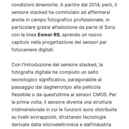
condizioni dinamiche. A partire dal 2014, però, il
sensore stacked ha cominciato ad affermarsi
anche in campo fotografico professionale, in
particolare grazie all’adozione da parte di Sony
con la linea
Exmor RS
, aprendo un nuovo
capitolo nella progettazione dei sensori per
fotocamere digitali.
Con l’introduzione del sensore stacked, la
fotografia digitale ha compiuto un salto
tecnologico significativo, paragonabile al
passaggio dal dagherrotipo alla pellicola
flessibile o da quest’ultima ai sensori CMOS. Per
la prima volta, il sensore diventa una struttura
tridimensionale in cui le funzioni sono distribuite
su livelli sovrapposti, sfruttando tecnologie
derivate dalla microelettronica e dall’industria