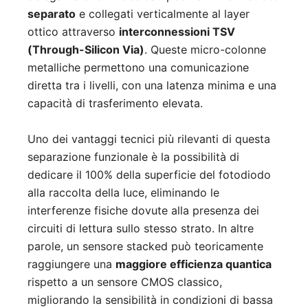
separato
e collegati verticalmente al layer
ottico attraverso
interconnessioni TSV
(Through-Silicon Via)
. Queste micro-colonne
metalliche permettono una comunicazione
diretta tra i livelli, con una latenza minima e una
capacità di trasferimento elevata.
Uno dei vantaggi tecnici più rilevanti di questa
separazione funzionale è la possibilità di
dedicare il 100% della superficie del fotodiodo
alla raccolta della luce, eliminando le
interferenze fisiche dovute alla presenza dei
circuiti di lettura sullo stesso strato. In altre
parole, un sensore stacked può teoricamente
raggiungere una
maggiore efficienza quantica
rispetto a un sensore CMOS classico,
migliorando la sensibilità in condizioni di bassa