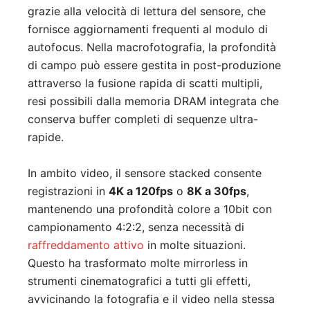
grazie alla velocità di lettura del sensore, che
fornisce aggiornamenti frequenti al modulo di
autofocus. Nella macrofotografia, la profondità
di campo può essere gestita in post-produzione
attraverso la fusione rapida di scatti multipli,
resi possibili dalla memoria DRAM integrata che
conserva buffer completi di sequenze ultra-
rapide.
In ambito video, il sensore stacked consente
registrazioni in
4K a 120fps
o
8K a 30fps
,
mantenendo una profondità colore a 10bit con
campionamento 4:2:2, senza necessità di
raffreddamento attivo
in molte situazioni.
Questo ha trasformato molte mirrorless in
strumenti cinematografici a tutti gli effetti,
avvicinando la fotografia e il video nella stessa