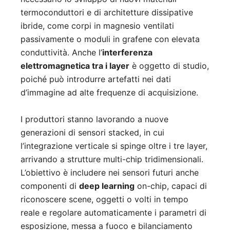
termoconduttori e di architetture dissipative
ibride, come corpi in magnesio ventilati
passivamente o moduli in grafene con elevata
conduttività. Anche l’
interferenza
elettromagnetica tra i layer
è oggetto di studio,
poiché può introdurre artefatti nei dati
d’immagine ad alte frequenze di acquisizione.
I produttori stanno lavorando a nuove
generazioni di sensori stacked, in cui
l’integrazione verticale si spinge oltre i tre layer,
arrivando a strutture multi-chip tridimensionali.
L’obiettivo è includere nei sensori futuri anche
componenti di
deep learning
on-chip, capaci di
riconoscere scene, oggetti o volti in tempo
reale e regolare automaticamente i parametri di
esposizione, messa a fuoco e bilanciamento