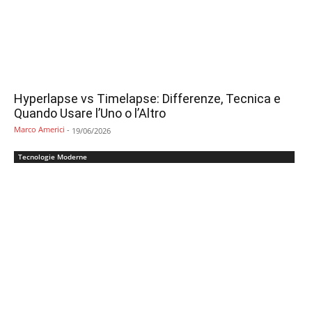
Hyperlapse vs Timelapse: Differenze, Tecnica e
Quando Usare l’Uno o l’Altro
Marco Americi
-
19/06/2026
Tecnologie Moderne