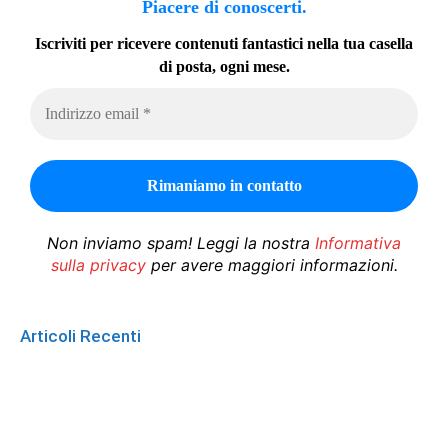
Piacere di conoscerti.
Iscriviti per ricevere contenuti fantastici nella tua casella
di posta, ogni mese.
Non inviamo spam! Leggi la nostra
Informativa
sulla privacy
per avere maggiori informazioni.
Articoli Recenti