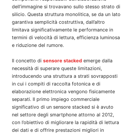
dell’immagine si trovavano sullo stesso strato di
silicio. Questa struttura monolitica, se da un lato
garantiva semplicità costruttiva, dall’altro
limitava significativamente le performance in
termini di velocità di lettura, efficienza luminosa
e riduzione del rumore.
Il concetto di
sensore stacked
emerge dalla
necessità di superare queste limitazioni,
introducendo una struttura a strati sovrapposti
in cui i compiti di raccolta fotonica e di
elaborazione elettronica vengono fisicamente
separati. Il primo impiego commerciale
significativo di un sensore stacked si è avuto
nel settore degli smartphone attorno al 2012,
con l’obiettivo di migliorare la rapidità di lettura
dei dati e di offrire prestazioni migliori in