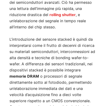
dei semiconduttori avanzati. Ciò ha permesso
una lettura dell’immagine più rapida, una
riduzione drastica del
rolling shutter
, e
un’elaborazione del segnale in tempo reale
all’interno del chip stesso.
L’introduzione del sensore stacked è quindi da
interpretarsi come il frutto di decenni di ricerca
su materiali semiconduttori, interconnessioni ad
alta densità e tecniche di bonding wafer-to-
wafer. A differenza dei sensori tradizionali, nei
dispositivi stacked è possibile integrare
memorie DRAM
o processori di segnale
direttamente sotto al fotodiodo, permettendo
un’elaborazione immediata dei dati e una
velocità d’acquisizione fino a dieci volte
superiore rispetto a un CMOS convenzionale.