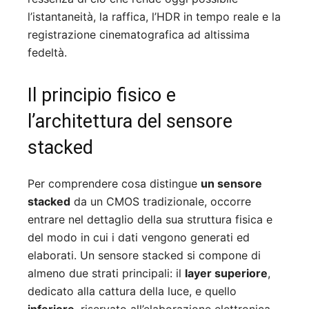
l’istantaneità, la raffica, l’HDR in tempo reale e la
registrazione cinematografica ad altissima
fedeltà.
Il principio fisico e
l’architettura del sensore
stacked
Per comprendere cosa distingue
un sensore
stacked
da un CMOS tradizionale, occorre
entrare nel dettaglio della sua struttura fisica e
del modo in cui i dati vengono generati ed
elaborati. Un sensore stacked si compone di
almeno due strati principali: il
layer superiore
,
dedicato alla cattura della luce, e quello