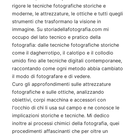
rigore le tecniche fotografiche storiche e
moderne, le attrezzature, le ottiche e tutti quegli
strumenti che trasformano la visione in
immagine. Su storiadellafotografia.com mi
occupo del lato tecnico e pratico della
fotografia: dalle tecniche fotografiche storiche
come il dagherrotipo, il calotipo e il collodio
umido fino alle tecniche digitali contemporanee,
raccontando come ogni metodo abbia cambiato
il modo di fotografare e di vedere.
Curo gli approfondimenti sulle attrezzature
fotografiche e sulle ottiche, analizzando
obiettivi, corpi macchina e accessori con
l'occhio di chi li usa sul campo e ne conosce le
implicazioni storiche e tecniche. Mi dedico
inoltre ai processi chimici della fotografia, quei
procedimenti affascinanti che per oltre un