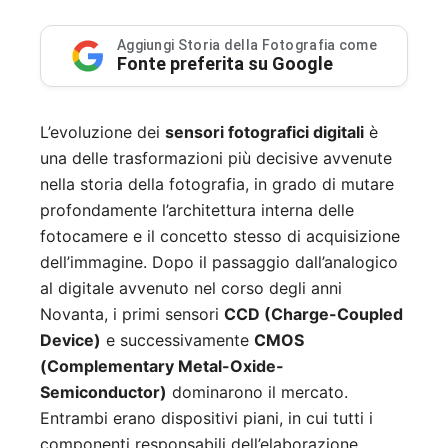
Aggiungi Storia della Fotografia come
Fonte preferita su Google
L’evoluzione dei
sensori fotografici digitali
è
una delle trasformazioni più decisive avvenute
nella storia della fotografia, in grado di mutare
profondamente l’architettura interna delle
fotocamere e il concetto stesso di acquisizione
dell’immagine. Dopo il passaggio dall’analogico
al digitale avvenuto nel corso degli anni
Novanta, i primi sensori
CCD (Charge-Coupled
Device)
e successivamente
CMOS
(Complementary Metal-Oxide-
Semiconductor)
dominarono il mercato.
Entrambi erano dispositivi piani, in cui tutti i
componenti responsabili dell’elaborazione