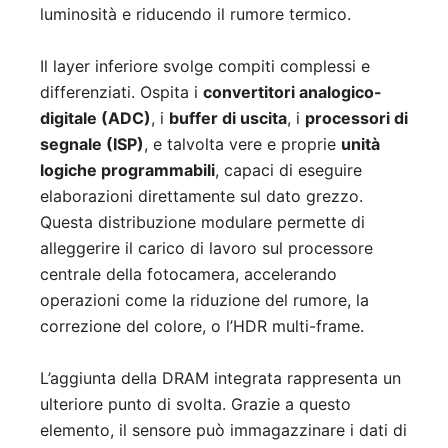
luminosità e riducendo il rumore termico.
Il layer inferiore svolge compiti complessi e
differenziati. Ospita i
convertitori analogico-
digitale (ADC)
, i
buffer di uscita
, i
processori di
segnale (ISP)
, e talvolta vere e proprie
unità
logiche programmabili
, capaci di eseguire
elaborazioni direttamente sul dato grezzo.
Questa distribuzione modulare permette di
alleggerire il carico di lavoro sul processore
centrale della fotocamera, accelerando
operazioni come la riduzione del rumore, la
correzione del colore, o l’HDR multi-frame.
L’aggiunta della DRAM integrata rappresenta un
ulteriore punto di svolta. Grazie a questo
elemento, il sensore può immagazzinare i dati di