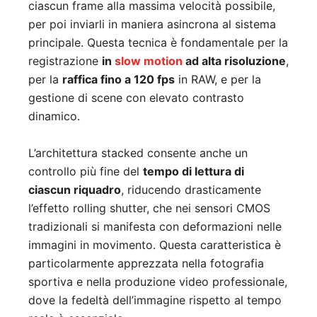
ciascun frame alla massima velocità possibile,
per poi inviarli in maniera asincrona al sistema
principale. Questa tecnica è fondamentale per la
registrazione
in
slow motion
ad alta risoluzione
,
per la
raffica fino a 120 fps
in RAW, e per la
gestione di scene con elevato contrasto
dinamico.
L’architettura stacked consente anche un
controllo più fine del
tempo di lettura di
ciascun riquadro
, riducendo drasticamente
l’effetto rolling shutter, che nei sensori CMOS
tradizionali si manifesta con deformazioni nelle
immagini in movimento. Questa caratteristica è
particolarmente apprezzata nella fotografia
sportiva e nella produzione video professionale,
dove la fedeltà dell’immagine rispetto al tempo