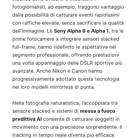
fotogiornalisti, ad esempio, traggono vantaggio
dalla possibilità di catturare eventi rapidissimi
con raffiche elevate, senza sacrificare la qualità
dell’immagine. Le
Sony Alpha 9 e Alpha 1
, tra le
prime fotocamere a integrare sensori stacked
full-frame, hanno ridefinito le aspettative nel
segmento professionale, offrendo prestazioni
una volta appannaggio delle DSLR sportive più
avanzate. Anche Nikon e Canon hanno
progressivamente adottato questa tecnologia
nei loro modelli mirrorless di punta.
Nella fotografia naturalistica, l’accoppiata tra
sensore stacked e sistemi di
messa a fuoco
predittiva AI
consente di catturare soggetti in
movimento con una precisione sorprendente. Il
tracking in tempo reale diventa più efficace