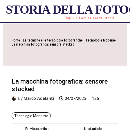
STORIA DELLA FOT
Dagli albori ai giorni nostri
Home
Le tecniche e le tecnologie fotografiche
Tecnologie Moderne
La macchina fotografica: sensore stacked
La macchina fotografica: sensore
stacked
By
Marco Adelanti
04/07/2025
126
Tecnologie Moderne
Previous article
Next article