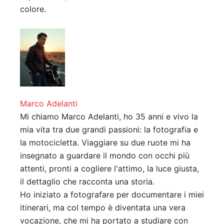
colore.
Marco Adelanti
Mi chiamo Marco Adelanti, ho 35 anni e vivo la
mia vita tra due grandi passioni: la fotografia e
la motocicletta. Viaggiare su due ruote mi ha
insegnato a guardare il mondo con occhi più
attenti, pronti a cogliere l'attimo, la luce giusta,
il dettaglio che racconta una storia.
Ho iniziato a fotografare per documentare i miei
itinerari, ma col tempo è diventata una vera
vocazione, che mi ha portato a studiare con