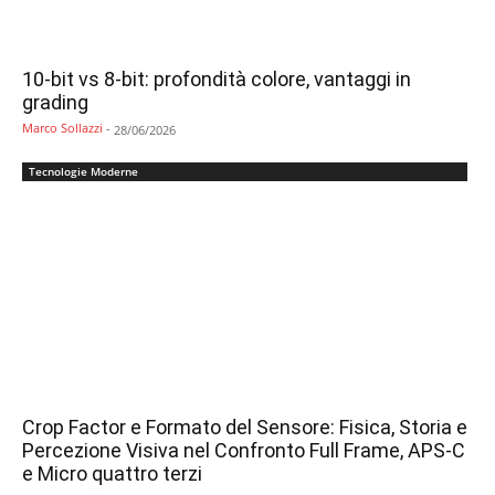
10-bit vs 8-bit: profondità colore, vantaggi in
grading
Marco Sollazzi
-
28/06/2026
Tecnologie Moderne
Crop Factor e Formato del Sensore: Fisica, Storia e
Percezione Visiva nel Confronto Full Frame, APS-C
e Micro quattro terzi