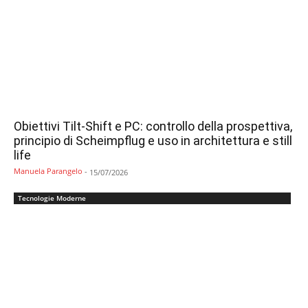
Obiettivi Tilt-Shift e PC: controllo della prospettiva,
principio di Scheimpflug e uso in architettura e still
life
Manuela Parangelo
-
15/07/2026
Tecnologie Moderne