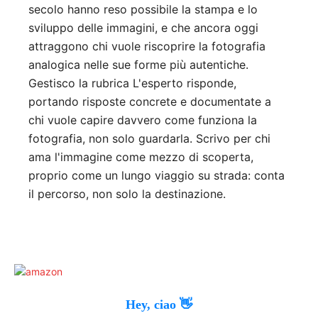
secolo hanno reso possibile la stampa e lo
sviluppo delle immagini, e che ancora oggi
attraggono chi vuole riscoprire la fotografia
analogica nelle sue forme più autentiche.
Gestisco la rubrica L'esperto risponde,
portando risposte concrete e documentate a
chi vuole capire davvero come funziona la
fotografia, non solo guardarla. Scrivo per chi
ama l'immagine come mezzo di scoperta,
proprio come un lungo viaggio su strada: conta
il percorso, non solo la destinazione.
Hey, ciao 👋