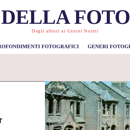
 DELLA FOT
Dagli albori ai Giorni Nostri
ROFONDIMENTI FOTOGRAFICI
GENERI FOTOG
r