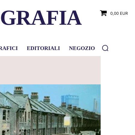
OGRAFIA
0,00 EUR
RAFICI
EDITORIALI
NEGOZIO