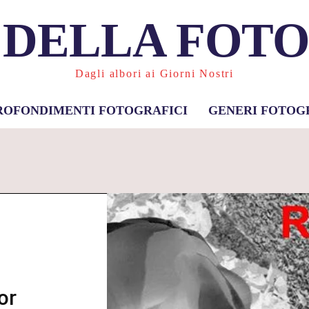
 DELLA FOT
Dagli albori ai Giorni Nostri
ROFONDIMENTI FOTOGRAFICI
GENERI FOTOG
or