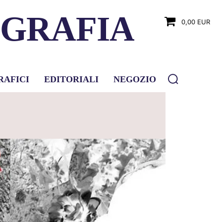
OGRAFIA
0,00 EUR
RAFICI
EDITORIALI
NEGOZIO