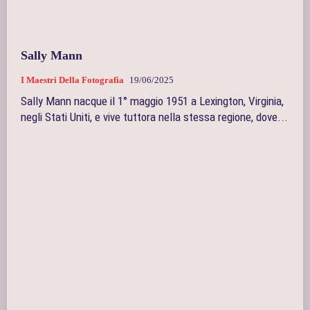
Sally Mann
I Maestri Della Fotografia
19/06/2025
Sally Mann nacque il 1° maggio 1951 a Lexington, Virginia,
negli Stati Uniti, e vive tuttora nella stessa regione, dove...