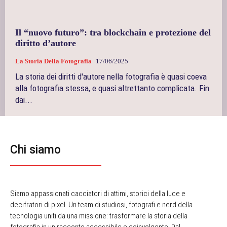
Il “nuovo futuro”: tra blockchain e protezione del
diritto d’autore
La Storia Della Fotografia
17/06/2025
La storia dei diritti d'autore nella fotografia è quasi coeva
alla fotografia stessa, e quasi altrettanto complicata. Fin
dai...
Chi siamo
Siamo appassionati cacciatori di attimi, storici della luce e
decifratori di pixel. Un team di studiosi, fotografi e nerd della
tecnologia uniti da una missione: trasformare la storia della