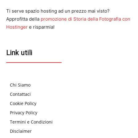
Ti serve spazio hosting ad un prezzo mai visto?
Approfitta della
promozione di Storia della Fotografia con
Hostinger
e risparmia!
Link utili
Chi Siamo
Contattaci
Cookie Policy
Privacy Policy
Termini e Condizioni
Disclaimer