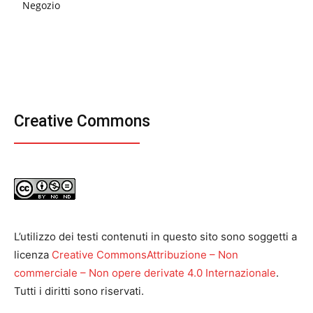
Negozio
Creative Commons
L’utilizzo dei testi contenuti in questo sito sono soggetti a
licenza
Creative CommonsAttribuzione – Non
commerciale – Non opere derivate 4.0 Internazionale
.
Tutti i diritti sono riservati.