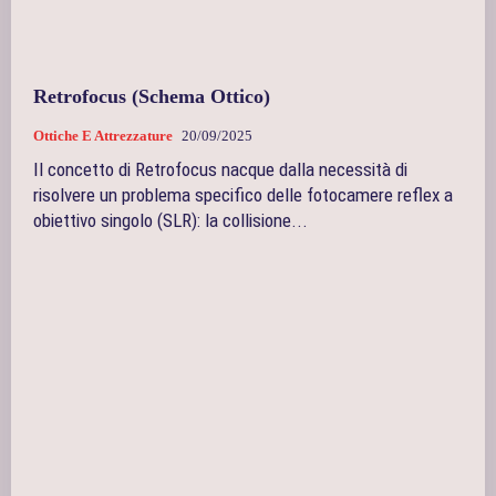
Retrofocus (Schema Ottico)
Ottiche E Attrezzature
20/09/2025
Il concetto di Retrofocus nacque dalla necessità di
risolvere un problema specifico delle fotocamere reflex a
obiettivo singolo (SLR): la collisione...