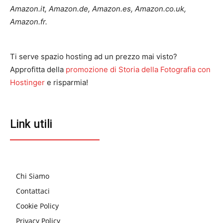
Amazon.it, Amazon.de, Amazon.es, Amazon.co.uk,
Amazon.fr.
Ti serve spazio hosting ad un prezzo mai visto?
Approfitta della
promozione di Storia della Fotografia con
Hostinger
e risparmia!
Link utili
Chi Siamo
Contattaci
Cookie Policy
Privacy Policy