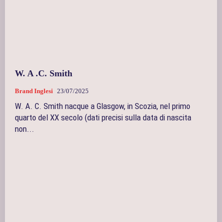
W. A .C. Smith
Brand Inglesi
23/07/2025
W. A. C. Smith nacque a Glasgow, in Scozia, nel primo
quarto del XX secolo (dati precisi sulla data di nascita
non...