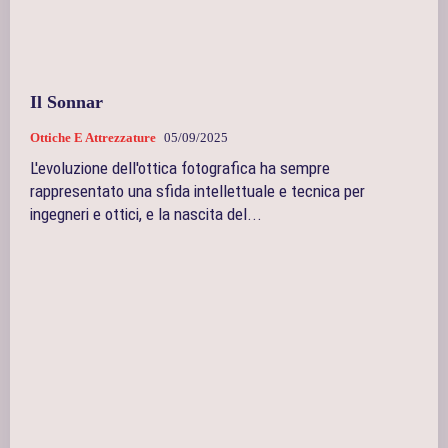
Il Sonnar
Ottiche E Attrezzature
05/09/2025
L'evoluzione dell'ottica fotografica ha sempre
rappresentato una sfida intellettuale e tecnica per
ingegneri e ottici, e la nascita del...