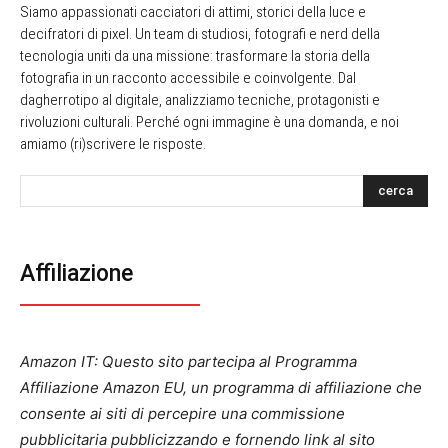
Siamo appassionati cacciatori di attimi, storici della luce e
decifratori di pixel. Un team di studiosi, fotografi e nerd della
tecnologia uniti da una missione: trasformare la storia della
fotografia in un racconto accessibile e coinvolgente. Dal
dagherrotipo al digitale, analizziamo tecniche, protagonisti e
rivoluzioni culturali. Perché ogni immagine è una domanda, e noi
amiamo (ri)scrivere le risposte.
cerca
Affiliazione
Amazon IT: Questo sito partecipa al Programma
Affiliazione Amazon EU, un programma di affiliazione che
consente ai siti di percepire una commissione
pubblicitaria pubblicizzando e fornendo link al sito