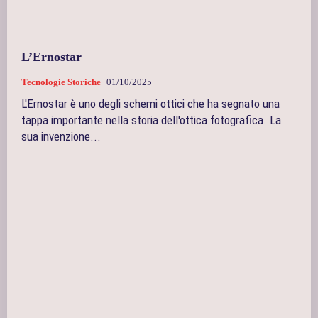
L’Ernostar
Tecnologie Storiche
01/10/2025
L'Ernostar è uno degli schemi ottici che ha segnato una
tappa importante nella storia dell'ottica fotografica. La
sua invenzione...