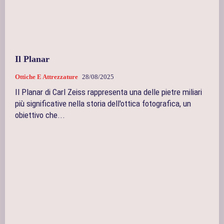
Il Planar
Ottiche E Attrezzature
28/08/2025
Il Planar di Carl Zeiss rappresenta una delle pietre miliari
più significative nella storia dell'ottica fotografica, un
obiettivo che...