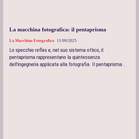
La macchina fotografica: il pentaprisma
La Macchina Fotografica
11/09/2025
Lo specchio reflex e, nel suo sistema ottico, il
pentaprisma rappresentano la quintessenza
dell’ingegneria applicata alla fotografia. Il pentaprisma...