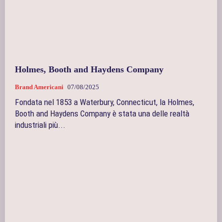
Holmes, Booth and Haydens Company
Brand Americani
07/08/2025
Fondata nel 1853 a Waterbury, Connecticut, la Holmes,
Booth and Haydens Company è stata una delle realtà
industriali più...