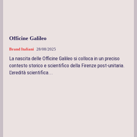
Officine Galileo
Brand Italiani
28/08/2025
La nascita delle Officine Galileo si colloca in un preciso
contesto storico e scientifico della Firenze post-unitaria.
L'eredità scientifica...