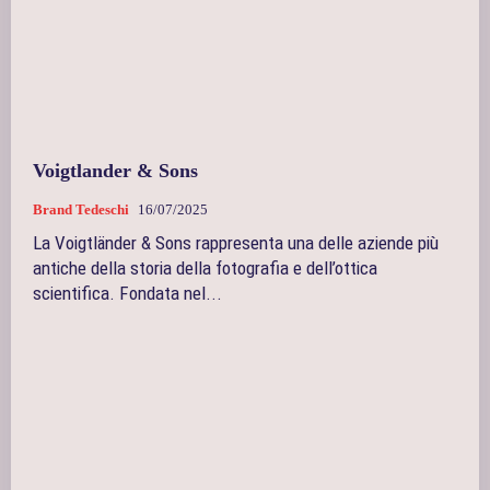
Voigtlander & Sons
Brand Tedeschi
16/07/2025
La Voigtländer & Sons rappresenta una delle aziende più
antiche della storia della fotografia e dell’ottica
scientifica. Fondata nel...