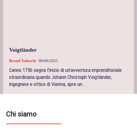
Voigtländer
Brand Tedeschi
09/06/2025
L’anno 1756 segna l’inizio di un’avventura imprenditoriale
straordinaria quando Johann Christoph Voigtländer,
ingegnere e ottico di Vienna, apre un...
Chi siamo