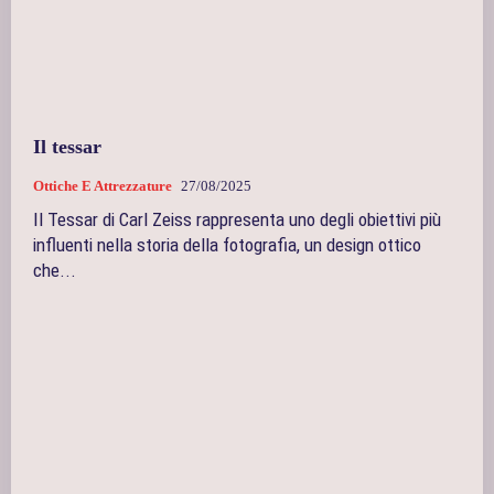
Il tessar
Ottiche E Attrezzature
27/08/2025
Il Tessar di Carl Zeiss rappresenta uno degli obiettivi più
influenti nella storia della fotografia, un design ottico
che...