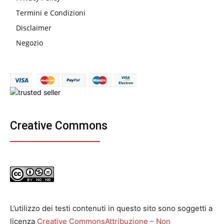
Termini e Condizioni
Disclaimer
Negozio
Creative Commons
L’utilizzo dei testi contenuti in questo sito sono soggetti a
licenza
Creative CommonsAttribuzione – Non