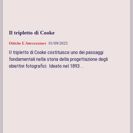
Il tripletto di Cooke
Ottiche E Attrezzature
01/09/2025
Il tripletto di Cooke costituisce uno dei passaggi
fondamentali nella storia della progettazione degli
obiettivi fotografici. Ideato nel 1893...