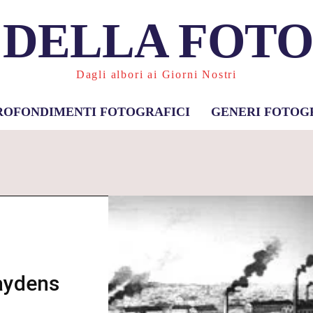
 DELLA FOT
Dagli albori ai Giorni Nostri
ROFONDIMENTI FOTOGRAFICI
GENERI FOTOG
aydens