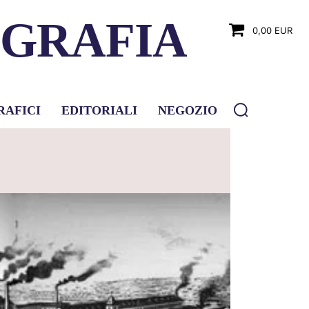
OGRAFIA
0,00 EUR
RAFICI
EDITORIALI
NEGOZIO