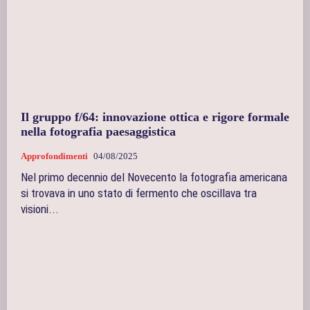
Il gruppo f/64: innovazione ottica e rigore formale
nella fotografia paesaggistica
Approfondimenti
04/08/2025
Nel primo decennio del Novecento la fotografia americana
si trovava in uno stato di fermento che oscillava tra
visioni...