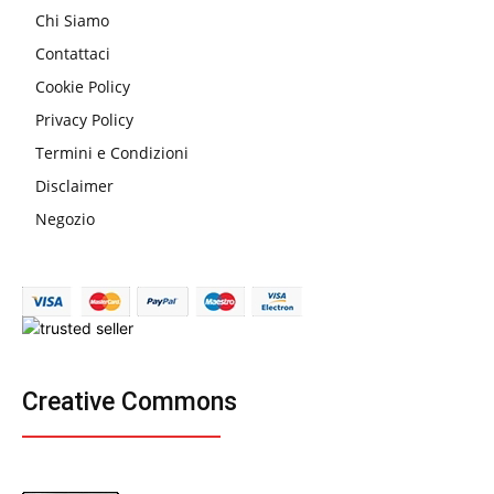
Chi Siamo
Contattaci
Cookie Policy
Privacy Policy
Termini e Condizioni
Disclaimer
Negozio
Creative Commons