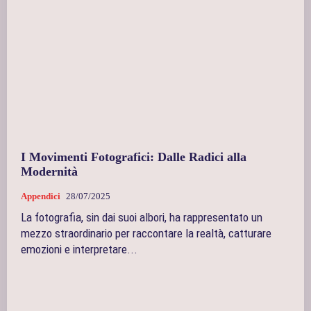
I Movimenti Fotografici: Dalle Radici alla
Modernità
Appendici
28/07/2025
La fotografia, sin dai suoi albori, ha rappresentato un
mezzo straordinario per raccontare la realtà, catturare
emozioni e interpretare...