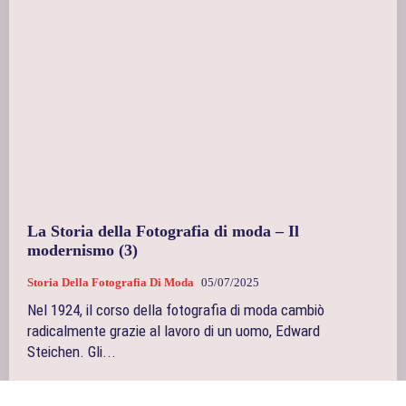
La Storia della Fotografia di moda – Il
modernismo (3)
Storia Della Fotografia Di Moda
05/07/2025
Nel 1924, il corso della fotografia di moda cambiò
radicalmente grazie al lavoro di un uomo, Edward
Steichen. Gli...