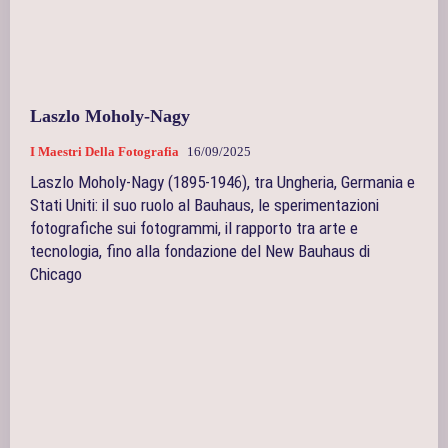
Laszlo Moholy-Nagy
I Maestri Della Fotografia
16/09/2025
Laszlo Moholy-Nagy (1895-1946), tra Ungheria, Germania e
Stati Uniti: il suo ruolo al Bauhaus, le sperimentazioni
fotografiche sui fotogrammi, il rapporto tra arte e
tecnologia, fino alla fondazione del New Bauhaus di
Chicago