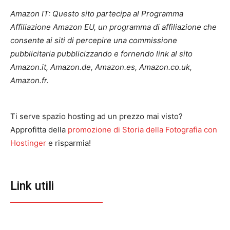
Amazon IT: Questo sito partecipa al Programma
Affiliazione Amazon EU, un programma di affiliazione che
consente ai siti di percepire una commissione
pubblicitaria pubblicizzando e fornendo link al sito
Amazon.it, Amazon.de, Amazon.es, Amazon.co.uk,
Amazon.fr.
Ti serve spazio hosting ad un prezzo mai visto?
Approfitta della
promozione di Storia della Fotografia con
Hostinger
e risparmia!
Link utili