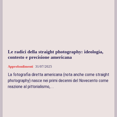
Le radici della straight photography: ideologia,
contesto e precisione americana
Approfondimenti
31/07/2025
La fotografia diretta americana (nota anche come straight
photography) nasce nei primi decenni del Novecento come
reazione al pittorialismo,...