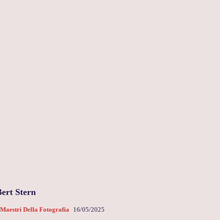
Bert Stern
 Maestri Della Fotografia
16/05/2025