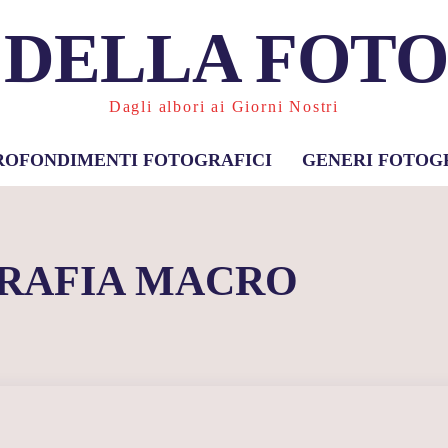
 DELLA FOT
Dagli albori ai Giorni Nostri
ROFONDIMENTI FOTOGRAFICI
GENERI FOTOG
RAFIA MACRO