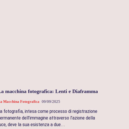
La macchina fotografica: Lenti e Diaframma
a Macchina Fotografica
09/09/2025
a fotografia, intesa come processo di registrazione
ermanente dell’immagine attraverso l’azione della
uce, deve la sua esistenza a due...