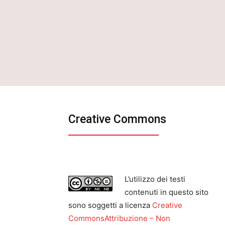
Creative Commons
L’utilizzo dei testi
contenuti in questo sito
sono soggetti a licenza
Creative
CommonsAttribuzione – Non