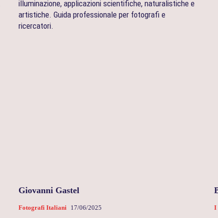
.
illuminazione, applicazioni scientifiche, naturalistiche e
artistiche. Guida professionale per fotografi e
ricercatori.
Giovanni Gastel
Fotografi Italiani
17/06/2025
I