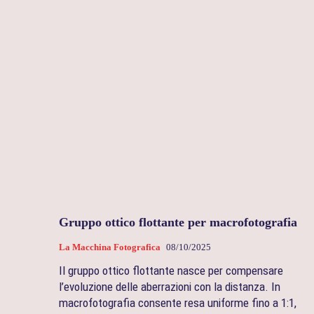
Gruppo ottico flottante per macrofotografia
La Macchina Fotografica
08/10/2025
Il gruppo ottico flottante nasce per compensare
l’evoluzione delle aberrazioni con la distanza. In
macrofotografia consente resa uniforme fino a 1:1,