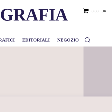
OGRAFIA
0,00 EUR
RAFICI
EDITORIALI
NEGOZIO