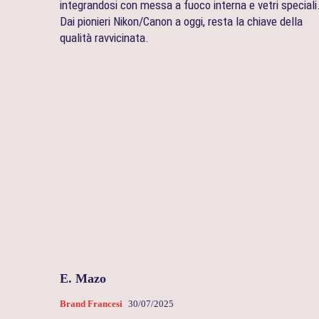
integrandosi con messa a fuoco interna e vetri speciali
Dai pionieri Nikon/Canon a oggi, resta la chiave della
qualità ravvicinata.
E. Mazo
Brand Francesi
30/07/2025