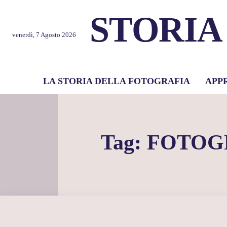
STORIA
venerdì, 7 Agosto 2026
LA STORIA DELLA FOTOGRAFIA
APP
Tag:
FOTOG