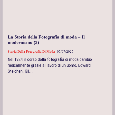
La Storia della Fotografia di moda – Il
modernismo (3)
Storia Della Fotografia Di Moda
05/07/2025
Nel 1924, il corso della fotografia di moda cambiò
radicalmente grazie al lavoro di un uomo, Edward
Steichen. Gli...