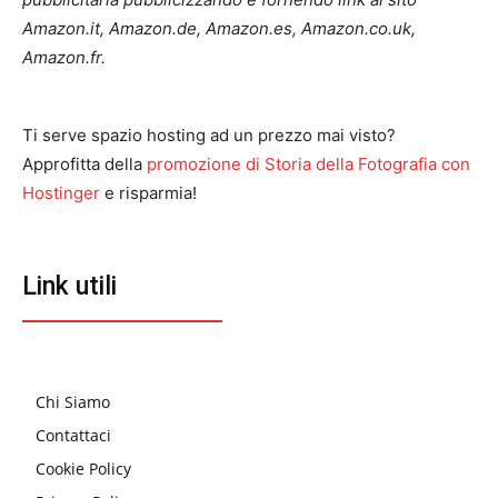
Amazon.it, Amazon.de, Amazon.es, Amazon.co.uk,
Amazon.fr.
Ti serve spazio hosting ad un prezzo mai visto?
Approfitta della
promozione di Storia della Fotografia con
Hostinger
e risparmia!
Link utili
Chi Siamo
Contattaci
Cookie Policy