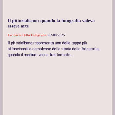
Il pittorialismo: quando la fotografia voleva
essere arte
La Storia Della Fotografia
02/08/2025
Il pittorialismo rappresenta una delle tappe più
affascinanti e complesse della storia della fotografia,
quando il medium venne trasformato...