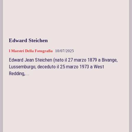
Edward Steichen
I Maestri Della Fotografia
10/07/2025
Edward Jean Steichen (nato il 27 marzo 1879 a Bivange,
Lussemburgo; deceduto il 25 marzo 1973 a West
Redding,...