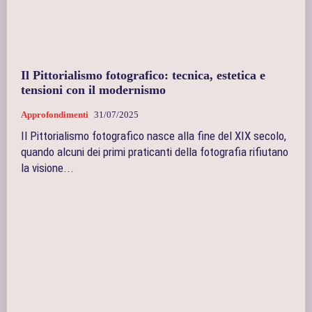
Il Pittorialismo fotografico: tecnica, estetica e
tensioni con il modernismo
Approfondimenti
31/07/2025
Il Pittorialismo fotografico nasce alla fine del XIX secolo,
quando alcuni dei primi praticanti della fotografia rifiutano
la visione...