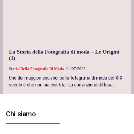
La Storia della Fotografia di moda – Le Origini
(1)
Storia Della Fotografia Di Moda
04/07/2025
Uno dei maggiori equivoci sulla fotografia di moda del XIX
secolo è che non sia esistita. La convinzione diffusa...
Chi siamo