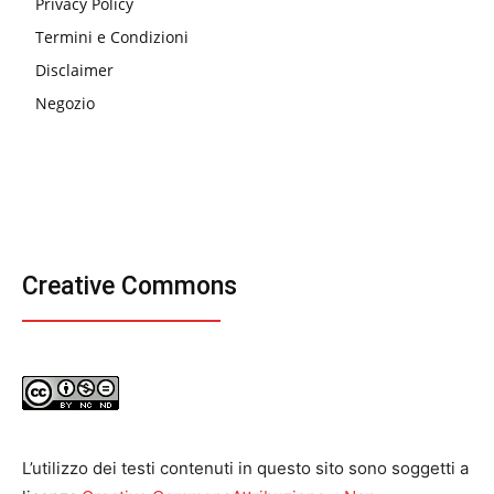
Privacy Policy
Termini e Condizioni
Disclaimer
Negozio
Creative Commons
L’utilizzo dei testi contenuti in questo sito sono soggetti a