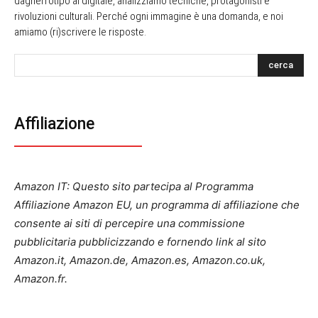
dagherrotipo al digitale, analizziamo tecniche, protagonisti e
rivoluzioni culturali. Perché ogni immagine è una domanda, e noi
amiamo (ri)scrivere le risposte.
cerca
Affiliazione
Amazon IT: Questo sito partecipa al Programma
Affiliazione Amazon EU, un programma di affiliazione che
consente ai siti di percepire una commissione
pubblicitaria pubblicizzando e fornendo link al sito
Amazon.it, Amazon.de, Amazon.es, Amazon.co.uk,
Amazon.fr.