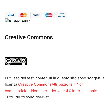
Creative Commons
L’utilizzo dei testi contenuti in questo sito sono soggetti a
licenza
Creative CommonsAttribuzione – Non
commerciale – Non opere derivate 4.0 Internazionale
.
Tutti i diritti sono riservati.