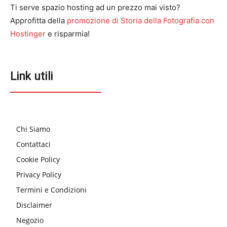
Ti serve spazio hosting ad un prezzo mai visto?
Approfitta della
promozione di Storia della Fotografia con
Hostinger
e risparmia!
Link utili
Chi Siamo
Contattaci
Cookie Policy
Privacy Policy
Termini e Condizioni
Disclaimer
Negozio