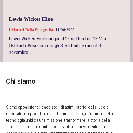
Lewis Wickes Hine
I Maestri Della Fotografia
11/06/2025
Lewis Wickes Hine nacque il 26 settembre 1874 a
Oshkosh, Wisconsin, negli Stati Uniti, e morì il 3
novembre...
Chi siamo
Siamo appassionati cacciatori di attimi, storici della luce e
decifratori di pixel. Un team di studiosi, fotografi e nerd della
tecnologia uniti da una missione: trasformare la storia della
fotografia in un racconto accessibile e coinvolgente. Dal