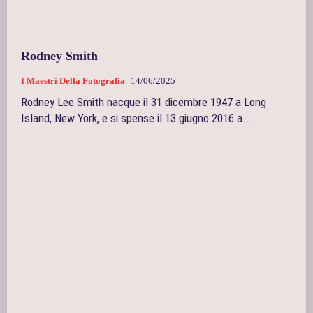
Rodney Smith
I Maestri Della Fotografia
14/06/2025
Rodney Lee Smith nacque il 31 dicembre 1947 a Long
Island, New York, e si spense il 13 giugno 2016 a...