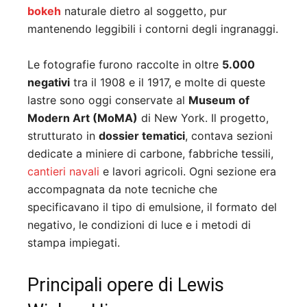
bokeh
naturale dietro al soggetto, pur
mantenendo leggibili i contorni degli ingranaggi.
Le fotografie furono raccolte in oltre
5.000
negativi
tra il 1908 e il 1917, e molte di queste
lastre sono oggi conservate al
Museum of
Modern Art (MoMA)
di New York. Il progetto,
strutturato in
dossier tematici
, contava sezioni
dedicate a miniere di carbone, fabbriche tessili,
cantieri navali
e lavori agricoli. Ogni sezione era
accompagnata da note tecniche che
specificavano il tipo di emulsione, il formato del
negativo, le condizioni di luce e i metodi di
stampa impiegati.
Principali opere di Lewis