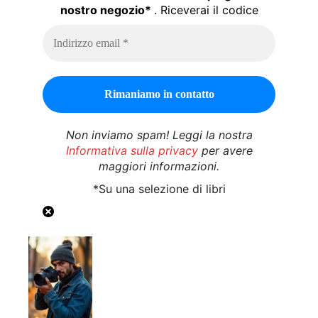
nostro negozio*
. Riceverai il codice
Non inviamo spam! Leggi la nostra
Informativa sulla privacy
per avere
maggiori informazioni.
*Su una selezione di libri