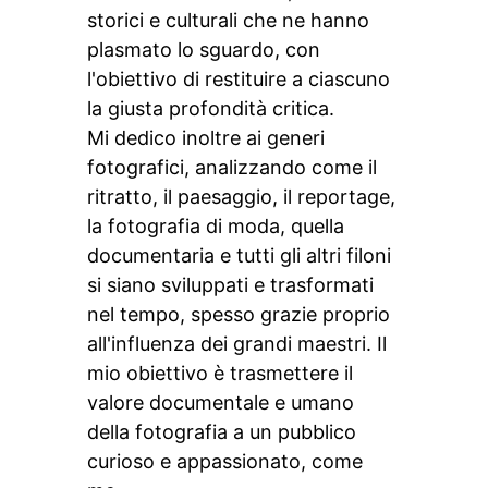
storici e culturali che ne hanno
plasmato lo sguardo, con
l'obiettivo di restituire a ciascuno
la giusta profondità critica.
Mi dedico inoltre ai generi
fotografici, analizzando come il
ritratto, il paesaggio, il reportage,
la fotografia di moda, quella
documentaria e tutti gli altri filoni
si siano sviluppati e trasformati
nel tempo, spesso grazie proprio
all'influenza dei grandi maestri. Il
mio obiettivo è trasmettere il
valore documentale e umano
della fotografia a un pubblico
curioso e appassionato, come