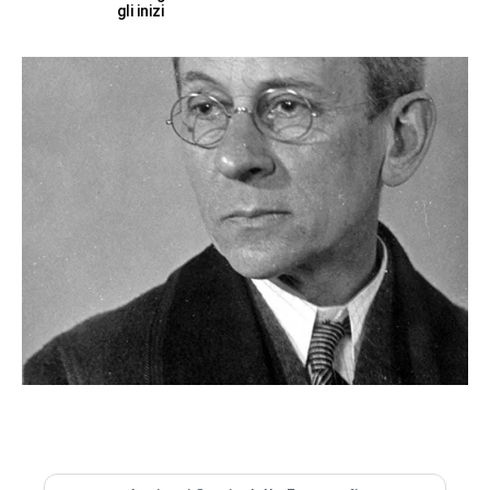
gli inizi