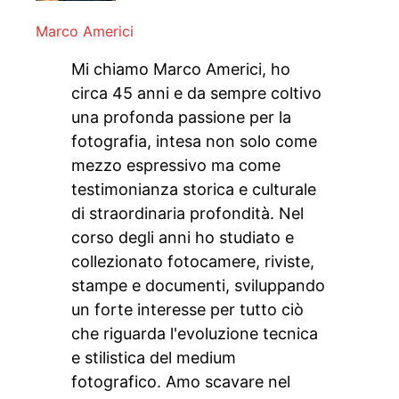
Marco Americi
Mi chiamo Marco Americi, ho
circa 45 anni e da sempre coltivo
una profonda passione per la
fotografia, intesa non solo come
mezzo espressivo ma come
testimonianza storica e culturale
di straordinaria profondità. Nel
corso degli anni ho studiato e
collezionato fotocamere, riviste,
stampe e documenti, sviluppando
un forte interesse per tutto ciò
che riguarda l'evoluzione tecnica
e stilistica del medium
fotografico. Amo scavare nel