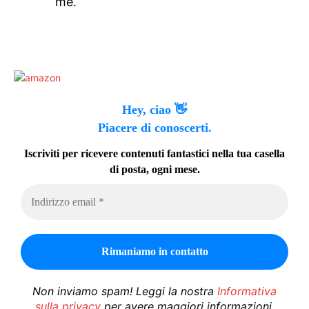
me.
Hey, ciao 👋
Piacere di conoscerti.
Iscriviti per ricevere contenuti fantastici nella tua casella
di posta, ogni mese.
Non inviamo spam! Leggi la nostra
Informativa
sulla privacy
per avere maggiori informazioni.