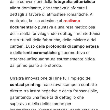
dalle convenzioni della
fotografia pittorialista
allora dominante, che tendeva a sfocare i
dettagli a favore di atmosfere romantiche. Al
contrario, la sua adesione al
realismo
documentario
puntava a una resa meticolosa
della realtà, privilegiando i dettagli architettonici
e strutturali delle fabbriche, delle miniere e dei
cantieri. L’uso della
profondità di campo estesa
e delle
lenti acromatiche
gli permetteva di
ottenere un’inquadratura estremamente nitida
dal primo piano allo sfondo.
Un’altra innovazione di Hine fu l’impiego del
contact printing
: realizzava stampe a contatto
diretto tra lastra negativa e carta fotosensibile,
garantendo una fedeltà di dettaglio che
superava quella delle stampe per