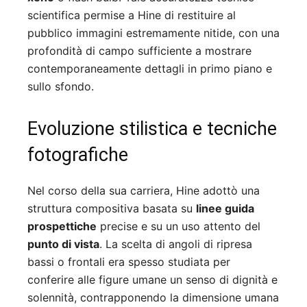
scientifica permise a Hine di restituire al
pubblico immagini estremamente nitide, con una
profondità di campo sufficiente a mostrare
contemporaneamente dettagli in primo piano e
sullo sfondo.
Evoluzione stilistica e tecniche
fotografiche
Nel corso della sua carriera, Hine adottò una
struttura compositiva basata su
linee guida
prospettiche
precise e su un uso attento del
punto di vista
. La scelta di angoli di ripresa
bassi o frontali era spesso studiata per
conferire alle figure umane un senso di dignità e
solennità, contrapponendo la dimensione umana