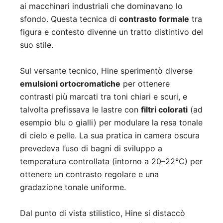
ai macchinari industriali che dominavano lo
sfondo. Questa tecnica di
contrasto formale
tra
figura e contesto divenne un tratto distintivo del
suo stile.
Sul versante tecnico, Hine sperimentò diverse
emulsioni ortocromatiche
per ottenere
contrasti più marcati tra toni chiari e scuri, e
talvolta prefissava le lastre con
filtri colorati
(ad
esempio blu o gialli) per modulare la resa tonale
di cielo e pelle. La sua pratica in camera oscura
prevedeva l’uso di bagni di sviluppo a
temperatura controllata (intorno a 20–22°C) per
ottenere un contrasto regolare e una
gradazione tonale uniforme.
Dal punto di vista stilistico, Hine si distaccò