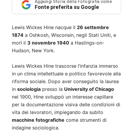
Aggiungi Storia della Fotografia come
Fonte preferita su Google
Lewis Wickes Hine nacque il
26 settembre
1874
a Oshkosh, Wisconsin, negli Stati Uniti, e
morì il
3 novembre 1940
a Hastings-on-
Hudson, New York.
Lewis Wickes Hine trascorse l’infanzia immerso
in un clima intellettuale e politico favorevole alla
riforma sociale. Dopo aver conseguito la laurea
in
sociologia
presso la
University of Chicago
nel 1900, Hine sviluppò un interesse capillare
per la documentazione visiva delle condizioni di
vita dei lavoratori, impiegando da subito
macchine fotografiche
come strumenti di
indagine sociologica.