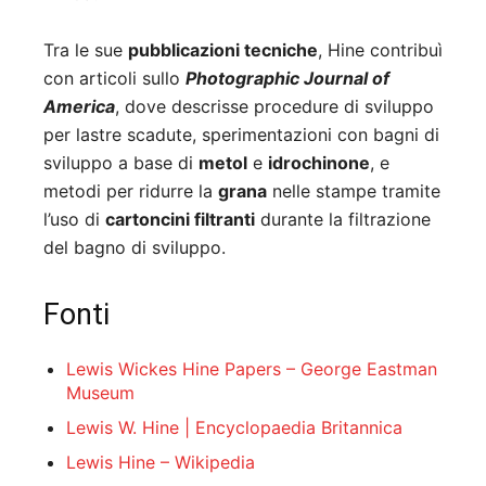
Tra le sue
pubblicazioni tecniche
, Hine contribuì
con articoli sullo
Photographic Journal of
America
, dove descrisse procedure di sviluppo
per lastre scadute, sperimentazioni con bagni di
sviluppo a base di
metol
e
idrochinone
, e
metodi per ridurre la
grana
nelle stampe tramite
l’uso di
cartoncini filtranti
durante la filtrazione
del bagno di sviluppo.
Fonti
Lewis Wickes Hine Papers – George Eastman
Museum
Lewis W. Hine | Encyclopaedia Britannica
Lewis Hine – Wikipedia