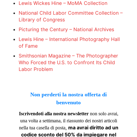
Lewis Wickes Hine – MoMA Collection
National Child Labor Committee Collection –
Library of Congress
Picturing the Century – National Archives
Lewis Hine – International Photography Hall
of Fame
Smithsonian Magazine – The Photographer
Who Forced the U.S. to Confront Its Child
Labor Problem
Non perderti la nostra offerta di
benvenuto
Iscrivendoti alla nostra newsletter
non solo avrai,
una volta a settimana, il riassunto dei nostri articoli
,
ma avrai diritto ad un
nella tua casella di posta
codice sconto del 50% da impiegare nel