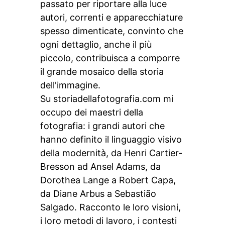
passato per riportare alla luce
autori, correnti e apparecchiature
spesso dimenticate, convinto che
ogni dettaglio, anche il più
piccolo, contribuisca a comporre
il grande mosaico della storia
dell'immagine.
Su storiadellafotografia.com mi
occupo dei maestri della
fotografia: i grandi autori che
hanno definito il linguaggio visivo
della modernità, da Henri Cartier-
Bresson ad Ansel Adams, da
Dorothea Lange a Robert Capa,
da Diane Arbus a Sebastião
Salgado. Racconto le loro visioni,
i loro metodi di lavoro, i contesti