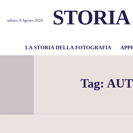
STORIA
sabato, 8 Agosto 2026
LA STORIA DELLA FOTOGRAFIA
APP
Tag:
AU