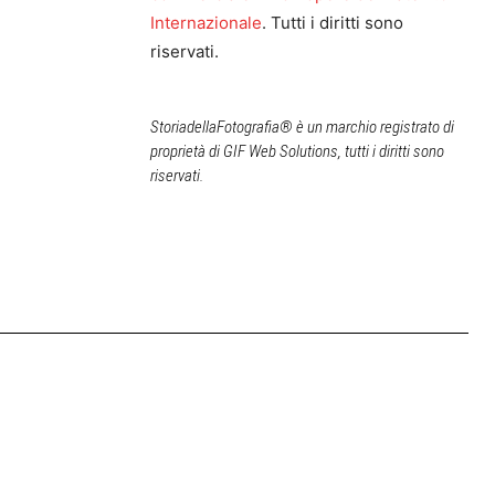
Internazionale
. Tutti i diritti sono
riservati.
StoriadellaFotografia® è un marchio registrato di
proprietà di GIF Web Solutions, tutti i diritti sono
riservati.