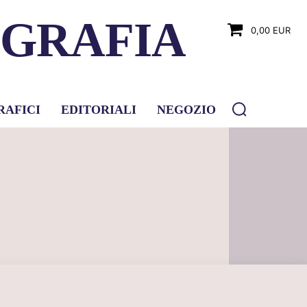
OGRAFIA
0,00 EUR
RAFICI
EDITORIALI
NEGOZIO