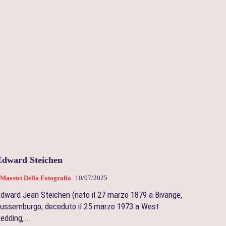
Edward Steichen
 Maestri Della Fotografia
10/07/2025
dward Jean Steichen (nato il 27 marzo 1879 a Bivange,
ussemburgo; deceduto il 25 marzo 1973 a West
edding,...