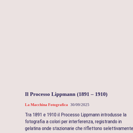
Il Processo Lippmann (1891 – 1910)
La Macchina Fotografica
30/09/2025
Tra 1891 e 1910 il Processo Lippmann introdusse la
fotografia a colori per interferenza, registrando in
gelatina onde stazionarie che riflettono selettivament