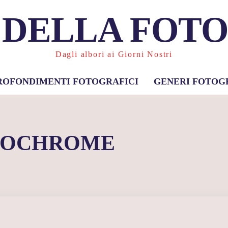
 DELLA FOT
Dagli albori ai Giorni Nostri
ROFONDIMENTI FOTOGRAFICI
GENERI FOTOG
TOCHROME