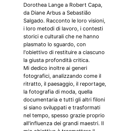
Dorothea Lange a Robert Capa,
da Diane Arbus a Sebastião
Salgado. Racconto le loro visioni,
i loro metodi di lavoro, i contesti
storici e culturali che ne hanno
plasmato lo sguardo, con
l'obiettivo di restituire a ciascuno
la giusta profondità critica.
Mi dedico inoltre ai generi
fotografici, analizzando come il
ritratto, il paesaggio, il reportage,
la fotografia di moda, quella
documentaria e tutti gli altri filoni
si siano sviluppati e trasformati
nel tempo, spesso grazie proprio
all'influenza dei grandi maestri. Il