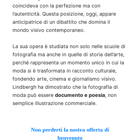
coincideva con la perfezione ma con
l’autenticità. Questa posizione, oggi, appare
anticipatrice di un dibattito che domina il
mondo visivo contemporaneo.
La sua opera è studiata non solo nelle scuole di
fotografia ma anche in quelle di storia dell’arte,
perché rappresenta un momento unico in cui la
moda si è trasformata in racconto culturale,
fondendo arte, cinema e giornalismo visivo.
Lindbergh ha dimostrato che la fotografia di
moda può essere
documento e poesia
, non
semplice illustrazione commerciale.
Non perderti la nostra offerta di
benvenuto