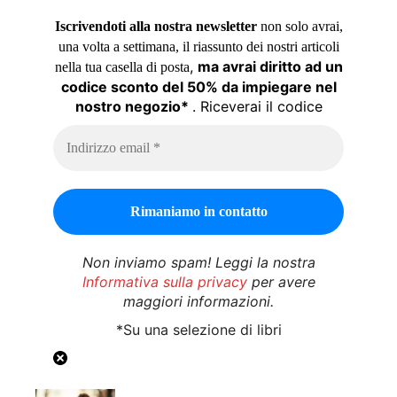
Iscrivendoti alla nostra newsletter
non solo avrai,
una volta a settimana, il riassunto dei nostri articoli
,
ma avrai diritto ad un
nella tua casella di posta
codice sconto del 50% da impiegare nel
nostro negozio*
. Riceverai il codice
Non inviamo spam! Leggi la nostra
Informativa sulla privacy
per avere
maggiori informazioni.
*Su una selezione di libri