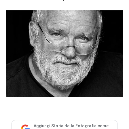
Aggiungi Storia della Fotografia come