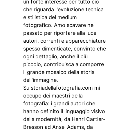
un forte interesse per tutto ciò
che riguarda l'evoluzione tecnica
e stilistica del medium
fotografico. Amo scavare nel
passato per riportare alla luce
autori, correnti e apparecchiature
spesso dimenticate, convinto che
ogni dettaglio, anche il più
piccolo, contribuisca a comporre
il grande mosaico della storia
dell'immagine.
Su storiadellafotografia.com mi
occupo dei maestri della
fotografia: i grandi autori che
hanno definito il linguaggio visivo
della modernità, da Henri Cartier-
Bresson ad Ansel Adams, da