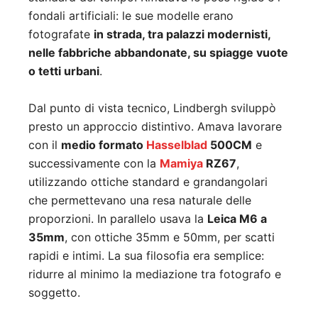
fondali artificiali: le sue modelle erano
fotografate
in strada, tra palazzi modernisti,
nelle fabbriche abbandonate, su spiagge vuote
o tetti urbani
.
Dal punto di vista tecnico, Lindbergh sviluppò
presto un approccio distintivo. Amava lavorare
con il
medio formato
Hasselblad
500CM
e
successivamente con la
Mamiya
RZ67
,
utilizzando ottiche standard e grandangolari
che permettevano una resa naturale delle
proporzioni. In parallelo usava la
Leica M6 a
35mm
, con ottiche 35mm e 50mm, per scatti
rapidi e intimi. La sua filosofia era semplice:
ridurre al minimo la mediazione tra fotografo e
soggetto.