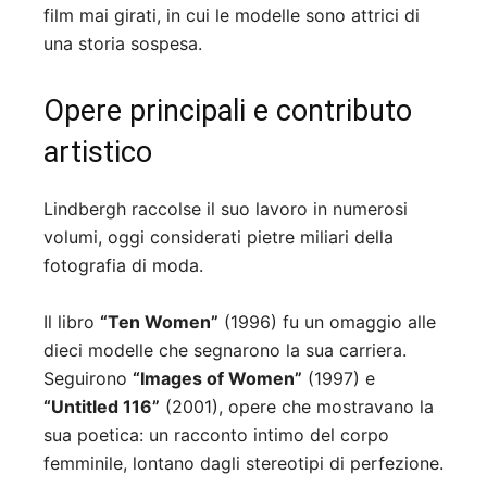
film mai girati, in cui le modelle sono attrici di
una storia sospesa.
Opere principali e contributo
artistico
Lindbergh raccolse il suo lavoro in numerosi
volumi, oggi considerati pietre miliari della
fotografia di moda.
Il libro
“Ten Women”
(1996) fu un omaggio alle
dieci modelle che segnarono la sua carriera.
Seguirono
“Images of Women”
(1997) e
“Untitled 116”
(2001), opere che mostravano la
sua poetica: un racconto intimo del corpo
femminile, lontano dagli stereotipi di perfezione.