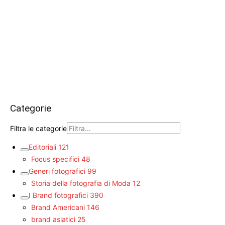
Categorie
Filtra le categorie
Editoriali
121
Focus specifici
48
Generi fotografici
99
Storia della fotografia di Moda
12
I Brand fotografici
390
Brand Americani
146
brand asiatici
25