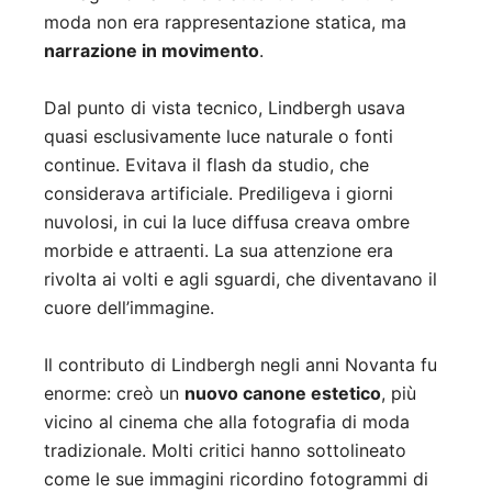
moda non era rappresentazione statica, ma
narrazione in movimento
.
Dal punto di vista tecnico, Lindbergh usava
quasi esclusivamente luce naturale o fonti
continue. Evitava il flash da studio, che
considerava artificiale. Prediligeva i giorni
nuvolosi, in cui la luce diffusa creava ombre
morbide e attraenti. La sua attenzione era
rivolta ai volti e agli sguardi, che diventavano il
cuore dell’immagine.
Il contributo di Lindbergh negli anni Novanta fu
enorme: creò un
nuovo canone estetico
, più
vicino al cinema che alla fotografia di moda
tradizionale. Molti critici hanno sottolineato
come le sue immagini ricordino fotogrammi di