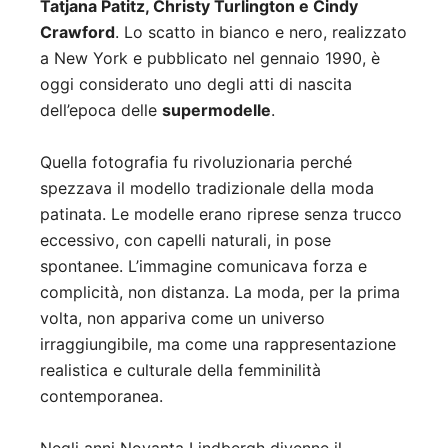
Tatjana Patitz, Christy Turlington e Cindy
Crawford
. Lo scatto in bianco e nero, realizzato
a New York e pubblicato nel gennaio 1990, è
oggi considerato uno degli atti di nascita
dell’epoca delle
supermodelle
.
Quella fotografia fu rivoluzionaria perché
spezzava il modello tradizionale della moda
patinata. Le modelle erano riprese senza trucco
eccessivo, con capelli naturali, in pose
spontanee. L’immagine comunicava forza e
complicità, non distanza. La moda, per la prima
volta, non appariva come un universo
irraggiungibile, ma come una rappresentazione
realistica e culturale della femminilità
contemporanea.