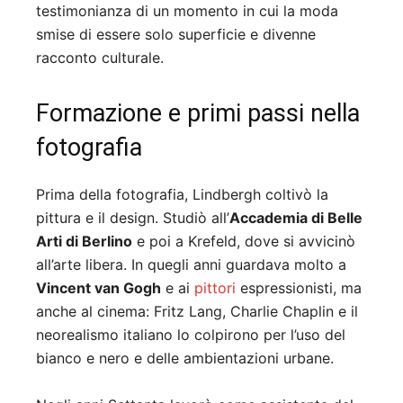
testimonianza di un momento in cui la moda
smise di essere solo superficie e divenne
racconto culturale.
Formazione e primi passi nella
fotografia
Prima della fotografia, Lindbergh coltivò la
pittura e il design. Studiò all’
Accademia di Belle
Arti di Berlino
e poi a Krefeld, dove si avvicinò
all’arte libera. In quegli anni guardava molto a
Vincent van Gogh
e ai
pittori
espressionisti, ma
anche al cinema: Fritz Lang, Charlie Chaplin e il
neorealismo italiano lo colpirono per l’uso del
bianco e nero e delle ambientazioni urbane.