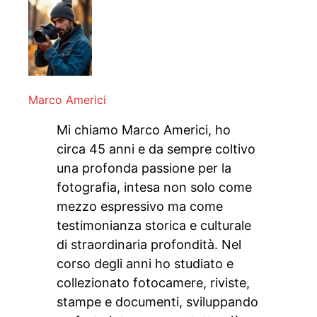
Marco Americi
Mi chiamo Marco Americi, ho
circa 45 anni e da sempre coltivo
una profonda passione per la
fotografia, intesa non solo come
mezzo espressivo ma come
testimonianza storica e culturale
di straordinaria profondità. Nel
corso degli anni ho studiato e
collezionato fotocamere, riviste,
stampe e documenti, sviluppando