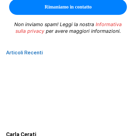
Non inviamo spam! Leggi la nostra
Informativa
sulla privacy
per avere maggiori informazioni.
Articoli Recenti
Carla Cerati