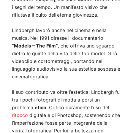
i segni del tempo. Un manifesto visivo che
rifiutava il culto dell’eterna giovinezza.
Lindbergh lavorò anche nel cinema e nella
musica. Nel 1991 diresse il documentario
“Models – The Film”
, che offriva uno sguardo
dietro le quinte della vita delle top model. Girò
videoclip e cortometraggi, portando nel
linguaggio audiovisivo la sua estetica sospesa e
cinematografica.
Il suo contributo va oltre l’estetica: Lindbergh fu
tra i pochi fotografi di moda a porsi un
problema
etico
. Criticò duramente l’uso del
ritocco
digitale e di Photoshop, sostenendo che
l’imperfezione fosse parte integrante della
verità fotografica. Per lui la bellezza non