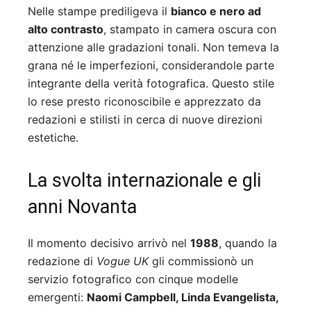
Nelle stampe prediligeva il
bianco e nero ad
alto contrasto
, stampato in camera oscura con
attenzione alle gradazioni tonali. Non temeva la
grana né le imperfezioni, considerandole parte
integrante della verità fotografica. Questo stile
lo rese presto riconoscibile e apprezzato da
redazioni e stilisti in cerca di nuove direzioni
estetiche.
La svolta internazionale e gli
anni Novanta
Il momento decisivo arrivò nel
1988
, quando la
redazione di
Vogue UK
gli commissionò un
servizio fotografico con cinque modelle
emergenti:
Naomi Campbell, Linda Evangelista,