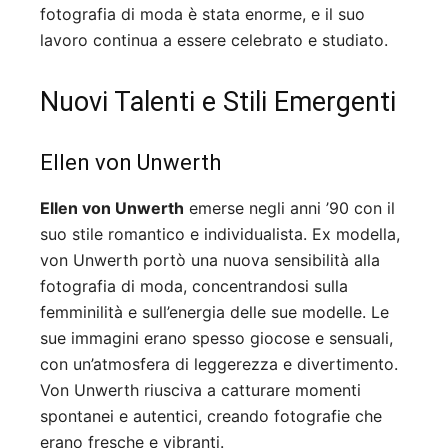
fotografia di moda è stata enorme, e il suo
lavoro continua a essere celebrato e studiato.
Nuovi Talenti e Stili Emergenti
Ellen von Unwerth
Ellen von Unwerth
emerse negli anni ’90 con il
suo stile romantico e individualista. Ex modella,
von Unwerth portò una nuova sensibilità alla
fotografia di moda, concentrandosi sulla
femminilità e sull’energia delle sue modelle. Le
sue immagini erano spesso giocose e sensuali,
con un’atmosfera di leggerezza e divertimento.
Von Unwerth riusciva a catturare momenti
spontanei e autentici, creando fotografie che
erano fresche e vibranti.