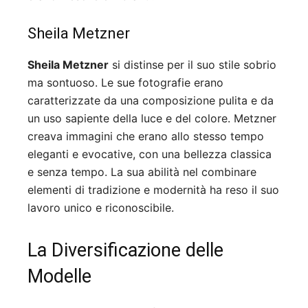
Sheila Metzner
Sheila Metzner
si distinse per il suo stile sobrio
ma sontuoso. Le sue fotografie erano
caratterizzate da una composizione pulita e da
un uso sapiente della luce e del colore. Metzner
creava immagini che erano allo stesso tempo
eleganti e evocative, con una bellezza classica
e senza tempo. La sua abilità nel combinare
elementi di tradizione e modernità ha reso il suo
lavoro unico e riconoscibile.
La Diversificazione delle
Modelle