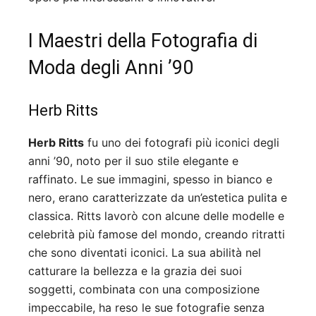
I Maestri della Fotografia di
Moda degli Anni ’90
Herb Ritts
Herb Ritts
fu uno dei fotografi più iconici degli
anni ’90, noto per il suo stile elegante e
raffinato. Le sue immagini, spesso in bianco e
nero, erano caratterizzate da un’estetica pulita e
classica. Ritts lavorò con alcune delle modelle e
celebrità più famose del mondo, creando ritratti
che sono diventati iconici. La sua abilità nel
catturare la bellezza e la grazia dei suoi
soggetti, combinata con una composizione
impeccabile, ha reso le sue fotografie senza