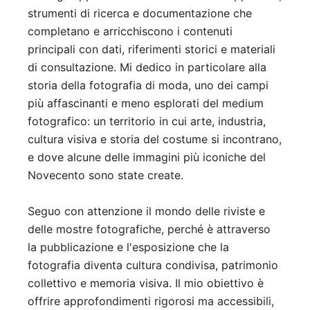
strumenti di ricerca e documentazione che
completano e arricchiscono i contenuti
principali con dati, riferimenti storici e materiali
di consultazione. Mi dedico in particolare alla
storia della fotografia di moda, uno dei campi
più affascinanti e meno esplorati del medium
fotografico: un territorio in cui arte, industria,
cultura visiva e storia del costume si incontrano,
e dove alcune delle immagini più iconiche del
Novecento sono state create.
Seguo con attenzione il mondo delle riviste e
delle mostre fotografiche, perché è attraverso
la pubblicazione e l'esposizione che la
fotografia diventa cultura condivisa, patrimonio
collettivo e memoria visiva. Il mio obiettivo è
offrire approfondimenti rigorosi ma accessibili,