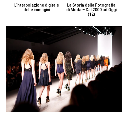
L’interpolazione digitale
La Storia della Fotografia
delle immagini
di Moda – Dal 2000 ad Oggi
(12)