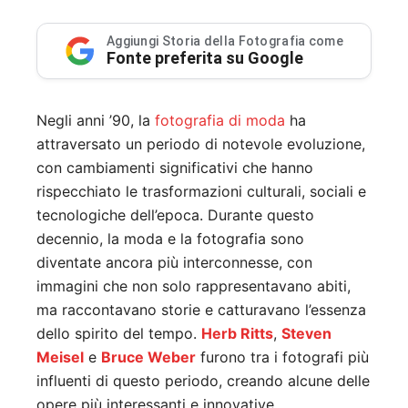
Aggiungi Storia della Fotografia come
Fonte preferita su Google
Negli anni ’90, la
fotografia di moda
ha
attraversato un periodo di notevole evoluzione,
con cambiamenti significativi che hanno
rispecchiato le trasformazioni culturali, sociali e
tecnologiche dell’epoca. Durante questo
decennio, la moda e la fotografia sono
diventate ancora più interconnesse, con
immagini che non solo rappresentavano abiti,
ma raccontavano storie e catturavano l’essenza
dello spirito del tempo.
Herb Ritts
,
Steven
Meisel
e
Bruce Weber
furono tra i fotografi più
influenti di questo periodo, creando alcune delle
opere più interessanti e innovative.