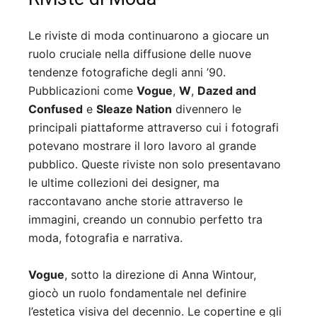
Le riviste di moda continuarono a giocare un
ruolo cruciale nella diffusione delle nuove
tendenze fotografiche degli anni ’90.
Pubblicazioni come
Vogue
,
W
,
Dazed and
Confused
e
Sleaze Nation
divennero le
principali piattaforme attraverso cui i fotografi
potevano mostrare il loro lavoro al grande
pubblico. Queste riviste non solo presentavano
le ultime collezioni dei designer, ma
raccontavano anche storie attraverso le
immagini, creando un connubio perfetto tra
moda, fotografia e narrativa.
Vogue
, sotto la direzione di Anna Wintour,
giocò un ruolo fondamentale nel definire
l’estetica visiva del decennio. Le copertine e gli