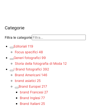
Categorie
Filtra le categorie
Editoriali
119
Focus specifici
48
Generi fotografici
99
Storia della fotografia di Moda
12
I Brand fotografici
392
Brand Americani
146
brand asiatici
25
Brand Europei
217
brand Francesi
27
Brand Inglesi
77
Brand Italiani
25