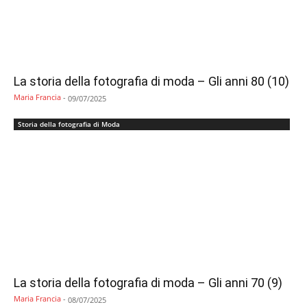
La storia della fotografia di moda – Gli anni 80 (10)
Maria Francia
-
09/07/2025
Storia della fotografia di Moda
La storia della fotografia di moda – Gli anni 70 (9)
Maria Francia
-
08/07/2025