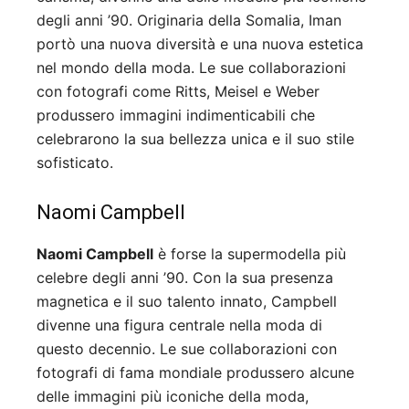
degli anni ’90. Originaria della Somalia, Iman
portò una nuova diversità e una nuova estetica
nel mondo della moda. Le sue collaborazioni
con fotografi come Ritts, Meisel e Weber
produssero immagini indimenticabili che
celebrarono la sua bellezza unica e il suo stile
sofisticato.
Naomi Campbell
Naomi Campbell
è forse la supermodella più
celebre degli anni ’90. Con la sua presenza
magnetica e il suo talento innato, Campbell
divenne una figura centrale nella moda di
questo decennio. Le sue collaborazioni con
fotografi di fama mondiale produssero alcune
delle immagini più iconiche della moda,