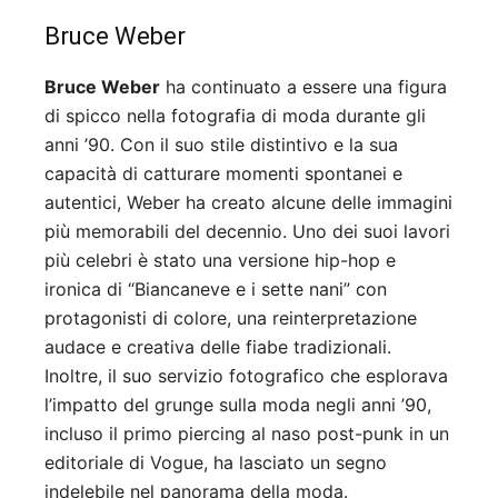
Bruce Weber
Bruce Weber
ha continuato a essere una figura
di spicco nella fotografia di moda durante gli
anni ’90. Con il suo stile distintivo e la sua
capacità di catturare momenti spontanei e
autentici, Weber ha creato alcune delle immagini
più memorabili del decennio. Uno dei suoi lavori
più celebri è stato una versione hip-hop e
ironica di “Biancaneve e i sette nani” con
protagonisti di colore, una reinterpretazione
audace e creativa delle fiabe tradizionali.
Inoltre, il suo servizio fotografico che esplorava
l’impatto del grunge sulla moda negli anni ’90,
incluso il primo piercing al naso post-punk in un
editoriale di Vogue, ha lasciato un segno
indelebile nel panorama della moda.