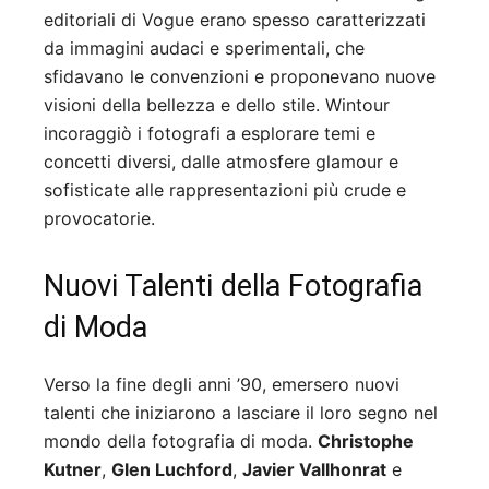
editoriali di Vogue erano spesso caratterizzati
da immagini audaci e sperimentali, che
sfidavano le convenzioni e proponevano nuove
visioni della bellezza e dello stile. Wintour
incoraggiò i fotografi a esplorare temi e
concetti diversi, dalle atmosfere glamour e
sofisticate alle rappresentazioni più crude e
provocatorie.
Nuovi Talenti della Fotografia
di Moda
Verso la fine degli anni ’90, emersero nuovi
talenti che iniziarono a lasciare il loro segno nel
mondo della fotografia di moda.
Christophe
Kutner
,
Glen Luchford
,
Javier Vallhonrat
e