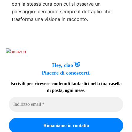
con la stessa cura con cui si osserva un
paesaggio: cercando sempre il dettaglio che
trasforma una visione in racconto.
Hey, ciao 👋
Piacere di conoscerti.
Iscriviti per ricevere contenuti fantastici nella tua casella
di posta, ogni mese.