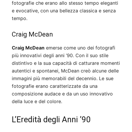
fotografie che erano allo stesso tempo eleganti
e evocative, con una bellezza classica e senza
tempo.
Craig McDean
Craig McDean
emerse come uno dei fotografi
più innovativi degli anni ’90. Con il suo stile
distintivo e la sua capacità di catturare momenti
autentici e spontanei, McDean creò alcune delle
immagini più memorabili del decennio. Le sue
fotografie erano caratterizzate da una
composizione audace e da un uso innovativo
della luce e del colore.
L’Eredità degli Anni ’90