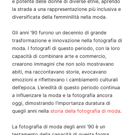
e potente delle donne di diverse etnie, aprendo
la strada a una rappresentazione più inclusiva e
diversificata della femminilità nella moda.
Gli anni ’90 furono un decennio di grande
trasformazione e innovazione nella fotografia di
moda. I fotografi di questo periodo, con la loro
capacità di combinare arte e commercio,
crearono immagini che non solo mostravano
abiti, ma raccontavano storie, evocavano
emozioni e riflettevano i cambiamenti culturali
dell’epoca. L’eredità di questo periodo continua
a influenzare la moda e la fotografia ancora
oggi, dimostrando l’importanza duratura di
quegli anni nella
storia della fotografia di moda
.
La fotografia di moda degli anni ’90 è un
testamento della capacità di questa forma