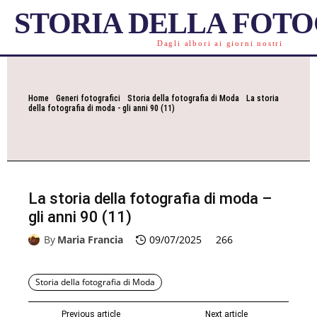
STORIA DELLA FOT
Dagli albori ai giorni nostri
Home
Generi fotografici
Storia della fotografia di Moda
La storia
della fotografia di moda - gli anni 90 (11)
La storia della fotografia di moda –
gli anni 90 (11)
By
Maria Francia
09/07/2025
266
Storia della fotografia di Moda
Previous article
Next article