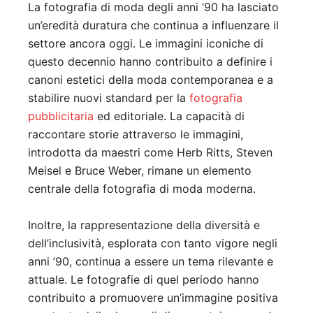
La fotografia di moda degli anni ’90 ha lasciato
un’eredità duratura che continua a influenzare il
settore ancora oggi. Le immagini iconiche di
questo decennio hanno contribuito a definire i
canoni estetici della moda contemporanea e a
stabilire nuovi standard per la
fotografia
pubblicitaria
ed editoriale. La capacità di
raccontare storie attraverso le immagini,
introdotta da maestri come Herb Ritts, Steven
Meisel e Bruce Weber, rimane un elemento
centrale della fotografia di moda moderna.
Inoltre, la rappresentazione della diversità e
dell’inclusività, esplorata con tanto vigore negli
anni ’90, continua a essere un tema rilevante e
attuale. Le fotografie di quel periodo hanno
contribuito a promuovere un’immagine positiva