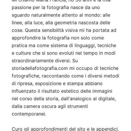
passione per la fotografia nasce da uno
sguardo naturalmente attento al mondo: alle
linee, alla luce, alla geometria nascosta delle
cose. Questa sensibilità visiva mi ha portata ad
approfondire la fotografia non solo come
pratica ma come sistema di linguaggi, tecniche
e culture che si sono evoluti nel tempo in modi
straordinariamente diversi. Su
storiadellafotografia.com mi occupo di tecniche
fotografiche, raccontando come i diversi metodi
di ripresa, esposizione e stampa abbiano
influenzato il risultato estetico delle immagini
nel corso della storia, dall'analogico al digitale,
dalla camera oscura agli strumenti
contemporanei.
Curo gli approfondimenti del sito e le appendici,