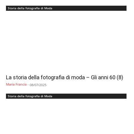
Storia della fotografia di Moda
La storia della fotografia di moda – Gli anni 60 (8)
Maria Francia
-
08/07/2025
Storia della fotografia di Moda