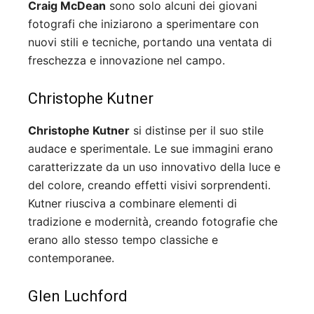
Craig McDean
sono solo alcuni dei giovani
fotografi che iniziarono a sperimentare con
nuovi stili e tecniche, portando una ventata di
freschezza e innovazione nel campo.
Christophe Kutner
Christophe Kutner
si distinse per il suo stile
audace e sperimentale. Le sue immagini erano
caratterizzate da un uso innovativo della luce e
del colore, creando effetti visivi sorprendenti.
Kutner riusciva a combinare elementi di
tradizione e modernità, creando fotografie che
erano allo stesso tempo classiche e
contemporanee.
Glen Luchford