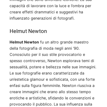
capacità di lavorare con la luce e l’ombra per
creare effetti drammatici e suggestivi ha
influenzato generazioni di fotografi.
Helmut Newton
Helmut Newton
fu un altro grande maestro
della fotografia di moda negli anni ’90.
Conosciuto per il suo stile provocatorio e
spesso controverso, Newton esplorava temi di
sessualità, potere e bellezza nelle sue immagini.
Le sue fotografie erano caratterizzate da
un’estetica glamour e sofisticata, con una forte
enfasi sulla figura femminile. Newton riusciva a
creare immagini che erano allo stesso tempo
erotiche e artistiche, sfidando le convenzioni e
provocando il pubblico. La sua influenza sulla