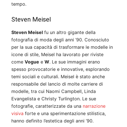
tempo.
Steven Meisel
Steven Meisel
fu un altro gigante della
fotografia di moda degli anni ’90. Conosciuto
per la sua capacità di trasformare le modelle in
icone di stile, Meisel ha lavorato per riviste
come
Vogue
e
W
. Le sue immagini erano
spesso provocatorie e innovative, esplorando
temi sociali e culturali. Meisel è stato anche
responsabile del lancio di molte carriere di
modelle, tra cui Naomi Campbell, Linda
Evangelista e Christy Turlington. Le sue
fotografie, caratterizzate da una
narrazione
visiva
forte e una sperimentazione stilistica,
hanno definito l’estetica degli anni ’90.