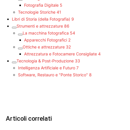
Fotografia Digitale
5
Tecnologie Storiche
41
Libri di Storia (della Fotografia)
9
Strumenti e attrezzature
86
La macchina fotografica
54
Apparecchi Fotografici
2
Ottiche e attrezzature
32
Attrezzatura e Fotocamere Consigliate
4
Tecnologia & Post-Produzione
33
Intelligenza Artificiale e Futuro
7
Software, Restauro e "Ponte Storico"
8
Articoli correlati