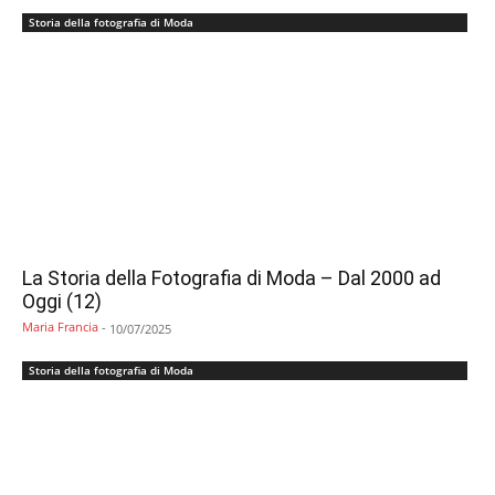
Storia della fotografia di Moda
La Storia della Fotografia di Moda – Dal 2000 ad
Oggi (12)
Maria Francia
-
10/07/2025
Storia della fotografia di Moda