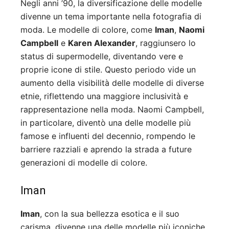
Negli anni ’90, la diversificazione delle modelle
divenne un tema importante nella fotografia di
moda. Le modelle di colore, come
Iman
,
Naomi
Campbell
e
Karen Alexander
, raggiunsero lo
status di supermodelle, diventando vere e
proprie icone di stile. Questo periodo vide un
aumento della visibilità delle modelle di diverse
etnie, riflettendo una maggiore inclusività e
rappresentazione nella moda. Naomi Campbell,
in particolare, diventò una delle modelle più
famose e influenti del decennio, rompendo le
barriere razziali e aprendo la strada a future
generazioni di modelle di colore.
Iman
Iman
, con la sua bellezza esotica e il suo
carisma, divenne una delle modelle più iconiche