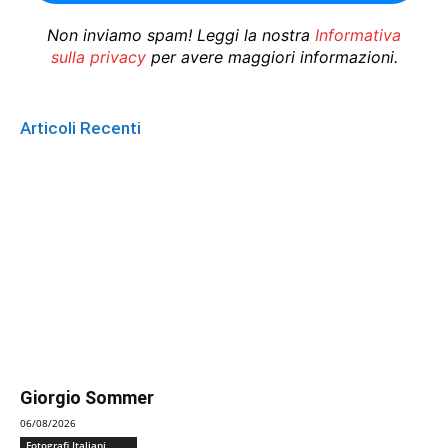
Non inviamo spam! Leggi la nostra
Informativa
sulla privacy
per avere maggiori informazioni.
Articoli Recenti
Giorgio Sommer
06/08/2026
Fotografi Italiani