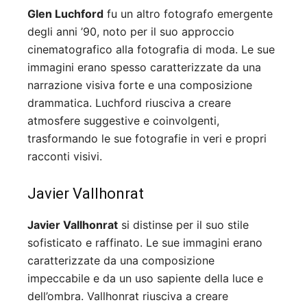
Glen Luchford
fu un altro fotografo emergente
degli anni ’90, noto per il suo approccio
cinematografico alla fotografia di moda. Le sue
immagini erano spesso caratterizzate da una
narrazione visiva forte e una composizione
drammatica. Luchford riusciva a creare
atmosfere suggestive e coinvolgenti,
trasformando le sue fotografie in veri e propri
racconti visivi.
Javier Vallhonrat
Javier Vallhonrat
si distinse per il suo stile
sofisticato e raffinato. Le sue immagini erano
caratterizzate da una composizione
impeccabile e da un uso sapiente della luce e
dell’ombra. Vallhonrat riusciva a creare