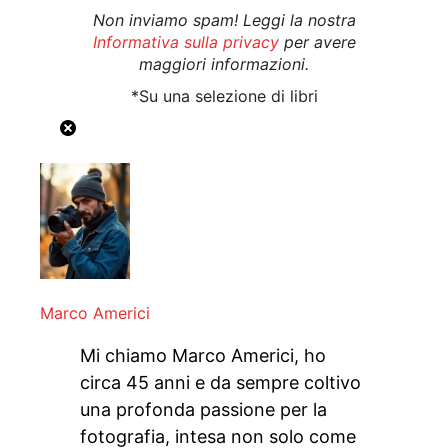
Non inviamo spam! Leggi la nostra
Informativa sulla privacy
per avere
maggiori informazioni.
*Su una selezione di libri
Marco Americi
Mi chiamo Marco Americi, ho
circa 45 anni e da sempre coltivo
una profonda passione per la
fotografia, intesa non solo come