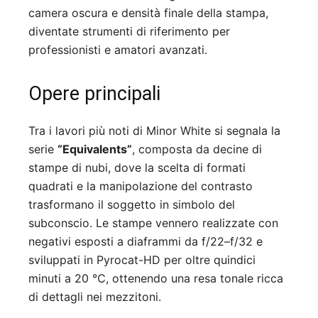
camera oscura e densità finale della stampa,
diventate strumenti di riferimento per
professionisti e amatori avanzati.
Opere principali
Tra i lavori più noti di Minor White si segnala la
serie
“Equivalents”
, composta da decine di
stampe di nubi, dove la scelta di formati
quadrati e la manipolazione del contrasto
trasformano il soggetto in simbolo del
subconscio. Le stampe vennero realizzate con
negativi esposti a diaframmi da f/22–f/32 e
sviluppati in Pyrocat-HD per oltre quindici
minuti a 20 ℃, ottenendo una resa tonale ricca
di dettagli nei mezzitoni.