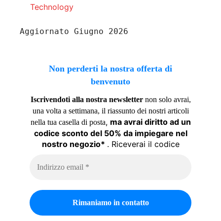
Technology
Aggiornato Giugno 2026
Non perderti la nostra offerta di
benvenuto
Iscrivendoti alla nostra newsletter
non solo avrai,
una volta a settimana, il riassunto dei nostri articoli
,
ma avrai diritto ad un
nella tua casella di posta
codice sconto del 50% da impiegare nel
nostro negozio*
. Riceverai il codice