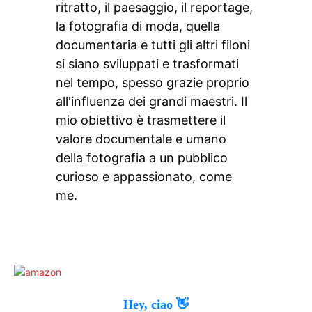
ritratto, il paesaggio, il reportage,
la fotografia di moda, quella
documentaria e tutti gli altri filoni
si siano sviluppati e trasformati
nel tempo, spesso grazie proprio
all'influenza dei grandi maestri. Il
mio obiettivo è trasmettere il
valore documentale e umano
della fotografia a un pubblico
curioso e appassionato, come
me.
Hey, ciao 👋