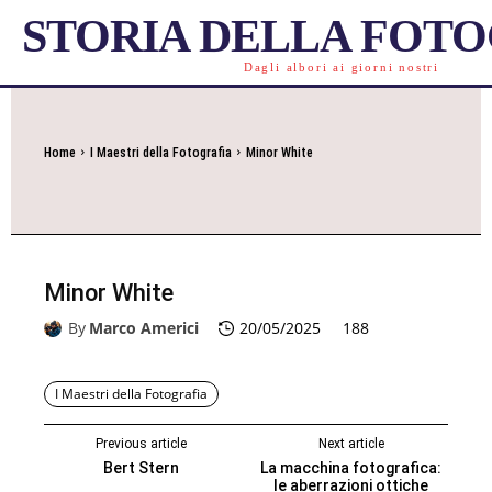
STORIA DELLA FOT
Dagli albori ai giorni nostri
Home
I Maestri della Fotografia
Minor White
Minor White
By
Marco Americi
20/05/2025
188
I Maestri della Fotografia
Previous article
Next article
Bert Stern
La macchina fotografica:
le aberrazioni ottiche