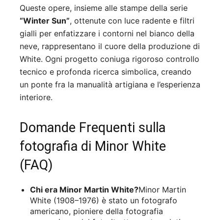
Queste opere, insieme alle stampe della serie
“Winter Sun”
, ottenute con luce radente e filtri
gialli per enfatizzare i contorni nel bianco della
neve, rappresentano il cuore della produzione di
White. Ogni progetto coniuga rigoroso controllo
tecnico e profonda ricerca simbolica, creando
un ponte fra la manualità artigiana e l’esperienza
interiore.
Domande Frequenti sulla
fotografia di Minor White
(FAQ)
Chi era Minor Martin White?
Minor Martin
White (1908–1976) è stato un fotografo
americano, pioniere della fotografia