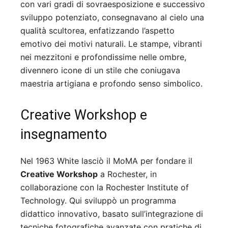
con vari gradi di sovraesposizione e successivo
sviluppo potenziato, consegnavano al cielo una
qualità scultorea, enfatizzando l’aspetto
emotivo dei motivi naturali. Le stampe, vibranti
nei mezzitoni e profondissime nelle ombre,
divennero icone di un stile che coniugava
maestria artigiana e profondo senso simbolico.
Creative Workshop e
insegnamento
Nel 1963 White lasciò il MoMA per fondare il
Creative Workshop
a Rochester, in
collaborazione con la Rochester Institute of
Technology. Qui sviluppò un programma
didattico innovativo, basato sull’integrazione di
tecniche fotografiche avanzate con pratiche di