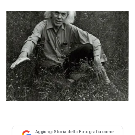
Aggiungi Storia della Fotografia come