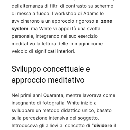
dell’alternanza di filtri di contrasto su schermo
di messa a fuoco. I workshop di Adams lo
avvicinarono a un approccio rigoroso al
zone
system
, ma White vi apportò una svolta
personale, integrando nel suo esercizio
meditativo la lettura delle immagini come
veicolo di significati interiori.
Sviluppo concettuale e
approccio meditativo
Nei primi anni Quaranta, mentre lavorava come
insegnante di fotografia, White iniziò a
sviluppare un metodo didattico unico, basato
sulla percezione intensiva del soggetto.
Introduceva gli allievi al concetto di
“dividere il