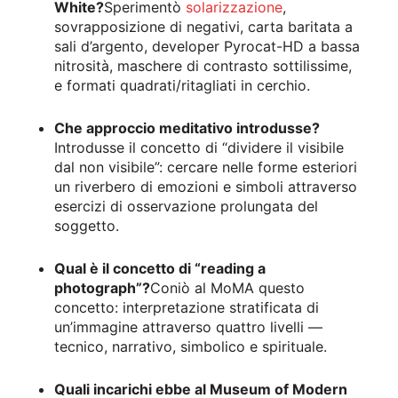
White?
Sperimentò
solarizzazione
,
sovrapposizione di negativi, carta baritata a
sali d’argento, developer Pyrocat-HD a bassa
nitrosità, maschere di contrasto sottilissime,
e formati quadrati/ritagliati in cerchio.
Che approccio meditativo introdusse?
Introdusse il concetto di “dividere il visibile
dal non visibile”: cercare nelle forme esteriori
un riverbero di emozioni e simboli attraverso
esercizi di osservazione prolungata del
soggetto.
Qual è il concetto di “reading a
photograph”?
Coniò al MoMA questo
concetto: interpretazione stratificata di
un’immagine attraverso quattro livelli —
tecnico, narrativo, simbolico e spirituale.
Quali incarichi ebbe al Museum of Modern