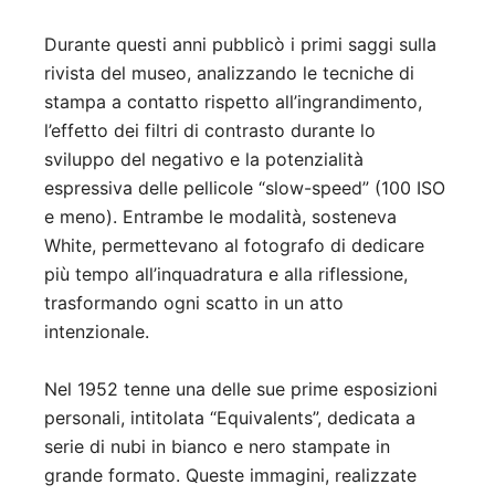
Durante questi anni pubblicò i primi saggi sulla
rivista del museo, analizzando le tecniche di
stampa a contatto rispetto all’ingrandimento,
l’effetto dei filtri di contrasto durante lo
sviluppo del negativo e la potenzialità
espressiva delle pellicole “slow-speed” (100 ISO
e meno). Entrambe le modalità, sosteneva
White, permettevano al fotografo di dedicare
più tempo all’inquadratura e alla riflessione,
trasformando ogni scatto in un atto
intenzionale.
Nel 1952 tenne una delle sue prime esposizioni
personali, intitolata “Equivalents”, dedicata a
serie di nubi in bianco e nero stampate in
grande formato. Queste immagini, realizzate