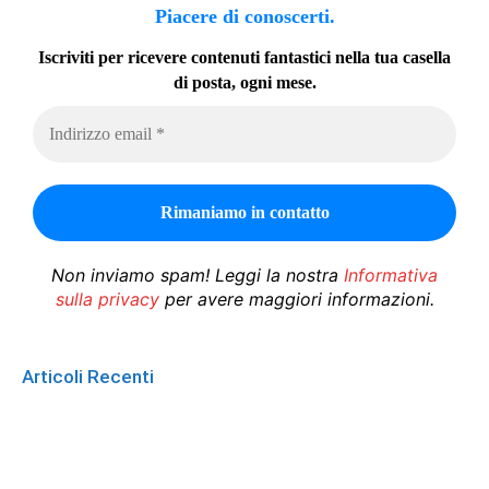
Piacere di conoscerti.
Iscriviti per ricevere contenuti fantastici nella tua casella
di posta, ogni mese.
Non inviamo spam! Leggi la nostra
Informativa
sulla privacy
per avere maggiori informazioni.
Articoli Recenti