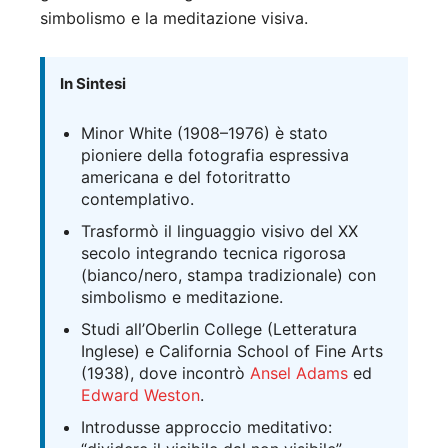
simbolismo e la meditazione visiva.
In Sintesi
Minor White (1908–1976) è stato
pioniere della fotografia espressiva
americana e del fotoritratto
contemplativo.
Trasformò il linguaggio visivo del XX
secolo integrando tecnica rigorosa
(bianco/nero, stampa tradizionale) con
simbolismo e meditazione.
Studi all’Oberlin College (Letteratura
Inglese) e California School of Fine Arts
(1938), dove incontrò
Ansel Adams
ed
Edward Weston
.
Introdusse approccio meditativo: