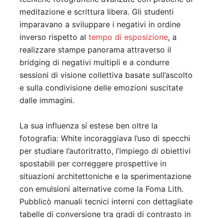
meditazione e scrittura libera. Gli studenti
imparavano a sviluppare i negativi in ordine
inverso rispetto al
tempo di esposizione
, a
realizzare stampe panorama attraverso il
bridging di negativi multipli e a condurre
sessioni di visione collettiva basate sull’ascolto
e sulla condivisione delle emozioni suscitate
dalle immagini.
La sua influenza si estese ben oltre la
fotografia: White incoraggiava l’uso di specchi
per studiare l’autoritratto, l’impiego di obiettivi
spostabili per correggere prospettive in
situazioni architettoniche e la sperimentazione
con emulsioni alternative come la Foma Lith.
Pubblicò manuali tecnici interni con dettagliate
tabelle di conversione tra gradi di contrasto in