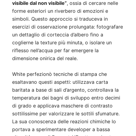
visibile dal non visibile”
, ossia di cercare nelle
forme esteriori un riverbero di emozioni e
simboli. Questo approccio si traduceva in
esercizi di osservazione prolungata: fotografare
un dettaglio di corteccia d’albero fino a
coglierne la texture più minuta, o isolare un
riflesso nell’acqua per far emergere la
dimensione onirica del reale.
White perfezionò tecniche di stampa che
esaltavano questi aspetti: utilizzava carta
baritata a base di sali d’argento, controllava la
temperatura dei bagni di sviluppo entro decimi
di grado e applicava maschere di contrasto
sottilissime per valorizzare le sottili sfumature.
La sua conoscenza delle reazioni chimiche lo
portava a sperimentare developer a bassa