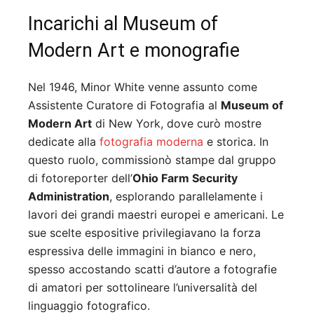
Incarichi al Museum of
Modern Art e monografie
Nel 1946, Minor White venne assunto come
Assistente Curatore di Fotografia al
Museum of
Modern Art
di New York, dove curò mostre
dedicate alla
fotografia moderna
e storica. In
questo ruolo, commissionò stampe dal gruppo
di fotoreporter dell’
Ohio Farm Security
Administration
, esplorando parallelamente i
lavori dei grandi maestri europei e americani. Le
sue scelte espositive privilegiavano la forza
espressiva delle immagini in bianco e nero,
spesso accostando scatti d’autore a fotografie
di amatori per sottolineare l’universalità del
linguaggio fotografico.