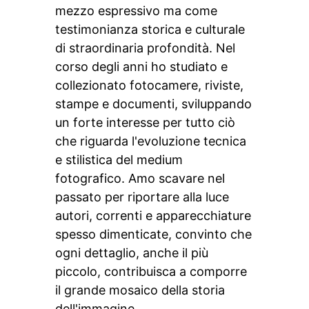
mezzo espressivo ma come
testimonianza storica e culturale
di straordinaria profondità. Nel
corso degli anni ho studiato e
collezionato fotocamere, riviste,
stampe e documenti, sviluppando
un forte interesse per tutto ciò
che riguarda l'evoluzione tecnica
e stilistica del medium
fotografico. Amo scavare nel
passato per riportare alla luce
autori, correnti e apparecchiature
spesso dimenticate, convinto che
ogni dettaglio, anche il più
piccolo, contribuisca a comporre
il grande mosaico della storia
dell'immagine.