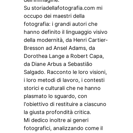
Su storiadellafotografia.com mi
occupo dei maestri della
fotografia: i grandi autori che
hanno definito il linguaggio visivo
della modernità, da Henri Cartier-
Bresson ad Ansel Adams, da
Dorothea Lange a Robert Capa,
da Diane Arbus a Sebastião
Salgado. Racconto le loro visioni,
i loro metodi di lavoro, i contesti
storici e culturali che ne hanno
plasmato lo sguardo, con
l'obiettivo di restituire a ciascuno
la giusta profondità critica.
Mi dedico inoltre ai generi
fotografici, analizzando come il