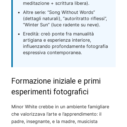
meditazione + scrittura libera).
Altre serie: “Song Without Words”
(dettagli naturali), “autoritratto riflessi”,
“Winter Sun” (luce radente su neve).
Eredità: creò ponte fra manualità
artigiana e esperienza interiore,
influenzando profondamente fotografia
espressiva contemporanea.
Formazione iniziale e primi
esperimenti fotografici
Minor White crebbe in un ambiente famigliare
che valorizzava l’arte e l’apprendimento: il
padre, insegnante, e la madre, musicista