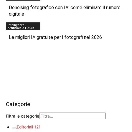
Denoising fotografico con IA: come eliminare il rumore
digitale
Intelligenza
Artificiale e Futuro
Le migliori IA gratuite per i fotografi nel 2026
Categorie
Filtra le categorie
Editoriali
121