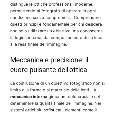
distingue le ottiche professionali moderne,
permettendo al fotografo di operare in ogni
condizione senza compromessi. Comprendere
questi principi è fondamentale per chi desidera
non solo utilizzare un obiettivo, ma conoscerne
la logica interna, dal comportamento della luce
alla resa finale dell’immagine.
Meccanica e precisione: il
cuore pulsante dell’ottica
La costruzione di un obiettivo fotografico non si
limita alla forma e al materiale delle lenti. La
meccanica interna
gioca un ruolo cruciale nel
determinare la qualità finale dell’immagine. Nei
sistemi ottici più sofisticati, elementi come il