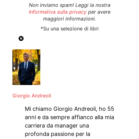
Non inviamo spam! Leggi la nostra
Informativa sulla privacy
per avere
maggiori informazioni.
*Su una selezione di libri
Giorgio Andreoli
Mi chiamo Giorgio Andreoli, ho 55
anni e da sempre affianco alla mia
carriera da manager una
profonda passione per la