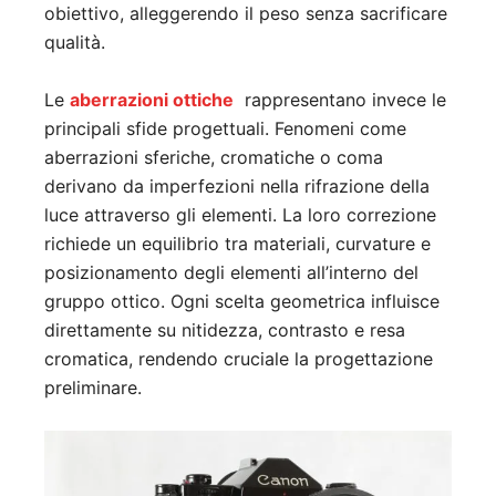
obiettivo, alleggerendo il peso senza sacrificare
qualità.
Le
aberrazioni ottiche
rappresentano invece le
principali sfide progettuali. Fenomeni come
aberrazioni sferiche, cromatiche o coma
derivano da imperfezioni nella rifrazione della
luce attraverso gli elementi. La loro correzione
richiede un equilibrio tra materiali, curvature e
posizionamento degli elementi all’interno del
gruppo ottico. Ogni scelta geometrica influisce
direttamente su nitidezza, contrasto e resa
cromatica, rendendo cruciale la progettazione
preliminare.