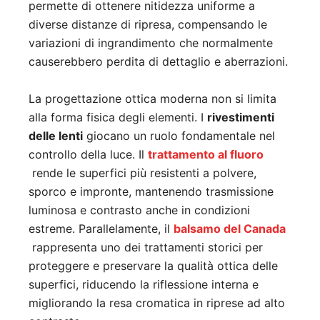
permette di ottenere nitidezza uniforme a
diverse distanze di ripresa, compensando le
variazioni di ingrandimento che normalmente
causerebbero perdita di dettaglio e aberrazioni.
La progettazione ottica moderna non si limita
alla forma fisica degli elementi. I
rivestimenti
delle lenti
giocano un ruolo fondamentale nel
controllo della luce. Il
trattamento al fluoro
rende le superfici più resistenti a polvere,
sporco e impronte, mantenendo trasmissione
luminosa e contrasto anche in condizioni
estreme. Parallelamente, il
balsamo del Canada
rappresenta uno dei trattamenti storici per
proteggere e preservare la qualità ottica delle
superfici, riducendo la riflessione interna e
migliorando la resa cromatica in riprese ad alto