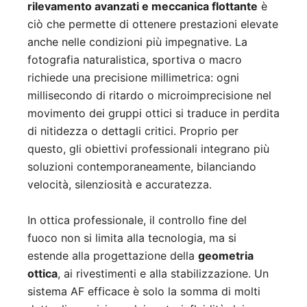
rilevamento avanzati e meccanica flottante
è
ciò che permette di ottenere prestazioni elevate
anche nelle condizioni più impegnative. La
fotografia naturalistica, sportiva o macro
richiede una precisione millimetrica: ogni
millisecondo di ritardo o microimprecisione nel
movimento dei gruppi ottici si traduce in perdita
di nitidezza o dettagli critici. Proprio per
questo, gli obiettivi professionali integrano più
soluzioni contemporaneamente, bilanciando
velocità, silenziosità e accuratezza.
In ottica professionale, il controllo fine del
fuoco non si limita alla tecnologia, ma si
estende alla progettazione della
geometria
ottica
, ai rivestimenti e alla stabilizzazione. Un
sistema AF efficace è solo la somma di molti