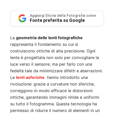
Aggiungi Storia della Fotografia come
Fonte preferita su Google
La
geometria delle lenti fotografiche
rappresenta il fondamento su cui si
costruiscono ottiche di alta precisione. Ogni
lente è progettata non solo per convogliare la
luce verso il sensore, ma per farlo con una
fedeltà tale da minimizzare difetti e aberrazioni.
Le
lenti asferiche
hanno introdotto una
rivoluzione: grazie a curvature non sferiche,
correggono in modo efficace le distorsioni
ottiche, garantendo immagini nitide e uniformi
su tutto il fotogramma. Questa tecnologia ha
permesso di ridurre il numero di elementi in un