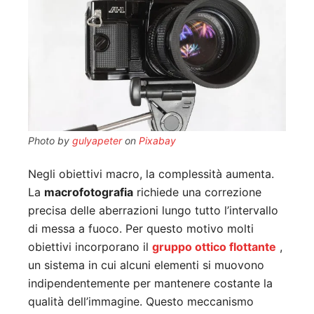
Photo by
gulyapeter
on
Pixabay
Negli obiettivi macro, la complessità aumenta.
La
macrofotografia
richiede una correzione
precisa delle aberrazioni lungo tutto l’intervallo
di messa a fuoco. Per questo motivo molti
obiettivi incorporano il
gruppo ottico flottante
,
un sistema in cui alcuni elementi si muovono
indipendentemente per mantenere costante la
qualità dell’immagine. Questo meccanismo