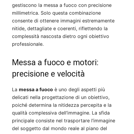
gestiscono la messa a fuoco con precisione
millimetrica. Solo questa combinazione
consente di ottenere immagini estremamente
nitide, dettagliate e coerenti, riflettendo la
complessità nascosta dietro ogni obiettivo
professionale.
Messa a fuoco e motori:
precisione e velocità
La
messa a fuoco
è uno degli aspetti più
delicati nella progettazione di un obiettivo,
poiché determina la nitidezza percepita e la
qualità complessiva dell’immagine. La sfida
principale consiste nel trasportare l’immagine
del soggetto dal mondo reale al piano del