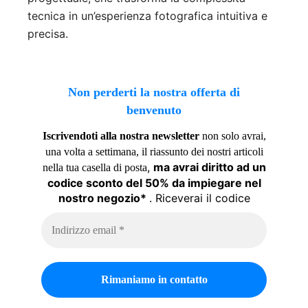
tecnica in un’esperienza fotografica intuitiva e
precisa.
Non perderti la nostra offerta di
benvenuto
Iscrivendoti alla nostra newsletter
non solo avrai,
una volta a settimana, il riassunto dei nostri articoli
,
ma avrai diritto ad un
nella tua casella di posta
codice sconto del 50% da impiegare nel
nostro negozio*
. Riceverai il codice