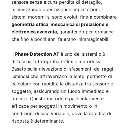
sensore senza alcuna perdita di dettaglio,
minimizzando aberrazioni e imperfezioni. I
sistemi moderni si sono evoluti fino a combinare
geometria ottica, meccanica di precisione e
elettronica avanzata
, garantendo performance
che fino a pochi anni fa erano inimmaginabili.
Il
Phase Detection AF
è uno dei sistemi più
diffusi nella fotografia reflex e mirrorless.
Basato sulla rilevazione di sfasamenti dei raggi
luminosi che attraversano la lente, permette di
calcolare con rapidità la distanza tra sensore e
soggetto, assicurando un fuoco immediato e
preciso. Questo metodo è particolarmente
efficace per soggetti in movimento o in
condizioni di luce variabile, dove la rapidità di
risposta è determinante.