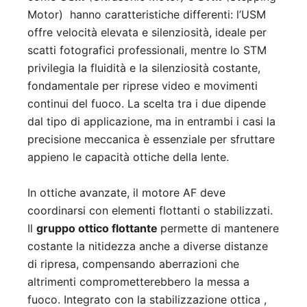
Motor) hanno caratteristiche differenti: l’USM
offre velocità elevata e silenziosità, ideale per
scatti fotografici professionali, mentre lo STM
privilegia la fluidità e la silenziosità costante,
fondamentale per riprese video e movimenti
continui del fuoco. La scelta tra i due dipende
dal tipo di applicazione, ma in entrambi i casi la
precisione meccanica è essenziale per sfruttare
appieno le capacità ottiche della lente.
In ottiche avanzate, il motore AF deve
coordinarsi con elementi flottanti o stabilizzati.
Il
gruppo ottico flottante
permette di mantenere
costante la nitidezza anche a diverse distanze
di ripresa, compensando aberrazioni che
altrimenti comprometterebbero la messa a
fuoco. Integrato con la stabilizzazione ottica ,