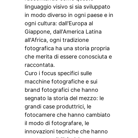
linguaggio visivo si sia sviluppato
in modo diverso in ogni paese e in
ogni cultura: dall'Europa al
Giappone, dall'America Latina
all'Africa, ogni tradizione
fotografica ha una storia propria
che merita di essere conosciuta e
raccontata.
Curo i focus specifici sulle
macchine fotografiche e sui
brand fotografici che hanno
segnato la storia del mezzo: le
grandi case produttrici, le
fotocamere che hanno cambiato
il modo di fotografare, le
innovazioni tecniche che hanno