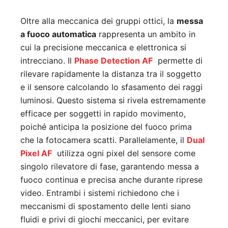
Oltre alla meccanica dei gruppi ottici, la
messa
a fuoco automatica
rappresenta un ambito in
cui la precisione meccanica e elettronica si
intrecciano. Il
Phase Detection AF
permette di
rilevare rapidamente la distanza tra il soggetto
e il sensore calcolando lo sfasamento dei raggi
luminosi. Questo sistema si rivela estremamente
efficace per soggetti in rapido movimento,
poiché anticipa la posizione del fuoco prima
che la fotocamera scatti. Parallelamente, il
Dual
Pixel AF
utilizza ogni pixel del sensore come
singolo rilevatore di fase, garantendo messa a
fuoco continua e precisa anche durante riprese
video. Entrambi i sistemi richiedono che i
meccanismi di spostamento delle lenti siano
fluidi e privi di giochi meccanici, per evitare