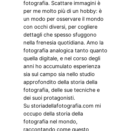
fotografia. Scattare immagini è
per me molto più di un hobby: è
un modo per osservare il mondo
con occhi diversi, per cogliere
dettagli che spesso sfuggono
nella frenesia quotidiana. Amo la
fotografia analogica tanto quanto
quella digitale, e nel corso degli
anni ho accumulato esperienza
sia sul campo sia nello studio
approfondito della storia della
fotografia, delle sue tecniche e
dei suoi protagonisti.
Su storiadellafotografia.com mi
occupo della storia della
fotografia nel mondo,
raccontando come questo