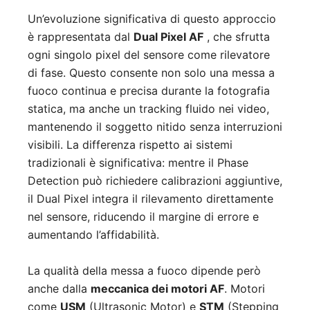
Un’evoluzione significativa di questo approccio
è rappresentata dal
Dual Pixel AF
, che sfrutta
ogni singolo pixel del sensore come rilevatore
di fase. Questo consente non solo una messa a
fuoco continua e precisa durante la fotografia
statica, ma anche un tracking fluido nei video,
mantenendo il soggetto nitido senza interruzioni
visibili. La differenza rispetto ai sistemi
tradizionali è significativa: mentre il Phase
Detection può richiedere calibrazioni aggiuntive,
il Dual Pixel integra il rilevamento direttamente
nel sensore, riducendo il margine di errore e
aumentando l’affidabilità.
La qualità della messa a fuoco dipende però
anche dalla
meccanica dei motori AF
. Motori
come
USM
(Ultrasonic Motor) e
STM
(Stepping