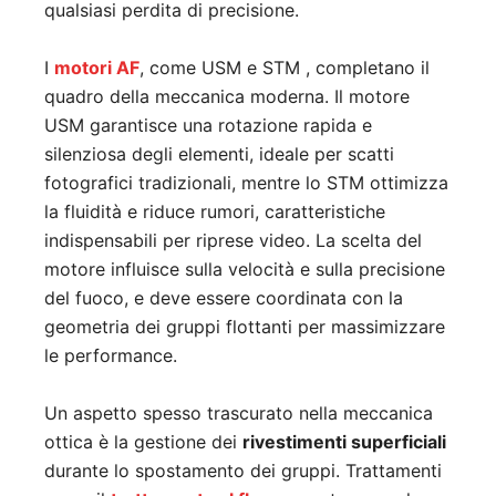
qualsiasi perdita di precisione.
I
motori AF
, come USM e STM , completano il
quadro della meccanica moderna. Il motore
USM garantisce una rotazione rapida e
silenziosa degli elementi, ideale per scatti
fotografici tradizionali, mentre lo STM ottimizza
la fluidità e riduce rumori, caratteristiche
indispensabili per riprese video. La scelta del
motore influisce sulla velocità e sulla precisione
del fuoco, e deve essere coordinata con la
geometria dei gruppi flottanti per massimizzare
le performance.
Un aspetto spesso trascurato nella meccanica
ottica è la gestione dei
rivestimenti superficiali
durante lo spostamento dei gruppi. Trattamenti