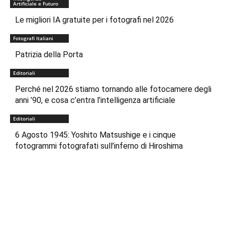
Artificiale e Futuro
Le migliori IA gratuite per i fotografi nel 2026
Fotografi Italiani
Patrizia della Porta
Editoriali
Perché nel 2026 stiamo tornando alle fotocamere degli
anni ’90, e cosa c’entra l’intelligenza artificiale
Editoriali
6 Agosto 1945: Yoshito Matsushige e i cinque
fotogrammi fotografati sull’inferno di Hiroshima