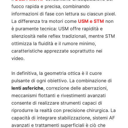
fuoco rapida e precisa, combinando
informazioni di fase con lettura su ciascun pixel.
La differenza tra motori come
USM e STM
non
è puramente tecnica: USM offre rapidità e
silenziosità nelle reflex tradizionali, mentre STM
ottimizza la fluidità e il rumore minimo,
caratteristiche apprezzate soprattutto nei
video.
In definitiva, la geometria ottica è il cuore
pulsante di ogni obiettivo. La combinazione di
lenti asferiche
, correzione delle aberrazioni,
meccanismi flottanti e rivestimenti avanzati
consente di realizzare strumenti capaci di
riprodurre la realtà con precisione chirurgica. La
capacità di integrare stabilizzazione, sistemi AF
avanzati e trattamenti superficiali è ciò che