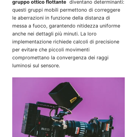
gruppo ottico flottante
diventano determinanti:
questi gruppi mobili permettono di correggere
le aberrazioni in funzione della distanza di
messa a fuoco, garantendo nitidezza uniforme
anche nei dettagli più minuti. La loro
implementazione richiede calcoli di precisione
per evitare che piccoli movimenti
compromettano la convergenza dei raggi
luminosi sul sensore.