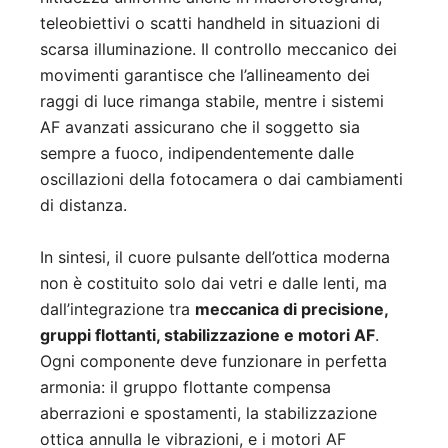
teleobiettivi o scatti handheld in situazioni di
scarsa illuminazione. Il controllo meccanico dei
movimenti garantisce che l’allineamento dei
raggi di luce rimanga stabile, mentre i sistemi
AF avanzati assicurano che il soggetto sia
sempre a fuoco, indipendentemente dalle
oscillazioni della fotocamera o dai cambiamenti
di distanza.
In sintesi, il cuore pulsante dell’ottica moderna
non è costituito solo dai vetri e dalle lenti, ma
dall’integrazione tra
meccanica di precisione,
gruppi flottanti, stabilizzazione e motori AF
.
Ogni componente deve funzionare in perfetta
armonia: il gruppo flottante compensa
aberrazioni e spostamenti, la stabilizzazione
ottica annulla le vibrazioni, e i motori AF