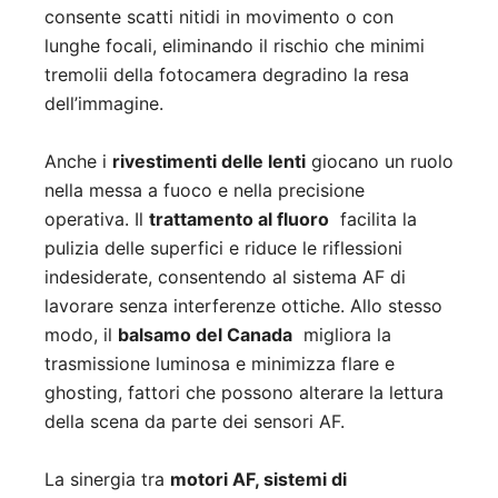
consente scatti nitidi in movimento o con
lunghe focali, eliminando il rischio che minimi
tremolii della fotocamera degradino la resa
dell’immagine.
Anche i
rivestimenti delle lenti
giocano un ruolo
nella messa a fuoco e nella precisione
operativa. Il
trattamento al fluoro
facilita la
pulizia delle superfici e riduce le riflessioni
indesiderate, consentendo al sistema AF di
lavorare senza interferenze ottiche. Allo stesso
modo, il
balsamo del Canada
migliora la
trasmissione luminosa e minimizza flare e
ghosting, fattori che possono alterare la lettura
della scena da parte dei sensori AF.
La sinergia tra
motori AF, sistemi di