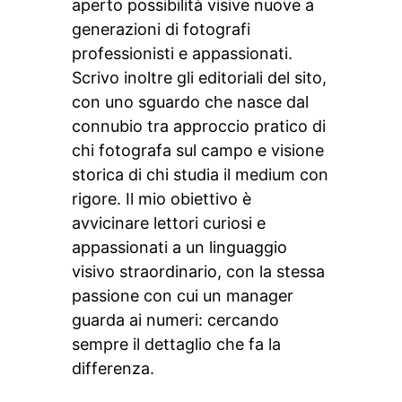
aperto possibilità visive nuove a
generazioni di fotografi
professionisti e appassionati.
Scrivo inoltre gli editoriali del sito,
con uno sguardo che nasce dal
connubio tra approccio pratico di
chi fotografa sul campo e visione
storica di chi studia il medium con
rigore. Il mio obiettivo è
avvicinare lettori curiosi e
appassionati a un linguaggio
visivo straordinario, con la stessa
passione con cui un manager
guarda ai numeri: cercando
sempre il dettaglio che fa la
differenza.