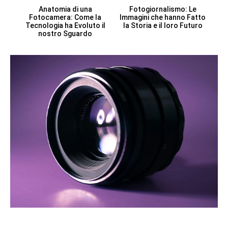
Anatomia di una
Fotogiornalismo: Le
Fotocamera: Come la
Immagini che hanno Fatto
Tecnologia ha Evoluto il
la Storia e il loro Futuro
nostro Sguardo