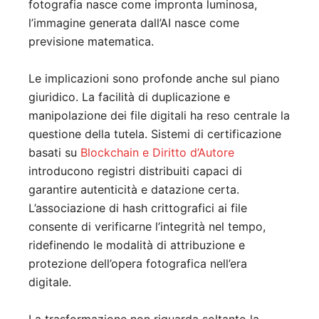
fotografia nasce come impronta luminosa,
l’immagine generata dall’AI nasce come
previsione matematica.
Le implicazioni sono profonde anche sul piano
giuridico. La facilità di duplicazione e
manipolazione dei file digitali ha reso centrale la
questione della tutela. Sistemi di certificazione
basati su
Blockchain e Diritto d’Autore
introducono registri distribuiti capaci di
garantire autenticità e datazione certa.
L’associazione di hash crittografici ai file
consente di verificarne l’integrità nel tempo,
ridefinendo le modalità di attribuzione e
protezione dell’opera fotografica nell’era
digitale.