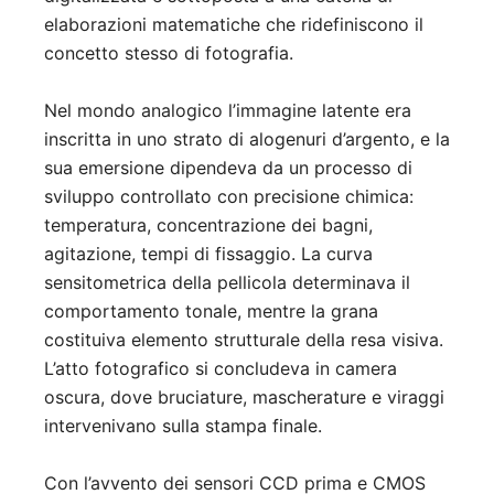
elaborazioni matematiche che ridefiniscono il
concetto stesso di fotografia.
Nel mondo analogico l’immagine latente era
inscritta in uno strato di alogenuri d’argento, e la
sua emersione dipendeva da un processo di
sviluppo controllato con precisione chimica:
temperatura, concentrazione dei bagni,
agitazione, tempi di fissaggio. La curva
sensitometrica della pellicola determinava il
comportamento tonale, mentre la grana
costituiva elemento strutturale della resa visiva.
L’atto fotografico si concludeva in camera
oscura, dove bruciature, mascherature e viraggi
intervenivano sulla stampa finale.
Con l’avvento dei sensori CCD prima e CMOS