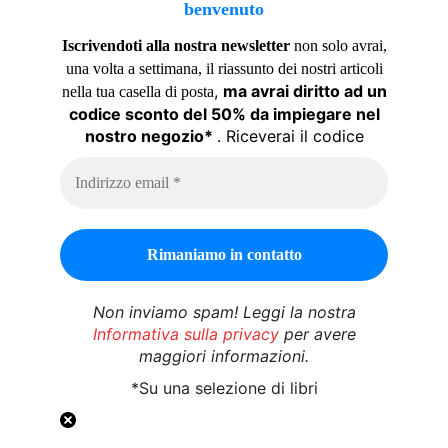
benvenuto
Iscrivendoti alla nostra newsletter
non solo avrai,
una volta a settimana, il riassunto dei nostri articoli
,
ma avrai diritto ad un
nella tua casella di posta
codice sconto del 50% da impiegare nel
nostro negozio*
. Riceverai il codice
Non inviamo spam! Leggi la nostra
Informativa sulla privacy
per avere
maggiori informazioni.
*Su una selezione di libri