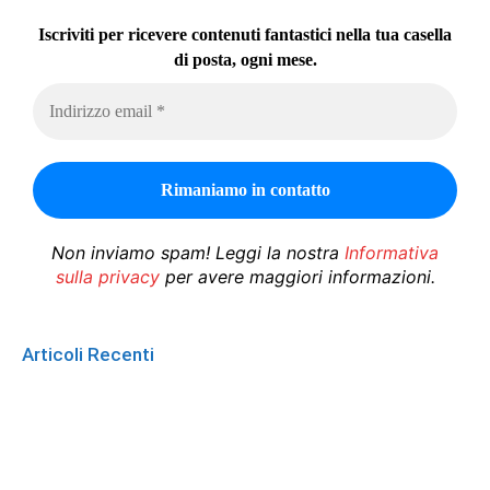
Iscriviti per ricevere contenuti fantastici nella tua casella
di posta, ogni mese.
Non inviamo spam! Leggi la nostra
Informativa
sulla privacy
per avere maggiori informazioni.
Articoli Recenti