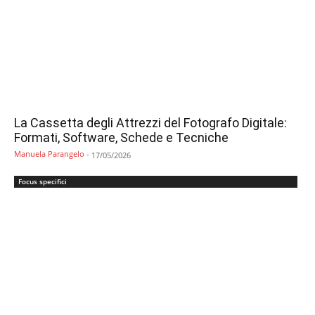
La Cassetta degli Attrezzi del Fotografo Digitale:
Formati, Software, Schede e Tecniche
Manuela Parangelo
-
17/05/2026
Focus specifici