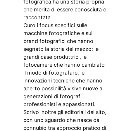
fotografica ha una storia propria
che merita di essere conosciuta e
raccontata.
Curo i focus specifici sulle
macchine fotografiche e sui
brand fotografici che hanno
segnato la storia del mezzo: le
grandi case produttrici, le
fotocamere che hanno cambiato
il modo di fotografare, le
innovazioni tecniche che hanno
aperto possibilità visive nuove a
generazioni di fotografi
professionisti e appassionati.
Scrivo inoltre gli editoriali del sito,
con uno sguardo che nasce dal
connubio tra approccio pratico di