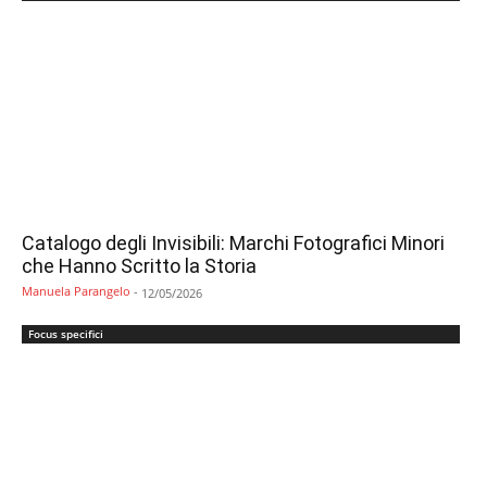
Catalogo degli Invisibili: Marchi Fotografici Minori
che Hanno Scritto la Storia
Manuela Parangelo
-
12/05/2026
Focus specifici