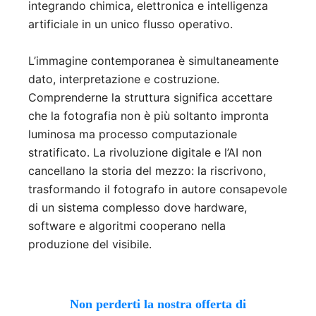
integrando chimica, elettronica e intelligenza
artificiale in un unico flusso operativo.
L’immagine contemporanea è simultaneamente
dato, interpretazione e costruzione.
Comprenderne la struttura significa accettare
che la fotografia non è più soltanto impronta
luminosa ma processo computazionale
stratificato. La rivoluzione digitale e l’AI non
cancellano la storia del mezzo: la riscrivono,
trasformando il fotografo in autore consapevole
di un sistema complesso dove hardware,
software e algoritmi cooperano nella
produzione del visibile.
Non perderti la nostra offerta di