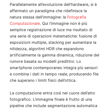
Parallelamente all’evoluzione dell’hardware, si è
affermato un paradigma che ridefinisce la
natura stessa dell’immagine: la
Fotografia
Computazionale
. Qui l’immagine non è più
semplice registrazione di luce ma risultato di
una serie di operazioni matematiche: fusione di
esposizioni multiple, stacking per aumentare la
nitidezza, algoritmi HDR che espandono
artificialmente la gamma dinamica, riduzione del
rumore basata su modelli predittivi. Lo
smartphone contemporaneo integra più sensori
e combina i dati in tempo reale, producendo file
che superano i limiti fisici dell’ottica.
La computazione entra così nel cuore dell’atto
fotografico. L’immagine finale è frutto di una
pipeline che include segmentazione automatica