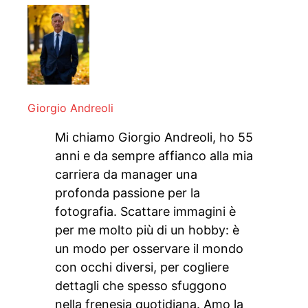
Giorgio Andreoli
Mi chiamo Giorgio Andreoli, ho 55
anni e da sempre affianco alla mia
carriera da manager una
profonda passione per la
fotografia. Scattare immagini è
per me molto più di un hobby: è
un modo per osservare il mondo
con occhi diversi, per cogliere
dettagli che spesso sfuggono
nella frenesia quotidiana. Amo la