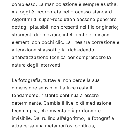
complesso. La manipolazione è sempre esistita,
ma oggi è incorporata nel processo standard.
Algoritmi di super-resolution possono generare
dettagli plausibili non presenti nel file originario;
strumenti di rimozione intelligente eliminano
elementi con pochi clic. La linea tra correzione e
alterazione si assottiglia, richiedendo
alfabetizzazione tecnica per comprendere la
natura degli interventi.
La fotografia, tuttavia, non perde la sua
dimensione sensibile. La luce resta il
fondamento, l’istante continua a essere
determinante. Cambia il livello di mediazione
tecnologica, che diventa più profondo e
invisibile. Dal rullino all’algoritmo, la fotografia
attraversa una metamorfosi continua,