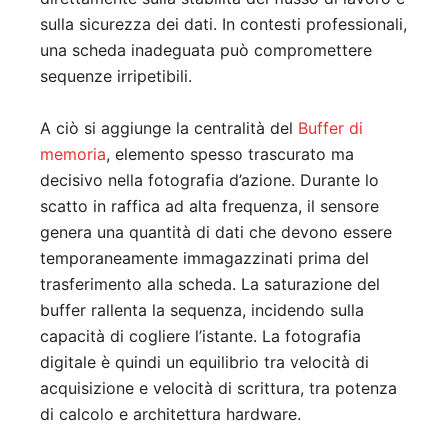
sulla sicurezza dei dati. In contesti professionali,
una scheda inadeguata può compromettere
sequenze irripetibili.
A ciò si aggiunge la centralità del
Buffer di
memoria
, elemento spesso trascurato ma
decisivo nella fotografia d’azione. Durante lo
scatto in raffica ad alta frequenza, il sensore
genera una quantità di dati che devono essere
temporaneamente immagazzinati prima del
trasferimento alla scheda. La saturazione del
buffer rallenta la sequenza, incidendo sulla
capacità di cogliere l’istante. La fotografia
digitale è quindi un equilibrio tra velocità di
acquisizione e velocità di scrittura, tra potenza
di calcolo e architettura hardware.