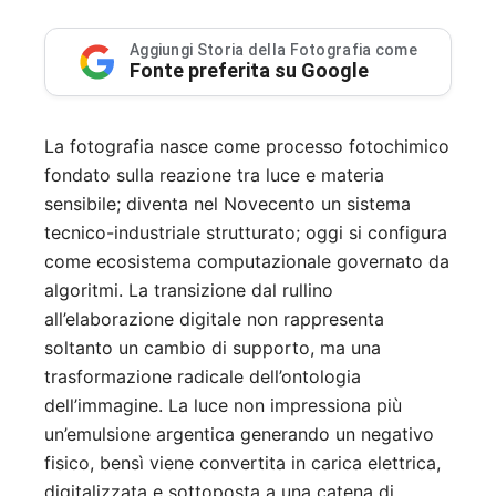
Aggiungi Storia della Fotografia come
Fonte preferita su Google
La fotografia nasce come processo fotochimico
fondato sulla reazione tra luce e materia
sensibile; diventa nel Novecento un sistema
tecnico-industriale strutturato; oggi si configura
come ecosistema computazionale governato da
algoritmi. La transizione dal rullino
all’elaborazione digitale non rappresenta
soltanto un cambio di supporto, ma una
trasformazione radicale dell’ontologia
dell’immagine. La luce non impressiona più
un’emulsione argentica generando un negativo
fisico, bensì viene convertita in carica elettrica,
digitalizzata e sottoposta a una catena di