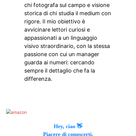
chi fotografa sul campo e visione
storica di chi studia il medium con
rigore. Il mio obiettivo è
avvicinare lettori curiosi e
appassionati a un linguaggio
visivo straordinario, con la stessa
passione con cui un manager
guarda ai numeri: cercando
sempre il dettaglio che fa la
differenza.
Hey, ciao 👋
Piacere di conoscerti.