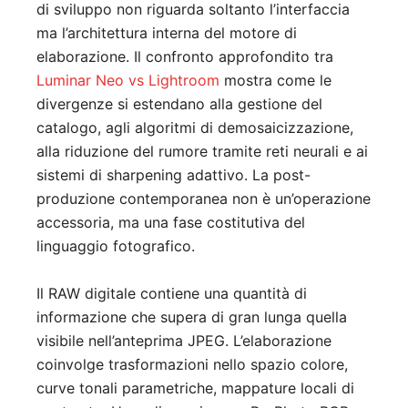
di sviluppo non riguarda soltanto l’interfaccia
ma l’architettura interna del motore di
elaborazione. Il confronto approfondito tra
Luminar Neo vs Lightroom
mostra come le
divergenze si estendano alla gestione del
catalogo, agli algoritmi di demosaicizzazione,
alla riduzione del rumore tramite reti neurali e ai
sistemi di sharpening adattivo. La post-
produzione contemporanea non è un’operazione
accessoria, ma una fase costitutiva del
linguaggio fotografico.
Il RAW digitale contiene una quantità di
informazione che supera di gran lunga quella
visibile nell’anteprima JPEG. L’elaborazione
coinvolge trasformazioni nello spazio colore,
curve tonali parametriche, mappature locali di