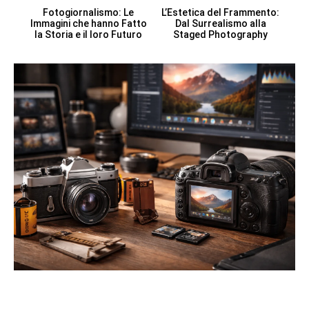
Fotogiornalismo: Le
L’Estetica del Frammento:
Immagini che hanno Fatto
Dal Surrealismo alla
la Storia e il loro Futuro
Staged Photography