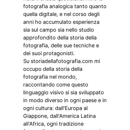
fotografia analogica tanto quanto
quella digitale, e nel corso degli
anni ho accumulato esperienza
sia sul campo sia nello studio
approfondito della storia della
fotografia, delle sue tecniche e
dei suoi protagonisti.
Su storiadellafotografia.com mi
occupo della storia della
fotografia nel mondo,
raccontando come questo
linguaggio visivo si sia sviluppato
in modo diverso in ogni paese e in
ogni cultura: dall'Europa al
Giappone, dall'America Latina
all'Africa, ogni tradizione