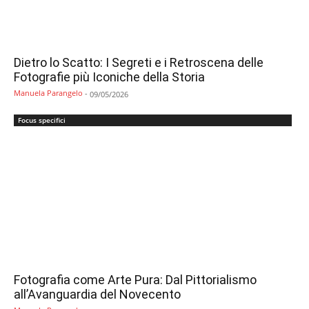
Dietro lo Scatto: I Segreti e i Retroscena delle
Fotografie più Iconiche della Storia
Manuela Parangelo
-
09/05/2026
Focus specifici
Fotografia come Arte Pura: Dal Pittorialismo
all’Avanguardia del Novecento