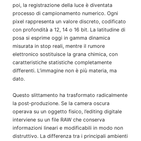
poi, la registrazione della luce è diventata
processo di campionamento numerico. Ogni
pixel rappresenta un valore discreto, codificato
con profondità a 12, 14 o 16 bit. La latitudine di
posa si esprime oggi in gamma dinamica
misurata in stop reali, mentre il rumore
elettronico sostituisce la grana chimica, con
caratteristiche statistiche completamente
differenti. L’immagine non è più materia, ma
dato.
Questo slittamento ha trasformato radicalmente
la post-produzione. Se la camera oscura
operava su un oggetto fisico, l’editing digitale
interviene su un file RAW che conserva
informazioni lineari e modificabili in modo non
distruttivo. La differenza tra i principali ambienti