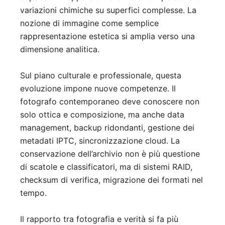
variazioni chimiche su superfici complesse. La
nozione di immagine come semplice
rappresentazione estetica si amplia verso una
dimensione analitica.
Sul piano culturale e professionale, questa
evoluzione impone nuove competenze. Il
fotografo contemporaneo deve conoscere non
solo ottica e composizione, ma anche data
management, backup ridondanti, gestione dei
metadati IPTC, sincronizzazione cloud. La
conservazione dell’archivio non è più questione
di scatole e classificatori, ma di sistemi RAID,
checksum di verifica, migrazione dei formati nel
tempo.
Il rapporto tra fotografia e verità si fa più