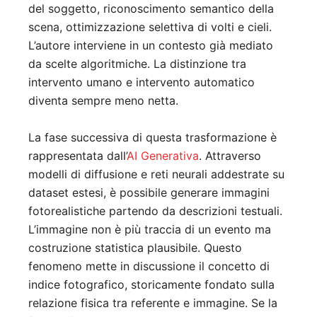
del soggetto, riconoscimento semantico della
scena, ottimizzazione selettiva di volti e cieli.
L’autore interviene in un contesto già mediato
da scelte algoritmiche. La distinzione tra
intervento umano e intervento automatico
diventa sempre meno netta.
La fase successiva di questa trasformazione è
rappresentata dall’
AI Generativa
. Attraverso
modelli di diffusione e reti neurali addestrate su
dataset estesi, è possibile generare immagini
fotorealistiche partendo da descrizioni testuali.
L’immagine non è più traccia di un evento ma
costruzione statistica plausibile. Questo
fenomeno mette in discussione il concetto di
indice fotografico, storicamente fondato sulla
relazione fisica tra referente e immagine. Se la