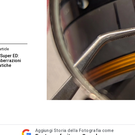
rticle
 Super ED:
aberrazioni
tiche
Aggiungi Storia della Fotografia come