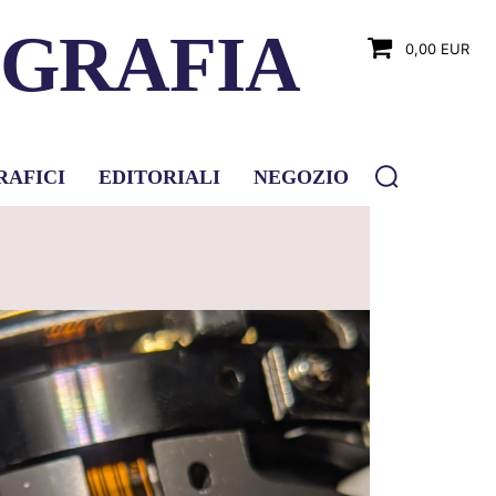
OGRAFIA
0,00 EUR
RAFICI
EDITORIALI
NEGOZIO