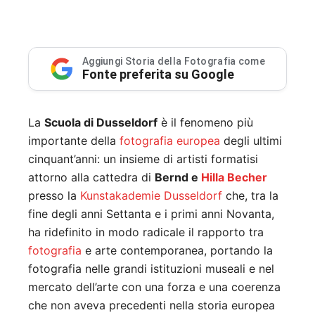
Aggiungi Storia della Fotografia come
Fonte preferita su Google
La
Scuola di Dusseldorf
è il fenomeno più
importante della
fotografia europea
degli ultimi
cinquant’anni: un insieme di artisti formatisi
attorno alla cattedra di
Bernd e
Hilla Becher
presso la
Kunstakademie Dusseldorf
che, tra la
fine degli anni Settanta e i primi anni Novanta,
ha ridefinito in modo radicale il rapporto tra
fotografia
e arte contemporanea, portando la
fotografia nelle grandi istituzioni museali e nel
mercato dell’arte con una forza e una coerenza
che non aveva precedenti nella storia europea