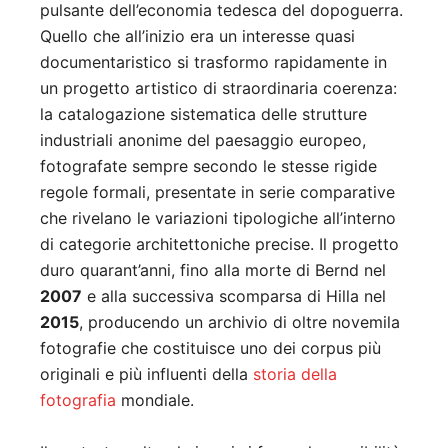
pulsante dell’economia tedesca del dopoguerra.
Quello che all’inizio era un interesse quasi
documentaristico si trasformo rapidamente in
un progetto artistico di straordinaria coerenza:
la catalogazione sistematica delle strutture
industriali anonime del paesaggio europeo,
fotografate sempre secondo le stesse rigide
regole formali, presentate in serie comparative
che rivelano le variazioni tipologiche all’interno
di categorie architettoniche precise. Il progetto
duro quarant’anni, fino alla morte di Bernd nel
2007
e alla successiva scomparsa di Hilla nel
2015
, producendo un archivio di oltre novemila
fotografie che costituisce uno dei corpus più
originali e più influenti della
storia della
fotografia
mondiale.