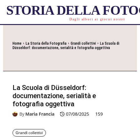
STORIA DELLA FOT
Dagli albori ai giorni nostri
Home
La Storia della Fotografia
Grandi collettivi
La Scuola di
Düsseldorf: documentazione, serialità e fotografia oggettiva
La Scuola di Düsseldorf:
documentazione, serialità e
fotografia oggettiva
By
Maria Francia
07/08/2025
159
Grandi collettivi