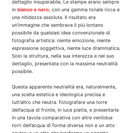
dettaglio insuperabile. Le stampe erano sempre
in
bianco e nero
, con una gamma tonale ricca e
una nitidezza assoluta. Il risultato era
un’immagine che sembrava il più lontano
possibile da qualsiasi idea convenzionale di
fotografia artistica: niente emozione, niente
espressione soggettiva, niente luce drammatica.
Solo la struttura, nella sua interezza e nel suo
dettaglio, presentata con la massima neutralità
possibile.
Questa apparente neutralità era, naturalmente,
una scelta estetica e ideologica precisa e
tutt’altro che neutra. Fotografare una torre
dell’acqua di fronte, in luce piatta, e presentarla
in una tavola comparativa con altre ventidue
torri dell’acqua di forma diversa non e un atto