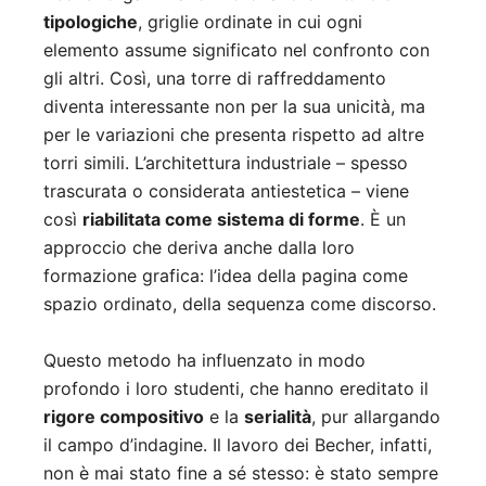
tipologiche
, griglie ordinate in cui ogni
elemento assume significato nel confronto con
gli altri. Così, una torre di raffreddamento
diventa interessante non per la sua unicità, ma
per le variazioni che presenta rispetto ad altre
torri simili. L’architettura industriale – spesso
trascurata o considerata antiestetica – viene
così
riabilitata come sistema di forme
. È un
approccio che deriva anche dalla loro
formazione grafica: l’idea della pagina come
spazio ordinato, della sequenza come discorso.
Questo metodo ha influenzato in modo
profondo i loro studenti, che hanno ereditato il
rigore compositivo
e la
serialità
, pur allargando
il campo d’indagine. Il lavoro dei Becher, infatti,
non è mai stato fine a sé stesso: è stato sempre