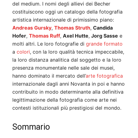
del medium. I nomi degli allievi dei Becher
costituiscono oggi un catalogo della fotografia
artistica internazionale di primissimo piano:
Andreas Gursky
,
Thomas Struth
,
Candida
Hofer
,
Thomas Ruff
,
Axel Hutte
,
Jorg Sasse
e
molti altri. Le loro fotografie di
grande formato
a
colori
, con la loro qualità tecnica impeccabile,
la loro distanza analitica dal soggetto e la loro
presenza monumentale nelle sale dei musei,
hanno dominato il mercato dell’
arte fotografica
internazionale dagli anni Novanta in poi e hanno
contribuito in modo determinante alla definitiva
legittimazione della fotografia come arte nei
contesti istituzionali più prestigiosi del mondo.
Sommario