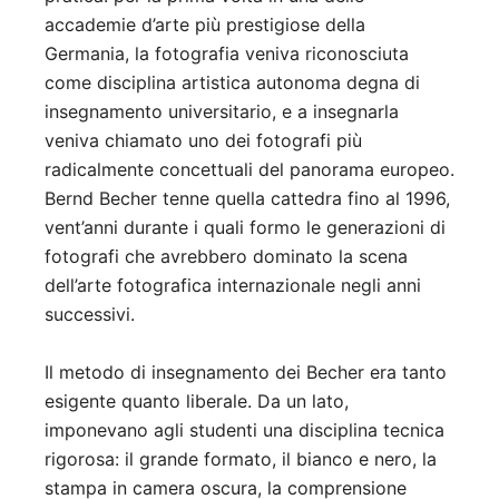
accademie d’arte più prestigiose della
Germania, la fotografia veniva riconosciuta
come disciplina artistica autonoma degna di
insegnamento universitario, e a insegnarla
veniva chiamato uno dei fotografi più
radicalmente concettuali del panorama europeo.
Bernd Becher tenne quella cattedra fino al 1996,
vent’anni durante i quali formo le generazioni di
fotografi che avrebbero dominato la scena
dell’arte fotografica internazionale negli anni
successivi.
Il metodo di insegnamento dei Becher era tanto
esigente quanto liberale. Da un lato,
imponevano agli studenti una disciplina tecnica
rigorosa: il grande formato, il bianco e nero, la
stampa in camera oscura, la comprensione