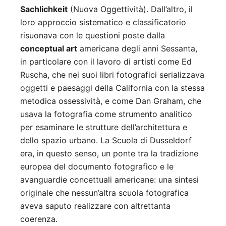
Sachlichkeit
(Nuova Oggettività). Dall’altro, il
loro approccio sistematico e classificatorio
risuonava con le questioni poste dalla
conceptual art
americana degli anni Sessanta,
in particolare con il lavoro di artisti come Ed
Ruscha, che nei suoi libri fotografici serializzava
oggetti e paesaggi della California con la stessa
metodica ossessività, e come Dan Graham, che
usava la fotografia come strumento analitico
per esaminare le strutture dell’architettura e
dello spazio urbano. La Scuola di Dusseldorf
era, in questo senso, un ponte tra la tradizione
europea del documento fotografico e le
avanguardie concettuali americane: una sintesi
originale che nessun’altra scuola fotografica
aveva saputo realizzare con altrettanta
coerenza.