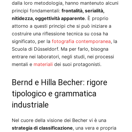
dalla loro metodologia, hanno mantenuto alcuni
principi fondamentali:
frontalità, serialità,
nitidezza, oggettività apparente
. È proprio
attorno a questi principi che si può iniziare a
costruire una riflessione tecnica su cosa ha
significato, per la
fotografia contemporanea
, la
Scuola di Düsseldorf. Ma per farlo, bisogna
entrare nei laboratori, negli studi, nei processi
mentali e
materiali
dei suoi protagonisti.
Bernd e Hilla Becher: rigore
tipologico e grammatica
industriale
Nel cuore della visione dei Becher vi è una
strategia di classificazione
, una vera e propria