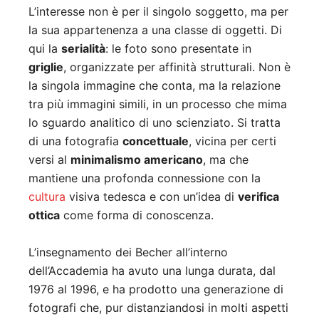
L’interesse non è per il singolo soggetto, ma per
la sua appartenenza a una classe di oggetti. Di
qui la
serialità
: le foto sono presentate in
griglie
, organizzate per affinità strutturali. Non è
la singola immagine che conta, ma la relazione
tra più immagini simili, in un processo che mima
lo sguardo analitico di uno scienziato. Si tratta
di una fotografia
concettuale
, vicina per certi
versi al
minimalismo americano
, ma che
mantiene una profonda connessione con la
cultura
visiva tedesca e con un’idea di
verifica
ottica
come forma di conoscenza.
L’insegnamento dei Becher all’interno
dell’Accademia ha avuto una lunga durata, dal
1976 al 1996, e ha prodotto una generazione di
fotografi che, pur distanziandosi in molti aspetti