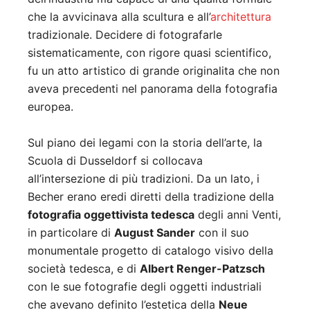
che la avvicinava alla scultura e all’
architettura
tradizionale. Decidere di fotografarle
sistematicamente, con rigore quasi scientifico,
fu un atto artistico di grande originalita che non
aveva precedenti nel panorama della fotografia
europea.
Sul piano dei legami con la storia dell’arte, la
Scuola di Dusseldorf si collocava
all’intersezione di più tradizioni. Da un lato, i
Becher erano eredi diretti della tradizione della
fotografia oggettivista tedesca
degli anni Venti,
in particolare di
August Sander
con il suo
monumentale progetto di catalogo visivo della
società tedesca, e di
Albert Renger-Patzsch
con le sue fotografie degli oggetti industriali
che avevano definito l’estetica della
Neue