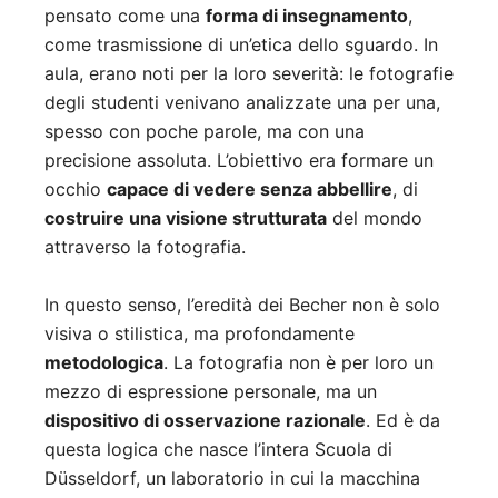
pensato come una
forma di insegnamento
,
come trasmissione di un’etica dello sguardo. In
aula, erano noti per la loro severità: le fotografie
degli studenti venivano analizzate una per una,
spesso con poche parole, ma con una
precisione assoluta. L’obiettivo era formare un
occhio
capace di vedere senza abbellire
, di
costruire una visione strutturata
del mondo
attraverso la fotografia.
In questo senso, l’eredità dei Becher non è solo
visiva o stilistica, ma profondamente
metodologica
. La fotografia non è per loro un
mezzo di espressione personale, ma un
dispositivo di osservazione razionale
. Ed è da
questa logica che nasce l’intera Scuola di
Düsseldorf, un laboratorio in cui la macchina