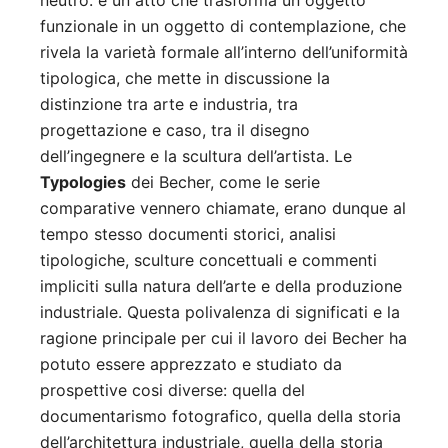
neutro: e un atto che trasforma un oggetto
funzionale in un oggetto di contemplazione, che
rivela la varietà formale all’interno dell’uniformità
tipologica, che mette in discussione la
distinzione tra arte e industria, tra
progettazione e caso, tra il disegno
dell’ingegnere e la scultura dell’artista. Le
Typologies
dei Becher, come le serie
comparative vennero chiamate, erano dunque al
tempo stesso documenti storici, analisi
tipologiche, sculture concettuali e commenti
impliciti sulla natura dell’arte e della produzione
industriale. Questa polivalenza di significati e la
ragione principale per cui il lavoro dei Becher ha
potuto essere apprezzato e studiato da
prospettive cosi diverse: quella del
documentarismo fotografico, quella della storia
dell’architettura industriale, quella della storia