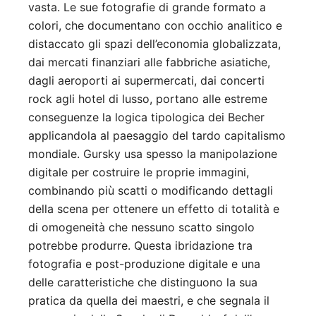
vasta. Le sue fotografie di grande formato a
colori, che documentano con occhio analitico e
distaccato gli spazi dell’economia globalizzata,
dai mercati finanziari alle fabbriche asiatiche,
dagli aeroporti ai supermercati, dai concerti
rock agli hotel di lusso, portano alle estreme
conseguenze la logica tipologica dei Becher
applicandola al paesaggio del tardo capitalismo
mondiale. Gursky usa spesso la manipolazione
digitale per costruire le proprie immagini,
combinando più scatti o modificando dettagli
della scena per ottenere un effetto di totalità e
di omogeneità che nessuno scatto singolo
potrebbe produrre. Questa ibridazione tra
fotografia e post-produzione digitale e una
delle caratteristiche che distinguono la sua
pratica da quella dei maestri, e che segnala il