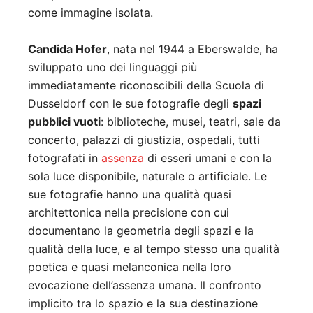
come immagine isolata.
Candida Hofer
, nata nel 1944 a Eberswalde, ha
sviluppato uno dei linguaggi più
immediatamente riconoscibili della Scuola di
Dusseldorf con le sue fotografie degli
spazi
pubblici vuoti
: biblioteche, musei, teatri, sale da
concerto, palazzi di giustizia, ospedali, tutti
fotografati in
assenza
di esseri umani e con la
sola luce disponibile, naturale o artificiale. Le
sue fotografie hanno una qualità quasi
architettonica nella precisione con cui
documentano la geometria degli spazi e la
qualità della luce, e al tempo stesso una qualità
poetica e quasi melanconica nella loro
evocazione dell’assenza umana. Il confronto
implicito tra lo spazio e la sua destinazione