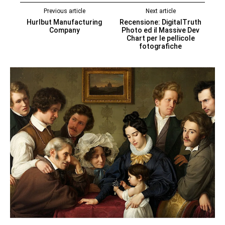
Previous article
Next article
Hurlbut Manufacturing
Recensione: DigitalTruth
Company
Photo ed il Massive Dev
Chart per le pellicole
fotografiche