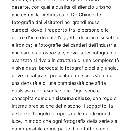
deserte, con quella qualità di silenzio urbano
che evoca la metafisica di De Chirico; le
fotografie dei visitatori nei grandi musei
europei, dove il rapporto tra le persone e le
opere d’arte diventa l’oggetto di un’analisi sottile
e ironica; le fotografie dei cantieri dell’industria
nucleare e aerospaziale, dove la tecnologia più
avanzata si rivela in strutture di una complessità
visiva quasi barocca; le fotografie della giungla,
dove la natura si presenta come un sistema di
una densità e di una complessità che sfida
qualsiasi rappresentazione. Ogni serie e
concepita come un
sistema chiuso
, con regole
interne precise che definiscono il soggetto, la
distanza, l’angolo di ripresa e le condizioni di
luce, in modo che ogni fotografia della serie sia
comprensibile come parte di un tutto e non