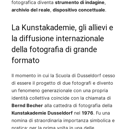
fotografica diventa
strumento di indagine
,
archivio del reale
,
dispositivo concettuale
.
La Kunstakademie, gli allievi e
la diffusione internazionale
della fotografia di grande
formato
Il momento in cui la Scuola di Dusseldorf cesso
di essere il progetto di due fotografi e divento
un fenomeno generazionale con una propria
identità collettiva coincide con la chiamata di
Bernd Becher
alla cattedra di fotografia della
Kunstakademie Dusseldorf
nel
1976
. Fu una
nomina di straordinaria importanza simbolica e
pratica: per la prima volta in una delle