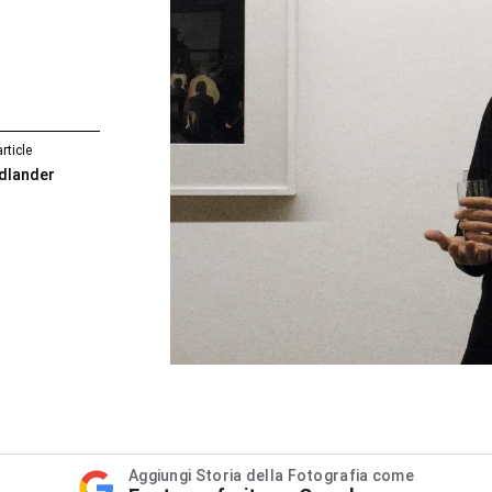
rticle
edlander
Aggiungi Storia della Fotografia come