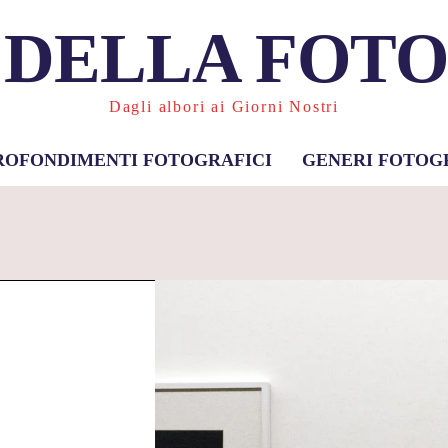
 DELLA FOT
Dagli albori ai Giorni Nostri
ROFONDIMENTI FOTOGRAFICI
GENERI FOTOG