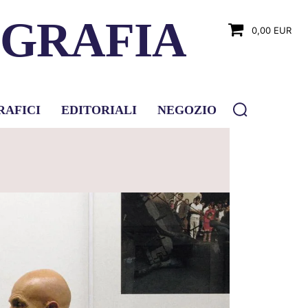
OGRAFIA
0,00 EUR
RAFICI
EDITORIALI
NEGOZIO