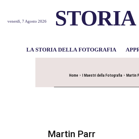
STORIA
venerdì, 7 Agosto 2026
LA STORIA DELLA FOTOGRAFIA
APP
Home
I Maestri della Fotografia
Martin 
Martin Parr