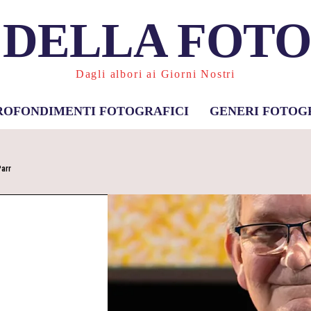
 DELLA FOT
Dagli albori ai Giorni Nostri
ROFONDIMENTI FOTOGRAFICI
GENERI FOTOG
Parr