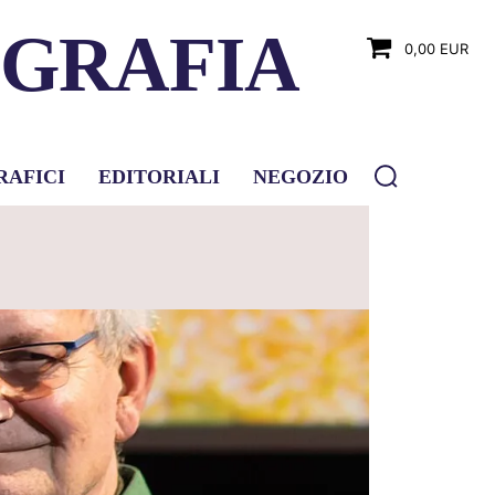
OGRAFIA
0,00 EUR
RAFICI
EDITORIALI
NEGOZIO