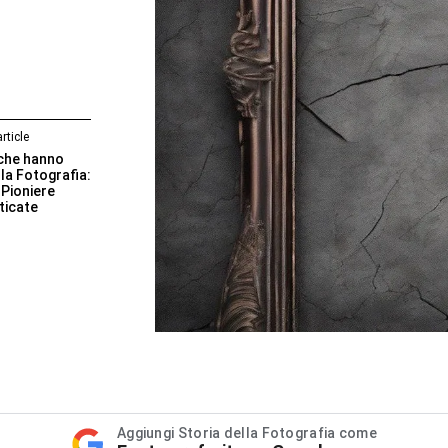
rticle
che hanno
la Fotografia:
 Pioniere
ticate
Aggiungi Storia della Fotografia come