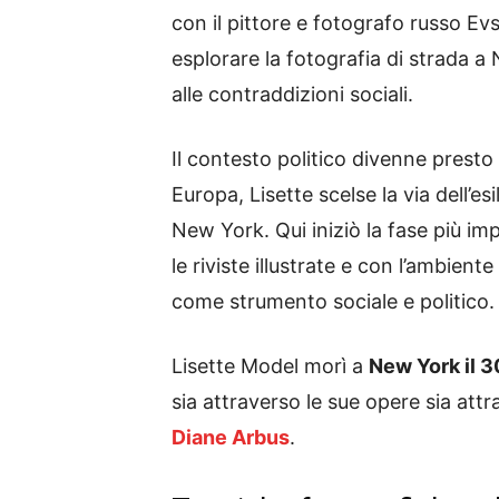
con il pittore e fotografo russo Ev
esplorare la fotografia di strada a
alle contraddizioni sociali.
Il contesto politico divenne presto
Europa, Lisette scelse la via dell’e
New York. Qui iniziò la fase più im
le riviste illustrate e con l’ambiente
come strumento sociale e politico.
Lisette Model morì a
New York il 
sia attraverso le sue opere sia attra
Diane Arbus
.