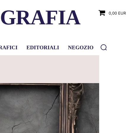
OGRAFIA
0,00 EUR
RAFICI
EDITORIALI
NEGOZIO