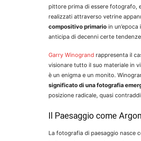
pittore prima di essere fotografo, 
realizzati attraverso vetrine appann
compositivo primario
in un’epoca i
anticipa di decenni certe tendenze
Garry Winogrand
rappresenta il ca
visionare tutto il suo materiale in
è un enigma e un monito. Winogran
significato di una fotografia emer
posizione radicale, quasi contraddi
Il Paesaggio come Argome
La fotografia di paesaggio nasce con