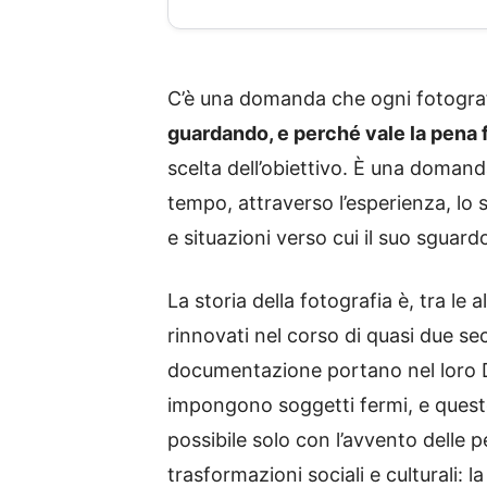
C’è una domanda che ogni fotograf
guardando, e perché vale la pena 
scelta dell’obiettivo. È una domand
tempo, attraverso l’esperienza, lo s
e situazioni verso cui il suo sguar
La storia della fotografia è, tra le 
rinnovati nel corso di quasi due sec
documentazione portano nel loro DNA
impongono soggetti fermi, e questo 
possibile solo con l’avvento delle 
trasformazioni sociali e culturali: 