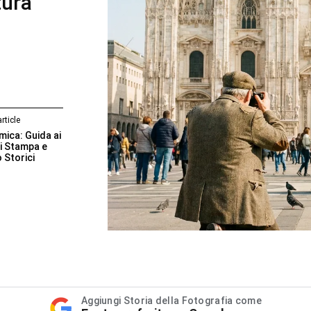
tura
rticle
mica: Guida ai
i Stampa e
 Storici
Aggiungi Storia della Fotografia come