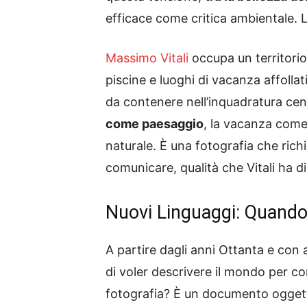
efficace come critica ambientale. L
Massimo Vitali
occupa un territorio
piscine e luoghi di vacanza affoll
da contenere nell’inquadratura centi
come paesaggio
, la vacanza come 
naturale. È una fotografia che richi
comunicare, qualità che Vitali ha
Nuovi Linguaggi: Quando 
A partire dagli anni Ottanta e con
di voler descrivere il mondo per c
fotografia? È un documento oggetti