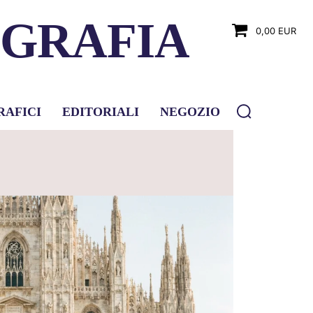
OGRAFIA
0,00 EUR
RAFICI
EDITORIALI
NEGOZIO