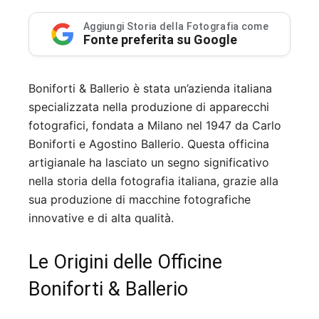
Aggiungi Storia della Fotografia come
Fonte preferita su Google
Boniforti & Ballerio è stata un’azienda italiana
specializzata nella produzione di apparecchi
fotografici, fondata a Milano nel 1947 da Carlo
Boniforti e Agostino Ballerio. Questa officina
artigianale ha lasciato un segno significativo
nella storia della fotografia italiana, grazie alla
sua produzione di macchine fotografiche
innovative e di alta qualità.
Le Origini delle Officine
Boniforti & Ballerio