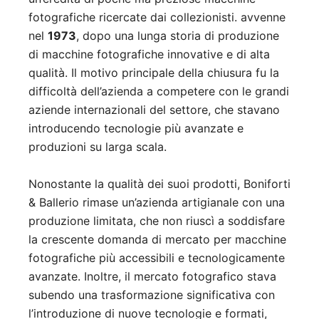
fotografiche ricercate dai collezionisti. avvenne
nel
1973
, dopo una lunga storia di produzione
di macchine fotografiche innovative e di alta
qualità. Il motivo principale della chiusura fu la
difficoltà dell’azienda a competere con le grandi
aziende internazionali del settore, che stavano
introducendo tecnologie più avanzate e
produzioni su larga scala.
Nonostante la qualità dei suoi prodotti, Boniforti
& Ballerio rimase un’azienda artigianale con una
produzione limitata, che non riuscì a soddisfare
la crescente domanda di mercato per macchine
fotografiche più accessibili e tecnologicamente
avanzate. Inoltre, il mercato fotografico stava
subendo una trasformazione significativa con
l’introduzione di nuove tecnologie e formati,