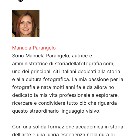
Manuela Parangelo
Sono Manuela Parangelo, autrice e
amministratrice di storiadellafotografia.com,
uno dei principali siti italiani dedicati alla storia
e alla cultura fotografica. La mia passione per la
fotografia è nata molti anni fa e da allora ho
dedicato la mia vita professionale a esplorare,
ricercare e condividere tutto ciò che riguarda
questo straordinario linguaggio visivo.
Con una solida formazione accademica in storia
dell'arte e una lunga esperienza nella cura di