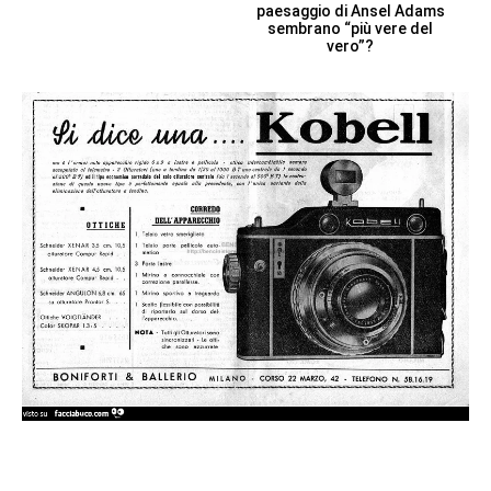
paesaggio di Ansel Adams
sembrano “più vere del
vero”?