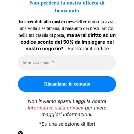
Non perderti la nostra offerta di
benvenuto
Iscrivendoti alla nostra newsletter
non solo avrai,
una volta a settimana, il riassunto dei nostri articoli
,
ma avrai diritto ad un
nella tua casella di posta
codice sconto del 50% da impiegare nel
nostro negozio*
. Riceverai il codice
Non inviamo spam! Leggi la nostra
Informativa sulla privacy
per avere
maggiori informazioni.
*Su una selezione di libri