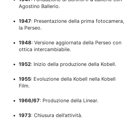
Agostino Ballerio.
1947
: Presentazione della prima fotocamera,
la Perseo.
1948
: Versione aggiornata della Perseo con
ottica intercambiabile.
1952
: Inizio della produzione della Kobell.
1955
: Evoluzione della Kobell nella Kobell
Film.
1966/67
: Produzione della Linear.
1973
: Chiusura dell’attività.