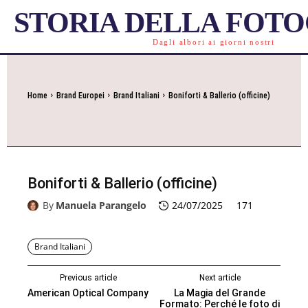
STORIA DELLA FOT
Dagli albori ai giorni nostri
Home
Brand Europei
Brand Italiani
Boniforti & Ballerio (officine)
Boniforti & Ballerio (officine)
By
Manuela Parangelo
24/07/2025
171
Brand Italiani
Previous article
Next article
American Optical Company
La Magia del Grande
Formato: Perché le foto di