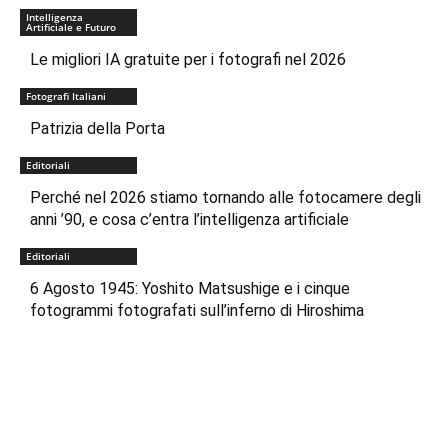
Intelligenza
Artificiale e Futuro
Le migliori IA gratuite per i fotografi nel 2026
Fotografi Italiani
Patrizia della Porta
Editoriali
Perché nel 2026 stiamo tornando alle fotocamere degli
anni ’90, e cosa c’entra l’intelligenza artificiale
Editoriali
6 Agosto 1945: Yoshito Matsushige e i cinque
fotogrammi fotografati sull’inferno di Hiroshima