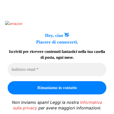
Hey, ciao 👋
Piacere di conoscerti.
Iscriviti per ricevere contenuti fantastici nella tua casella
di posta, ogni mese.
Non inviamo spam! Leggi la nostra
Informativa
sulla privacy
per avere maggiori informazioni.