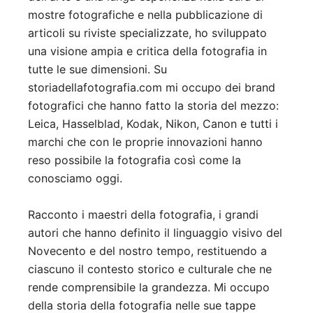
mostre fotografiche e nella pubblicazione di
articoli su riviste specializzate, ho sviluppato
una visione ampia e critica della fotografia in
tutte le sue dimensioni. Su
storiadellafotografia.com mi occupo dei brand
fotografici che hanno fatto la storia del mezzo:
Leica, Hasselblad, Kodak, Nikon, Canon e tutti i
marchi che con le proprie innovazioni hanno
reso possibile la fotografia così come la
conosciamo oggi.
Racconto i maestri della fotografia, i grandi
autori che hanno definito il linguaggio visivo del
Novecento e del nostro tempo, restituendo a
ciascuno il contesto storico e culturale che ne
rende comprensibile la grandezza. Mi occupo
della storia della fotografia nelle sue tappe