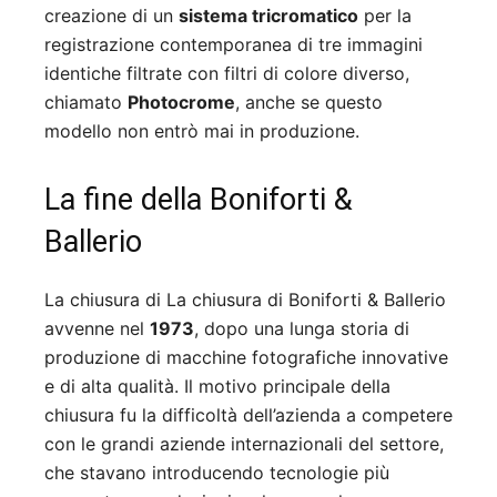
creazione di un
sistema tricromatico
per la
registrazione contemporanea di tre immagini
identiche filtrate con filtri di colore diverso,
chiamato
Photocrome
, anche se questo
modello non entrò mai in produzione.
La fine della Boniforti &
Ballerio
La chiusura di La chiusura di Boniforti & Ballerio
avvenne nel
1973
, dopo una lunga storia di
produzione di macchine fotografiche innovative
e di alta qualità. Il motivo principale della
chiusura fu la difficoltà dell’azienda a competere
con le grandi aziende internazionali del settore,
che stavano introducendo tecnologie più