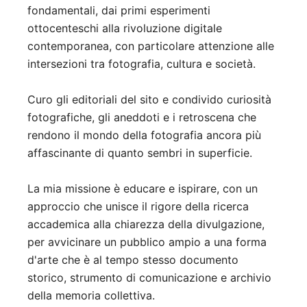
fondamentali, dai primi esperimenti
ottocenteschi alla rivoluzione digitale
contemporanea, con particolare attenzione alle
intersezioni tra fotografia, cultura e società.
Curo gli editoriali del sito e condivido curiosità
fotografiche, gli aneddoti e i retroscena che
rendono il mondo della fotografia ancora più
affascinante di quanto sembri in superficie.
La mia missione è educare e ispirare, con un
approccio che unisce il rigore della ricerca
accademica alla chiarezza della divulgazione,
per avvicinare un pubblico ampio a una forma
d'arte che è al tempo stesso documento
storico, strumento di comunicazione e archivio
della memoria collettiva.